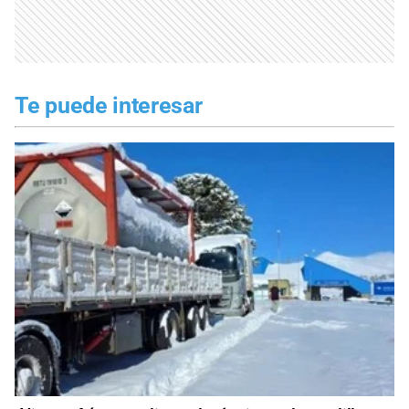
Te puede interesar