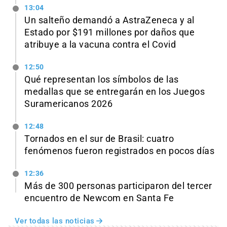
13:04
Un salteño demandó a AstraZeneca y al
Estado por $191 millones por daños que
atribuye a la vacuna contra el Covid
12:50
Qué representan los símbolos de las
medallas que se entregarán en los Juegos
Suramericanos 2026
12:48
Tornados en el sur de Brasil: cuatro
fenómenos fueron registrados en pocos días
12:36
Más de 300 personas participaron del tercer
encuentro de Newcom en Santa Fe
Ver todas las noticias