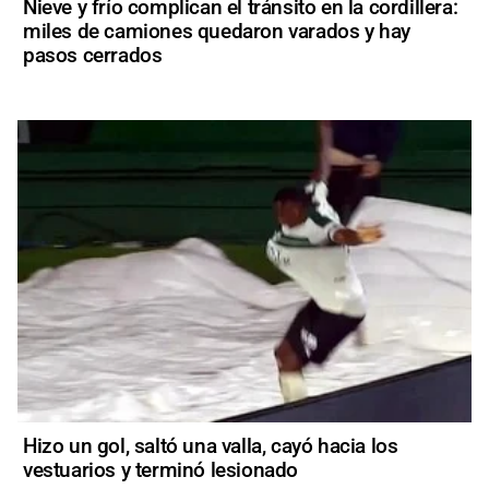
Nieve y frío complican el tránsito en la cordillera:
miles de camiones quedaron varados y hay
pasos cerrados
Hizo un gol, saltó una valla, cayó hacia los
vestuarios y terminó lesionado