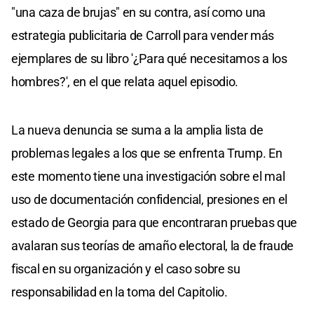
"una caza de brujas" en su contra, así como una
estrategia publicitaria de Carroll para vender más
ejemplares de su libro '¿Para qué necesitamos a los
hombres?', en el que relata aquel episodio.
La nueva denuncia se suma a la amplia lista de
problemas legales a los que se enfrenta Trump. En
este momento tiene una investigación sobre el mal
uso de documentación confidencial, presiones en el
estado de Georgia para que encontraran pruebas que
avalaran sus teorías de amaño electoral, la de fraude
fiscal en su organización y el caso sobre su
responsabilidad en la toma del Capitolio.