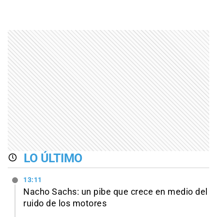
LO ÚLTIMO
13:11
Nacho Sachs: un pibe que crece en medio del
ruido de los motores