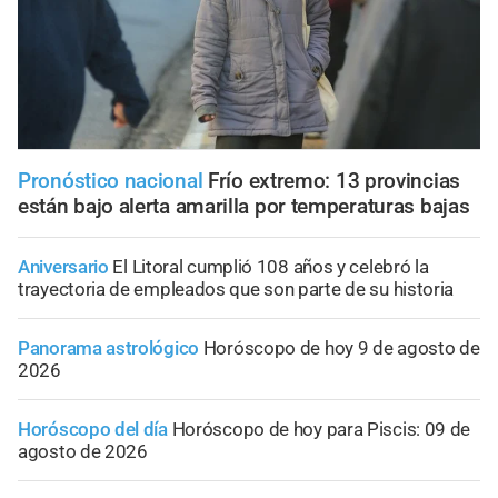
Pronóstico nacional
Frío extremo: 13 provincias
están bajo alerta amarilla por temperaturas bajas
Aniversario
El Litoral cumplió 108 años y celebró la
trayectoria de empleados que son parte de su historia
Panorama astrológico
Horóscopo de hoy 9 de agosto de
2026
Horóscopo del día
Horóscopo de hoy para Piscis: 09 de
agosto de 2026