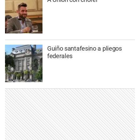
Guiño santafesino a pliegos
federales