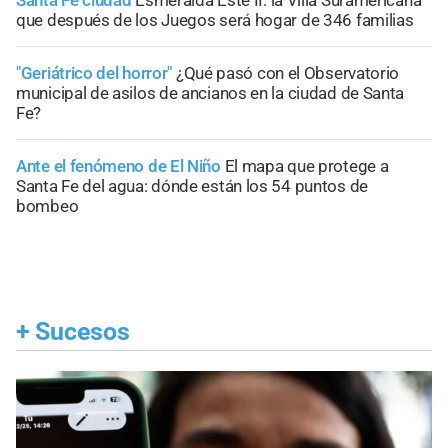
que después de los Juegos será hogar de 346 familias
"Geriátrico del horror"
¿Qué pasó con el Observatorio
municipal de asilos de ancianos en la ciudad de Santa
Fe?
Ante el fenómeno de El Niño
El mapa que protege a
Santa Fe del agua: dónde están los 54 puntos de
bombeo
+
Sucesos