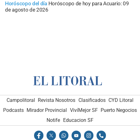
Horóscopo del día
Horóscopo de hoy para Acuario: 09
de agosto de 2026
Campolitoral
Revista Nosotros
Clasificados
CYD Litoral
Podcasts
Mirador Provincial
VivíMejor SF
Puerto Negocios
Notife
Educacion SF