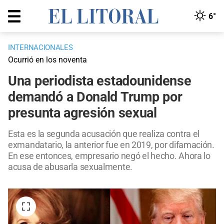
6°
INTERNACIONALES
Ocurrió en los noventa
Una periodista estadounidense
demandó a Donald Trump por
presunta agresión sexual
Esta es la segunda acusación que realiza contra el
exmandatario, la anterior fue en 2019, por difamación.
En ese entonces, empresario negó el hecho. Ahora lo
acusa de abusarla sexualmente.