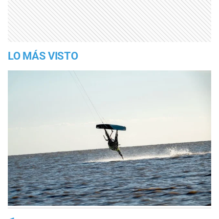
LO MÁS VISTO