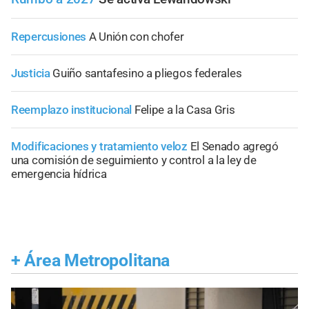
Repercusiones
A Unión con chofer
Justicia
Guiño santafesino a pliegos federales
Reemplazo institucional
Felipe a la Casa Gris
Modificaciones y tratamiento veloz
El Senado agregó
una comisión de seguimiento y control a la ley de
emergencia hídrica
+
Área Metropolitana