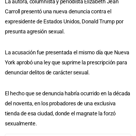
La autora, columnista y periodista Elizabeth Jean
Carroll presentó una nueva denuncia contra el
expresidente de Estados Unidos, Donald Trump por
presunta agresión sexual.
La acusación fue presentada el mismo día que Nueva
York aprobó una ley que suprime la prescripción para
denunciar delitos de carácter sexual.
El hecho que se denuncia habría ocurrido en la década
del noventa, en los probadores de una exclusiva
tienda de esa ciudad, donde el magnate la forzó
sexualmente.