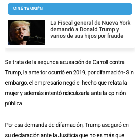
MIRÁ TAMBIÉN
La Fiscal general de Nueva York
demandó a Donald Trump y
varios de sus hijos por fraude
Se trata de la segunda acusación de Carroll contra
Trump, la anterior ocurrió en 2019, por difamación- Sin
embargo, el empresario negó el hecho que relata la
mujer y además intentó ridiculizarla ante la opinión
pública.
Por esa demanda de difamación, Trump aseguró en
su declaración ante la Jusiticia que no es más que