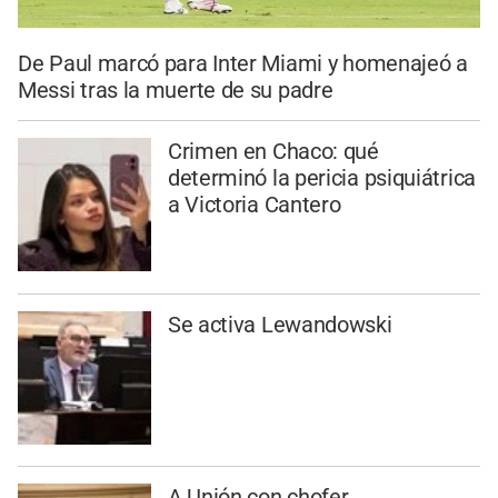
De Paul marcó para Inter Miami y homenajeó a
Messi tras la muerte de su padre
Crimen en Chaco: qué
determinó la pericia psiquiátrica
a Victoria Cantero
Se activa Lewandowski
A Unión con chofer