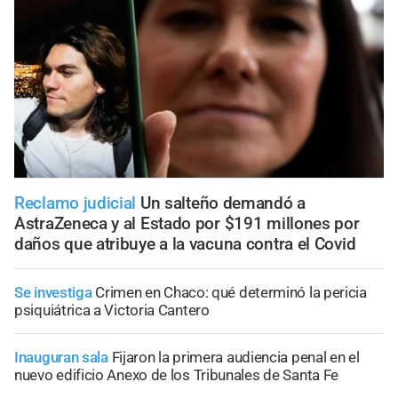
Reclamo judicial
Un salteño demandó a
AstraZeneca y al Estado por $191 millones por
daños que atribuye a la vacuna contra el Covid
Se investiga
Crimen en Chaco: qué determinó la pericia
psiquiátrica a Victoria Cantero
Inauguran sala
Fijaron la primera audiencia penal en el
nuevo edificio Anexo de los Tribunales de Santa Fe