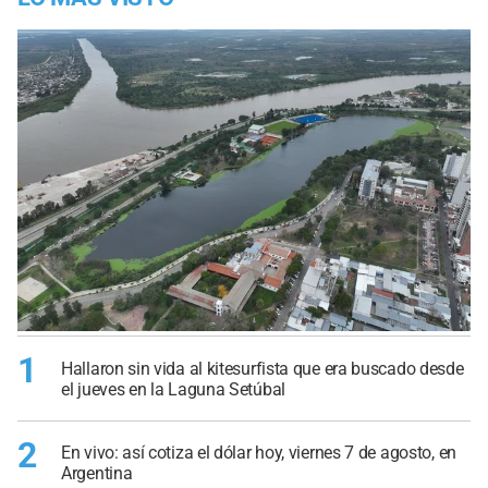
1
Hallaron sin vida al kitesurfista que era buscado desde
el jueves en la Laguna Setúbal
2
En vivo: así cotiza el dólar hoy, viernes 7 de agosto, en
Argentina