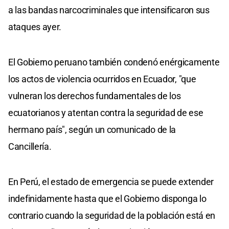
a las bandas narcocriminales que intensificaron sus
ataques ayer.
El Gobierno peruano también condenó enérgicamente
los actos de violencia ocurridos en Ecuador, "que
vulneran los derechos fundamentales de los
ecuatorianos y atentan contra la seguridad de ese
hermano país", según un comunicado de la
Cancillería.
En Perú, el estado de emergencia se puede extender
indefinidamente hasta que el Gobierno disponga lo
contrario cuando la seguridad de la población está en