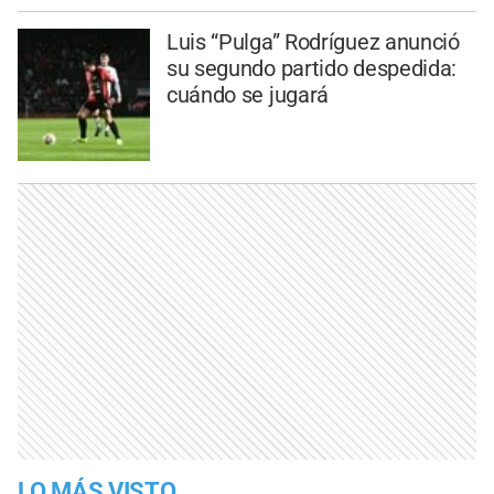
Luis “Pulga” Rodríguez anunció
su segundo partido despedida:
cuándo se jugará
LO MÁS VISTO