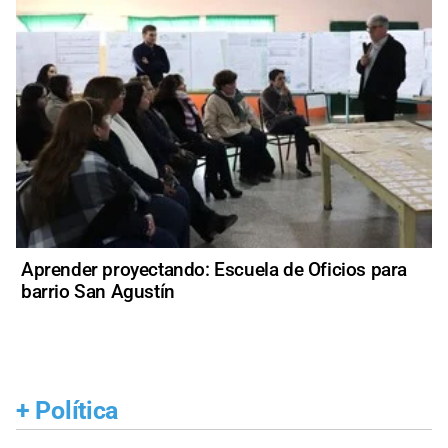
Aprender proyectando: Escuela de Oficios para
barrio San Agustín
+
Política