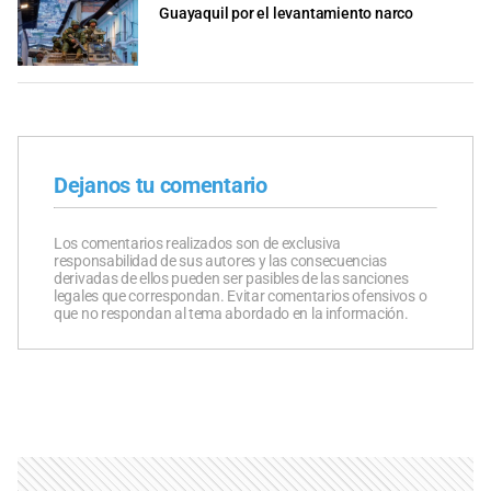
Guayaquil por el levantamiento narco
Dejanos tu comentario
Los comentarios realizados son de exclusiva
responsabilidad de sus autores y las consecuencias
derivadas de ellos pueden ser pasibles de las sanciones
legales que correspondan. Evitar comentarios ofensivos o
que no respondan al tema abordado en la información.