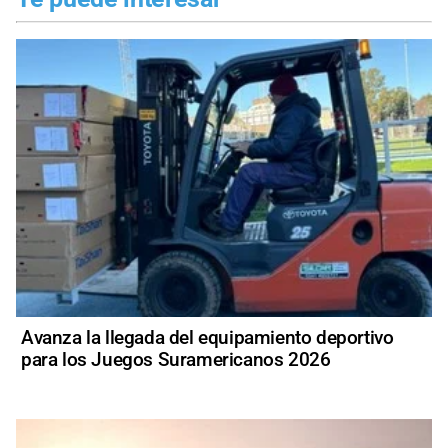
Avanza la llegada del equipamiento deportivo
para los Juegos Suramericanos 2026