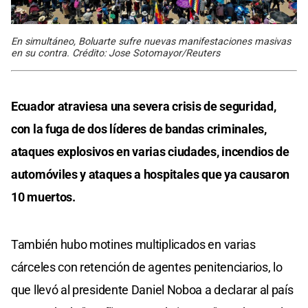
En simultáneo, Boluarte sufre nuevas manifestaciones masivas
en su contra. Crédito: Jose Sotomayor/Reuters
Ecuador atraviesa una severa crisis de seguridad,
con la fuga de dos líderes de bandas criminales,
ataques explosivos en varias ciudades, incendios de
automóviles y ataques a hospitales que ya causaron
10 muertos.
También hubo motines multiplicados en varias
cárceles con retención de agentes penitenciarios, lo
que llevó al presidente Daniel Noboa a declarar al país