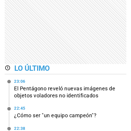
LO ÚLTIMO
23:06
El Pentágono reveló nuevas imágenes de
objetos voladores no identificados
22:45
¿Cómo ser "un equipo campeón"?
22:38