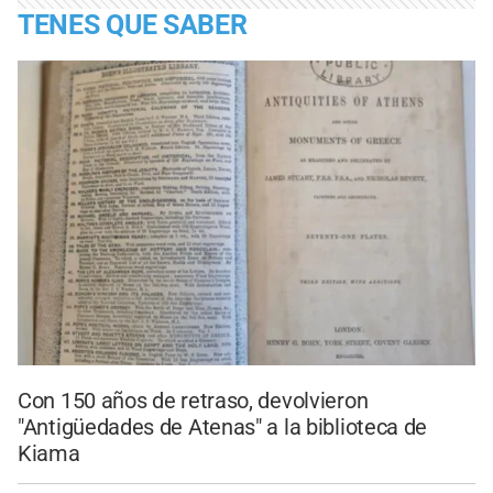
TENES QUE SABER
Con 150 años de retraso, devolvieron
"Antigüedades de Atenas" a la biblioteca de
Kiama