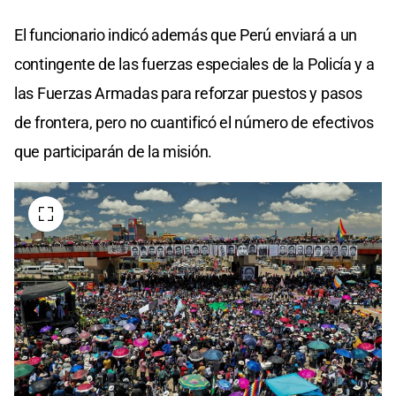
El funcionario indicó además que Perú enviará a un
contingente de las fuerzas especiales de la Policía y a
las Fuerzas Armadas para reforzar puestos y pasos
de frontera, pero no cuantificó el número de efectivos
que participarán de la misión.