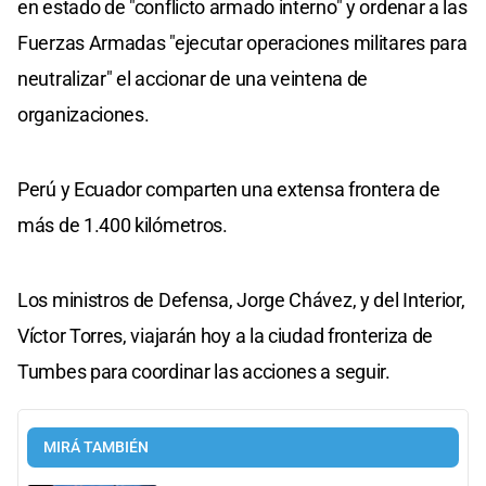
en estado de "conflicto armado interno" y ordenar a las
Fuerzas Armadas "ejecutar operaciones militares para
neutralizar" el accionar de una veintena de
organizaciones.
Perú y Ecuador comparten una extensa frontera de
más de 1.400 kilómetros.
Los ministros de Defensa, Jorge Chávez, y del Interior,
Víctor Torres, viajarán hoy a la ciudad fronteriza de
Tumbes para coordinar las acciones a seguir.
MIRÁ TAMBIÉN