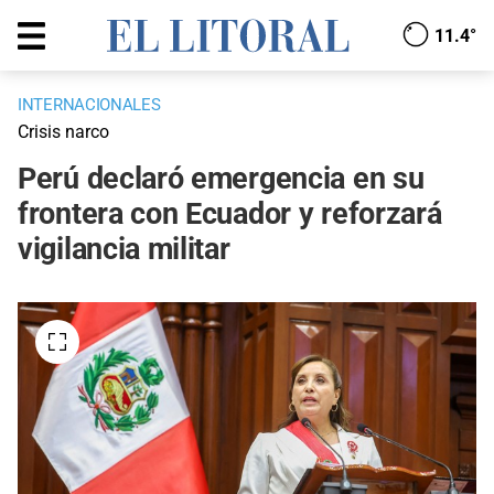
11.4°
INTERNACIONALES
Crisis narco
Perú declaró emergencia en su
frontera con Ecuador y reforzará
vigilancia militar