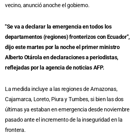
vecino, anunció anoche el gobierno.
"Se va a declarar la emergencia en todos los
departamentos (regiones) fronterizos con Ecuador",
dijo este martes por la noche el primer ministro
Alberto Otárola en declaraciones a periodistas,
reflejadas por la agencia de noticias AFP.
La medida incluye a las regiones de Amazonas,
Cajamarca, Loreto, Piura y Tumbes, si bien las dos
últimas ya estaban en emergencia desde noviembre
pasado ante el incremento de la inseguridad en la
frontera.