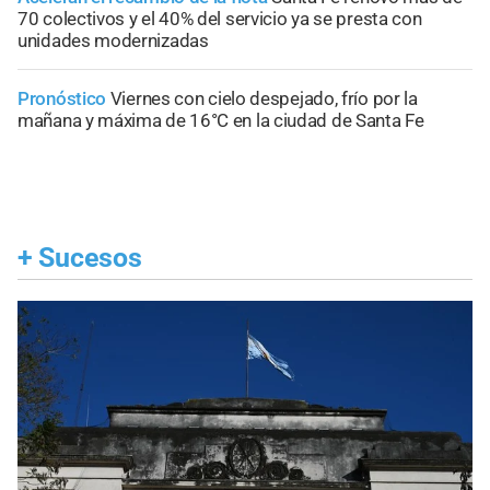
70 colectivos y el 40% del servicio ya se presta con
unidades modernizadas
Pronóstico
Viernes con cielo despejado, frío por la
mañana y máxima de 16°C en la ciudad de Santa Fe
+
Sucesos