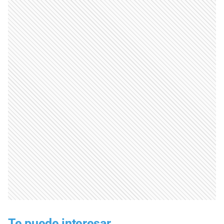
Te puede interesar