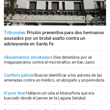
Tribunales
Prisión preventiva para dos hermanos
acusados por un brutal asalto contra un
adolescente en Santa Fe
Allanamientos simultáneos
Diez detenidos por un
megaoperativo contra el microtráfico en San Justo
Conflicto judicial
Buscan identificar a los autores de las
amenazas contra un médico, un abogado y un periodista
El peor final
Hallaron sin vida al kitesurfista que era
buscado desde el jueves en la Laguna Setúbal