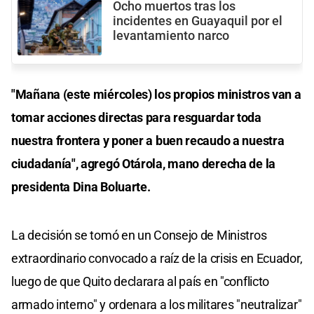
Ocho muertos tras los
incidentes en Guayaquil por el
levantamiento narco
"Mañana (este miércoles) los propios ministros van a
tomar acciones directas para resguardar toda
nuestra frontera y poner a buen recaudo a nuestra
ciudadanía", agregó Otárola, mano derecha de la
presidenta Dina Boluarte.
La decisión se tomó en un Consejo de Ministros
extraordinario convocado a raíz de la crisis en Ecuador,
luego de que Quito declarara al país en "conflicto
armado interno" y ordenara a los militares "neutralizar"