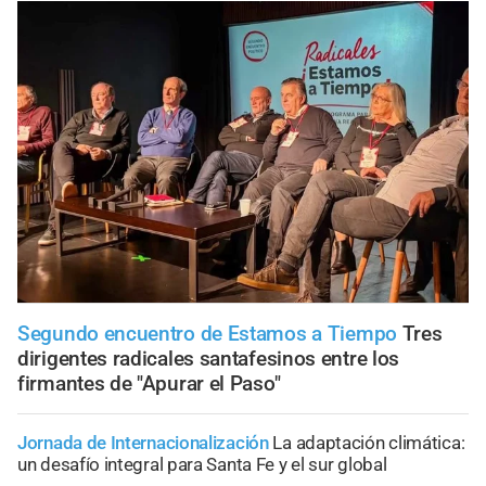
Segundo encuentro de Estamos a Tiempo
Tres
dirigentes radicales santafesinos entre los
firmantes de "Apurar el Paso"
Jornada de Internacionalización
La adaptación climática:
un desafío integral para Santa Fe y el sur global