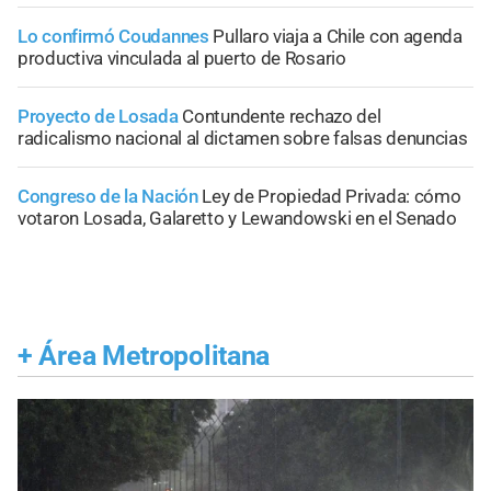
Lo confirmó Coudannes
Pullaro viaja a Chile con agenda
productiva vinculada al puerto de Rosario
Proyecto de Losada
Contundente rechazo del
radicalismo nacional al dictamen sobre falsas denuncias
Congreso de la Nación
Ley de Propiedad Privada: cómo
votaron Losada, Galaretto y Lewandowski en el Senado
+
Área Metropolitana