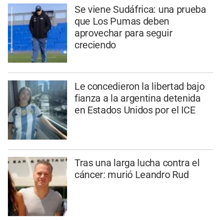
Se viene Sudáfrica: una prueba
que Los Pumas deben
aprovechar para seguir
creciendo
Le concedieron la libertad bajo
fianza a la argentina detenida
en Estados Unidos por el ICE
Tras una larga lucha contra el
cáncer: murió Leandro Rud