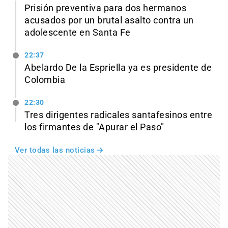
Prisión preventiva para dos hermanos
acusados por un brutal asalto contra un
adolescente en Santa Fe
22:37
Abelardo De la Espriella ya es presidente de
Colombia
22:30
Tres dirigentes radicales santafesinos entre
los firmantes de "Apurar el Paso"
Ver todas las noticias