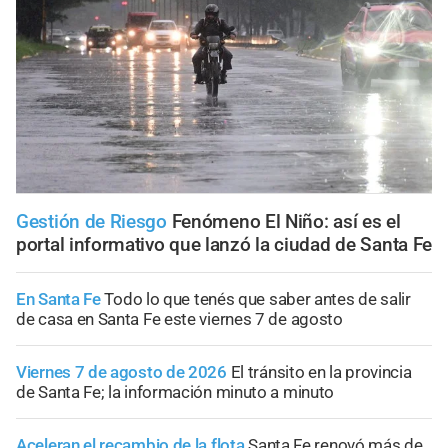
Gestión de Riesgo
Fenómeno El Niño: así es el
portal informativo que lanzó la ciudad de Santa Fe
En Santa Fe
Todo lo que tenés que saber antes de salir
de casa en Santa Fe este viernes 7 de agosto
Viernes 7 de agosto de 2026
El tránsito en la provincia
de Santa Fe; la información minuto a minuto
Aceleran el recambio de la flota
Santa Fe renovó más de