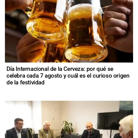
Día Internacional de la Cerveza: por qué se
celebra cada 7 agosto y cuál es el curioso origen
de la festividad