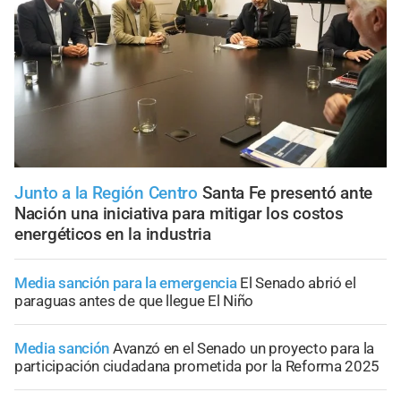
Junto a la Región Centro
Santa Fe presentó ante
Nación una iniciativa para mitigar los costos
energéticos en la industria
Media sanción para la emergencia
El Senado abrió el
paraguas antes de que llegue El Niño
Media sanción
Avanzó en el Senado un proyecto para la
participación ciudadana prometida por la Reforma 2025