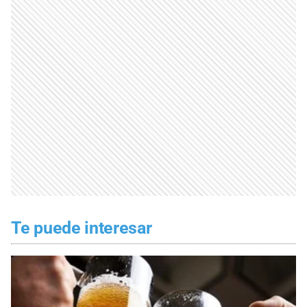
Te puede interesar