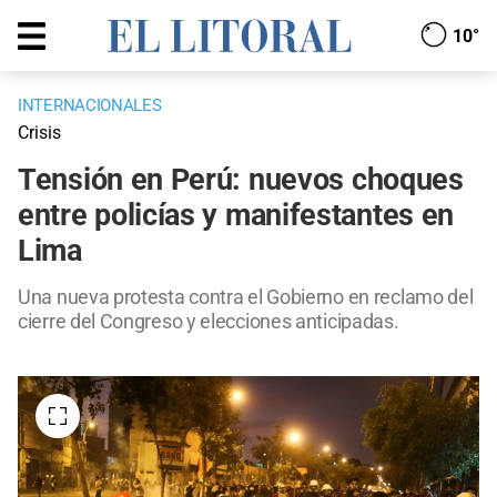
10°
INTERNACIONALES
Crisis
Tensión en Perú: nuevos choques
entre policías y manifestantes en
Lima
Una nueva protesta contra el Gobierno en reclamo del
cierre del Congreso y elecciones anticipadas.