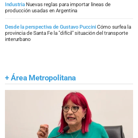
Industria
Nuevas reglas para importar líneas de
producción usadas en Argentina
Desde la perspectiva de Gustavo Puccini
Cómo surfea la
provincia de Santa Fe la "difícil" situación del transporte
interurbano
+
Área Metropolitana