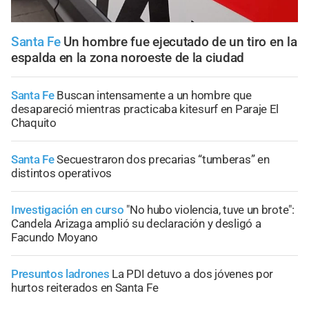
Santa Fe
Un hombre fue ejecutado de un tiro en la
espalda en la zona noroeste de la ciudad
Santa Fe
Buscan intensamente a un hombre que
desapareció mientras practicaba kitesurf en Paraje El
Chaquito
Santa Fe
Secuestraron dos precarias “tumberas” en
distintos operativos
Investigación en curso
"No hubo violencia, tuve un brote":
Candela Arizaga amplió su declaración y desligó a
Facundo Moyano
Presuntos ladrones
La PDI detuvo a dos jóvenes por
hurtos reiterados en Santa Fe