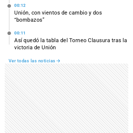
00:12
Unión, con vientos de cambio y dos
“bombazos”
00:11
Así quedó la tabla del Torneo Clausura tras la
victoria de Unión
Ver todas las noticias