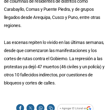
de columnas de residentes de distritos como
Carabayllo, Comas y Puente Piedra, y de grupos
llegados desde Arequipa, Cusco y Puno, entre otras
regiones.
Las escenas repiten lo vivido en las últimas semanas,
desde que comenzaron las manifestaciones y los
cortes de rutas contra el Gobierno. La represión a las
protestas ya dejó 47 muertos (46 civiles y un policía) y
otros 10 fallecidos indirectos, por cuestiones de
bloqueos y cortes de calles.
+ Agregar El Litoral en