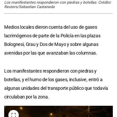
Los manifestantes respondieron con piedras y botellas. Crédito:
Reuters/Sebastian Castaneda
Medios locales dieron cuenta del uso de gases
lacrimógenos de parte de la Policía en las plazas
Bolognesi, Grau y Dos de Mayo y sobre algunas
avenidas por las que avanzaban las columnas.
Los manifestantes respondieron con piedras y
botellas, y el humo de los gases, inclusive, entró a
algunas unidades del transporte público que todavía
circulaban por la zona.