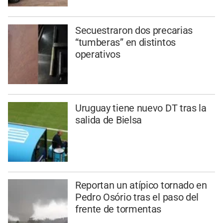
Secuestraron dos precarias
“tumberas” en distintos
operativos
Uruguay tiene nuevo DT tras la
salida de Bielsa
Reportan un atípico tornado en
Pedro Osório tras el paso del
frente de tormentas