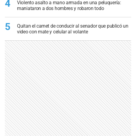
4
Violento asalto a mano armada en una peluquería:
maniataron a dos hombres y robaron todo
5
Quitan el carnet de conducir al senador que publicó un
video con mate y celular al volante