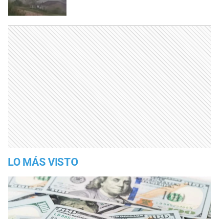
LO MÁS VISTO