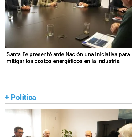
Santa Fe presentó ante Nación una iniciativa para
mitigar los costos energéticos en la industria
+
Política