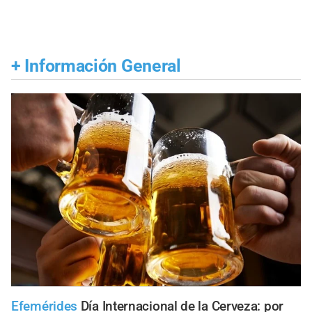
+
Información General
Efemérides
Día Internacional de la Cerveza: por