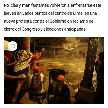
Policías y manifestantes volvieron a enfrentarse este
jueves en varios puntos del centro de LIma, en una
nueva protesta contra el Gobierno en reclamo del
cierre del Congreso y elecciones anticipadas.