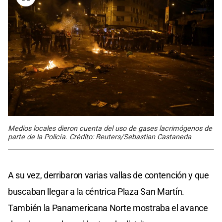
Medios locales dieron cuenta del uso de gases lacrimógenos de
parte de la Policía. Crédito: Reuters/Sebastian Castaneda
A su vez, derribaron varias vallas de contención y que
buscaban llegar a la céntrica Plaza San Martín.
También la Panamericana Norte mostraba el avance