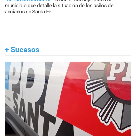
municipio que detalle la situación de los asilos de
ancianos en Santa Fe
+
Sucesos