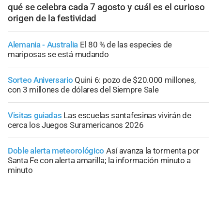
qué se celebra cada 7 agosto y cuál es el curioso
origen de la festividad
Alemania - Australia
El 80 % de las especies de
mariposas se está mudando
Sorteo Aniversario
Quini 6: pozo de $20.000 millones,
con 3 millones de dólares del Siempre Sale
Visitas guiadas
Las escuelas santafesinas vivirán de
cerca los Juegos Suramericanos 2026
Doble alerta meteorológico
Así avanza la tormenta por
Santa Fe con alerta amarilla; la información minuto a
minuto