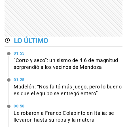
LO ÚLTIMO
01:55
"Corto y seco": un sismo de 4.6 de magnitud
sorprendió a los vecinos de Mendoza
01:25
Madelón: “Nos faltó más juego, pero lo bueno
es que el equipo se entregó entero”
00:58
Le robaron a Franco Colapinto en Italia: se
llevaron hasta su ropa y la matera