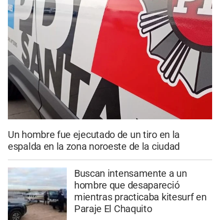
Un hombre fue ejecutado de un tiro en la
espalda en la zona noroeste de la ciudad
Buscan intensamente a un
hombre que desapareció
mientras practicaba kitesurf en
Paraje El Chaquito