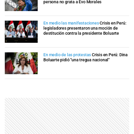
persona no grata a Evo Morales
En medio las manifestaciones
Crisis en Perú:
legisladores presentaron una moción de
destitución contra la presidente Boluarte
En medio de las protestas
Crisis en Perú: Dina
Boluarte pidió "una tregua nacional"