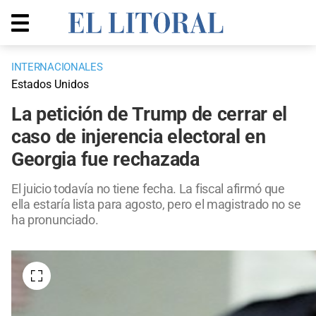
INTERNACIONALES
Estados Unidos
La petición de Trump de cerrar el
caso de injerencia electoral en
Georgia fue rechazada
El juicio todavía no tiene fecha. La fiscal afirmó que
ella estaría lista para agosto, pero el magistrado no se
ha pronunciado.