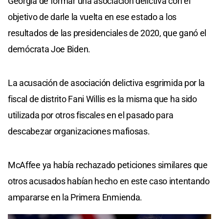
Georgia de formar una asociación delictiva con el
objetivo de darle la vuelta en ese estado a los
resultados de las presidenciales de 2020, que ganó el
demócrata Joe Biden.
La acusación de asociación delictiva esgrimida por la
fiscal de distrito Fani Willis es la misma que ha sido
utilizada por otros fiscales en el pasado para
descabezar organizaciones mafiosas.
McAffee ya había rechazado peticiones similares que
otros acusados habían hecho en este caso intentando
ampararse en la Primera Enmienda.