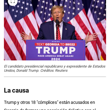
El candidato presidencial republicano y expresidente de Estados
Unidos, Donald Trump. Créditos: Reuters
La causa
Trump y otros 18 "cómplices" están acusados en