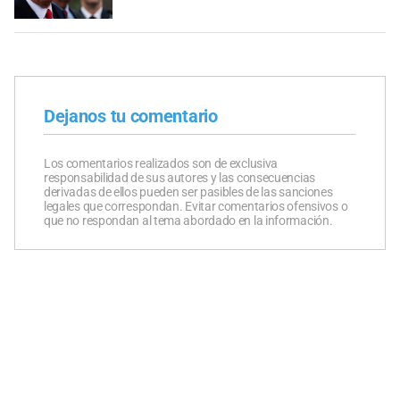
Dejanos tu comentario
Los comentarios realizados son de exclusiva
responsabilidad de sus autores y las consecuencias
derivadas de ellos pueden ser pasibles de las sanciones
legales que correspondan. Evitar comentarios ofensivos o
que no respondan al tema abordado en la información.