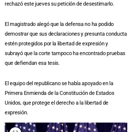
rechazó este jueves su petición de desestimarlo.
El magistrado alegó que la defensa no ha podido
demostrar que sus declaraciones y presunta conducta
estén protegidos por la libertad de expresión y
subrayó que la corte tampoco ha encontrado pruebas
que defiendan esa tesis.
El equipo del republicano se había apoyado en la
Primera Enmienda de la Constitución de Estados
Unidos, que protege el derecho a la libertad de
expresión.