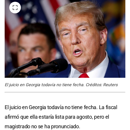
El juicio en Georgia todavía no tiene fecha. Créditos: Reuters
El juicio en Georgia todavía no tiene fecha. La fiscal
afirmó que ella estaría lista para agosto, pero el
magistrado no se ha pronunciado.