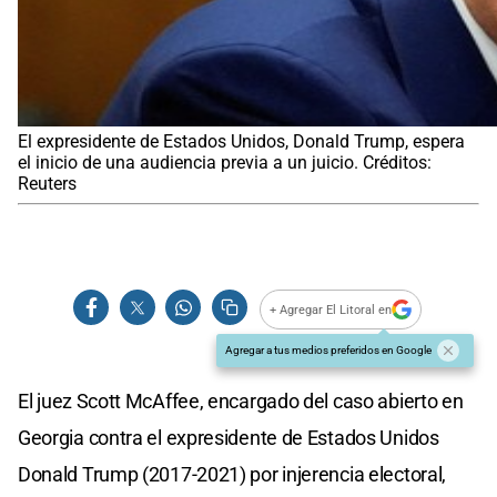
El expresidente de Estados Unidos, Donald Trump, espera
el inicio de una audiencia previa a un juicio. Créditos:
Reuters
+ Agregar El Litoral en
Agregar a tus medios preferidos en Google
El juez Scott McAffee, encargado del caso abierto en
Georgia contra el expresidente de Estados Unidos
Donald Trump (2017-2021) por injerencia electoral,