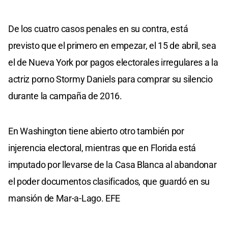
De los cuatro casos penales en su contra, está
previsto que el primero en empezar, el 15 de abril, sea
el de Nueva York por pagos electorales irregulares a la
actriz porno Stormy Daniels para comprar su silencio
durante la campaña de 2016.
En Washington tiene abierto otro también por
injerencia electoral, mientras que en Florida está
imputado por llevarse de la Casa Blanca al abandonar
el poder documentos clasificados, que guardó en su
mansión de Mar-a-Lago. EFE