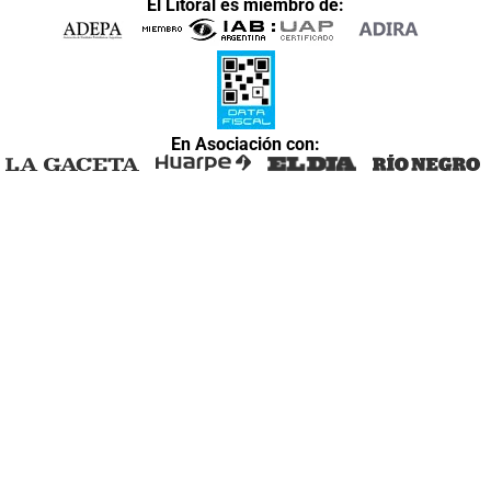
El Litoral es miembro de:
En Asociación con: