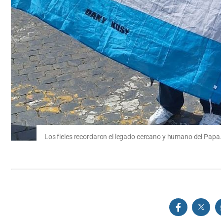
Los fieles recordaron el legado cercano y humano del Papa