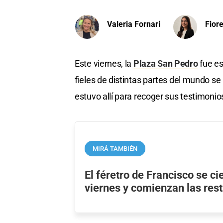
Valeria Fornari
Fiore
Este viernes, la
Plaza San Pedro
fue es
fieles de distintas partes del mundo se
estuvo allí para recoger sus testimonio
MIRÁ TAMBIÉN
El féretro de Francisco se ci
viernes y comienzan las rest