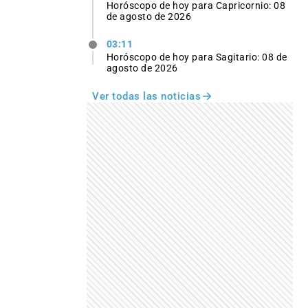
Horóscopo de hoy para Capricornio: 08
de agosto de 2026
03:11
Horóscopo de hoy para Sagitario: 08 de
agosto de 2026
Ver todas las noticias