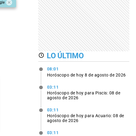
gle
LO ÚLTIMO
08:01
Horóscopo de hoy 8 de agosto de 2026
03:11
Horóscopo de hoy para Piscis: 08 de
agosto de 2026
03:11
Horóscopo de hoy para Acuario: 08 de
agosto de 2026
03:11