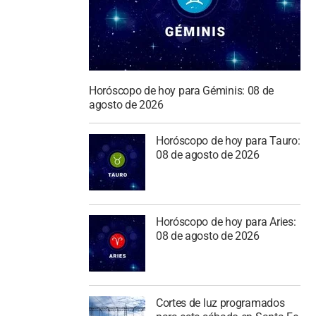
Horóscopo de hoy para Géminis: 08 de
agosto de 2026
Horóscopo de hoy para Tauro:
08 de agosto de 2026
Horóscopo de hoy para Aries:
08 de agosto de 2026
Cortes de luz programados