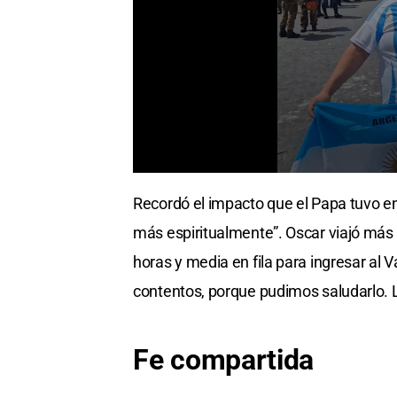
Recordó el impacto que el Papa tuvo en 
más espiritualmente”. Oscar viajó más
horas y media en fila para ingresar al V
contentos, porque pudimos saludarlo. 
Fe compartida