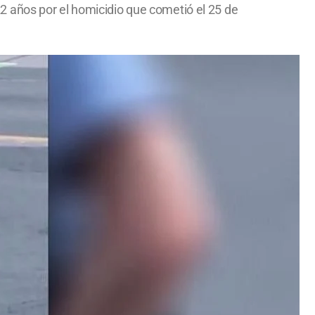
2 años por el homicidio que cometió el 25 de