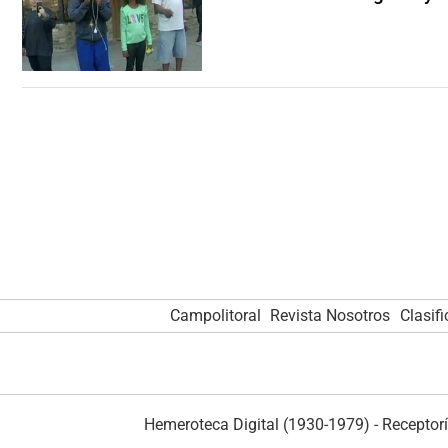
Campolitoral
Revista Nosotros
Clasif
Hemeroteca Digital (1930-1979)
-
Receptorí