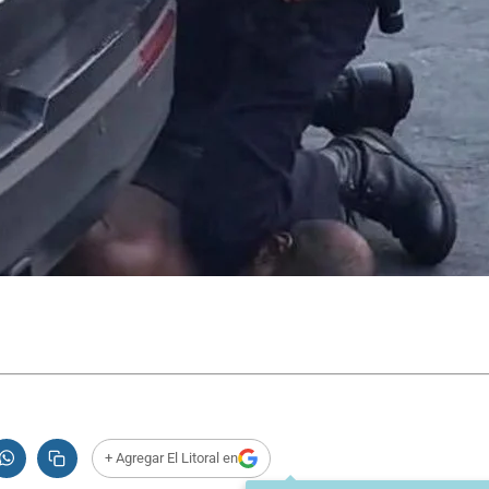
+ Agregar El Litoral en