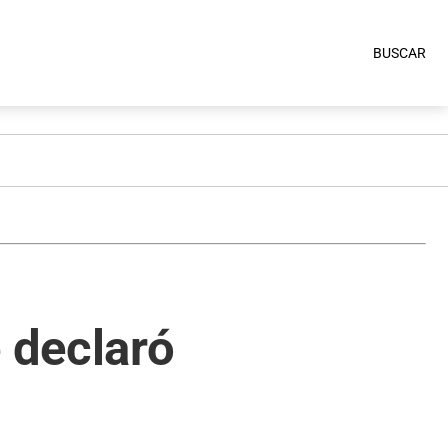
BUSCAR
 declaró