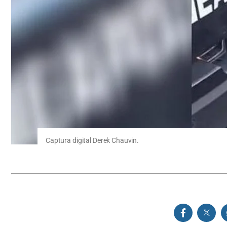
Captura digital Derek Chauvin.