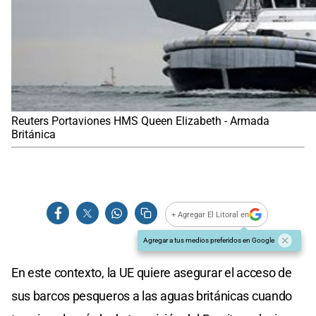
Reuters Portaviones HMS Queen Elizabeth - Armada
Británica
+ Agregar El Litoral en
Agregar a tus medios preferidos en Google
En este contexto, la UE quiere asegurar el acceso de
sus barcos pesqueros a las aguas británicas cuando