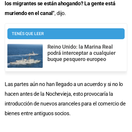
los migrantes se están ahogando? La gente está
muriendo en el canal"
, dijo.
TENÉS QUE LEER
Reino Unido: la Marina Real
podrá interceptar a cualquier
buque pesquero europeo
Las partes aún no han llegado a un acuerdo y si no lo
hacen antes de la Nochevieja, esto provocaría la
introducción de nuevos aranceles para el comercio de
bienes entre antiguos socios.