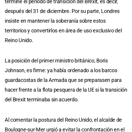
termine el período de transición del Brexit, es decir,
después del 31 de diciembre. Por su parte, Londres
insiste en mantener la soberanía sobre estos
territorios y convertirlos en área de uso exclusivo del
Reino Unido.
La posición del primer ministro británico, Boris
Johnson, es firme: ya había ordenado a los barcos
guardacostas de la Armada que se preparasen para
hacer frente a la flota pesquera de la UE si la transición
del Brexit terminaba sin acuerdo.
Al comentar la postura del Reino Unido, el alcalde de
Boulogne-sur-Mer urgió a evitar la confrontación en el