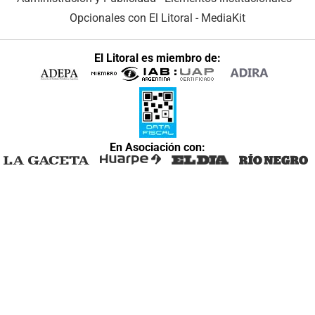
Opcionales con El Litoral
-
MediaKit
El Litoral es miembro de:
En Asociación con: