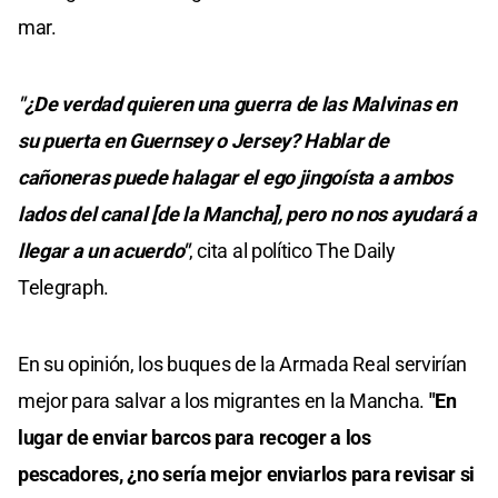
mar.
"¿De verdad quieren una guerra de las Malvinas en
su puerta en Guernsey o Jersey? Hablar de
cañoneras puede halagar el ego jingoísta a ambos
lados del canal [de la Mancha], pero no nos ayudará a
llegar a un acuerdo"
, cita al político The Daily
Telegraph.
En su opinión, los buques de la Armada Real servirían
mejor para salvar a los migrantes en la Mancha.
"En
lugar de enviar barcos para recoger a los
pescadores, ¿no sería mejor enviarlos para revisar si