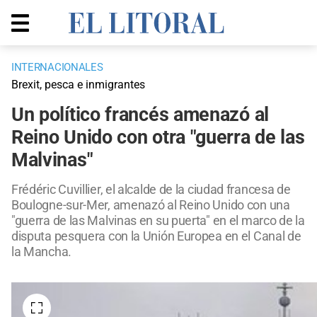
INTERNACIONALES
Brexit, pesca e inmigrantes
Un político francés amenazó al
Reino Unido con otra "guerra de las
Malvinas"
Frédéric Cuvillier, el alcalde de la ciudad francesa de
Boulogne-sur-Mer, amenazó al Reino Unido con una
"guerra de las Malvinas en su puerta" en el marco de la
disputa pesquera con la Unión Europea en el Canal de
la Mancha.