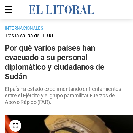
INTERNACIONALES
Tras la salida de EE UU
Por qué varios países han
evacuado a su personal
diplomático y ciudadanos de
Sudán
El país ha estado experimentando enfrentamientos
entre el Ejército y el grupo paramilitar Fuerzas de
Apoyo Rápido (FAR).