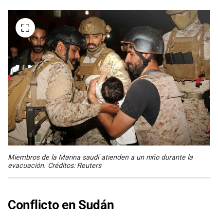
Miembros de la Marina saudí atienden a un niño durante la
evacuación. Créditos: Reuters
Conflicto en Sudán