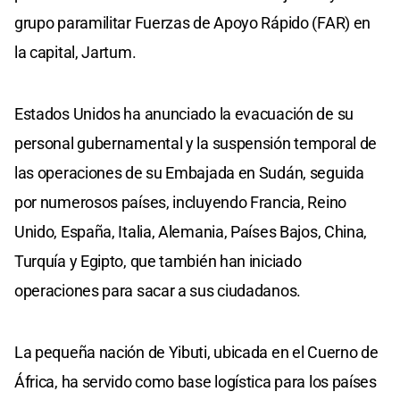
grupo paramilitar Fuerzas de Apoyo Rápido (FAR) en
la capital, Jartum.
Estados Unidos ha anunciado la evacuación de su
personal gubernamental y la suspensión temporal de
las operaciones de su Embajada en Sudán, seguida
por numerosos países, incluyendo Francia, Reino
Unido, España, Italia, Alemania, Países Bajos, China,
Turquía y Egipto, que también han iniciado
operaciones para sacar a sus ciudadanos.
La pequeña nación de Yibuti, ubicada en el Cuerno de
África, ha servido como base logística para los países