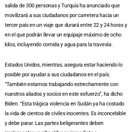
salida de 300 personas y Turquía ha anunciado que
movilizará a sus ciudadanos por carretera hacia un
tercer país en un viaje que durará entre 22 y 24 horas y
en el que podrán llevar un equipaje máximo de ocho
kilos, incluyendo comida y agua para la travesía.
Estados Unidos, mientras, asegura estar haciendo lo
posible por ayudar a sus ciudadanos en el país.
“También estamos trabajando estrechamente con
nuestros aliados y socios en este esfuerzo”, ha dicho
Biden. “Esta trágica violencia en Sudán ya ha costado
la vida de cientos de civiles inocentes. Es inconcebible
y debe parar. Las partes beligerantes deben