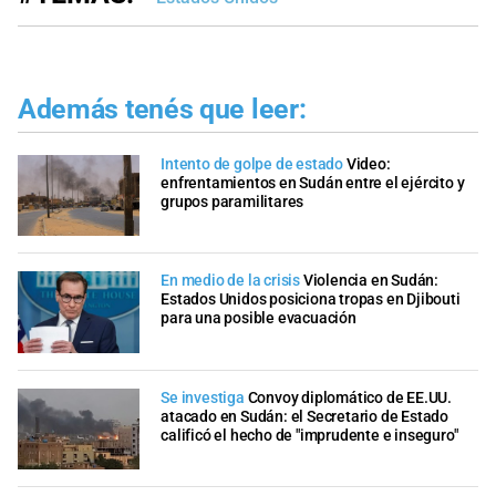
Además tenés que leer:
Intento de golpe de estado
Video:
enfrentamientos en Sudán entre el ejército y
grupos paramilitares
En medio de la crisis
Violencia en Sudán:
Estados Unidos posiciona tropas en Djibouti
para una posible evacuación
Se investiga
Convoy diplomático de EE.UU.
atacado en Sudán: el Secretario de Estado
calificó el hecho de "imprudente e inseguro"