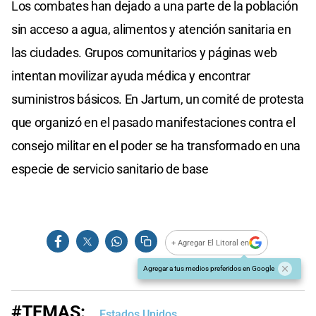
Los combates han dejado a una parte de la población
sin acceso a agua, alimentos y atención sanitaria en
las ciudades. Grupos comunitarios y páginas web
intentan movilizar ayuda médica y encontrar
suministros básicos. En Jartum, un comité de protesta
que organizó en el pasado manifestaciones contra el
consejo militar en el poder se ha transformado en una
especie de servicio sanitario de base
+ Agregar El Litoral en
Agregar a tus medios preferidos en Google
#TEMAS:
Estados Unidos