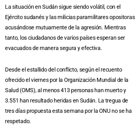
La situación en Sudán sigue siendo volátil, con el
Ejército sudanés y las milicias paramilitares opositoras
acusándose mutuamente de la agresión. Mientras
tanto, los ciudadanos de varios países esperan ser
evacuados de manera segura y efectiva.
Desde el estallido del conflicto, según el recuento
ofrecido el viernes por la Organización Mundial de la
Salud (OMS), al menos 413 personas han muerto y
3.551 han resultado heridas en Sudán. La tregua de
tres días propuesta esta semana por la ONU no se ha
respetado.