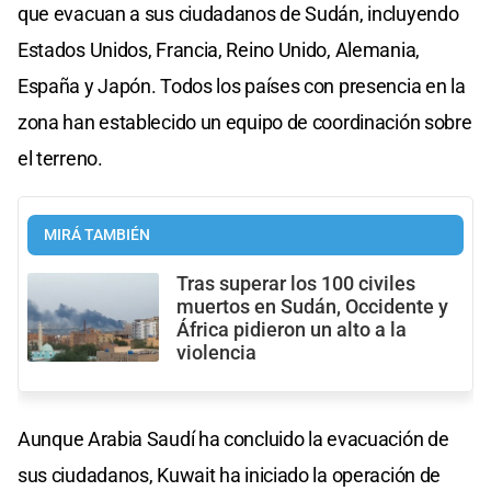
que evacuan a sus ciudadanos de Sudán, incluyendo
Estados Unidos, Francia, Reino Unido, Alemania,
España y Japón. Todos los países con presencia en la
zona han establecido un equipo de coordinación sobre
el terreno.
MIRÁ TAMBIÉN
Tras superar los 100 civiles
muertos en Sudán, Occidente y
África pidieron un alto a la
violencia
Aunque Arabia Saudí ha concluido la evacuación de
sus ciudadanos, Kuwait ha iniciado la operación de