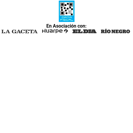
En Asociación con: