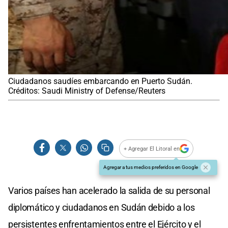
Ciudadanos saudíes embarcando en Puerto Sudán.
Créditos: Saudi Ministry of Defense/Reuters
+ Agregar El Litoral en
Agregar a tus medios preferidos en Google
Varios países han acelerado la salida de su personal
diplomático y ciudadanos en Sudán debido a los
persistentes enfrentamientos entre el Ejército y el