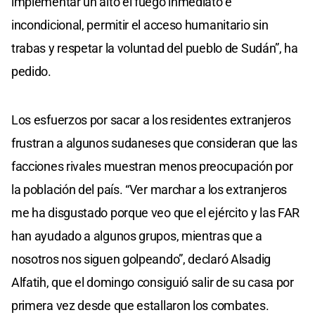
implementar un alto el fuego inmediato e
incondicional, permitir el acceso humanitario sin
trabas y respetar la voluntad del pueblo de Sudán”, ha
pedido.
Los esfuerzos por sacar a los residentes extranjeros
frustran a algunos sudaneses que consideran que las
facciones rivales muestran menos preocupación por
la población del país. “Ver marchar a los extranjeros
me ha disgustado porque veo que el ejército y las FAR
han ayudado a algunos grupos, mientras que a
nosotros nos siguen golpeando”, declaró Alsadig
Alfatih, que el domingo consiguió salir de su casa por
primera vez desde que estallaron los combates.