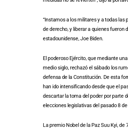
“Instamos a los militares y a todas las
de derecho, y liberar a quienes fueron 
estadounidense, Joe Biden.
El poderoso Ejército, que mediante una 
medio siglo, rechazó el sábado los ru
defensa de la Constitución. De esta f
han ido intensificando desde que el pa
descartar la toma del poder por parte d
elecciones legislativas del pasado 8 d
La premio Nobel de la Paz Suu Kyi, de 7