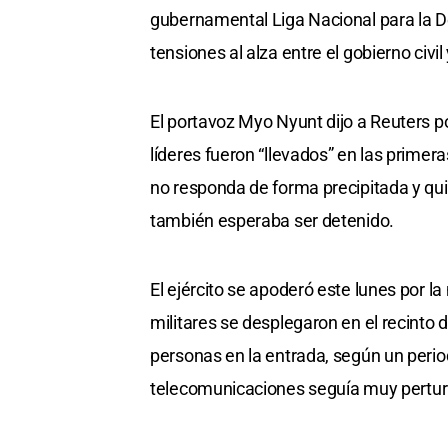
gubernamental Liga Nacional para la D
tensiones al alza entre el gobierno civil
El portavoz Myo Nyunt dijo a Reuters po
líderes fueron “llevados” en las primer
no responda de forma precipitada y qui
también esperaba ser detenido.
El ejército se apoderó este lunes por
militares se desplegaron en el recinto 
personas en la entrada, según un period
telecomunicaciones seguía muy pertu