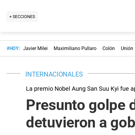
+ SECCIONES
#HOY:
Javier Milei
Maximiliano Pullaro
Colón
Unión
INTERNACIONALES
La premio Nobel Aung San Suu Kyi fue 
Presunto golpe 
detuvieron a gob