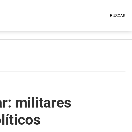
BUSCAR
: militares
líticos