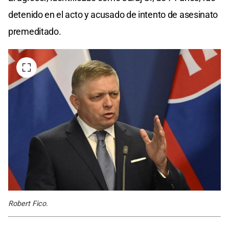
detenido en el acto y acusado de intento de asesinato
premeditado.
Robert Fico.