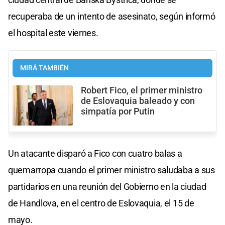
recuperaba de un intento de asesinato, según informó
el hospital este viernes.
MIRÁ TAMBIÉN
Robert Fico, el primer ministro
de Eslovaquia baleado y con
simpatía por Putin
Un atacante disparó a Fico con cuatro balas a
quemarropa cuando el primer ministro saludaba a sus
partidarios en una reunión del Gobierno en la ciudad
de Handlova, en el centro de Eslovaquia, el 15 de
mayo.