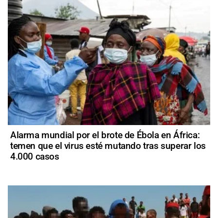
Alarma mundial por el brote de Ébola en África:
temen que el virus esté mutando tras superar los
4.000 casos