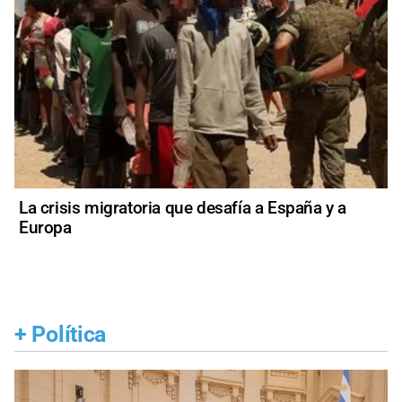
La crisis migratoria que desafía a España y a
Europa
+
Política