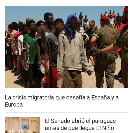
La crisis migratoria que desafía a España y a
Europa
El Senado abrió el paraguas
antes de que llegue El Niño