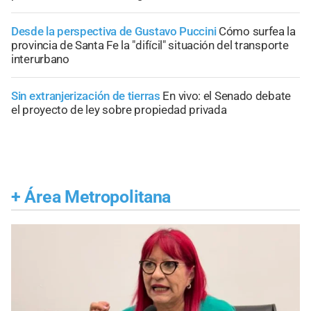
Desde la perspectiva de Gustavo Puccini
Cómo surfea la
provincia de Santa Fe la "difícil" situación del transporte
interurbano
Sin extranjerización de tierras
En vivo: el Senado debate
el proyecto de ley sobre propiedad privada
+
Área Metropolitana