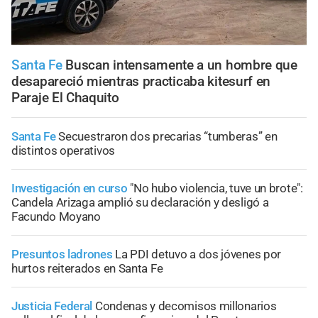
Santa Fe
Buscan intensamente a un hombre que
desapareció mientras practicaba kitesurf en
Paraje El Chaquito
Santa Fe
Secuestraron dos precarias “tumberas” en
distintos operativos
Investigación en curso
"No hubo violencia, tuve un brote":
Candela Arizaga amplió su declaración y desligó a
Facundo Moyano
Presuntos ladrones
La PDI detuvo a dos jóvenes por
hurtos reiterados en Santa Fe
Justicia Federal
Condenas y decomisos millonarios