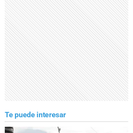
Te puede interesar