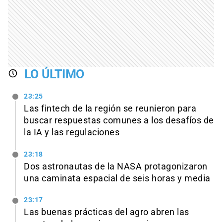
LO ÚLTIMO
23:25
Las fintech de la región se reunieron para
buscar respuestas comunes a los desafíos de
la IA y las regulaciones
23:18
Dos astronautas de la NASA protagonizaron
una caminata espacial de seis horas y media
23:17
Las buenas prácticas del agro abren las