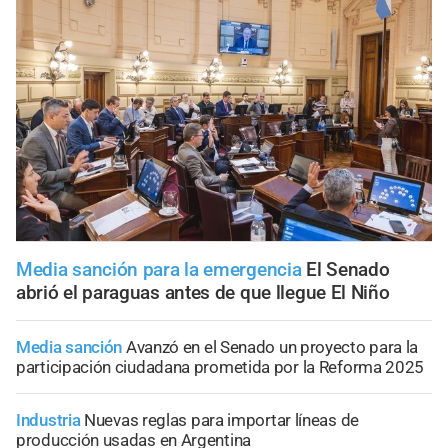
Media sanción para la emergencia
El Senado
abrió el paraguas antes de que llegue El Niño
Media sanción
Avanzó en el Senado un proyecto para la
participación ciudadana prometida por la Reforma 2025
Industria
Nuevas reglas para importar líneas de
producción usadas en Argentina