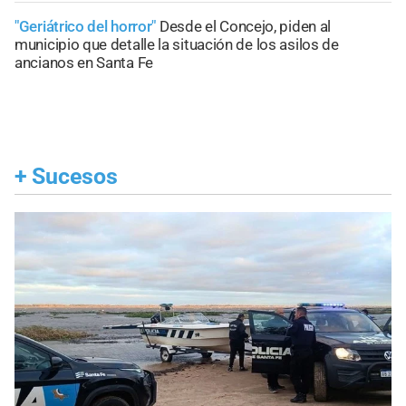
"Geriátrico del horror"
Desde el Concejo, piden al
municipio que detalle la situación de los asilos de
ancianos en Santa Fe
+
Sucesos