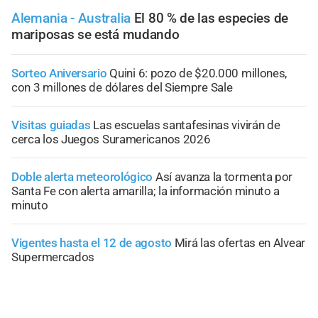
Alemania - Australia
El 80 % de las especies de
mariposas se está mudando
Sorteo Aniversario
Quini 6: pozo de $20.000 millones,
con 3 millones de dólares del Siempre Sale
Visitas guiadas
Las escuelas santafesinas vivirán de
cerca los Juegos Suramericanos 2026
Doble alerta meteorológico
Así avanza la tormenta por
Santa Fe con alerta amarilla; la información minuto a
minuto
Vigentes hasta el 12 de agosto
Mirá las ofertas en Alvear
Supermercados