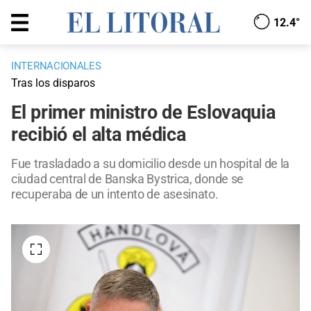
12.4°
INTERNACIONALES
Tras los disparos
El primer ministro de Eslovaquia
recibió el alta médica
Fue trasladado a su domicilio desde un hospital de la
ciudad central de Banska Bystrica, donde se
recuperaba de un intento de asesinato.