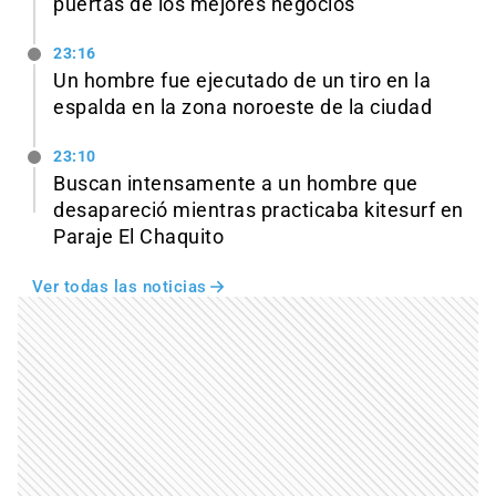
puertas de los mejores negocios
23:16
Un hombre fue ejecutado de un tiro en la
espalda en la zona noroeste de la ciudad
23:10
Buscan intensamente a un hombre que
desapareció mientras practicaba kitesurf en
Paraje El Chaquito
Ver todas las noticias