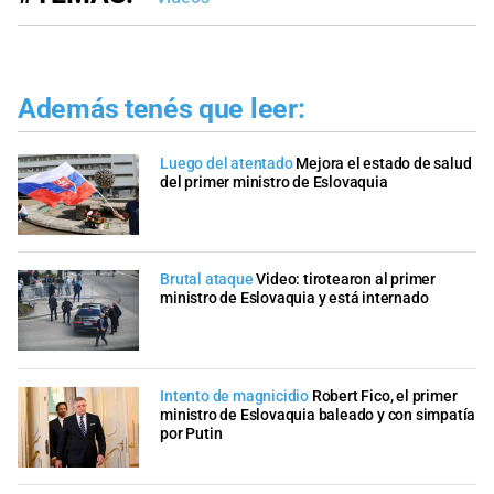
Además tenés que leer:
Luego del atentado
Mejora el estado de salud
del primer ministro de Eslovaquia
Brutal ataque
Video: tirotearon al primer
ministro de Eslovaquia y está internado
Intento de magnicidio
Robert Fico, el primer
ministro de Eslovaquia baleado y con simpatía
por Putin