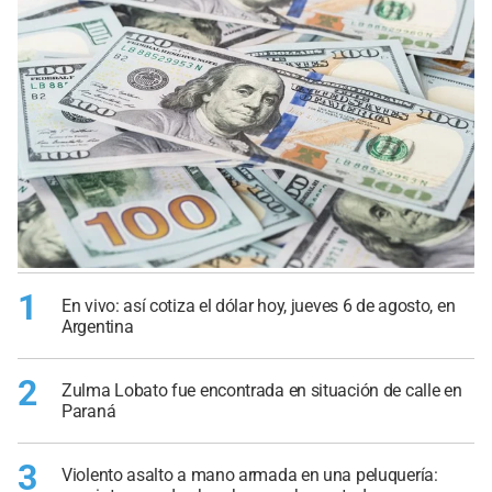
1
En vivo: así cotiza el dólar hoy, jueves 6 de agosto, en
Argentina
2
Zulma Lobato fue encontrada en situación de calle en
Paraná
3
Violento asalto a mano armada en una peluquería: