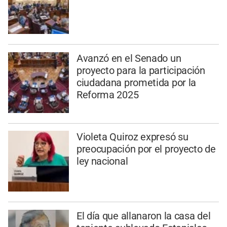
Avanzó en el Senado un
proyecto para la participación
ciudadana prometida por la
Reforma 2025
Violeta Quiroz expresó su
preocupación por el proyecto de
ley nacional
El día que allanaron la casa del