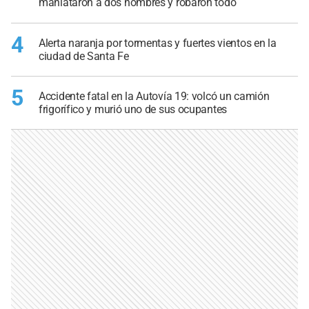
maniataron a dos hombres y robaron todo
4
Alerta naranja por tormentas y fuertes vientos en la
ciudad de Santa Fe
5
Accidente fatal en la Autovía 19: volcó un camión
frigorífico y murió uno de sus ocupantes