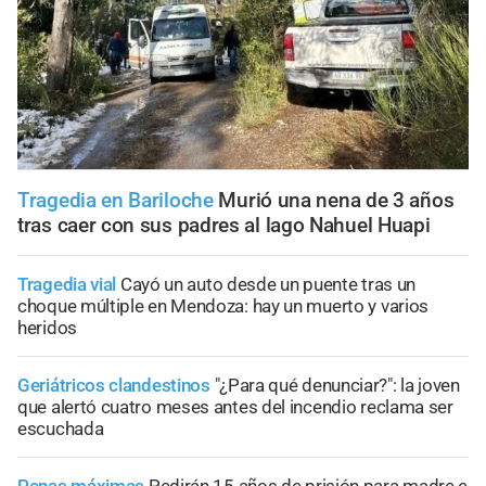
Tragedia en Bariloche
Murió una nena de 3 años
tras caer con sus padres al lago Nahuel Huapi
Tragedia vial
Cayó un auto desde un puente tras un
choque múltiple en Mendoza: hay un muerto y varios
heridos
Geriátricos clandestinos
"¿Para qué denunciar?": la joven
que alertó cuatro meses antes del incendio reclama ser
escuchada