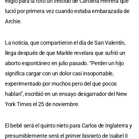
eligió para la foto un vestido de Carolina Herrera que
lució por primera vez cuando estaba embarazada de
Archie.
La noticia, que compartieron el día de San Valentín,
llega después de que Markle revelara que sufrió un
aborto espontáneo en julio pasado. “Perder un hijo
significa cargar con un dolor casi insoportable,
experimentado por muchos pero del que pocos
hablan”, escribió en un ensayo desgarrador del New
York Times el 25 de noviembre.
El bebé será el quinto nieto para Carlos de Inglaterra y
presumiblemente será el primer bisnieto de Isabel II