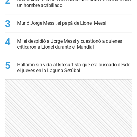
2
un hombre acribillado
3
Murió Jorge Messi, el papá de Lionel Messi
4
Milei despidió a Jorge Messi y cuestionó a quienes
criticaron a Lionel durante el Mundial
5
Hallaron sin vida al kitesurfista que era buscado desde
el jueves en la Laguna Setúbal