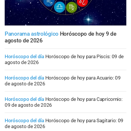
Panorama astrológico
Horóscopo de hoy 9 de
agosto de 2026
Horóscopo del día
Horóscopo de hoy para Piscis: 09 de
agosto de 2026
Horóscopo del día
Horóscopo de hoy para Acuario: 09
de agosto de 2026
Horóscopo del día
Horóscopo de hoy para Capricornio:
09 de agosto de 2026
Horóscopo del día
Horóscopo de hoy para Sagitario: 09
de agosto de 2026