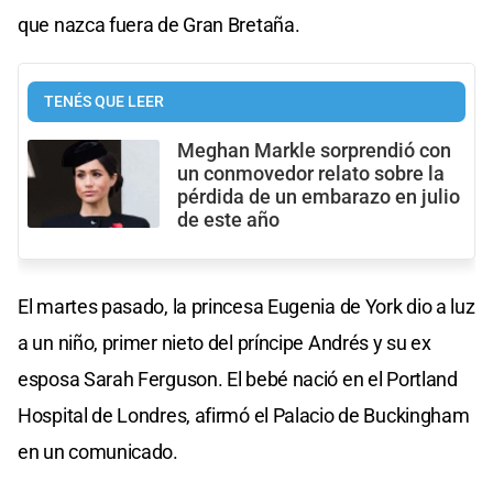
que nazca fuera de Gran Bretaña.
TENÉS QUE LEER
Meghan Markle sorprendió con
un conmovedor relato sobre la
pérdida de un embarazo en julio
de este año
El martes pasado, la princesa Eugenia de York dio a luz
a un niño, primer nieto del príncipe Andrés y su ex
esposa Sarah Ferguson. El bebé nació en el Portland
Hospital de Londres, afirmó el Palacio de Buckingham
en un comunicado.