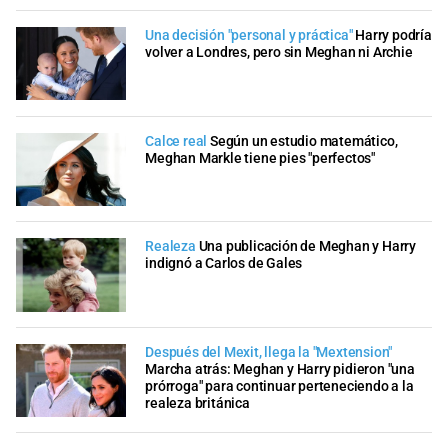
Una decisión "personal y práctica"
Harry podría
volver a Londres, pero sin Meghan ni Archie
Calce real
Según un estudio matemático,
Meghan Markle tiene pies "perfectos"
Realeza
Una publicación de Meghan y Harry
indignó a Carlos de Gales
Después del Mexit, llega la "Mextension"
Marcha atrás: Meghan y Harry pidieron "una
prórroga" para continuar perteneciendo a la
realeza británica