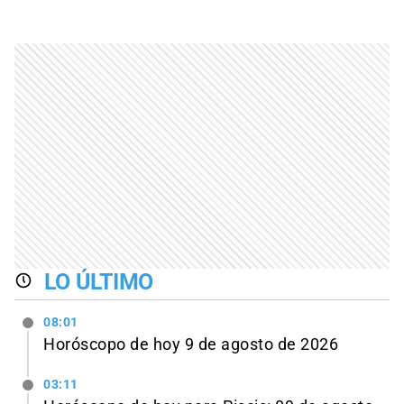
LO ÚLTIMO
08:01
Horóscopo de hoy 9 de agosto de 2026
03:11