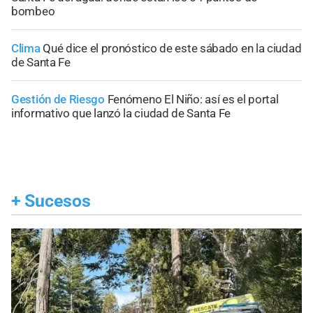
bombeo
Clima
Qué dice el pronóstico de este sábado en la ciudad
de Santa Fe
Gestión de Riesgo
Fenómeno El Niño: así es el portal
informativo que lanzó la ciudad de Santa Fe
+
Sucesos