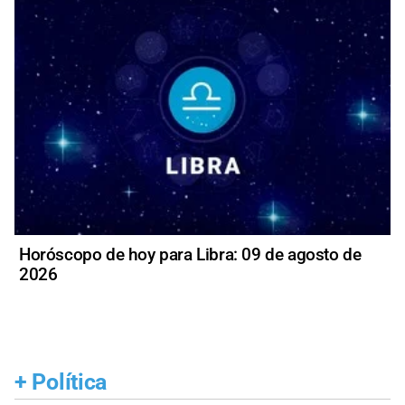
Horóscopo de hoy para Libra: 09 de agosto de
2026
+
Política