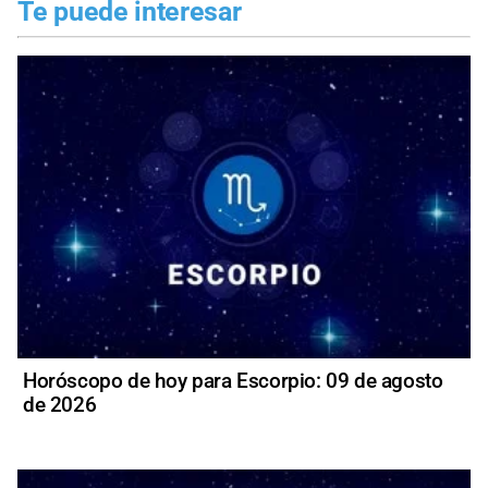
Te puede interesar
Horóscopo de hoy para Escorpio: 09 de agosto
de 2026