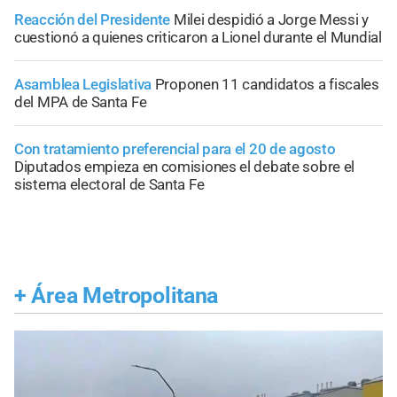
Reacción del Presidente
Milei despidió a Jorge Messi y
cuestionó a quienes criticaron a Lionel durante el Mundial
Asamblea Legislativa
Proponen 11 candidatos a fiscales
del MPA de Santa Fe
Con tratamiento preferencial para el 20 de agosto
Diputados empieza en comisiones el debate sobre el
sistema electoral de Santa Fe
+
Área Metropolitana