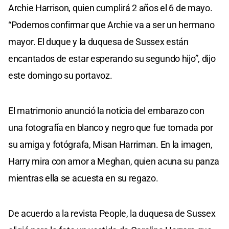
Archie Harrison, quien cumplirá 2 años el 6 de mayo.
“Podemos confirmar que Archie va a ser un hermano
mayor. El duque y la duquesa de Sussex están
encantados de estar esperando su segundo hijo”, dijo
este domingo su portavoz.
El matrimonio anunció la noticia del embarazo con
una fotografía en blanco y negro que fue tomada por
su amiga y fotógrafa, Misan Harriman. En la imagen,
Harry mira con amor a Meghan, quien acuna su panza
mientras ella se acuesta en su regazo.
De acuerdo a la revista People, la duquesa de Sussex