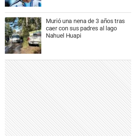
Murió una nena de 3 años tras
caer con sus padres al lago
Nahuel Huapi