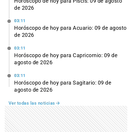
Horóscopo de hoy para Piscis: 09 de agosto
de 2026
03:11
Horóscopo de hoy para Acuario: 09 de agosto
de 2026
03:11
Horóscopo de hoy para Capricornio: 09 de
agosto de 2026
03:11
Horóscopo de hoy para Sagitario: 09 de
agosto de 2026
Ver todas las noticias