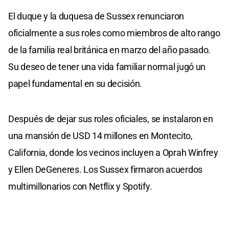
El duque y la duquesa de Sussex renunciaron
oficialmente a sus roles como miembros de alto rango
de la familia real británica en marzo del año pasado.
Su deseo de tener una vida familiar normal jugó un
papel fundamental en su decisión.
Después de dejar sus roles oficiales, se instalaron en
una mansión de USD 14 millones en Montecito,
California, donde los vecinos incluyen a Oprah Winfrey
y Ellen DeGeneres. Los Sussex firmaron acuerdos
multimillonarios con Netflix y Spotify.