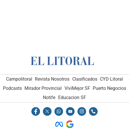
Campolitoral
Revista Nosotros
Clasificados
CYD Litoral
Podcasts
Mirador Provincial
VivíMejor SF
Puerto Negocios
Notife
Educacion SF