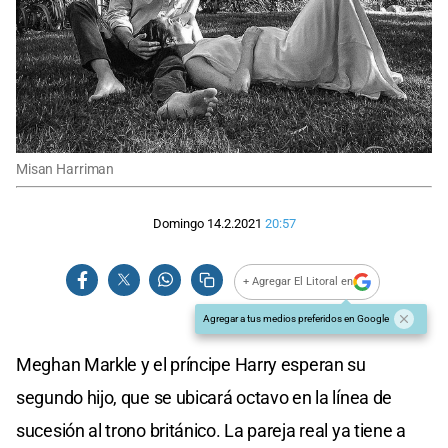
Misan Harriman
Domingo 14.2.2021
20:57
+ Agregar El Litoral en
Agregar a tus medios preferidos en Google
Meghan Markle y el príncipe Harry esperan su
segundo hijo, que se ubicará octavo en la línea de
sucesión al trono británico. La pareja real ya tiene a