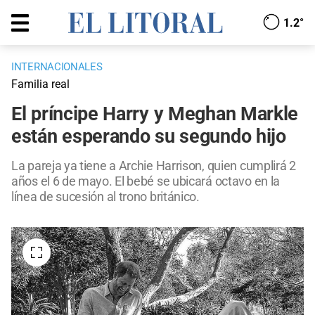
1.2°
INTERNACIONALES
Familia real
El príncipe Harry y Meghan Markle
están esperando su segundo hijo
La pareja ya tiene a Archie Harrison, quien cumplirá 2
años el 6 de mayo. El bebé se ubicará octavo en la
línea de sucesión al trono británico.