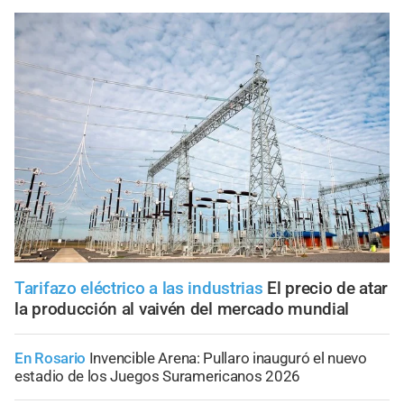
Tarifazo eléctrico a las industrias
El precio de atar
la producción al vaivén del mercado mundial
En Rosario
Invencible Arena: Pullaro inauguró el nuevo
estadio de los Juegos Suramericanos 2026