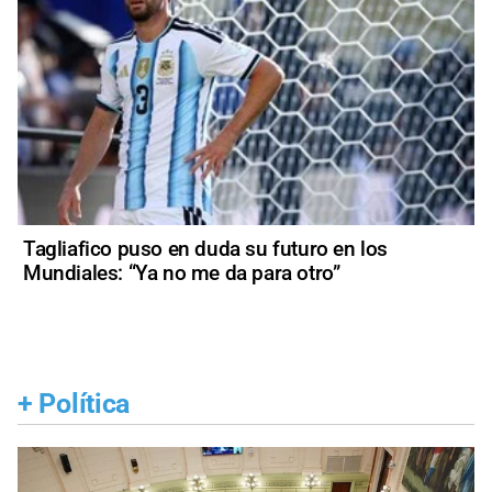
Tagliafico puso en duda su futuro en los
Mundiales: “Ya no me da para otro”
+
Política