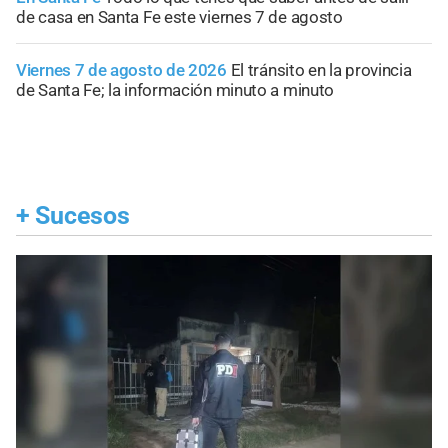
de casa en Santa Fe este viernes 7 de agosto
Viernes 7 de agosto de 2026
El tránsito en la provincia
de Santa Fe; la información minuto a minuto
+
Sucesos