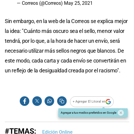
— Correos (@Correos)
May 25, 2021
Sin embargo, en la web de la Correos se explica mejor
la idea: "Cuánto más oscuro sea el sello, menor valor
tendrá, por lo que, a la hora de hacer un envío, será
necesario utilizar más sellos negros que blancos. De
este modo, cada carta y cada envío se convertirán en
un reflejo de la desigualdad creada por el racismo".
+ Agregar El Litoral en
Agregar a tus medios preferidos en Google
#TEMAS:
Edición Online