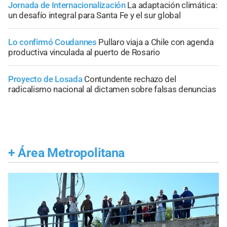
Jornada de Internacionalización
La adaptación climática:
un desafío integral para Santa Fe y el sur global
Lo confirmó Coudannes
Pullaro viaja a Chile con agenda
productiva vinculada al puerto de Rosario
Proyecto de Losada
Contundente rechazo del
radicalismo nacional al dictamen sobre falsas denuncias
+
Área Metropolitana