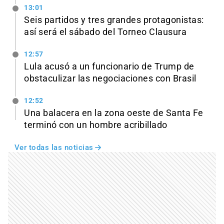
13:01
Seis partidos y tres grandes protagonistas:
así será el sábado del Torneo Clausura
12:57
Lula acusó a un funcionario de Trump de
obstaculizar las negociaciones con Brasil
12:52
Una balacera en la zona oeste de Santa Fe
terminó con un hombre acribillado
Ver todas las noticias