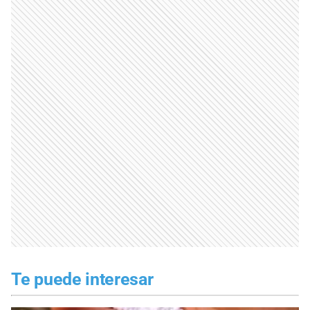
Te puede interesar