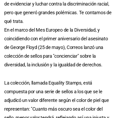
de evidenciar y luchar contra la discriminación racial,
pero que generó grandes polémicas. Te contamos de
qué trata.
En el marco del Mes Europeo de la Diversidad, y
coincidiendo con el primer aniversario del asesinato
de George Floyd (25 de mayo), Correos lanzó una
colección de sellos para "concienciar" sobre la
diversidad, la inclusión y la igualdad de derechos.
La colección, llamada Equality Stamps, está
compuesta por una serie de sellos a los que se le
adjudicó un valor diferente según el color de piel que
representan: "Cuanto más oscuro sea el color del
sello, menor valor tendrá, reflejando así una injusta y