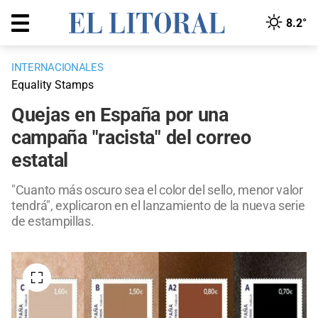
8.2°
INTERNACIONALES
Equality Stamps
Quejas en España por una
campaña "racista" del correo
estatal
"Cuanto más oscuro sea el color del sello, menor valor
tendrá", explicaron en el lanzamiento de la nueva serie
de estampillas.