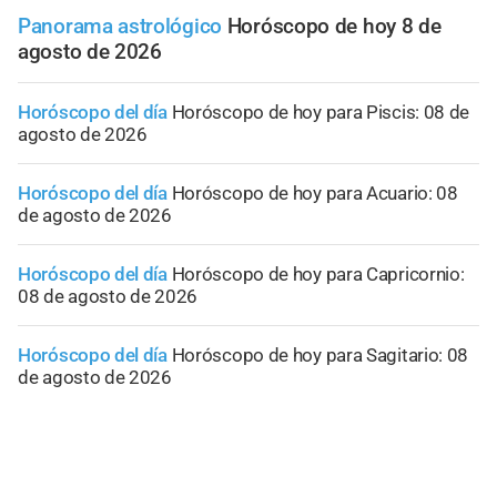
Panorama astrológico
Horóscopo de hoy 8 de
agosto de 2026
Horóscopo del día
Horóscopo de hoy para Piscis: 08 de
agosto de 2026
Horóscopo del día
Horóscopo de hoy para Acuario: 08
de agosto de 2026
Horóscopo del día
Horóscopo de hoy para Capricornio:
08 de agosto de 2026
Horóscopo del día
Horóscopo de hoy para Sagitario: 08
de agosto de 2026