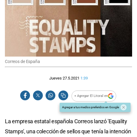
Correos de España
Jueves 27.5.2021
1:39
+ Agregar El Litoral en
Agregar a tus medios preferidos en Google
La empresa estatal española Correos lanzó 'Equality
Stamps', una colección de sellos que tenía la intención