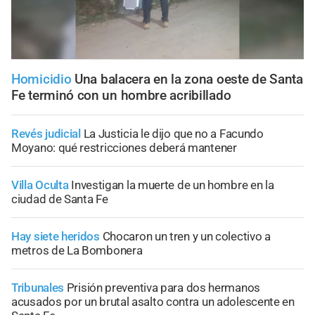
Homicidio
Una balacera en la zona oeste de Santa
Fe terminó con un hombre acribillado
Revés judicial
La Justicia le dijo que no a Facundo
Moyano: qué restricciones deberá mantener
Villa Oculta
Investigan la muerte de un hombre en la
ciudad de Santa Fe
Hay siete heridos
Chocaron un tren y un colectivo a
metros de La Bombonera
Tribunales
Prisión preventiva para dos hermanos
acusados por un brutal asalto contra un adolescente en