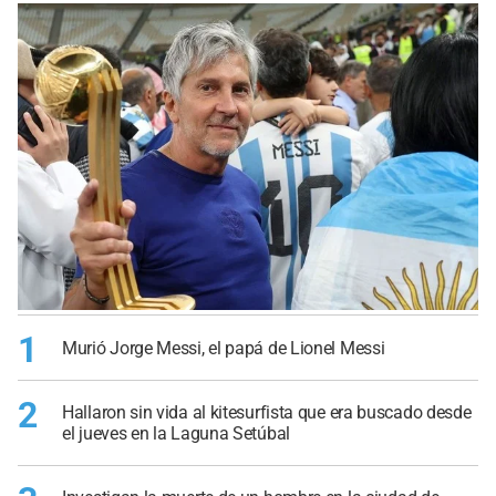
1
Murió Jorge Messi, el papá de Lionel Messi
2
Hallaron sin vida al kitesurfista que era buscado desde
el jueves en la Laguna Setúbal