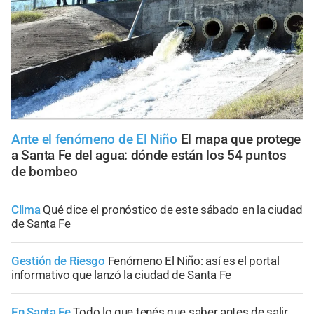
Ante el fenómeno de El Niño
El mapa que protege
a Santa Fe del agua: dónde están los 54 puntos
de bombeo
Clima
Qué dice el pronóstico de este sábado en la ciudad
de Santa Fe
Gestión de Riesgo
Fenómeno El Niño: así es el portal
informativo que lanzó la ciudad de Santa Fe
En Santa Fe
Todo lo que tenés que saber antes de salir