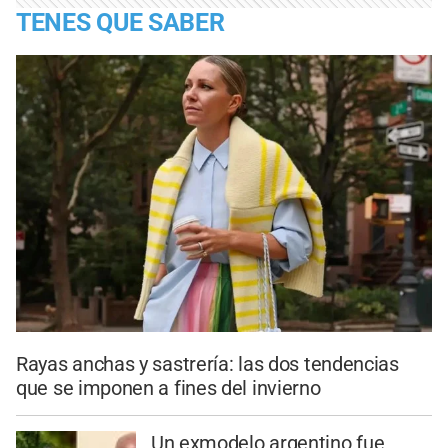
TENES QUE SABER
Rayas anchas y sastrería: las dos tendencias
que se imponen a fines del invierno
Un exmodelo argentino fue