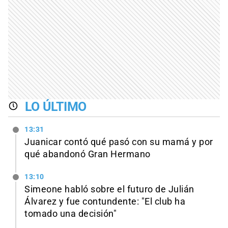
LO ÚLTIMO
13:31
Juanicar contó qué pasó con su mamá y por
qué abandonó Gran Hermano
13:10
Simeone habló sobre el futuro de Julián
Álvarez y fue contundente: "El club ha
tomado una decisión"