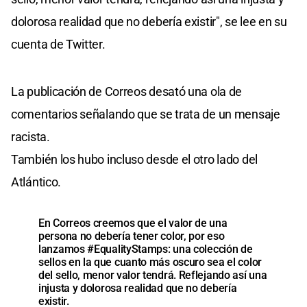
dolorosa realidad que no debería existir", se lee en su
cuenta de Twitter.
La publicación de Correos desató una ola de
comentarios señalando que se trata de un mensaje
racista.
También los hubo incluso desde el otro lado del
Atlántico.
En Correos creemos que el valor de una
persona no debería tener color, por eso
lanzamos
#EqualityStamps
: una colección de
sellos en la que cuanto más oscuro sea el color
del sello, menor valor tendrá. Reflejando así una
injusta y dolorosa realidad que no debería
existir.