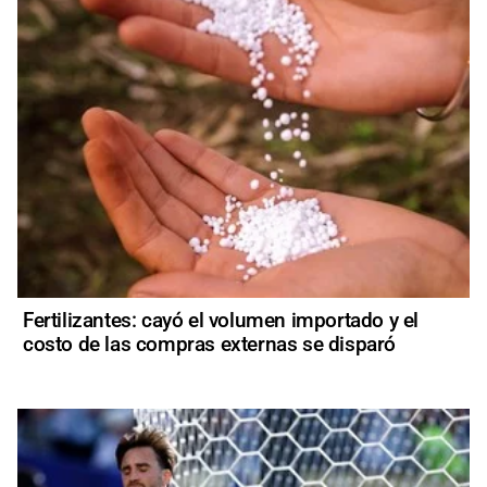
Fertilizantes: cayó el volumen importado y el
costo de las compras externas se disparó