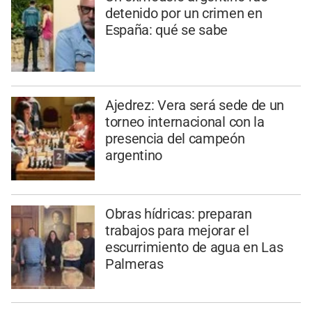
detenido por un crimen en
España: qué se sabe
Ajedrez: Vera será sede de un
torneo internacional con la
presencia del campeón
argentino
Obras hídricas: preparan
trabajos para mejorar el
escurrimiento de agua en Las
Palmeras