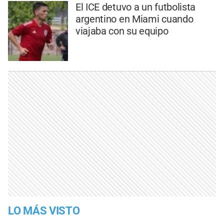
El ICE detuvo a un futbolista
argentino en Miami cuando
viajaba con su equipo
LO MÁS VISTO