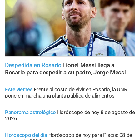
Despedida en Rosario
Lionel Messi llega a
Rosario para despedir a su padre, Jorge Messi
Este viernes
Frente al costo de vivir en Rosario, la UNR
pone en marcha una planta pública de alimentos
Panorama astrológico
Horóscopo de hoy 8 de agosto de
2026
Horóscopo del día
Horóscopo de hoy para Piscis: 08 de