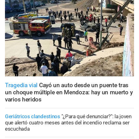
Tragedia vial
Cayó un auto desde un puente tras
un choque múltiple en Mendoza: hay un muerto y
varios heridos
Geriátricos clandestinos
"¿Para qué denunciar?": la joven
que alertó cuatro meses antes del incendio reclama ser
escuchada