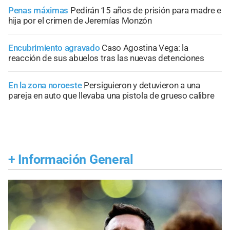
Penas máximas
Pedirán 15 años de prisión para madre e
hija por el crimen de Jeremías Monzón
Encubrimiento agravado
Caso Agostina Vega: la
reacción de sus abuelos tras las nuevas detenciones
En la zona noroeste
Persiguieron y detuvieron a una
pareja en auto que llevaba una pistola de grueso calibre
+
Información General