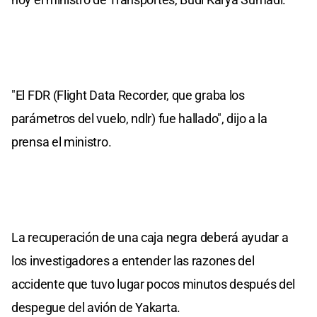
"El FDR (Flight Data Recorder, que graba los
parámetros del vuelo, ndlr) fue hallado", dijo a la
prensa el ministro.
La recuperación de una caja negra deberá ayudar a
los investigadores a entender las razones del
accidente que tuvo lugar pocos minutos después del
despegue del avión de Yakarta.