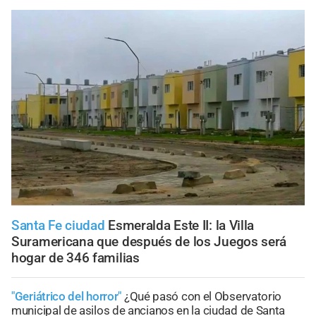
Santa Fe ciudad
Esmeralda Este II: la Villa
Suramericana que después de los Juegos será
hogar de 346 familias
"Geriátrico del horror"
¿Qué pasó con el Observatorio
municipal de asilos de ancianos en la ciudad de Santa