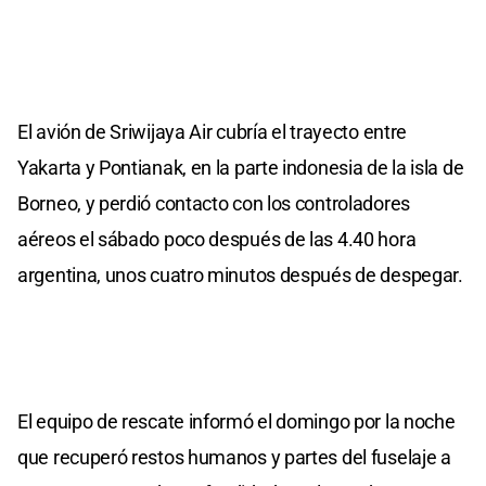
El avión de Sriwijaya Air cubría el trayecto entre
Yakarta y Pontianak, en la parte indonesia de la isla de
Borneo, y perdió contacto con los controladores
aéreos el sábado poco después de las 4.40 hora
argentina, unos cuatro minutos después de despegar.
El equipo de rescate informó el domingo por la noche
que recuperó restos humanos y partes del fuselaje a