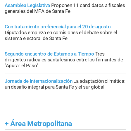
Asamblea Legislativa
Proponen 11 candidatos a fiscales
generales del MPA de Santa Fe
Con tratamiento preferencial para el 20 de agosto
Diputados empieza en comisiones el debate sobre el
sistema electoral de Santa Fe
Segundo encuentro de Estamos a Tiempo
Tres
dirigentes radicales santafesinos entre los firmantes de
"Apurar el Paso"
Jornada de Internacionalización
La adaptación climática:
un desafío integral para Santa Fe y el sur global
+
Área Metropolitana