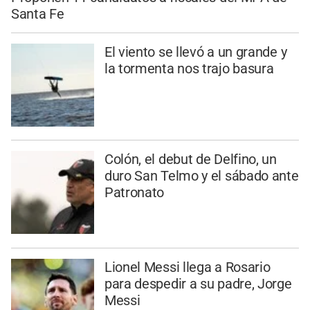
Santa Fe
El viento se llevó a un grande y
la tormenta nos trajo basura
Colón, el debut de Delfino, un
duro San Telmo y el sábado ante
Patronato
Lionel Messi llega a Rosario
para despedir a su padre, Jorge
Messi