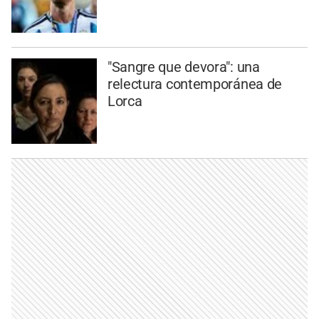
"Sangre que devora": una
relectura contemporánea de
Lorca