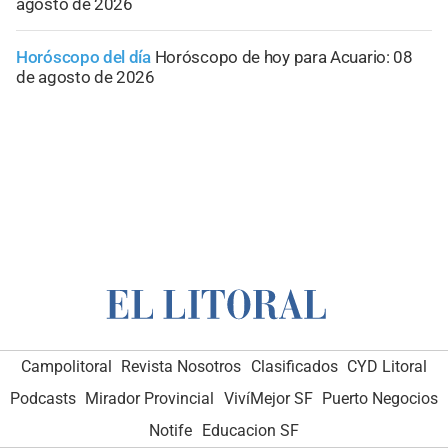
agosto de 2026
Horóscopo del día
Horóscopo de hoy para Acuario: 08
de agosto de 2026
Campolitoral
Revista Nosotros
Clasificados
CYD Litoral
Podcasts
Mirador Provincial
VivíMejor SF
Puerto Negocios
Notife
Educacion SF