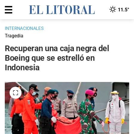
11.5°
INTERNACIONALES
Tragedia
Recuperan una caja negra del
Boeing que se estrelló en
Indonesia