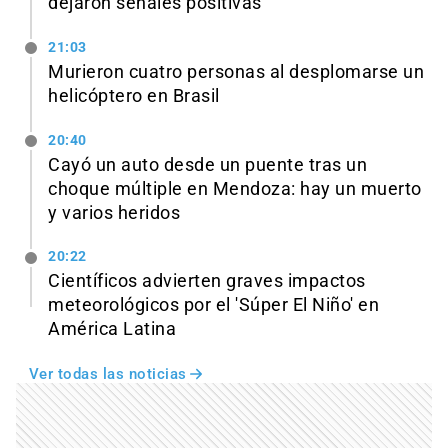
dejaron señales positivas
21:03
Murieron cuatro personas al desplomarse un
helicóptero en Brasil
20:40
Cayó un auto desde un puente tras un
choque múltiple en Mendoza: hay un muerto
y varios heridos
20:22
Científicos advierten graves impactos
meteorológicos por el 'Súper El Niño' en
América Latina
Ver todas las noticias