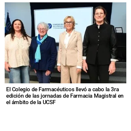
El Colegio de Farmacéuticos llevó a cabo la 3ra
edición de las jornadas de Farmacia Magistral en
el ámbito de la UCSF