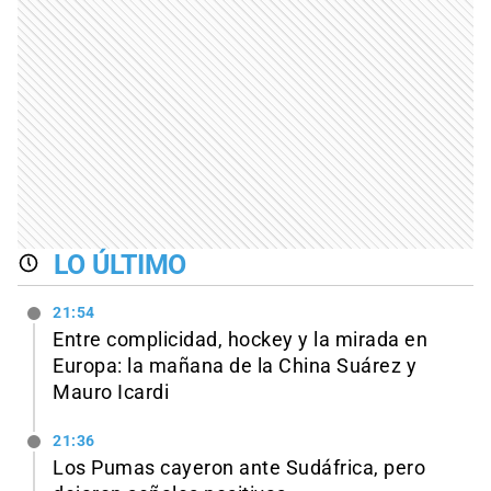
LO ÚLTIMO
21:54
Entre complicidad, hockey y la mirada en
Europa: la mañana de la China Suárez y
Mauro Icardi
21:36
Los Pumas cayeron ante Sudáfrica, pero