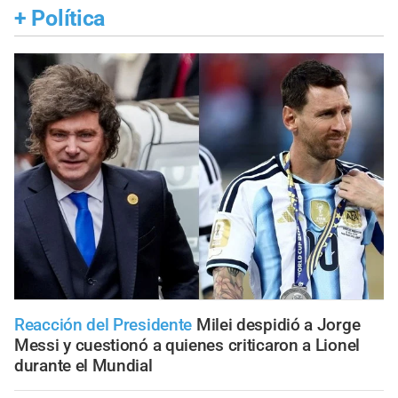
+
Política
Reacción del Presidente
Milei despidió a Jorge
Messi y cuestionó a quienes criticaron a Lionel
durante el Mundial