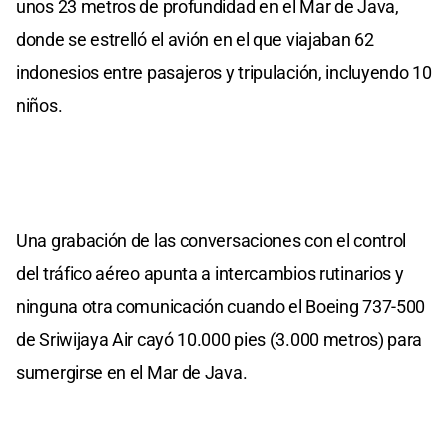
unos 23 metros de profundidad en el Mar de Java,
donde se estrelló el avión en el que viajaban 62
indonesios entre pasajeros y tripulación, incluyendo 10
niños.
Una grabación de las conversaciones con el control
del tráfico aéreo apunta a intercambios rutinarios y
ninguna otra comunicación cuando el Boeing 737-500
de Sriwijaya Air cayó 10.000 pies (3.000 metros) para
sumergirse en el Mar de Java.