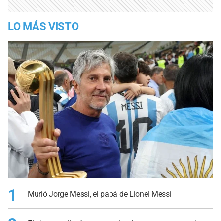
LO MÁS VISTO
1
Murió Jorge Messi, el papá de Lionel Messi