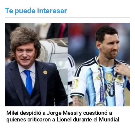
Te puede interesar
Milei despidió a Jorge Messi y cuestionó a
quienes criticaron a Lionel durante el Mundial