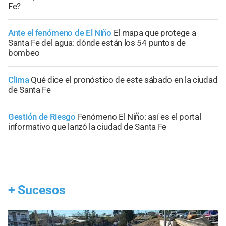
Fe?
Ante el fenómeno de El Niño
El mapa que protege a
Santa Fe del agua: dónde están los 54 puntos de
bombeo
Clima
Qué dice el pronóstico de este sábado en la ciudad
de Santa Fe
Gestión de Riesgo
Fenómeno El Niño: así es el portal
informativo que lanzó la ciudad de Santa Fe
+
Sucesos