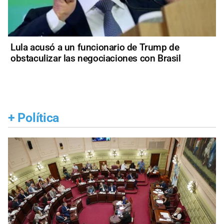
Lula acusó a un funcionario de Trump de
obstaculizar las negociaciones con Brasil
+
Política