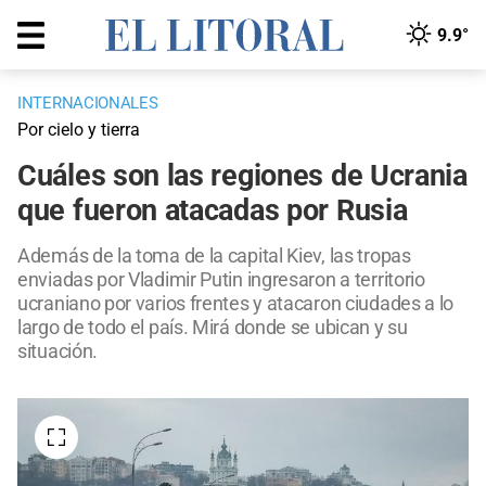
9.9°
INTERNACIONALES
Por cielo y tierra
Cuáles son las regiones de Ucrania
que fueron atacadas por Rusia
Además de la toma de la capital Kiev, las tropas
enviadas por Vladimir Putin ingresaron a territorio
ucraniano por varios frentes y atacaron ciudades a lo
largo de todo el país. Mirá donde se ubican y su
situación.