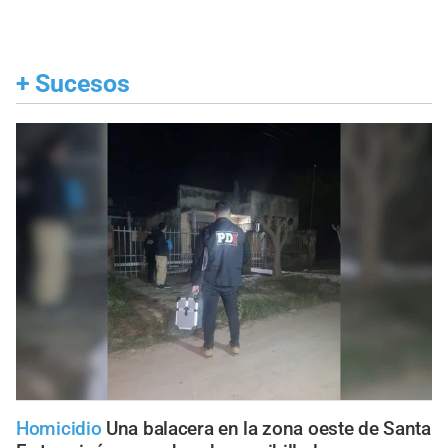
+
Sucesos
Homicidio
Una balacera en la zona oeste de Santa