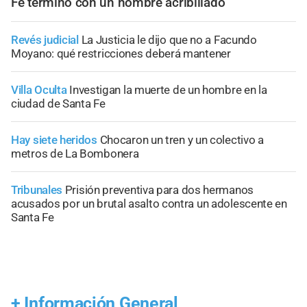
Fe terminó con un hombre acribillado
Revés judicial
La Justicia le dijo que no a Facundo
Moyano: qué restricciones deberá mantener
Villa Oculta
Investigan la muerte de un hombre en la
ciudad de Santa Fe
Hay siete heridos
Chocaron un tren y un colectivo a
metros de La Bombonera
Tribunales
Prisión preventiva para dos hermanos
acusados por un brutal asalto contra un adolescente en
Santa Fe
+
Información General