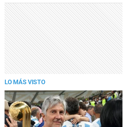
LO MÁS VISTO