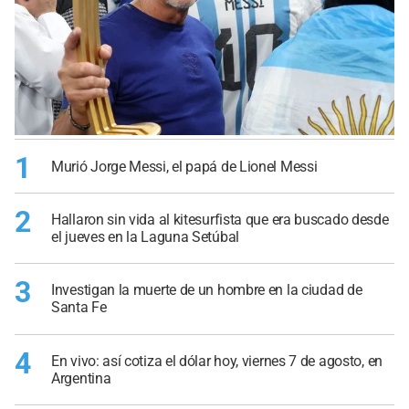
1
Murió Jorge Messi, el papá de Lionel Messi
2
Hallaron sin vida al kitesurfista que era buscado desde
el jueves en la Laguna Setúbal
3
Investigan la muerte de un hombre en la ciudad de
Santa Fe
4
En vivo: así cotiza el dólar hoy, viernes 7 de agosto, en
Argentina