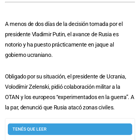
A menos de dos días de la decisión tomada por el
presidente Vladimir Putin, el avance de Rusia es
notorio y ha puesto prácticamente en jaque al
gobierno ucraniano.
Obligado por su situación, el presidente de Ucrania,
Volodímir Zelenski, pidió colaboración militar a la
OTAN y los europeos “experimentados en la guerra”. A
la par, denunció que Rusia atacó zonas civiles.
TENÉS QUE LEER