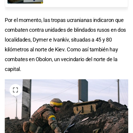
Por el momento, las tropas ucranianas indicaron que
combaten contra unidades de blindados rusos en dos
localidades, Dymer e Ivankiv, situadas a 45 y 80
kilómetros al norte de Kiev. Como así también hay
combates en Obolon, un vecindario del norte de la
capital.