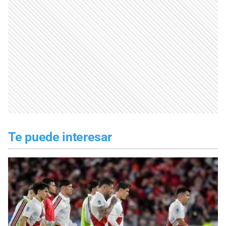
Te puede interesar