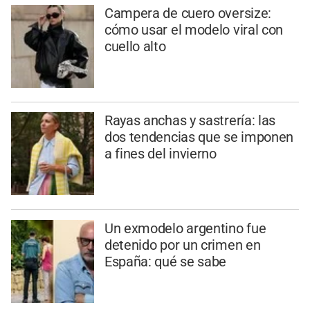
Campera de cuero oversize:
cómo usar el modelo viral con
cuello alto
Rayas anchas y sastrería: las
dos tendencias que se imponen
a fines del invierno
Un exmodelo argentino fue
detenido por un crimen en
España: qué se sabe