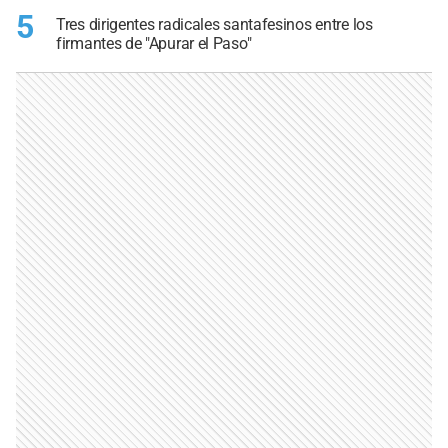
5
Tres dirigentes radicales santafesinos entre los
firmantes de "Apurar el Paso"