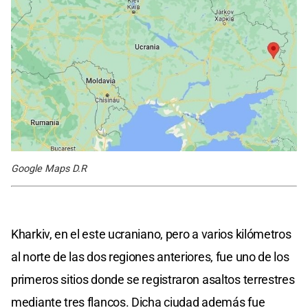
Google Maps D.R
Kharkiv, en el este ucraniano, pero a varios kilómetros
al norte de las dos regiones anteriores, fue uno de los
primeros sitios donde se registraron asaltos terrestres
mediante tres flancos. Dicha ciudad además fue