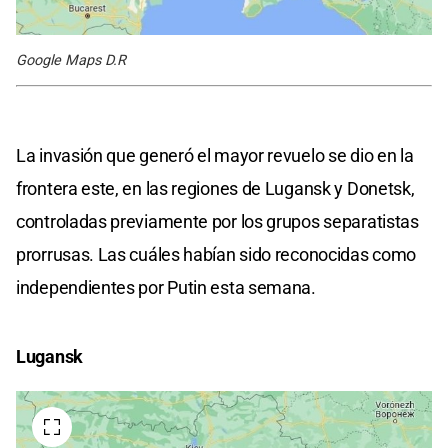
Google Maps D.R
La invasión que generó el mayor revuelo se dio en la
frontera este, en las regiones de Lugansk y Donetsk,
controladas previamente por los grupos separatistas
prorrusas. Las cuáles habían sido reconocidas como
independientes por Putin esta semana.
Lugansk