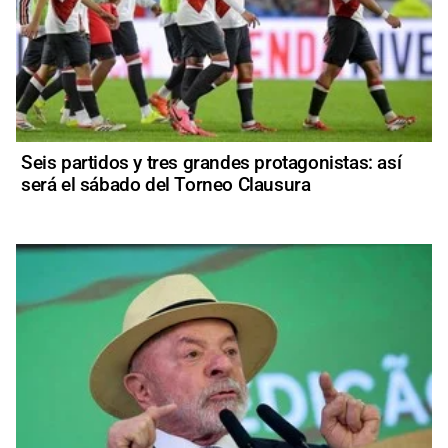
Seis partidos y tres grandes protagonistas: así
será el sábado del Torneo Clausura