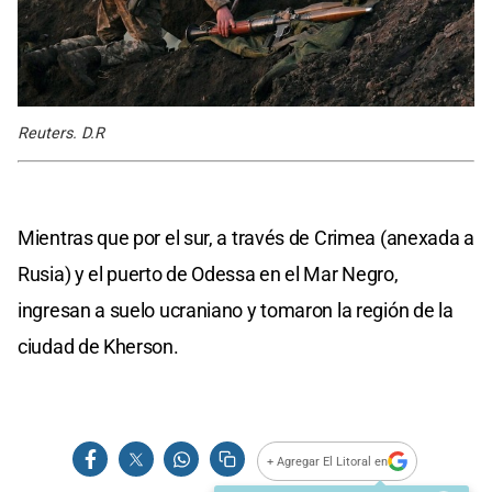
Reuters. D.R
Mientras que por el sur, a través de Crimea (anexada a
Rusia) y el puerto de Odessa en el Mar Negro,
ingresan a suelo ucraniano y tomaron la región de la
ciudad de Kherson.
+ Agregar El Litoral en