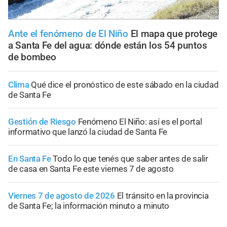
Ante el fenómeno de El Niño
El mapa que protege
a Santa Fe del agua: dónde están los 54 puntos
de bombeo
Clima
Qué dice el pronóstico de este sábado en la ciudad
de Santa Fe
Gestión de Riesgo
Fenómeno El Niño: así es el portal
informativo que lanzó la ciudad de Santa Fe
En Santa Fe
Todo lo que tenés que saber antes de salir
de casa en Santa Fe este viernes 7 de agosto
Viernes 7 de agosto de 2026
El tránsito en la provincia
de Santa Fe; la información minuto a minuto