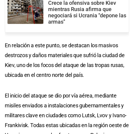
Crece la ofensiva sobre Kiev
mientras Rusia afirma que
negociará si Ucrania "depone las
armas"
En relación a este punto, se destacan los masivos
destrozos y daños materiales que sufrió la ciudad de
Kiev, uno de los focos del ataque de las tropas rusas,
ubicada en el centro norte del país.
El inicio del ataque se dio por vía aérea, mediante
misiles enviados a instalaciones gubernamentales y
militares clave en ciudades como Lutsk, Lvov y Ivano-
Frankivisk. Todas estas ubicadas en la región oeste de