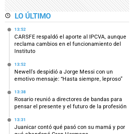
LO ÚLTIMO
13:52
CARSFE respaldó el aporte al IPCVA, aunque
reclama cambios en el funcionamiento del
Instituto
13:52
Newell's despidió a Jorge Messi con un
emotivo mensaje: “Hasta siempre, leproso”
13:38
Rosario reunió a directores de bandas para
pensar el presente y el futuro de la profesión
13:31
Juanicar contó qué pasó con su mamá y por