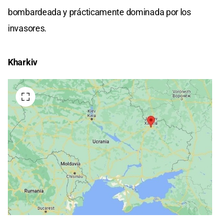
bombardeada y prácticamente dominada por los
invasores.
Kharkiv