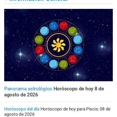
Panorama astrológico
Horóscopo de hoy 8 de
agosto de 2026
Horóscopo del día
Horóscopo de hoy para Piscis: 08 de
agosto de 2026