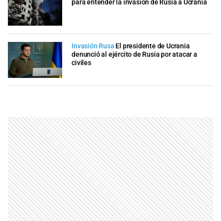
para entender la invasión de Rusia a Ucrania
Invasión Rusa
El presidente de Ucrania
denunció al ejército de Rusia por atacar a
civiles