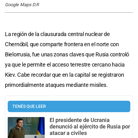
Google Maps D.R
La región de la clausurada central nuclear de
Chernóbil, que comparte frontera en el norte con
Bielorrusia, fue unas zonas claves que Rusia controló
ya que le permite el acceso terrestre cercano hacia
Kiev. Cabe recordar que en la capital se registraron
primordialmente ataques mediante misiles.
TENÉS QUE LEER
El presidente de Ucrania
denunció al ejército de Rusia por
atacar a civiles