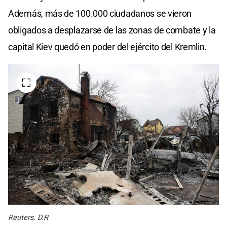
Además, más de 100.000 ciudadanos se vieron
obligados a desplazarse de las zonas de combate y la
capital Kiev quedó en poder del ejército del Kremlin.
Reuters. D.R