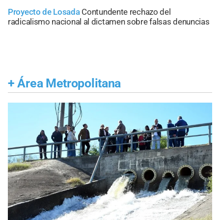
Proyecto de Losada
Contundente rechazo del
radicalismo nacional al dictamen sobre falsas denuncias
+
Área Metropolitana