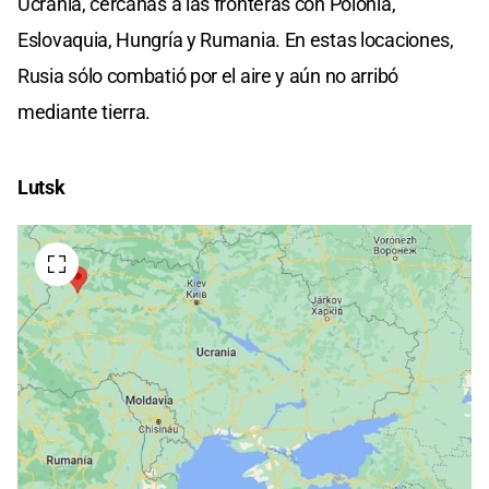
Ucrania, cercanas a las fronteras con Polonia,
Eslovaquia, Hungría y Rumania. En estas locaciones,
Rusia sólo combatió por el aire y aún no arribó
mediante tierra.
Lutsk