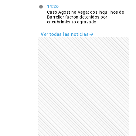
14:26
Caso Agostina Vega: dos inquilinos de
Barrelier fueron detenidos por
encubrimiento agravado
Ver todas las noticias