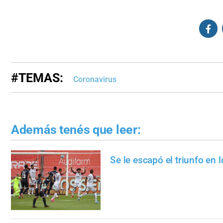
#TEMAS:
Coronavirus
Además tenés que leer:
Se le escapó el triunfo en