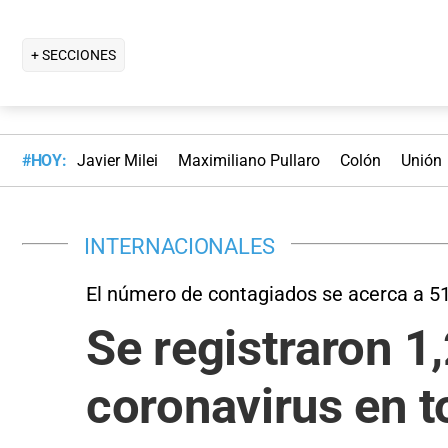
+ SECCIONES
#HOY:
Javier Milei
Maximiliano Pullaro
Colón
Unión
INTERNACIONALES
El número de contagiados se acerca a 5
Se registraron 1
coronavirus en 