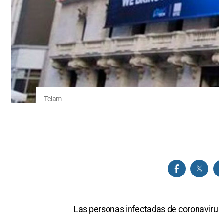
Telam
Las personas infectadas de coronavirus