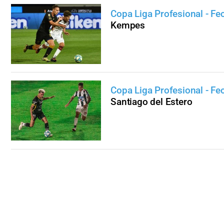
Copa Liga Profesional - Fe
Kempes
Copa Liga Profesional - Fe
Santiago del Estero