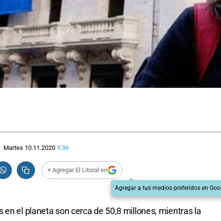
Martes 10.11.2020
9:36
+ Agregar El Litoral en
Agregar a tus medios preferidos en Goo
 en el planeta son cerca de 50,8 millones, mientras la