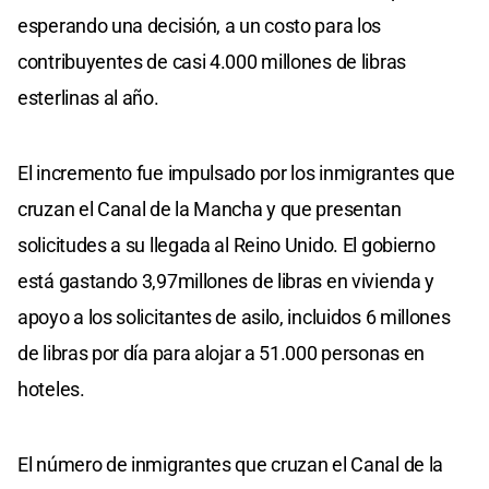
esperando una decisión, a un costo para los
contribuyentes de casi 4.000 millones de libras
esterlinas al año.
El incremento fue impulsado por los inmigrantes que
cruzan el Canal de la Mancha y que presentan
solicitudes a su llegada al Reino Unido. El gobierno
está gastando 3,97millones de libras en vivienda y
apoyo a los solicitantes de asilo, incluidos 6 millones
de libras por día para alojar a 51.000 personas en
hoteles.
El número de inmigrantes que cruzan el Canal de la