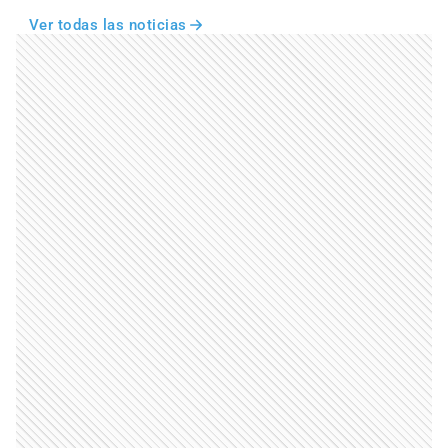
Ver todas las noticias