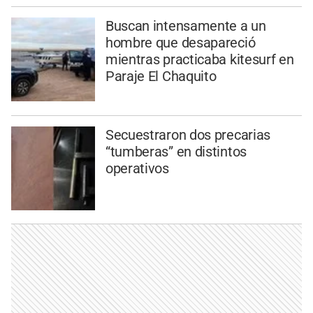
Buscan intensamente a un
hombre que desapareció
mientras practicaba kitesurf en
Paraje El Chaquito
Secuestraron dos precarias
“tumberas” en distintos
operativos