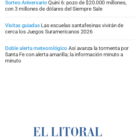
Sorteo Aniversario
Quini 6: pozo de $20.000 millones,
con 3 millones de dólares del Siempre Sale
Visitas guiadas
Las escuelas santafesinas vivirán de
cerca los Juegos Suramericanos 2026
Doble alerta meteorológico
Así avanza la tormenta por
Santa Fe con alerta amarilla; la información minuto a
minuto