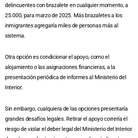
delincuentes con brazalete en cualquier momento, a
25.000, para marzo de 2025. Más brazaletes a los
inmigrantes agregaría miles de personas más al
sistema.
Otra opción es condicionar el apoyo, como el
alojamiento o las asignaciones financieras, a la
presentación periódica de informes al Ministerio del
Interior.
Sin embargo, cualquiera de las opciones presentaría
grandes desafíos legales. Retirar el apoyo correría el
riesgo de violar el deber legal del Ministerio del Interior