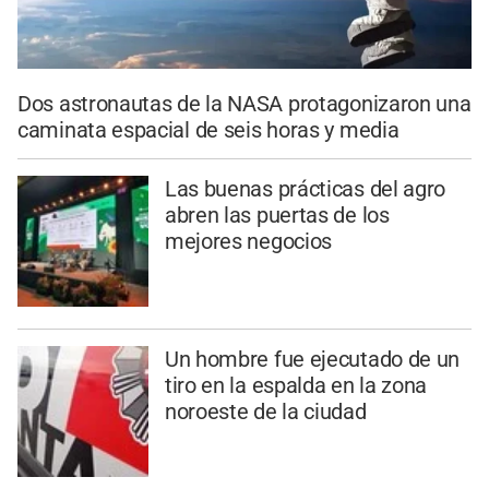
Dos astronautas de la NASA protagonizaron una
caminata espacial de seis horas y media
Las buenas prácticas del agro
abren las puertas de los
mejores negocios
Un hombre fue ejecutado de un
tiro en la espalda en la zona
noroeste de la ciudad