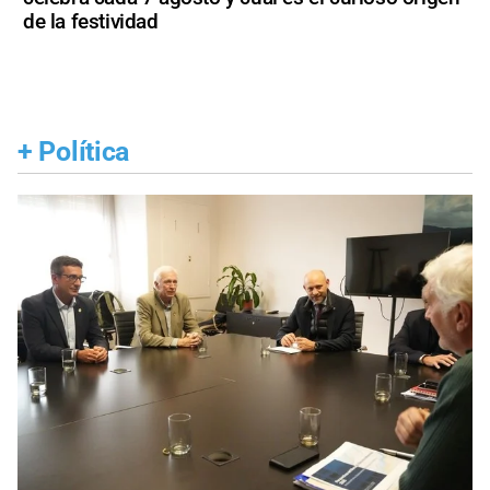
de la festividad
+
Política