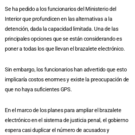
Se ha pedido a los funcionarios del Ministerio del
Interior que profundicen en las alternativas a la
detención, dada la capacidad limitada. Una de las
principales opciones que se están considerando es
poner a todas los que llevan el brazalete electrónico.
Sin embargo, los funcionarios han advertido que esto
implicaría costos enormes y existe la preocupación de
que no haya suficientes GPS.
En el marco de los planes para ampliar el brazalete
electrónico en el sistema de justicia penal, el gobierno
espera casi duplicar el número de acusados y