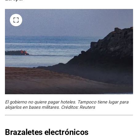
El gobierno no quiere pagar hoteles. Tampoco tiene lugar para
alojarlos en bases militares. Créditos: Reuters
Brazaletes electrónicos