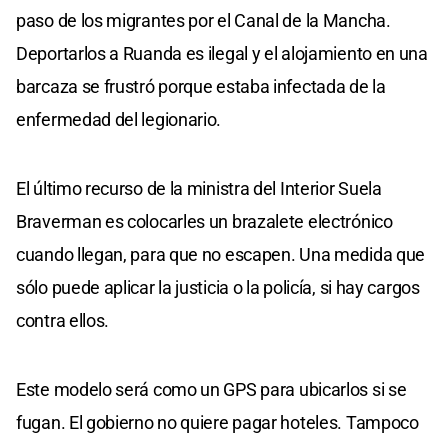
paso de los migrantes por el Canal de la Mancha.
Deportarlos a Ruanda es ilegal y el alojamiento en una
barcaza se frustró porque estaba infectada de la
enfermedad del legionario.
El último recurso de la ministra del Interior Suela
Braverman es colocarles un brazalete electrónico
cuando llegan, para que no escapen. Una medida que
sólo puede aplicar la justicia o la policía, si hay cargos
contra ellos.
Este modelo será como un GPS para ubicarlos si se
fugan. El gobierno no quiere pagar hoteles. Tampoco