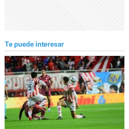
Te puede interesar