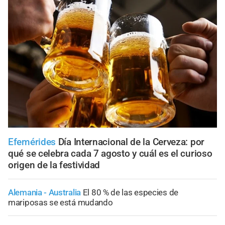
Efemérides
Día Internacional de la Cerveza: por
qué se celebra cada 7 agosto y cuál es el curioso
origen de la festividad
Alemania - Australia
El 80 % de las especies de
mariposas se está mudando