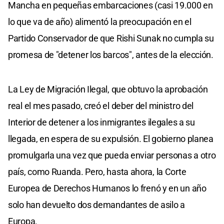
Mancha en pequeñas embarcaciones (casi 19.000 en
lo que va de año) alimentó la preocupación en el
Partido Conservador de que Rishi Sunak no cumpla su
promesa de "detener los barcos", antes de la elección.
La Ley de Migración Ilegal, que obtuvo la aprobación
real el mes pasado, creó el deber del ministro del
Interior de detener a los inmigrantes ilegales a su
llegada, en espera de su expulsión. El gobierno planea
promulgarla una vez que pueda enviar personas a otro
país, como Ruanda. Pero, hasta ahora, la Corte
Europea de Derechos Humanos lo frenó y en un año
solo han devuelto dos demandantes de asilo a
Europa.