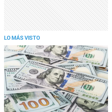
LO MÁS VISTO