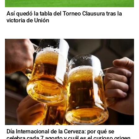
Así quedó la tabla del Torneo Clausura tras la
victoria de Unión
Día Internacional de la Cerveza: por qué se
celebra cada 7 agosto y cuál es el curioso origen