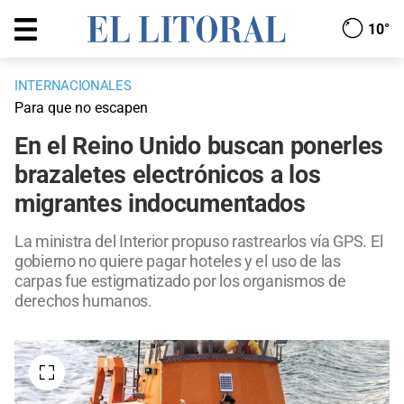
10°
INTERNACIONALES
Para que no escapen
En el Reino Unido buscan ponerles
brazaletes electrónicos a los
migrantes indocumentados
La ministra del Interior propuso rastrearlos vía GPS. El
gobierno no quiere pagar hoteles y el uso de las
carpas fue estigmatizado por los organismos de
derechos humanos.