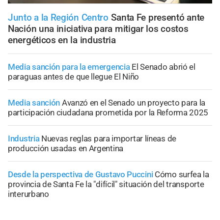
Junto a la Región Centro
Santa Fe presentó ante
Nación una iniciativa para mitigar los costos
energéticos en la industria
Media sanción para la emergencia
El Senado abrió el
paraguas antes de que llegue El Niño
Media sanción
Avanzó en el Senado un proyecto para la
participación ciudadana prometida por la Reforma 2025
Industria
Nuevas reglas para importar líneas de
producción usadas en Argentina
Desde la perspectiva de Gustavo Puccini
Cómo surfea la
provincia de Santa Fe la "difícil" situación del transporte
interurbano