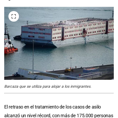
Barcaza que se utiliza para alojar a los inmigrantes.
El retraso en el tratamiento de los casos de asilo
alcanzó un nivel récord, con más de 175.000 personas