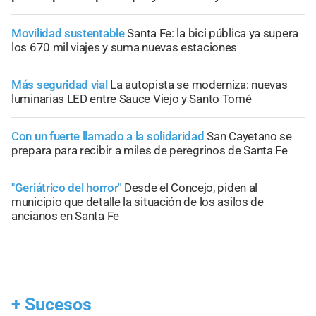
Movilidad sustentable
Santa Fe: la bici pública ya supera
los 670 mil viajes y suma nuevas estaciones
Más seguridad vial
La autopista se moderniza: nuevas
luminarias LED entre Sauce Viejo y Santo Tomé
Con un fuerte llamado a la solidaridad
San Cayetano se
prepara para recibir a miles de peregrinos de Santa Fe
"Geriátrico del horror"
Desde el Concejo, piden al
municipio que detalle la situación de los asilos de
ancianos en Santa Fe
+
Sucesos