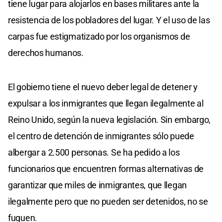
tiene lugar para alojarlos en bases militares ante la
resistencia de los pobladores del lugar. Y el uso de las
carpas fue estigmatizado por los organismos de
derechos humanos.
El gobierno tiene el nuevo deber legal de detener y
expulsar a los inmigrantes que llegan ilegalmente al
Reino Unido, según la nueva legislación. Sin embargo,
el centro de detención de inmigrantes sólo puede
albergar a 2.500 personas. Se ha pedido a los
funcionarios que encuentren formas alternativas de
garantizar que miles de inmigrantes, que llegan
ilegalmente pero que no pueden ser detenidos, no se
fuguen.