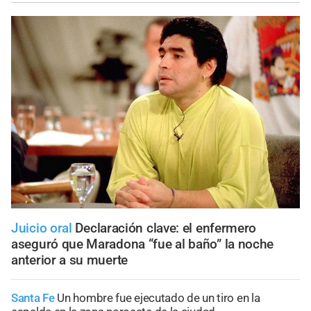
Juicio oral
Declaración clave: el enfermero
aseguró que Maradona “fue al baño” la noche
anterior a su muerte
Santa Fe
Un hombre fue ejecutado de un tiro en la