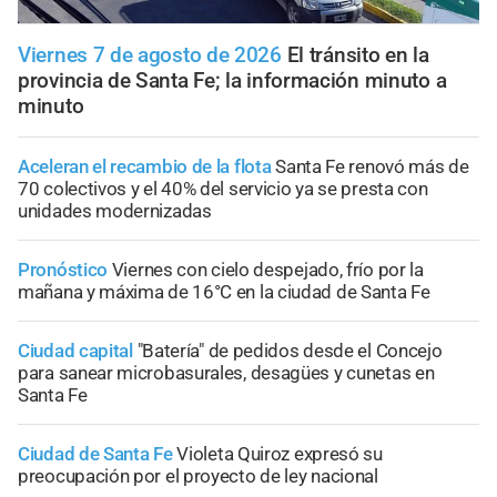
Viernes 7 de agosto de 2026
El tránsito en la
provincia de Santa Fe; la información minuto a
minuto
Aceleran el recambio de la flota
Santa Fe renovó más de
70 colectivos y el 40% del servicio ya se presta con
unidades modernizadas
Pronóstico
Viernes con cielo despejado, frío por la
mañana y máxima de 16°C en la ciudad de Santa Fe
Ciudad capital
"Batería" de pedidos desde el Concejo
para sanear microbasurales, desagües y cunetas en
Santa Fe
Ciudad de Santa Fe
Violeta Quiroz expresó su
preocupación por el proyecto de ley nacional