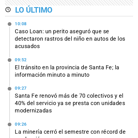
LO ÚLTIMO
10:08
Caso Loan: un perito aseguró que se
detectaron rastros del niño en autos de los
acusados
09:52
El tránsito en la provincia de Santa Fe; la
información minuto a minuto
09:27
Santa Fe renovó más de 70 colectivos y el
40% del servicio ya se presta con unidades
modernizadas
09:26
La minería cerró el semestre con récord de