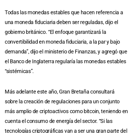
Todas las monedas estables que hacen referencia a
una moneda fiduciaria deben ser reguladas, dijo el
gobierno británico. “El enfoque garantizará la
convertibilidad en moneda fiduciaria, a la par y bajo
demanda”, dijo el ministerio de Finanzas, y agregó que
el Banco de Inglaterra regularía las monedas estables
“sistémicas”.
Más adelante este año, Gran Bretaña consultará
sobre la creación de regulaciones para un conjunto
más amplio de criptoactivos como bitcoin, teniendo en
cuenta el consumo de energía del sector. “Si las
tecnologías criptográficas van a ser una gran parte del