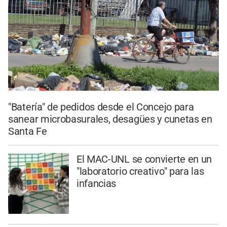
"Batería" de pedidos desde el Concejo para
sanear microbasurales, desagües y cunetas en
Santa Fe
El MAC-UNL se convierte en un
"laboratorio creativo" para las
infancias