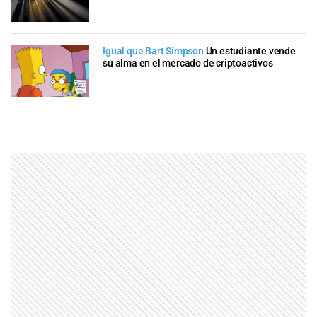
Igual que Bart Simpson
Un estudiante vende
su alma en el mercado de criptoactivos