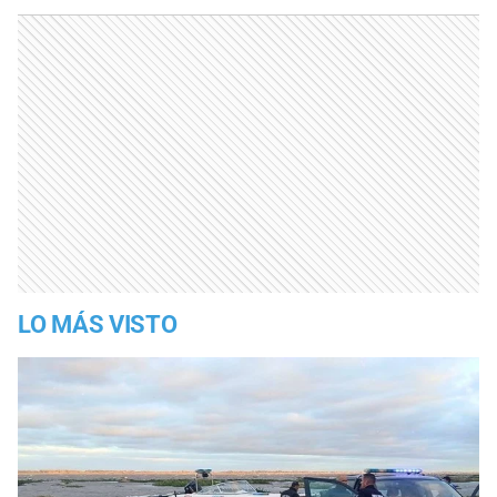
LO MÁS VISTO