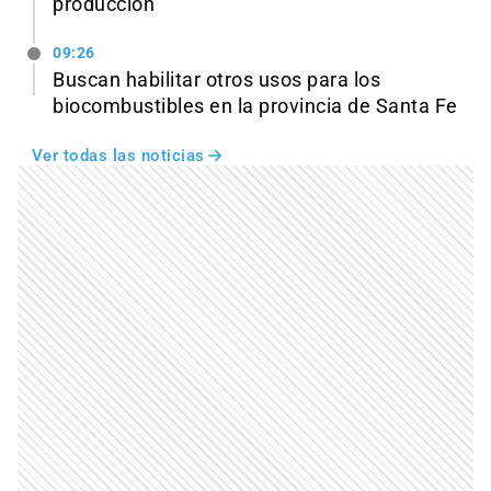
producción
09:26
Buscan habilitar otros usos para los
biocombustibles en la provincia de Santa Fe
Ver todas las noticias