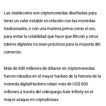
Las stablecoins son criptomonedas diseñadas para
tener un valor estable en relación con las monedas
tradicionales, o con una materia prima como el oro,
para evitar la volatilidad que hace que Bitcoin y otros
tokens digitales no sean prácticos para la mayoría del
comercio.
Más de 600 millones de dólares en criptomonedas
fueron robados en el mayor hackeo de la historia de la
moneda digitalHackers roban más de US$ 600
millones a través del videojuego Axie Infinity en el
mayor ataque en criptodivisas