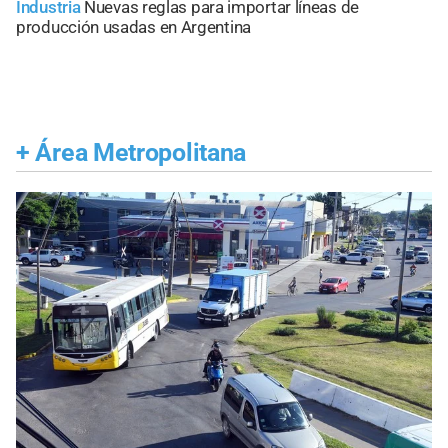
Industria
Nuevas reglas para importar líneas de
producción usadas en Argentina
+
Área Metropolitana