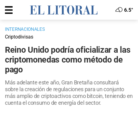
6.5°
INTERNACIONALES
Criptodivisas
Reino Unido podría oficializar a las
criptomonedas como método de
pago
Más adelante este año, Gran Bretaña consultará
sobre la creación de regulaciones para un conjunto
más amplio de criptoactivos como bitcoin, teniendo en
cuenta el consumo de energía del sector.