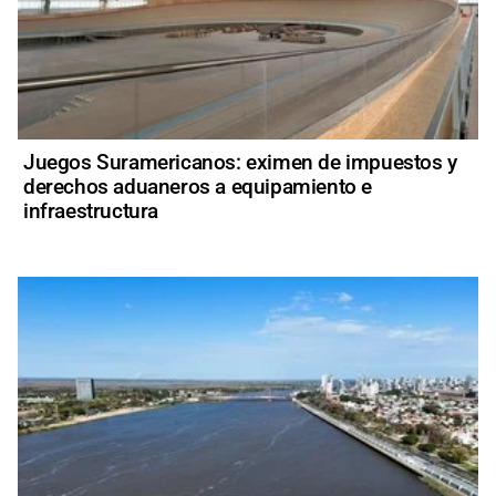
Juegos Suramericanos: eximen de impuestos y
derechos aduaneros a equipamiento e
infraestructura