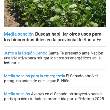
Media sanción
Buscan habilitar otros usos para
los biocombustibles en la provincia de Santa Fe
Junto a la Región Centro
Santa Fe presentó ante Nación
una iniciativa para mitigar los costos energéticos en la
industria
Media sanción para la emergencia
El Senado abrió el
paraguas antes de que llegue El Niño
Media sanción
Avanzó en el Senado un proyecto para la
participación ciudadana prometida por la Reforma 2025