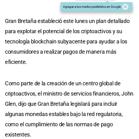
Agregar a tus medios preferidos en Google
Gran Bretaña estableció este lunes un plan detallado
para explotar el potencial de los criptoactivos y su
tecnología blockchain subyacente para ayudar a los
consumidores a realizar pagos de manera más
eficiente.
Como parte de la creación de un centro global de
criptoactivos, el ministro de servicios financieros, John
Glen, dijo que Gran Bretaña legislará para incluir
algunas monedas estables bajo la red regulatoria,
como el cumplimiento de las normas de pago
existentes.