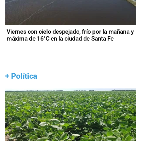
Viernes con cielo despejado, frío por la mañana y
máxima de 16°C en la ciudad de Santa Fe
+
Política