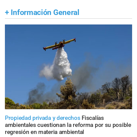
+
Información General
Propiedad privada y derechos
Fiscalías
ambientales cuestionan la reforma por su posible
regresión en materia ambiental