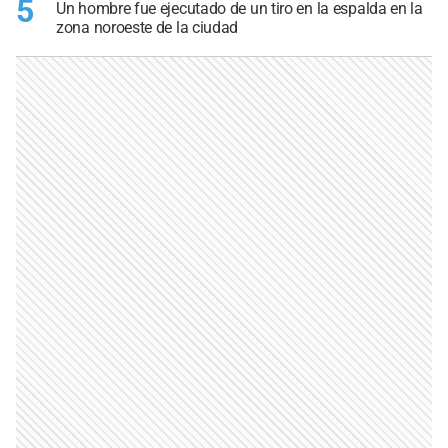
5
Un hombre fue ejecutado de un tiro en la espalda en la
zona noroeste de la ciudad