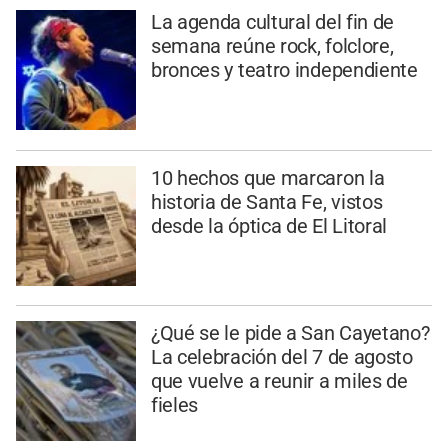
La agenda cultural del fin de
semana reúne rock, folclore,
bronces y teatro independiente
10 hechos que marcaron la
historia de Santa Fe, vistos
desde la óptica de El Litoral
¿Qué se le pide a San Cayetano?
La celebración del 7 de agosto
que vuelve a reunir a miles de
fieles