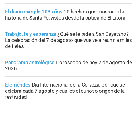
El diario cumple 108 años
10 hechos que marcaron la
historia de Santa Fe, vistos desde la óptica de El Litoral
Trabajo, fe y esperanza
¿Qué se le pide a San Cayetano?
La celebración del 7 de agosto que vuelve a reunir a miles
de fieles
Panorama astrológico
Horóscopo de hoy 7 de agosto de
2026
Efemérides
Día Internacional de la Cerveza: por qué se
celebra cada 7 agosto y cuál es el curioso origen de la
festividad