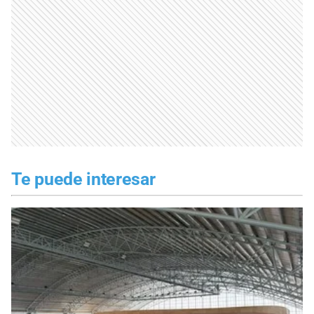
Te puede interesar