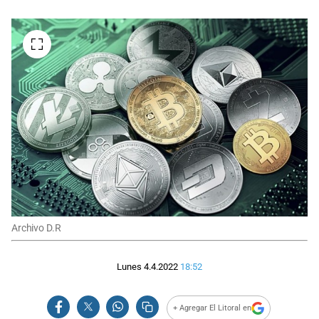
Archivo D.R
Lunes 4.4.2022
18:52
+ Agregar El Litoral en