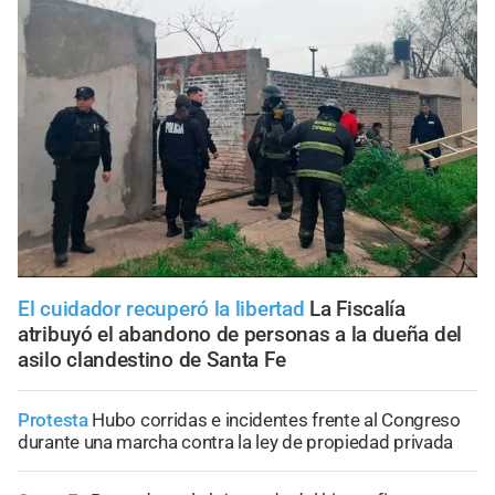
El cuidador recuperó la libertad
La Fiscalía
atribuyó el abandono de personas a la dueña del
asilo clandestino de Santa Fe
Protesta
Hubo corridas e incidentes frente al Congreso
durante una marcha contra la ley de propiedad privada