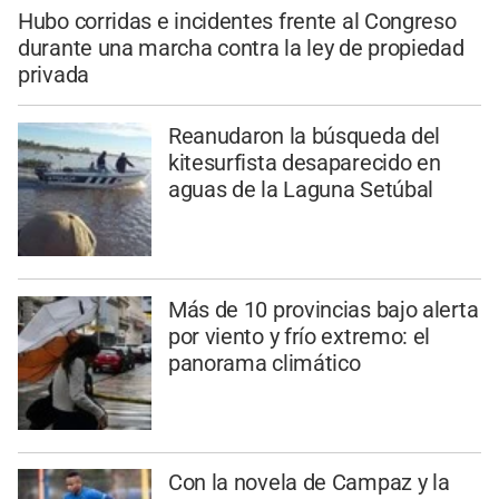
Hubo corridas e incidentes frente al Congreso
durante una marcha contra la ley de propiedad
privada
Reanudaron la búsqueda del
kitesurfista desaparecido en
aguas de la Laguna Setúbal
Más de 10 provincias bajo alerta
por viento y frío extremo: el
panorama climático
Con la novela de Campaz y la