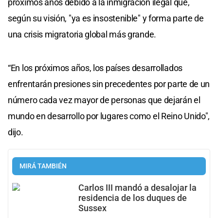
próximos años debido a la inmigración ilegal que,
según su visión, "ya es insostenible" y forma parte de
una crisis migratoria global más grande.
“En los próximos años, los países desarrollados
enfrentarán presiones sin precedentes por parte de un
número cada vez mayor de personas que dejarán el
mundo en desarrollo por lugares como el Reino Unido",
dijo.
MIRÁ TAMBIÉN
Carlos III mandó a desalojar la
residencia de los duques de
Sussex