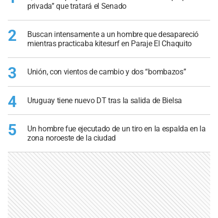
privada” que tratará el Senado
2
Buscan intensamente a un hombre que desapareció
mientras practicaba kitesurf en Paraje El Chaquito
3
Unión, con vientos de cambio y dos “bombazos”
4
Uruguay tiene nuevo DT tras la salida de Bielsa
5
Un hombre fue ejecutado de un tiro en la espalda en la
zona noroeste de la ciudad