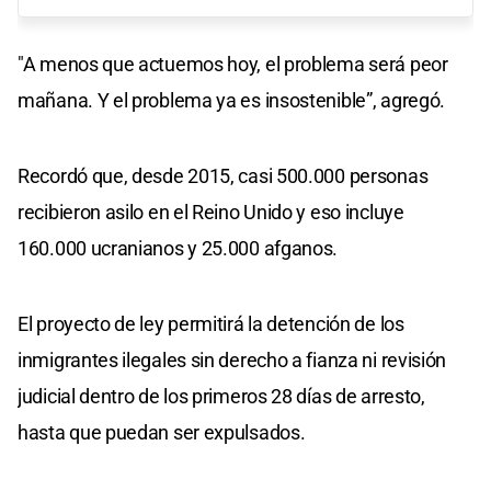
"A menos que actuemos hoy, el problema será peor
mañana. Y el problema ya es insostenible”, agregó.
Recordó que, desde 2015, casi 500.000 personas
recibieron asilo en el Reino Unido y eso incluye
160.000 ucranianos y 25.000 afganos.
El proyecto de ley permitirá la detención de los
inmigrantes ilegales sin derecho a fianza ni revisión
judicial dentro de los primeros 28 días de arresto,
hasta que puedan ser expulsados.