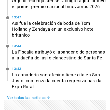
Orgullo reconquistense: Código Digital obtuvo
el primer premio nacional Innovamos 2026
13:47
Así fue la celebración de boda de Tom
Holland y Zendaya en un exclusivo hotel
británico
13:44
La Fiscalía atribuyó el abandono de personas
a la dueña del asilo clandestino de Santa Fe
13:43
La ganadería santafesina tiene cita en San
Justo: comienza la cuenta regresiva para la
Expo Rural
Ver todas las noticias