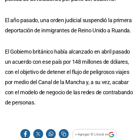
El año pasado, una orden judicial suspendió la primera
deportación de inmigrantes de Reino Unido a Ruanda.
El Gobierno británico había alcanzado en abril pasado
un acuerdo con ese país por 148 millones de dólares,
con el objetivo de detener el flujo de peligrosos viajes
por medio del Canal de la Mancha y, a su vez, acabar
con el modelo de negocio de las redes de contrabando
de personas.
+ Agregar El Litoral en