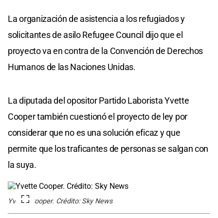
La organización de asistencia a los refugiados y
solicitantes de asilo Refugee Council dijo que el
proyecto va en contra de la Convención de Derechos
Humanos de las Naciones Unidas.
La diputada del opositor Partido Laborista Yvette
Cooper también cuestionó el proyecto de ley por
considerar que no es una solución eficaz y que
permite que los traficantes de personas se salgan con
la suya.
Yvette Cooper. Crédito: Sky News