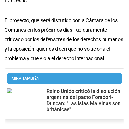
francesas.
El proyecto, que será discutido por la Cámara de los
Comunes en los próximos días, fue duramente
criticado por los defensores de los derechos humanos
y la oposición, quienes dicen que no soluciona el
problema y que viola el derecho internacional.
MIRÁ TAMBIÉN
Reino Unido criticó la disolución
argentina del pacto Foradori-
Duncan: "Las Islas Malvinas son
británicas"