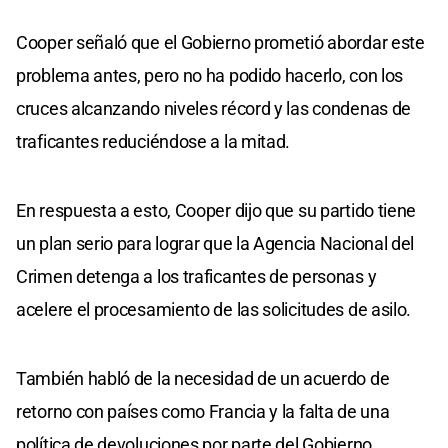
Cooper señaló que el Gobierno prometió abordar este
problema antes, pero no ha podido hacerlo, con los
cruces alcanzando niveles récord y las condenas de
traficantes reduciéndose a la mitad.
En respuesta a esto, Cooper dijo que su partido tiene
un plan serio para lograr que la Agencia Nacional del
Crimen detenga a los traficantes de personas y
acelere el procesamiento de las solicitudes de asilo.
También habló de la necesidad de un acuerdo de
retorno con países como Francia y la falta de una
política de devoluciones por parte del Gobierno.