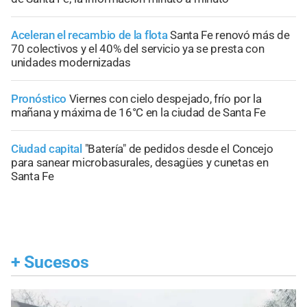
Aceleran el recambio de la flota
Santa Fe renovó más de
70 colectivos y el 40% del servicio ya se presta con
unidades modernizadas
Pronóstico
Viernes con cielo despejado, frío por la
mañana y máxima de 16°C en la ciudad de Santa Fe
Ciudad capital
"Batería" de pedidos desde el Concejo
para sanear microbasurales, desagües y cunetas en
Santa Fe
+
Sucesos