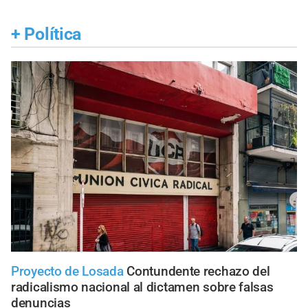
+
Política
Proyecto de Losada
Contundente rechazo del
radicalismo nacional al dictamen sobre falsas
denuncias