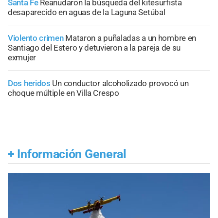
Santa Fe
Reanudaron la búsqueda del kitesurfista
desaparecido en aguas de la Laguna Setúbal
Violento crimen
Mataron a puñaladas a un hombre en
Santiago del Estero y detuvieron a la pareja de su
exmujer
Dos heridos
Un conductor alcoholizado provocó un
choque múltiple en Villa Crespo
+
Información General