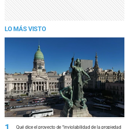
LO MÁS VISTO
1
Qué dice el proyecto de “inviolabilidad de la propiedad