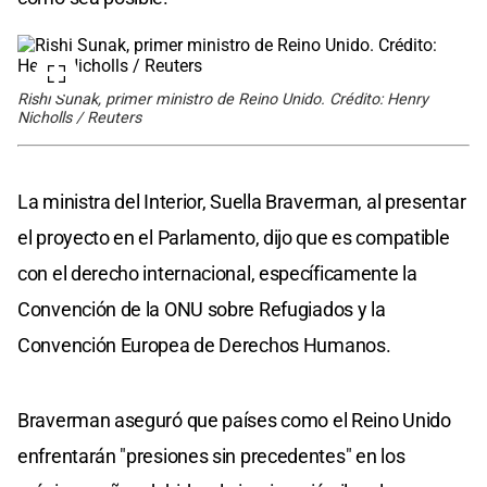
Rishi Sunak, primer ministro de Reino Unido. Crédito: Henry
Nicholls / Reuters
La ministra del Interior, Suella Braverman, al presentar
el proyecto en el Parlamento, dijo que es compatible
con el derecho internacional, específicamente la
Convención de la ONU sobre Refugiados y la
Convención Europea de Derechos Humanos.
Braverman aseguró que países como el Reino Unido
enfrentarán "presiones sin precedentes" en los