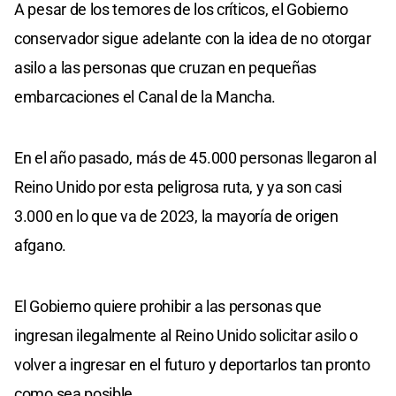
A pesar de los temores de los críticos, el Gobierno
conservador sigue adelante con la idea de no otorgar
asilo a las personas que cruzan en pequeñas
embarcaciones el Canal de la Mancha.
En el año pasado, más de 45.000 personas llegaron al
Reino Unido por esta peligrosa ruta, y ya son casi
3.000 en lo que va de 2023, la mayoría de origen
afgano.
El Gobierno quiere prohibir a las personas que
ingresan ilegalmente al Reino Unido solicitar asilo o
volver a ingresar en el futuro y deportarlos tan pronto
como sea posible.