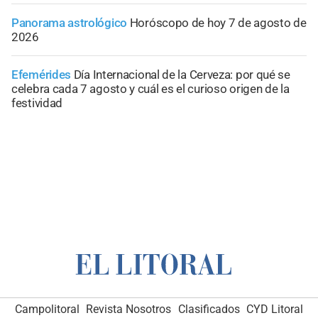
Panorama astrológico
Horóscopo de hoy 7 de agosto de
2026
Efemérides
Día Internacional de la Cerveza: por qué se
celebra cada 7 agosto y cuál es el curioso origen de la
festividad
Campolitoral
Revista Nosotros
Clasificados
CYD Litoral