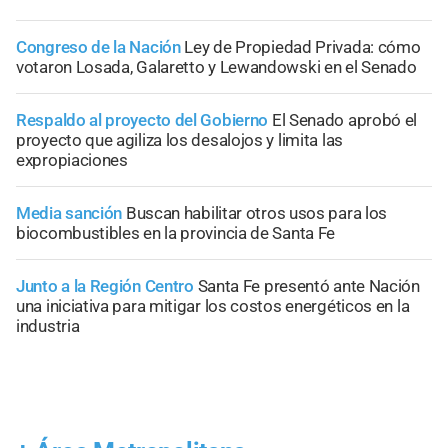
Congreso de la Nación
Ley de Propiedad Privada: cómo
votaron Losada, Galaretto y Lewandowski en el Senado
Respaldo al proyecto del Gobierno
El Senado aprobó el
proyecto que agiliza los desalojos y limita las
expropiaciones
Media sanción
Buscan habilitar otros usos para los
biocombustibles en la provincia de Santa Fe
Junto a la Región Centro
Santa Fe presentó ante Nación
una iniciativa para mitigar los costos energéticos en la
industria