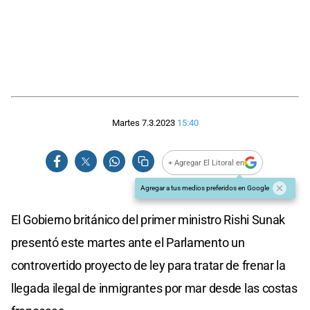
Martes 7.3.2023
15:40
+ Agregar El Litoral en
Agregar a tus medios preferidos en Google
El Gobierno británico del primer ministro Rishi Sunak
presentó este martes ante el Parlamento un
controvertido proyecto de ley para tratar de frenar la
llegada ilegal de inmigrantes por mar desde las costas