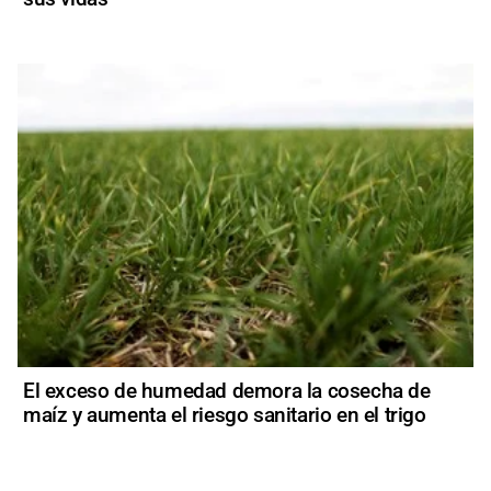
El exceso de humedad demora la cosecha de
maíz y aumenta el riesgo sanitario en el trigo