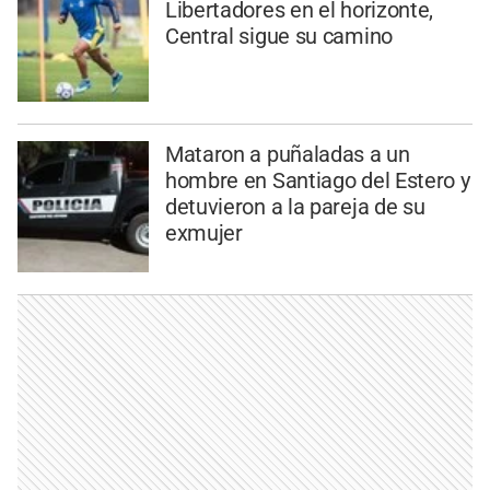
Libertadores en el horizonte,
Central sigue su camino
Mataron a puñaladas a un
hombre en Santiago del Estero y
detuvieron a la pareja de su
exmujer