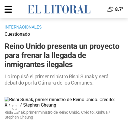
8.7°
INTERNACIONALES
Cuestionado
Reino Unido presenta un proyecto
para frenar la llegada de
inmigrantes ilegales
Lo impulsó el primer ministro Rishi Sunak y será
debatido por la Cámara de los Comunes.
Rishi Sunak, primer ministro de Reino Unido. Crédito: Xinhua /
Stephen Cheung