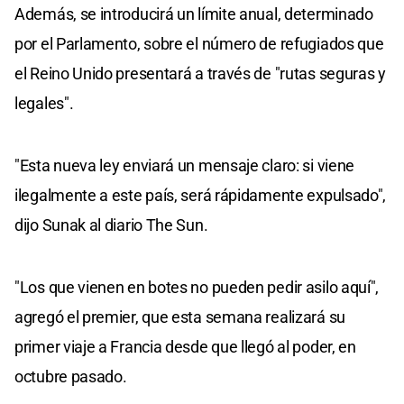
Además, se introducirá un límite anual, determinado
por el Parlamento, sobre el número de refugiados que
el Reino Unido presentará a través de "rutas seguras y
legales".
"Esta nueva ley enviará un mensaje claro: si viene
ilegalmente a este país, será rápidamente expulsado",
dijo Sunak al diario The Sun.
"Los que vienen en botes no pueden pedir asilo aquí",
agregó el premier, que esta semana realizará su
primer viaje a Francia desde que llegó al poder, en
octubre pasado.