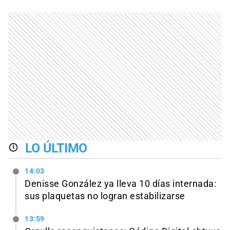
LO ÚLTIMO
14:03
Denisse González ya lleva 10 días internada:
sus plaquetas no logran estabilizarse
13:59