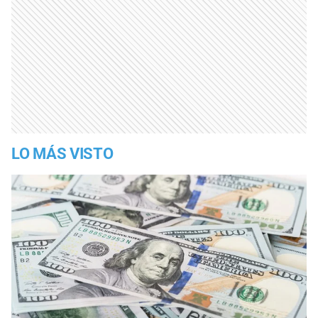
LO MÁS VISTO