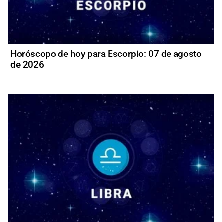
Horóscopo de hoy para Escorpio: 07 de agosto
de 2026