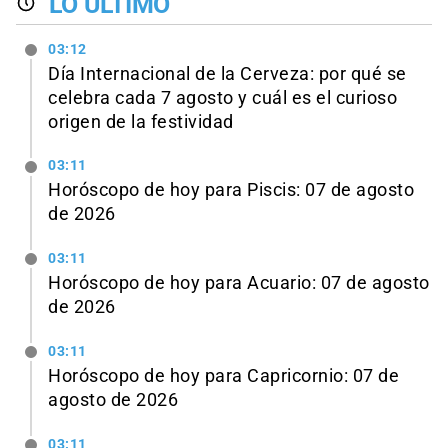
LO ÚLTIMO
03:12
Día Internacional de la Cerveza: por qué se
celebra cada 7 agosto y cuál es el curioso
origen de la festividad
03:11
Horóscopo de hoy para Piscis: 07 de agosto
de 2026
03:11
Horóscopo de hoy para Acuario: 07 de agosto
de 2026
03:11
Horóscopo de hoy para Capricornio: 07 de
agosto de 2026
03:11