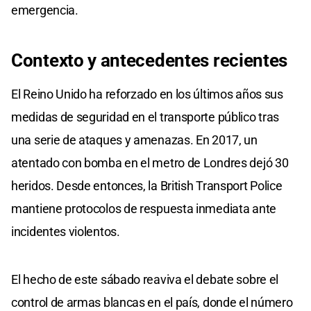
emergencia.
Contexto y antecedentes recientes
El Reino Unido ha reforzado en los últimos años sus
medidas de seguridad en el transporte público tras
una serie de ataques y amenazas. En 2017, un
atentado con bomba en el metro de Londres dejó 30
heridos. Desde entonces, la British Transport Police
mantiene protocolos de respuesta inmediata ante
incidentes violentos.
El hecho de este sábado reaviva el debate sobre el
control de armas blancas en el país, donde el número