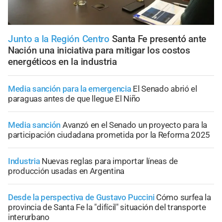
Junto a la Región Centro
Santa Fe presentó ante
Nación una iniciativa para mitigar los costos
energéticos en la industria
Media sanción para la emergencia
El Senado abrió el
paraguas antes de que llegue El Niño
Media sanción
Avanzó en el Senado un proyecto para la
participación ciudadana prometida por la Reforma 2025
Industria
Nuevas reglas para importar líneas de
producción usadas en Argentina
Desde la perspectiva de Gustavo Puccini
Cómo surfea la
provincia de Santa Fe la "difícil" situación del transporte
interurbano