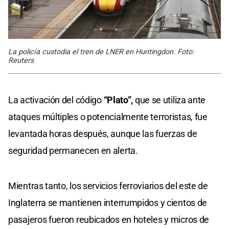
La policía custodia el tren de LNER en Huntingdon. Foto:
Reuters
La activación del código
“Plato”,
que se utiliza ante
ataques múltiples o potencialmente terroristas, fue
levantada horas después, aunque las fuerzas de
seguridad permanecen en alerta.
Mientras tanto, los servicios ferroviarios del este de
Inglaterra se mantienen interrumpidos y cientos de
pasajeros fueron reubicados en hoteles y micros de