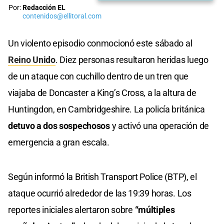
Por:
Redacción EL
contenidos@ellitoral.com
Un violento episodio conmocionó este sábado al
Reino Unido
. Diez personas resultaron heridas luego
de un ataque con cuchillo dentro de un tren que
viajaba de Doncaster a King’s Cross, a la altura de
Huntingdon, en Cambridgeshire. La policía británica
detuvo a dos sospechosos
y activó una operación de
emergencia a gran escala.
Según informó la British Transport Police (BTP), el
ataque ocurrió alrededor de las 19:39 horas. Los
reportes iniciales alertaron sobre
“múltiples