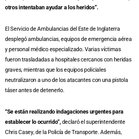
otros intentaban ayudar a los heridos”.
El Servicio de Ambulancias del Este de Inglaterra
desplegó ambulancias, equipos de emergencia aérea
y personal médico especializado. Varias víctimas
fueron trasladadas a hospitales cercanos con heridas
graves, mientras que los equipos policiales
neutralizaron a uno de los atacantes con una pistola
táser antes de detenerlo.
“Se están realizando indagaciones urgentes para
establecer lo ocurrido”,
declaró el superintendente
Chris Casey, de la Policía de Transporte. Además,