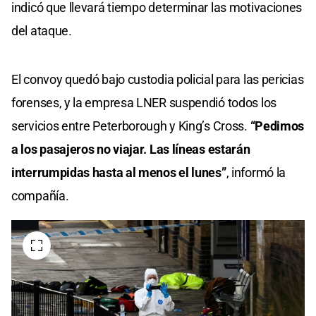
indicó que llevará tiempo determinar las motivaciones
del ataque.
El convoy quedó bajo custodia policial para las pericias
forenses, y la empresa LNER suspendió todos los
servicios entre Peterborough y King’s Cross.
“Pedimos
a los pasajeros no viajar. Las líneas estarán
interrumpidas hasta al menos el lunes”
, informó la
compañía.