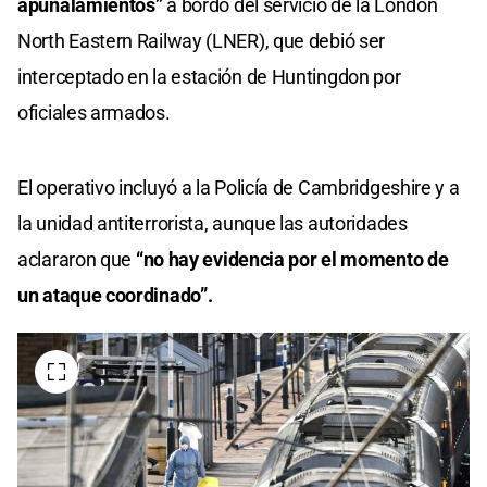
apuñalamientos”
a bordo del servicio de la London
North Eastern Railway (LNER), que debió ser
interceptado en la estación de Huntingdon por
oficiales armados.
El operativo incluyó a la Policía de Cambridgeshire y a
la unidad antiterrorista, aunque las autoridades
aclararon que
“no hay evidencia por el momento de
un ataque coordinado”.