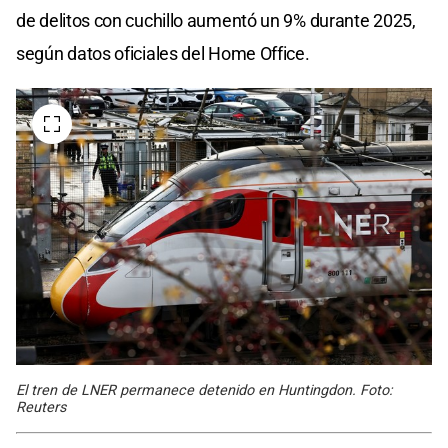
de delitos con cuchillo aumentó un 9% durante 2025,
según datos oficiales del Home Office.
El tren de LNER permanece detenido en Huntingdon. Foto:
Reuters