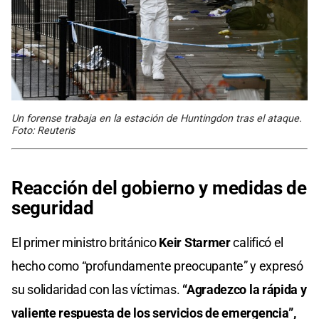
Un forense trabaja en la estación de Huntingdon tras el ataque.
Foto: Reuteris
Reacción del gobierno y medidas de
seguridad
El primer ministro británico
Keir Starmer
calificó el
hecho como “profundamente preocupante” y expresó
su solidaridad con las víctimas.
“Agradezco la rápida y
valiente respuesta de los servicios de emergencia”,