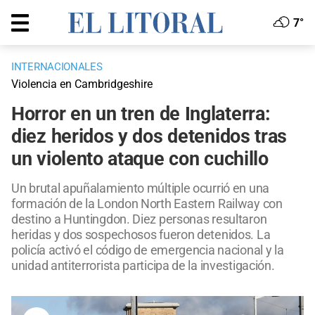
7°
INTERNACIONALES
Violencia en Cambridgeshire
Horror en un tren de Inglaterra:
diez heridos y dos detenidos tras
un violento ataque con cuchillo
Un brutal apuñalamiento múltiple ocurrió en una
formación de la London North Eastern Railway con
destino a Huntingdon. Diez personas resultaron
heridas y dos sospechosos fueron detenidos. La
policía activó el código de emergencia nacional y la
unidad antiterrorista participa de la investigación.