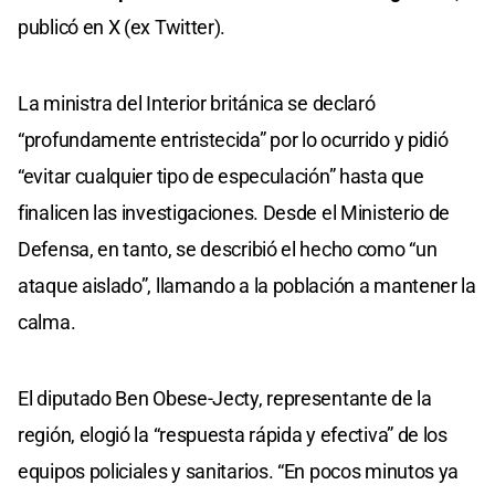
publicó en X (ex Twitter).
La ministra del Interior británica se declaró
“profundamente entristecida” por lo ocurrido y pidió
“evitar cualquier tipo de especulación” hasta que
finalicen las investigaciones. Desde el Ministerio de
Defensa, en tanto, se describió el hecho como “un
ataque aislado”, llamando a la población a mantener la
calma.
El diputado Ben Obese-Jecty, representante de la
región, elogió la “respuesta rápida y efectiva” de los
equipos policiales y sanitarios. “En pocos minutos ya