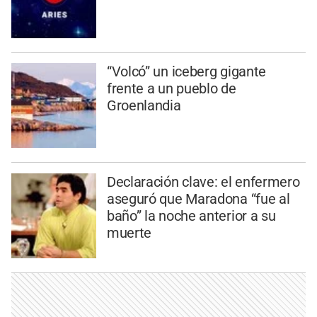
“Volcó” un iceberg gigante
frente a un pueblo de
Groenlandia
Declaración clave: el enfermero
aseguró que Maradona “fue al
baño” la noche anterior a su
muerte