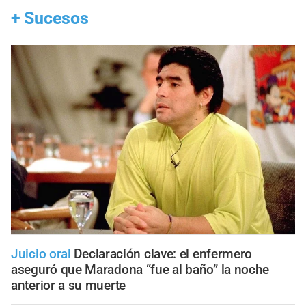
+
Sucesos
Juicio oral
Declaración clave: el enfermero
aseguró que Maradona “fue al baño” la noche
anterior a su muerte