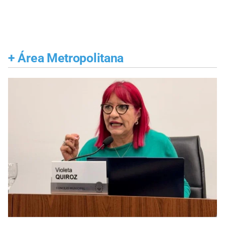
+
Área Metropolitana