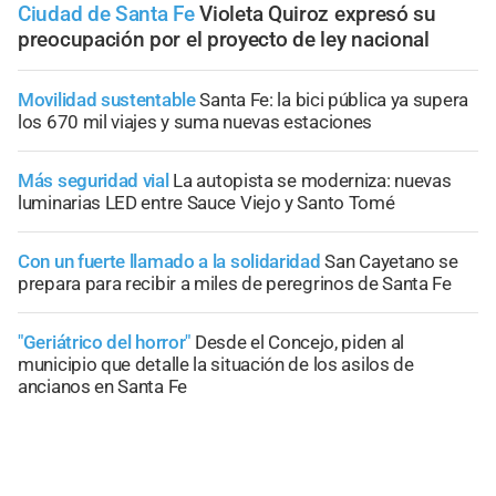
Ciudad de Santa Fe
Violeta Quiroz expresó su
preocupación por el proyecto de ley nacional
Movilidad sustentable
Santa Fe: la bici pública ya supera
los 670 mil viajes y suma nuevas estaciones
Más seguridad vial
La autopista se moderniza: nuevas
luminarias LED entre Sauce Viejo y Santo Tomé
Con un fuerte llamado a la solidaridad
San Cayetano se
prepara para recibir a miles de peregrinos de Santa Fe
"Geriátrico del horror"
Desde el Concejo, piden al
municipio que detalle la situación de los asilos de
ancianos en Santa Fe