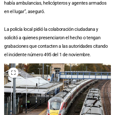
había ambulancias, helicópteros y agentes armados
en el lugar”, aseguró.
La policía local pidió la colaboración ciudadana y
solicitó a quienes presenciaron el hecho o tengan
grabaciones que contacten a las autoridades citando
el incidente número 495 del 1 de noviembre.