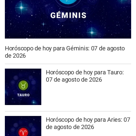
Horóscopo de hoy para Géminis: 07 de agosto
de 2026
Horóscopo de hoy para Tauro:
07 de agosto de 2026
Horóscopo de hoy para Aries: 07
de agosto de 2026