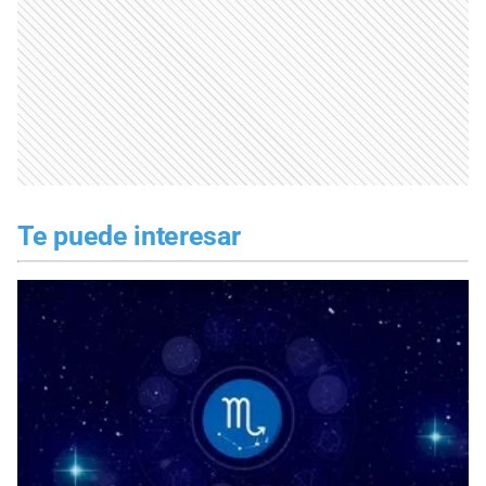
Te puede interesar