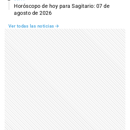
Horóscopo de hoy para Sagitario: 07 de
agosto de 2026
Ver todas las noticias