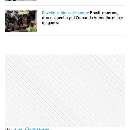
Favelas teñidas de sangre
Brasil: muertos,
drones bomba y el Comando Vermelho en pie
de guerra