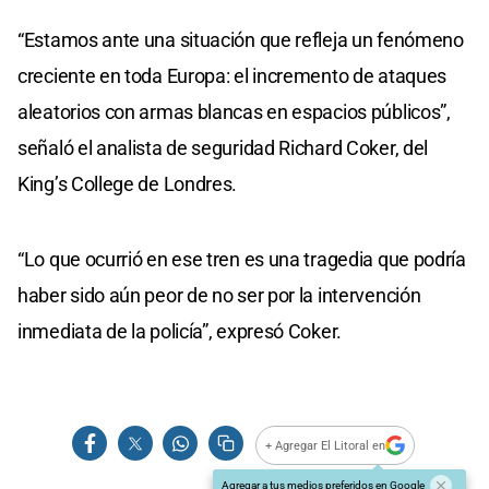
“Estamos ante una situación que refleja un fenómeno
creciente en toda Europa: el incremento de ataques
aleatorios con armas blancas en espacios públicos”,
señaló el analista de seguridad Richard Coker, del
King’s College de Londres.
“Lo que ocurrió en ese tren es una tragedia que podría
haber sido aún peor de no ser por la intervención
inmediata de la policía”, expresó Coker.
+ Agregar El Litoral en
Agregar a tus medios preferidos en Google