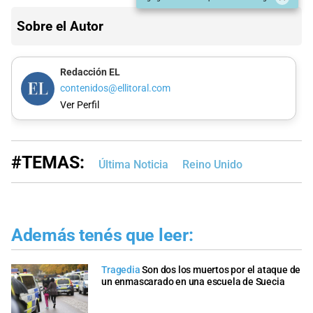
Sobre el Autor
Redacción EL
contenidos@ellitoral.com
Ver Perfil
#TEMAS:
Última Noticia
Reino Unido
Además tenés que leer:
Tragedia
Son dos los muertos por el ataque de
un enmascarado en una escuela de Suecia