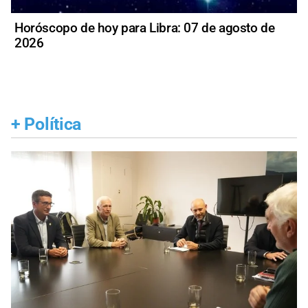
Horóscopo de hoy para Libra: 07 de agosto de
2026
+
Política