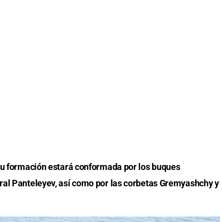
 su formación estará conformada por los buques
ral Panteleyev, así como por las corbetas Gremyashchy y