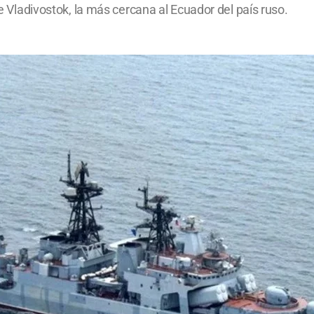
de Vladivostok, la más cercana al Ecuador del país ruso.