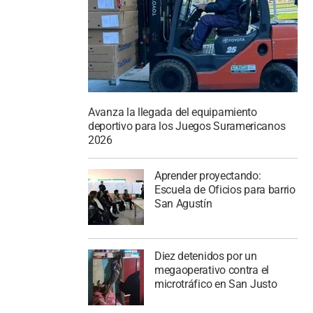
Avanza la llegada del equipamiento
deportivo para los Juegos Suramericanos
2026
Aprender proyectando:
Escuela de Oficios para barrio
San Agustín
Diez detenidos por un
megaoperativo contra el
microtráfico en San Justo