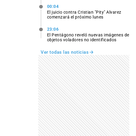
00:04
El juicio contra Cristian "Pity" Alvarez
comenzará el próximo lunes
23:06
El Pentágono reveló nuevas imágenes de
objetos voladores no identificados
Ver todas las noticias