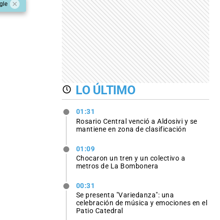
gle
LO ÚLTIMO
01:31
Rosario Central venció a Aldosivi y se
mantiene en zona de clasificación
01:09
Chocaron un tren y un colectivo a
metros de La Bombonera
00:31
Se presenta "Variedanza": una
celebración de música y emociones en el
Patio Catedral