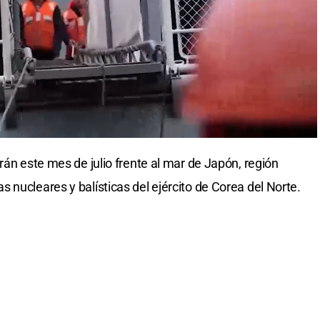
rán este mes de julio frente al mar de Japón, región
 nucleares y balísticas del ejército de Corea del Norte.