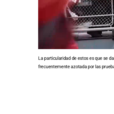
La particularidad de estos es que se da
frecuentemente azotada por las pruebas