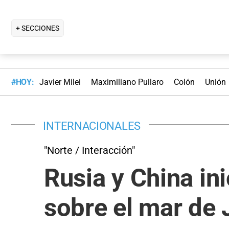
+ SECCIONES
#HOY:
Javier Milei
Maximiliano Pullaro
Colón
Unión
INTERNACIONALES
"Norte / Interacción"
Rusia y China ini
sobre el mar de