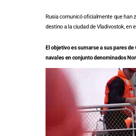
Rusia comunicó oficialmente que han za
destino a la ciudad de Vladivostok, en e
El objetivo es sumarse a sus pares de 
navales en conjunto denominados Nor