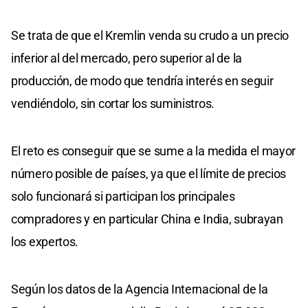
Se trata de que el Kremlin venda su crudo a un precio
inferior al del mercado, pero superior al de la
producción, de modo que tendría interés en seguir
vendiéndolo, sin cortar los suministros.
El reto es conseguir que se sume a la medida el mayor
número posible de países, ya que el límite de precios
solo funcionará si participan los principales
compradores y en particular China e India, subrayan
los expertos.
Según los datos de la Agencia Internacional de la