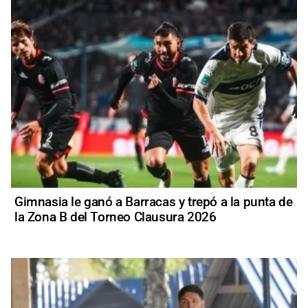
Gimnasia le ganó a Barracas y trepó a la punta de
la Zona B del Torneo Clausura 2026