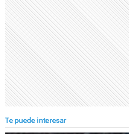
Te puede interesar