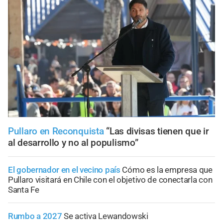
Pullaro en Reconquista
“Las divisas tienen que ir
al desarrollo y no al populismo”
El gobernador en el vecino país
Cómo es la empresa que
Pullaro visitará en Chile con el objetivo de conectarla con
Santa Fe
Rumbo a 2027
Se activa Lewandowski