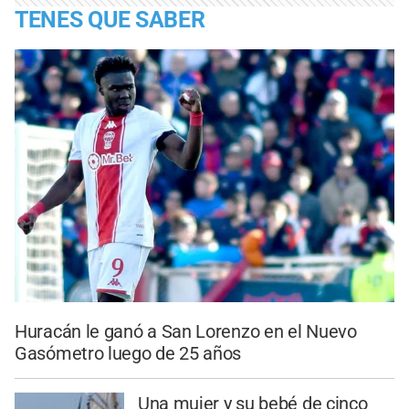
TENES QUE SABER
Huracán le ganó a San Lorenzo en el Nuevo
Gasómetro luego de 25 años
Una mujer y su bebé de cinco