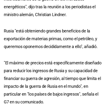
energéticos", dijo tras la reunión a los periodistas el
ministro alemán, Christian Lindner.
Rusia "está obteniendo grandes beneficios de la
exportación de materias primas, como el petróleo, y
queremos oponernos decididamente a ello", añadió.
"El máximo de precios está específicamente diseñado
para reducir los ingresos de Rusia y su capacidad de
financiar su guerra de agresión, al tiempo que limita el
impacto de la guerra de Rusia en el mundo", en
particular en "los países de bajos ingresos", señala el
G7 en su comunicado.