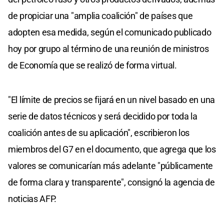
de propiciar una "amplia coalición" de países que
adopten esa medida, según el comunicado publicado
hoy por grupo al término de una reunión de ministros
de Economía que se realizó de forma virtual.
"El límite de precios se fijará en un nivel basado en una
serie de datos técnicos y será decidido por toda la
coalición antes de su aplicación", escribieron los
miembros del G7 en el documento, que agrega que los
valores se comunicarían más adelante "públicamente
de forma clara y transparente", consignó la agencia de
noticias AFP.