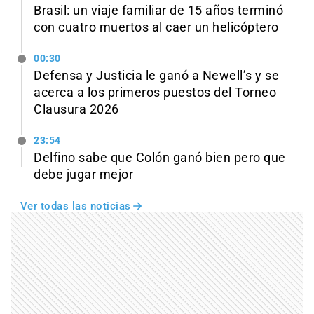
Brasil: un viaje familiar de 15 años terminó
con cuatro muertos al caer un helicóptero
00:30
Defensa y Justicia le ganó a Newell’s y se
acerca a los primeros puestos del Torneo
Clausura 2026
23:54
Delfino sabe que Colón ganó bien pero que
debe jugar mejor
Ver todas las noticias