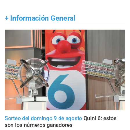
+
Información General
Sorteo del domingo 9 de agosto
Quini 6: estos
son los números ganadores