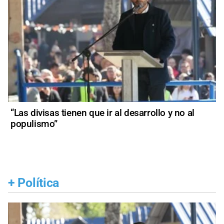
“Las divisas tienen que ir al desarrollo y no al
populismo”
+
Política