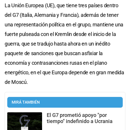
La Unión Europea (UE), que tiene tres países dentro
del G7 (Italia, Alemania y Francia), además de tener
una representación política en el grupo, mantiene una
fuerte pulseada con el Kremlin desde el inicio de la
guerra, que se tradujo hasta ahora en un inédito
paquete de sanciones que buscan asfixiar la
economía y contrasanciones rusas en el plano
energético, en el que Europa depende en gran medida
de Moscú.
MIRÁ TAMBIÉN
El G7 prometió apoyo "por
tiempo" indefinido a Ucrania