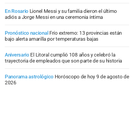
En Rosario
Lionel Messi y su familia dieron el último
adiós a Jorge Messi en una ceremonia íntima
Pronóstico nacional
Frío extremo: 13 provincias están
bajo alerta amarilla por temperaturas bajas
Aniversario
El Litoral cumplió 108 años y celebró la
trayectoria de empleados que son parte de su historia
Panorama astrológico
Horóscopo de hoy 9 de agosto de
2026