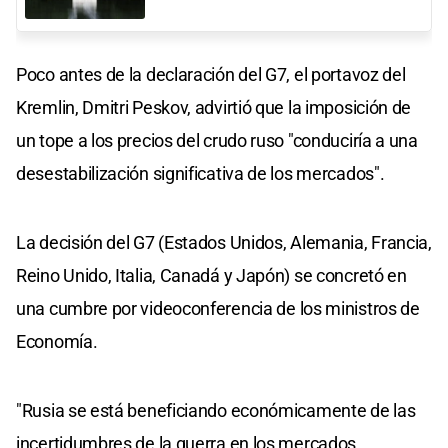
Poco antes de la declaración del G7, el portavoz del
Kremlin, Dmitri Peskov, advirtió que la imposición de
un tope a los precios del crudo ruso "conduciría a una
desestabilización significativa de los mercados".
La decisión del G7 (Estados Unidos, Alemania, Francia,
Reino Unido, Italia, Canadá y Japón) se concretó en
una cumbre por videoconferencia de los ministros de
Economía.
"Rusia se está beneficiando económicamente de las
incertidumbres de la guerra en los mercados