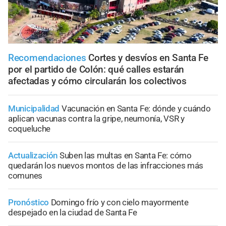
Recomendaciones
Cortes y desvíos en Santa Fe
por el partido de Colón: qué calles estarán
afectadas y cómo circularán los colectivos
Municipalidad
Vacunación en Santa Fe: dónde y cuándo
aplican vacunas contra la gripe, neumonía, VSR y
coqueluche
Actualización
Suben las multas en Santa Fe: cómo
quedarán los nuevos montos de las infracciones más
comunes
Pronóstico
Domingo frío y con cielo mayormente
despejado en la ciudad de Santa Fe