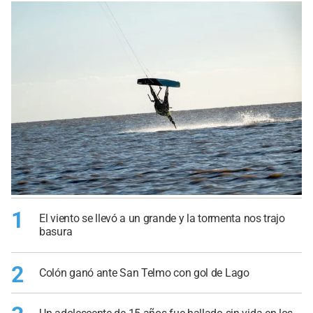
1
El viento se llevó a un grande y la tormenta nos trajo
basura
2
Colón ganó ante San Telmo con gol de Lago