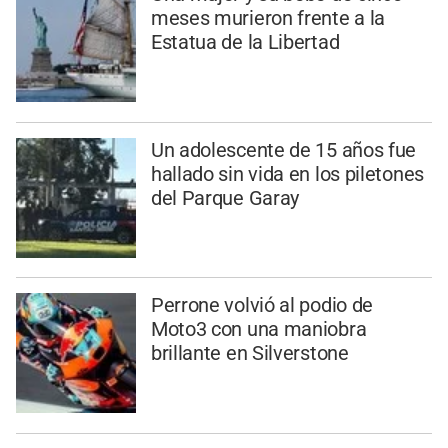
meses murieron frente a la
Estatua de la Libertad
Un adolescente de 15 años fue
hallado sin vida en los piletones
del Parque Garay
Perrone volvió al podio de
Moto3 con una maniobra
brillante en Silverstone