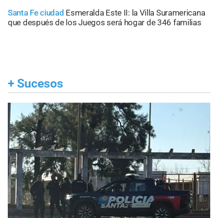
Santa Fe ciudad
Esmeralda Este II: la Villa Suramericana
que después de los Juegos será hogar de 346 familias
+
Sucesos