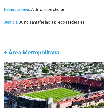
Repercusiones
A Unión con chofer
Justicia
Guiño santafesino a pliegos federales
+
Área Metropolitana