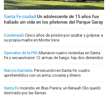
Santa Fe ciudad
Un adolescente de 15 años fue
hallado sin vida en los piletones del Parque Garay
Condenado
Cinco años de prisión por asaltar y golpear a
su propia madre en Monte Vera
Operativo de la PDI
Allanaron cuatro viviendas en Santa
Fe y secuestraron 12 armas de fuego: hay dos detenidos
Narcos barriales
Persecución en Santa Fe: cuatro
aprehendidos con un arma, cocaína y dinero
Santa Fe
Incendio en Blas Parera: un Renault Clio quedó
destruido por las llamas