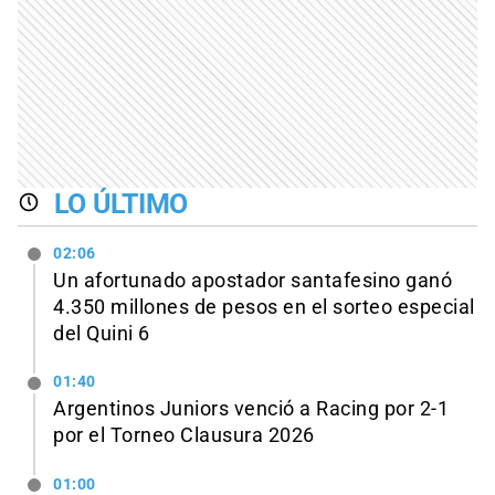
LO ÚLTIMO
02:06
Un afortunado apostador santafesino ganó
4.350 millones de pesos en el sorteo especial
del Quini 6
01:40
Argentinos Juniors venció a Racing por 2-1
por el Torneo Clausura 2026
01:00