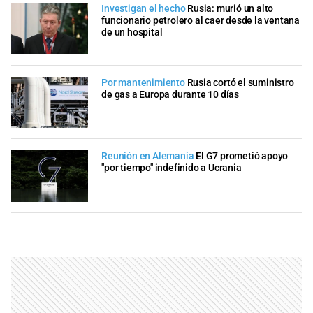
Investigan el hecho
Rusia: murió un alto
funcionario petrolero al caer desde la ventana
de un hospital
Por mantenimiento
Rusia cortó el suministro
de gas a Europa durante 10 días
Reunión en Alemania
El G7 prometió apoyo
"por tiempo" indefinido a Ucrania