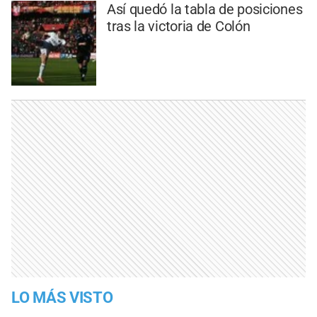
Así quedó la tabla de posiciones
tras la victoria de Colón
LO MÁS VISTO