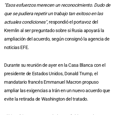
"Esos esfuerzos merecen un reconocimiento. Dudo de
que se pudiera repetir un trabajo tan exitoso en las
actuales condiciones",
respondió el portavoz del
Kremlin al ser preguntado sobre si Rusia apoyará la
ampliación del acuerdo, según consignó la agencia de
noticias EFE.
Durante su reunión de ayer en la Casa Blanca con el
presidente de Estados Unidos, Donald Trump, el
mandatario francés Emmanuel Macron propuso
ampliar las exigencias a Irán en un nuevo acuerdo que
evite la retirada de Washington del tratado.