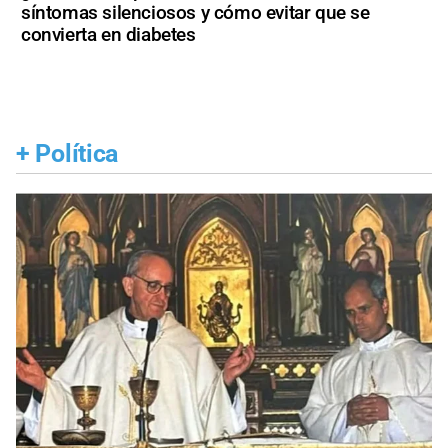
síntomas silenciosos y cómo evitar que se
convierta en diabetes
+
Política