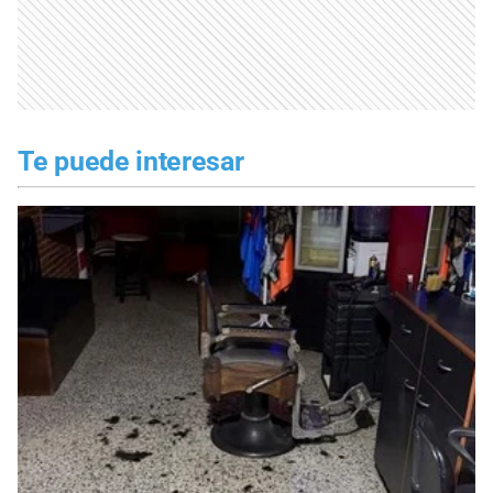
Te puede interesar