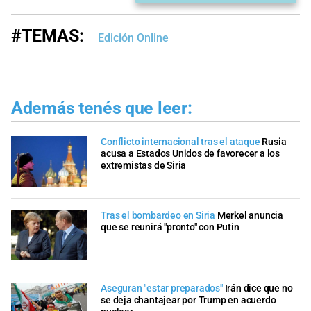
#TEMAS:
Edición Online
Además tenés que leer:
Conflicto internacional tras el ataque
Rusia
acusa a Estados Unidos de favorecer a los
extremistas de Siria
Tras el bombardeo en Siria
Merkel anuncia
que se reunirá "pronto" con Putin
Aseguran "estar preparados"
Irán dice que no
se deja chantajear por Trump en acuerdo