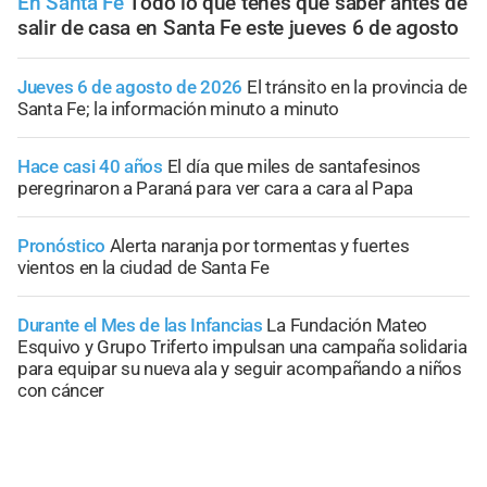
En Santa Fe
Todo lo que tenés que saber antes de
salir de casa en Santa Fe este jueves 6 de agosto
Jueves 6 de agosto de 2026
El tránsito en la provincia de
Santa Fe; la información minuto a minuto
Hace casi 40 años
El día que miles de santafesinos
peregrinaron a Paraná para ver cara a cara al Papa
Pronóstico
Alerta naranja por tormentas y fuertes
vientos en la ciudad de Santa Fe
Durante el Mes de las Infancias
La Fundación Mateo
Esquivo y Grupo Triferto impulsan una campaña solidaria
para equipar su nueva ala y seguir acompañando a niños
con cáncer