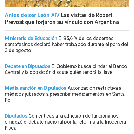
Antes de ser León XIV
Las visitas de Robert
Prevost que forjaron su vínculo con Argentina
Ministerio de Educación
El 95,6 % de los docentes
santafesinos declaró haber trabajado durante el paro del
3 de agosto
Debate en Diputados
El Gobierno busca blindar al Banco
Central y la oposición discute quién tendrá la llave
Media sanción en Diputados
Autorización restrictiva a
médicos jubilados a prescribir medicamentos en Santa
Fe
Diputados
Con críticas a la adhesión de funcionarios,
empezó el debate nacional por la reforma a la Inocencia
Fiscal