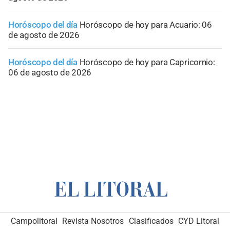
Horóscopo del día
Horóscopo de hoy para Acuario: 06
de agosto de 2026
Horóscopo del día
Horóscopo de hoy para Capricornio:
06 de agosto de 2026
Campolitoral
Revista Nosotros
Clasificados
CYD Litoral