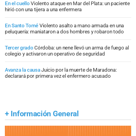
En el cuello
Violento ataque en Mar del Plata: un paciente
hirió con una tijera a una enfermera
En Santo Tomé
Violento asalto a mano armada en una
peluquería: maniataron a dos hombres y robaron todo
Tercer grado
Córdoba: un nene llevó un arma de fuego al
colegio y activaron un operativo de seguridad
Avanza la causa
Juicio por la muerte de Maradona:
declarará por primera vez el enfermero acusado
+
Información General