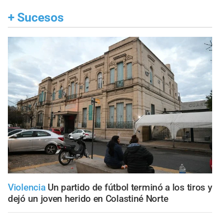
+
Sucesos
Violencia
Un partido de fútbol terminó a los tiros y
dejó un joven herido en Colastiné Norte