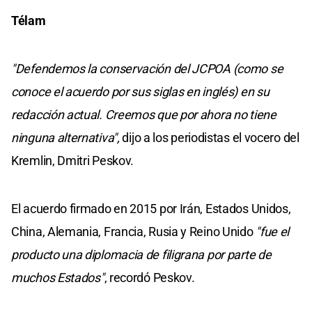
Télam
"Defendemos la conservación del JCPOA (como se
conoce el acuerdo por sus siglas en inglés) en su
redacción actual. Creemos que por ahora no tiene
ninguna alternativa",
dijo a los periodistas el vocero del
Kremlin, Dmitri Peskov.
El acuerdo firmado en 2015 por Irán, Estados Unidos,
China, Alemania, Francia, Rusia y Reino Unido
"fue el
producto una diplomacia de filigrana por parte de
muchos Estados"
, recordó Peskov.