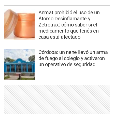
Anmat prohibió el uso de un
Átomo Desinflamante y
Zetrotrax: cómo saber si el
medicamento que tenés en
casa está afectado
Córdoba: un nene llevó un arma
de fuego al colegio y activaron
un operativo de seguridad