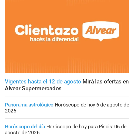
Vigentes hasta el 12 de agosto
Mirá las ofertas en
Alvear Supermercados
Panorama astrológico
Horóscopo de hoy 6 de agosto de
2026
Horóscopo del día
Horóscopo de hoy para Piscis: 06 de
agosto de 2026