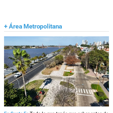
+
Área Metropolitana