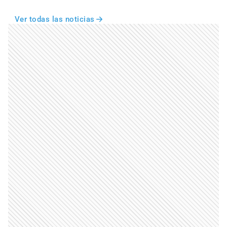
Ver todas las noticias