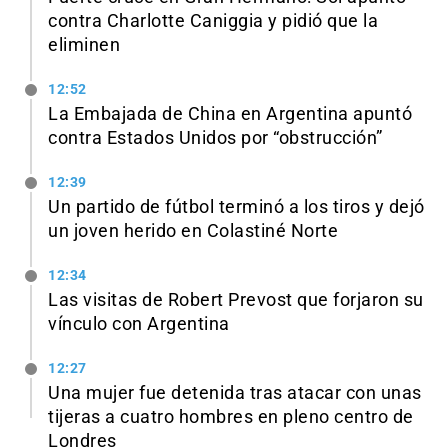
contra Charlotte Caniggia y pidió que la
eliminen
12:52
La Embajada de China en Argentina apuntó
contra Estados Unidos por “obstrucción”
12:39
Un partido de fútbol terminó a los tiros y dejó
un joven herido en Colastiné Norte
12:34
Las visitas de Robert Prevost que forjaron su
vínculo con Argentina
12:27
Una mujer fue detenida tras atacar con unas
tijeras a cuatro hombres en pleno centro de
Londres