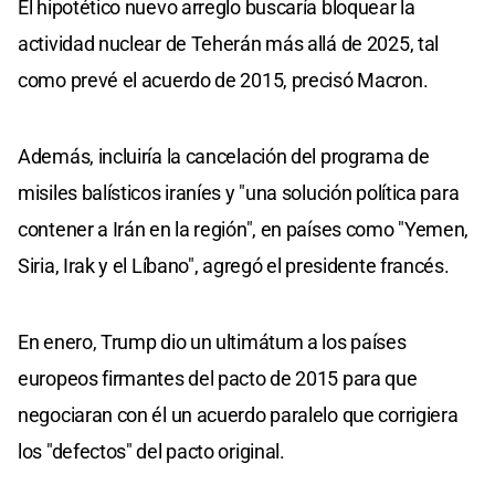
El hipotético nuevo arreglo buscaría bloquear la
actividad nuclear de Teherán más allá de 2025, tal
como prevé el acuerdo de 2015, precisó Macron.
Además, incluiría la cancelación del programa de
misiles balísticos iraníes y "una solución política para
contener a Irán en la región", en países como "Yemen,
Siria, Irak y el Líbano", agregó el presidente francés.
En enero, Trump dio un ultimátum a los países
europeos firmantes del pacto de 2015 para que
negociaran con él un acuerdo paralelo que corrigiera
los "defectos" del pacto original.