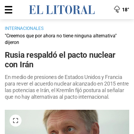
18°
INTERNACIONALES
"Creemos que por ahora no tiene ninguna alternativa"
dijeron
Rusia respaldó el pacto nuclear
con Irán
En medio de presiones de Estados Unidos y Francia
para rever el acuerdo nuclear alcanzado en 2015 entre
las potencias e Irán, el Kremlin fijó postura al señalar
que no hay alternativas al pacto internacional.