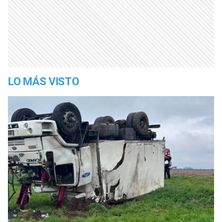
LO MÁS VISTO