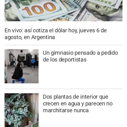
En vivo: así cotiza el dólar hoy, jueves 6 de
agosto, en Argentina
Un gimnasio pensado a pedido
de los deportistas
Dos plantas de interior que
crecen en agua y parecen no
marchitarse nunca