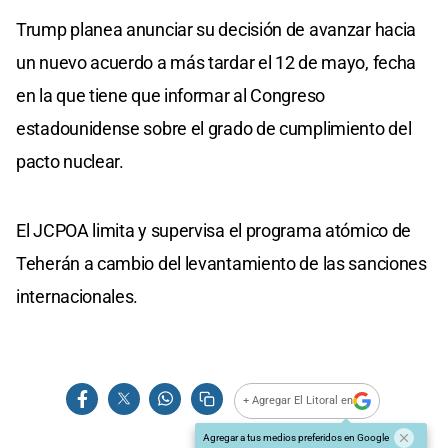
Trump planea anunciar su decisión de avanzar hacia
un nuevo acuerdo a más tardar el 12 de mayo, fecha
en la que tiene que informar al Congreso
estadounidense sobre el grado de cumplimiento del
pacto nuclear.
El JCPOA limita y supervisa el programa atómico de
Teherán a cambio del levantamiento de las sanciones
internacionales.
+ Agregar El Litoral en
Agregar a tus medios preferidos en Google