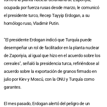
ocupada por fuerza rusas desde marzo, le comunicó
el presidente turco, Recep Tayyip Erdogan, a su
homólogo ruso, Vladimir Putin.
"El presidente Erdogan indicó que Turquía puede
desempeñar un rol de facilitador en la planta nuclear
de Zaporiyia, al igual que hizo en el acuerdo sobre los
cereales", señaló la presidencia turca, refiriéndose al
acuerdo sobre la exportación de granos firmado en
julio por Kiev y Moscú, con la ONU y Turquía como
garantes.
El mes pasado, Erdogan alertó del peligro de un