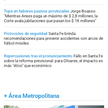
Tope en haberes pasivos provinciales
Jorge Boasso:
"Mientras Anses paga un máximo de $ 2,8 millones, la
Corte avala jubilaciones que pasan los $ 18 millones"
Protocolos de seguridad
Santa Fe brinda
recomendaciones para prevenir accidentes con arcos de
fútbol móviles
Repercusiones tras el pronunciamiento
Fallo en Santa Fe
sobre la reforma previsional: para Olivares, el impacto es
más "ético" que económico
+
Área Metropolitana