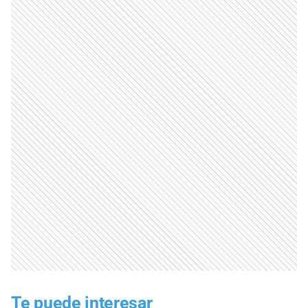
Te puede interesar