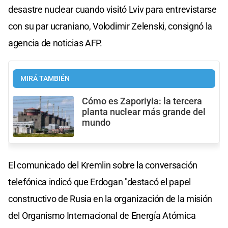
desastre nuclear cuando visitó Lviv para entrevistarse
con su par ucraniano, Volodimir Zelenski, consignó la
agencia de noticias AFP.
MIRÁ TAMBIÉN
Cómo es Zaporiyia: la tercera
planta nuclear más grande del
mundo
El comunicado del Kremlin sobre la conversación
telefónica indicó que Erdogan "destacó el papel
constructivo de Rusia en la organización de la misión
del Organismo Internacional de Energía Atómica