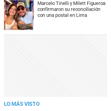
Marcelo Tinelli y Milett Figueroa
confirmaron su reconciliación
con una postal en Lima
LO MÁS VISTO