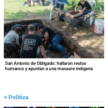
San Antonio de Obligado: hallaron restos
humanos y apuntan a una masacre indígena
+
Política