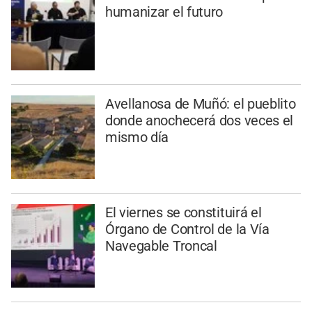
humanizar el futuro
Avellanosa de Muñó: el pueblito
donde anochecerá dos veces el
mismo día
El viernes se constituirá el
Órgano de Control de la Vía
Navegable Troncal