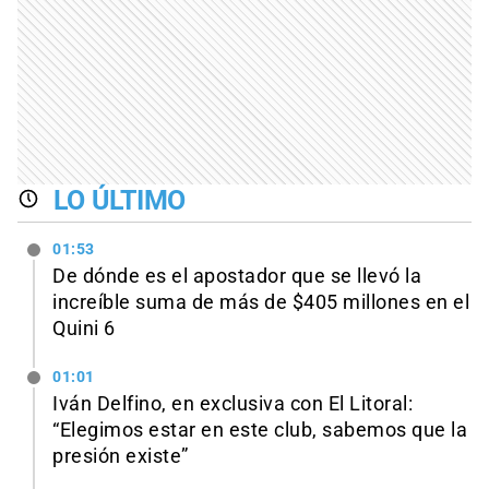
LO ÚLTIMO
01:53
De dónde es el apostador que se llevó la
increíble suma de más de $405 millones en el
Quini 6
01:01
Iván Delfino, en exclusiva con El Litoral:
“Elegimos estar en este club, sabemos que la
presión existe”