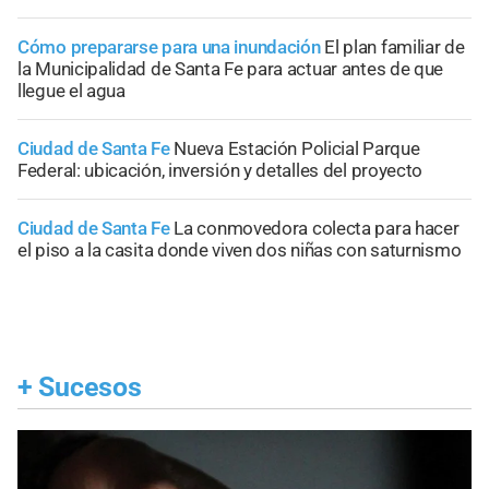
Cómo prepararse para una inundación
El plan familiar de
la Municipalidad de Santa Fe para actuar antes de que
llegue el agua
Ciudad de Santa Fe
Nueva Estación Policial Parque
Federal: ubicación, inversión y detalles del proyecto
Ciudad de Santa Fe
La conmovedora colecta para hacer
el piso a la casita donde viven dos niñas con saturnismo
+
Sucesos