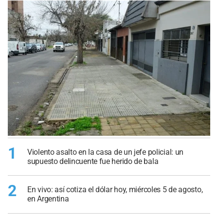
1
Violento asalto en la casa de un jefe policial: un
supuesto delincuente fue herido de bala
2
En vivo: así cotiza el dólar hoy, miércoles 5 de agosto,
en Argentina