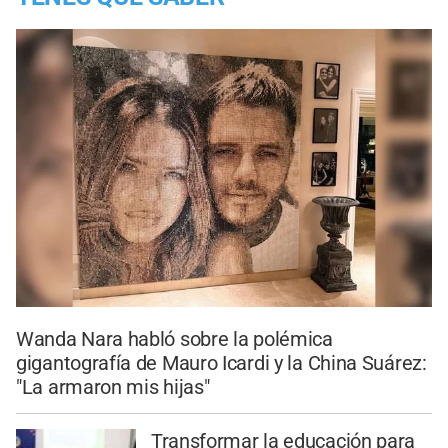
Wanda Nara habló sobre la polémica
gigantografía de Mauro Icardi y la China Suárez:
"La armaron mis hijas"
Transformar la educación para