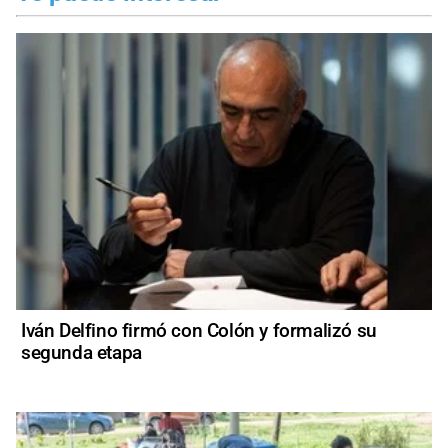
Iván Delfino firmó con Colón y formalizó su
segunda etapa