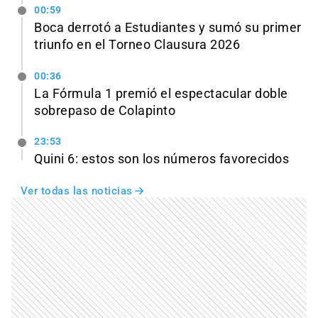
00:59
Boca derrotó a Estudiantes y sumó su primer
triunfo en el Torneo Clausura 2026
00:36
La Fórmula 1 premió el espectacular doble
sobrepaso de Colapinto
23:53
Quini 6: estos son los números favorecidos
Ver todas las noticias