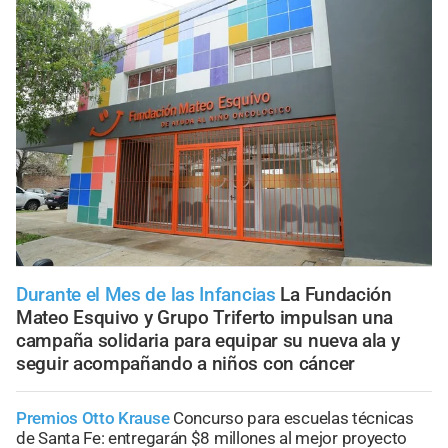
Durante el Mes de las Infancias
La Fundación
Mateo Esquivo y Grupo Triferto impulsan una
campaña solidaria para equipar su nueva ala y
seguir acompañando a niños con cáncer
Premios Otto Krause
Concurso para escuelas técnicas
de Santa Fe: entregarán $8 millones al mejor proyecto