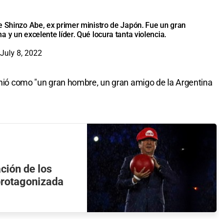
e Shinzo Abe, ex primer ministro de Japón. Fue un gran
 y un excelente líder. Qué locura tanta violencia.
July 8, 2022
finió como "un gran hombre, un gran amigo de la Argentina
ción de los
protagonizada