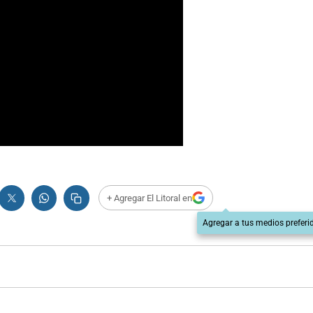
+ Agregar El Litoral en
Agregar a tus medios preferi