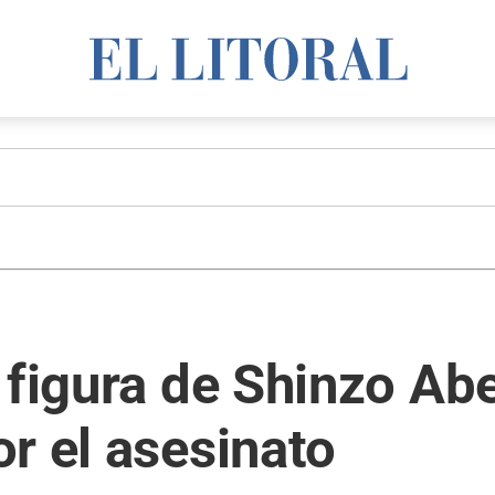
 figura de Shinzo Ab
r el asesinato