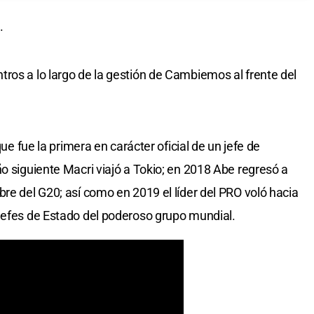
.
ros a lo largo de la gestión de Cambiemos al frente del
que fue la primera en carácter oficial de un jefe de
o siguiente Macri viajó a Tokio; en 2018 Abe regresó a
re del G20; así como en 2019 el líder del PRO voló hacia
jefes de Estado del poderoso grupo mundial.