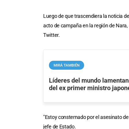
Luego de que trascendiera la noticia de
acto de campaña en la región de Nara, e
Twitter.
MIRÁ TAMBIÉN
Líderes del mundo lamentan 
del ex primer ministro japo
"Estoy consternado por el asesinato de
jefe de Estado.