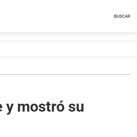
BUSCAR
e y mostró su