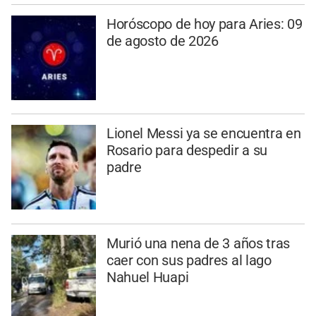
Horóscopo de hoy para Aries: 09
de agosto de 2026
Lionel Messi ya se encuentra en
Rosario para despedir a su
padre
Murió una nena de 3 años tras
caer con sus padres al lago
Nahuel Huapi