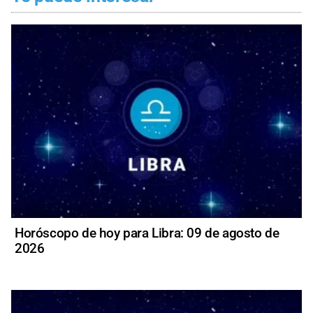
Horóscopo de hoy para Libra: 09 de agosto de
2026