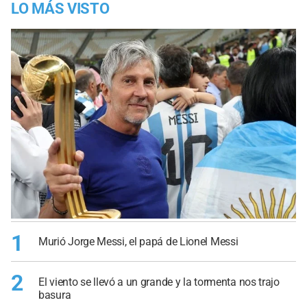
LO MÁS VISTO
1
Murió Jorge Messi, el papá de Lionel Messi
2
El viento se llevó a un grande y la tormenta nos trajo
basura