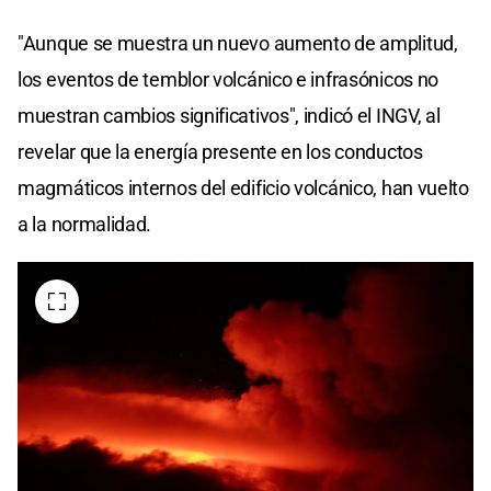
"Aunque se muestra un nuevo aumento de amplitud,
los eventos de temblor volcánico e infrasónicos no
muestran cambios significativos", indicó el INGV, al
revelar que la energía presente en los conductos
magmáticos internos del edificio volcánico, han vuelto
a la normalidad.