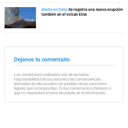
Alerta en Italia
Se registra una nueva erupción
también en el volcán Etna
Dejanos tu comentario
Los comentarios realizados son de exclusiva
responsabilidad de sus autores y las consecuencias
derivadas de ellos pueden ser pasibles de las sanciones
legales que correspondan. Evitar comentarios ofensivos o
que no respondan al tema abordado en la información.