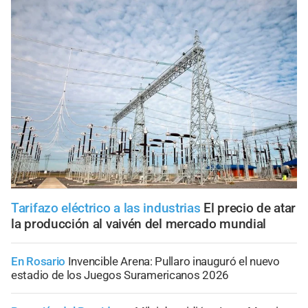
Tarifazo eléctrico a las industrias
El precio de atar
la producción al vaivén del mercado mundial
En Rosario
Invencible Arena: Pullaro inauguró el nuevo
estadio de los Juegos Suramericanos 2026