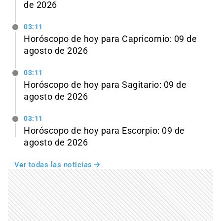
de 2026
03:11
Horóscopo de hoy para Capricornio: 09 de
agosto de 2026
03:11
Horóscopo de hoy para Sagitario: 09 de
agosto de 2026
03:11
Horóscopo de hoy para Escorpio: 09 de
agosto de 2026
Ver todas las noticias