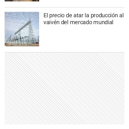
El precio de atar la producción al
vaivén del mercado mundial