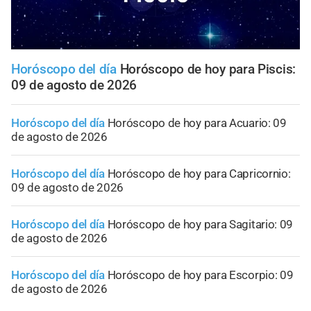
Horóscopo del día
Horóscopo de hoy para Piscis:
09 de agosto de 2026
Horóscopo del día
Horóscopo de hoy para Acuario: 09
de agosto de 2026
Horóscopo del día
Horóscopo de hoy para Capricornio:
09 de agosto de 2026
Horóscopo del día
Horóscopo de hoy para Sagitario: 09
de agosto de 2026
Horóscopo del día
Horóscopo de hoy para Escorpio: 09
de agosto de 2026