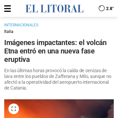
2.8°
INTERNACIONALES
Italia
Imágenes impactantes: el volcán
Etna entró en una nueva fase
eruptiva
En las últimas horas provocó la caída de cenizas de
lava entre los pueblos de Zafferana y Milo, aunque no
afectó a la operatividad del aeropuerto internacional
de Catania.