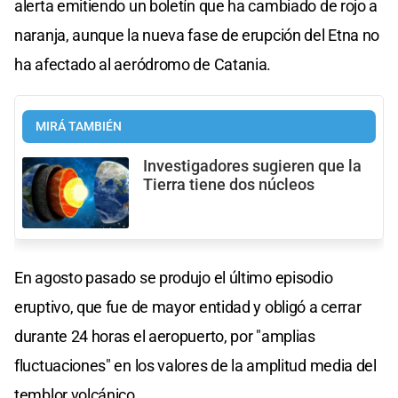
alerta emitiendo un boletín que ha cambiado de rojo a
naranja, aunque la nueva fase de erupción del Etna no
ha afectado al aeródromo de Catania.
MIRÁ TAMBIÉN
Investigadores sugieren que la
Tierra tiene dos núcleos
En agosto pasado se produjo el último episodio
eruptivo, que fue de mayor entidad y obligó a cerrar
durante 24 horas el aeropuerto, por "amplias
fluctuaciones" en los valores de la amplitud media del
temblor volcánico.