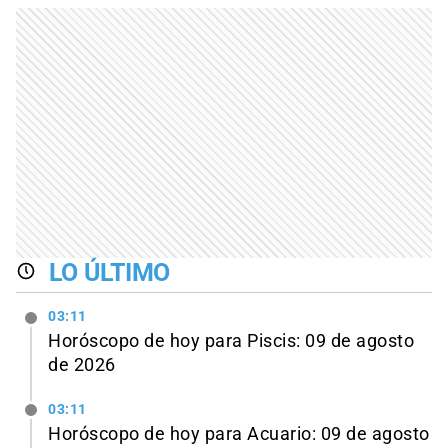
LO ÚLTIMO
03:11
Horóscopo de hoy para Piscis: 09 de agosto
de 2026
03:11
Horóscopo de hoy para Acuario: 09 de agosto