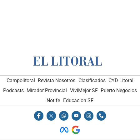
Campolitoral
Revista Nosotros
Clasificados
CYD Litoral
Podcasts
Mirador Provincial
VivíMejor SF
Puerto Negocios
Notife
Educacion SF