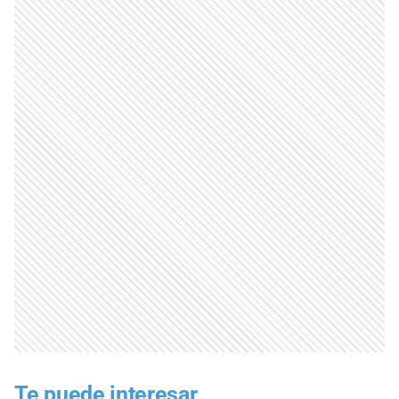
Te puede interesar