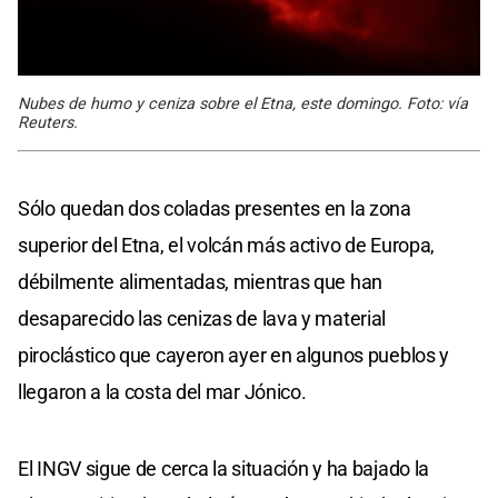
Nubes de humo y ceniza sobre el Etna, este domingo. Foto: vía
Reuters.
Sólo quedan dos coladas presentes en la zona
superior del Etna, el volcán más activo de Europa,
débilmente alimentadas, mientras que han
desaparecido las cenizas de lava y material
piroclástico que cayeron ayer en algunos pueblos y
llegaron a la costa del mar Jónico.
El INGV sigue de cerca la situación y ha bajado la