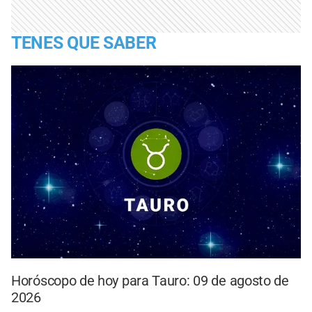
TENES QUE SABER
Horóscopo de hoy para Tauro: 09 de agosto de
2026