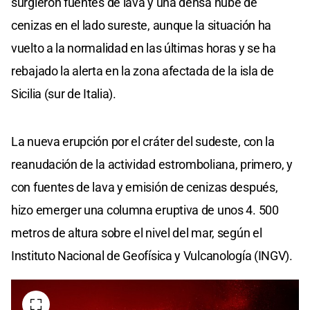
surgieron fuentes de lava y una densa nube de
cenizas en el lado sureste, aunque la situación ha
vuelto a la normalidad en las últimas horas y se ha
rebajado la alerta en la zona afectada de la isla de
Sicilia (sur de Italia).
La nueva erupción por el cráter del sudeste, con la
reanudación de la actividad estromboliana, primero, y
con fuentes de lava y emisión de cenizas después,
hizo emerger una columna eruptiva de unos 4. 500
metros de altura sobre el nivel del mar, según el
Instituto Nacional de Geofísica y Vulcanología (INGV).