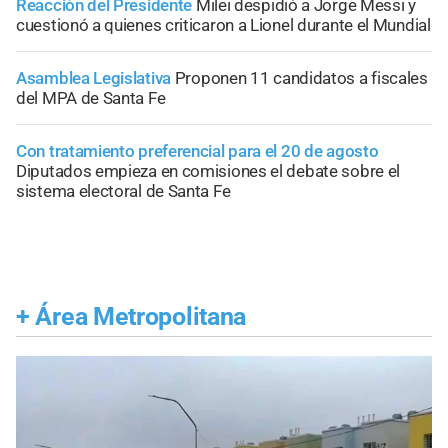
Reacción del Presidente
Milei despidió a Jorge Messi y
cuestionó a quienes criticaron a Lionel durante el Mundial
Asamblea Legislativa
Proponen 11 candidatos a fiscales
del MPA de Santa Fe
Con tratamiento preferencial para el 20 de agosto
Diputados empieza en comisiones el debate sobre el
sistema electoral de Santa Fe
+
Área Metropolitana