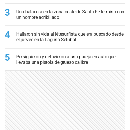
3
Una balacera en la zona oeste de Santa Fe terminó con
un hombre acribillado
4
Hallaron sin vida al kitesurfista que era buscado desde
el jueves en la Laguna Setúbal
5
Persiguieron y detuvieron a una pareja en auto que
llevaba una pistola de grueso calibre