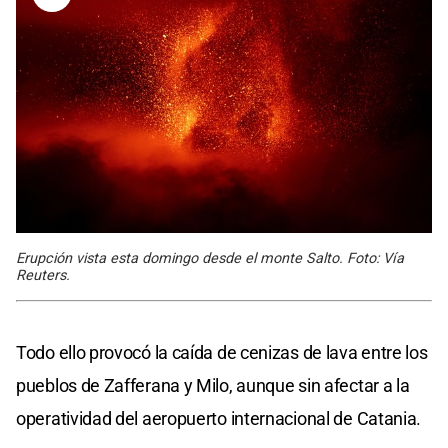
Erupción vista esta domingo desde el monte Salto. Foto: Vía
Reuters.
Todo ello provocó la caída de cenizas de lava entre los
pueblos de Zafferana y Milo, aunque sin afectar a la
operatividad del aeropuerto internacional de Catania.