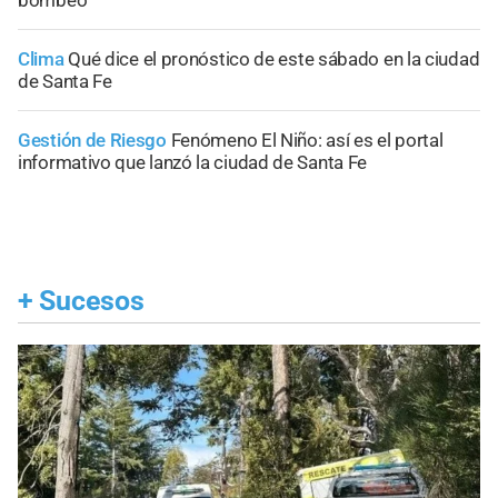
Clima
Qué dice el pronóstico de este sábado en la ciudad
de Santa Fe
Gestión de Riesgo
Fenómeno El Niño: así es el portal
informativo que lanzó la ciudad de Santa Fe
+
Sucesos