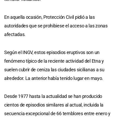
En aquella ocasión, Protección Civil pidió a las
autoridades que se prohibiese el acceso a las zonas
afectadas.
Según el INGV, estos episodios eruptivos son un
fenómeno típico de la reciente actividad del Etna y
suelen cubrir de ceniza las ciudades sicilianas a su
alrededor. La anterior había tenido lugar en mayo.
Desde 1977 hasta la actualidad se han producido
cientos de episodios similares al actual, incluida la
secuencia excepcional de 66 temblores entre enero y