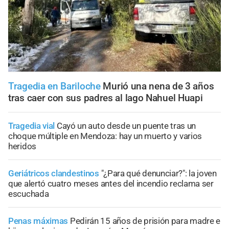
Tragedia en Bariloche
Murió una nena de 3 años
tras caer con sus padres al lago Nahuel Huapi
Tragedia vial
Cayó un auto desde un puente tras un
choque múltiple en Mendoza: hay un muerto y varios
heridos
Geriátricos clandestinos
"¿Para qué denunciar?": la joven
que alertó cuatro meses antes del incendio reclama ser
escuchada
Penas máximas
Pedirán 15 años de prisión para madre e