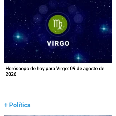
Horóscopo de hoy para Virgo: 09 de agosto de
2026
+
Política