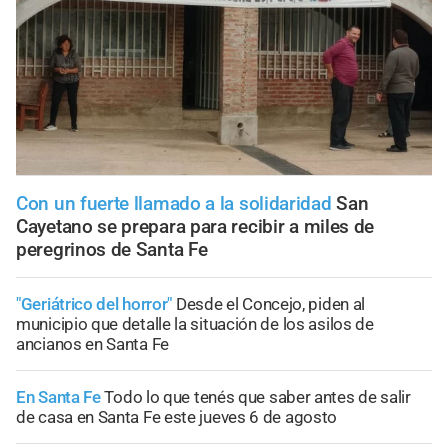
Con un fuerte llamado a la solidaridad
San
Cayetano se prepara para recibir a miles de
peregrinos de Santa Fe
"Geriátrico del horror"
Desde el Concejo, piden al
municipio que detalle la situación de los asilos de
ancianos en Santa Fe
En Santa Fe
Todo lo que tenés que saber antes de salir
de casa en Santa Fe este jueves 6 de agosto