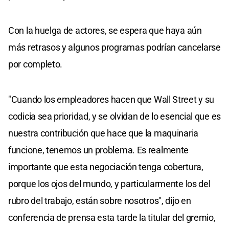
Con la huelga de actores, se espera que haya aún
más retrasos y algunos programas podrían cancelarse
por completo.
"Cuando los empleadores hacen que Wall Street y su
codicia sea prioridad, y se olvidan de lo esencial que es
nuestra contribución que hace que la maquinaria
funcione, tenemos un problema. Es realmente
importante que esta negociación tenga cobertura,
porque los ojos del mundo, y particularmente los del
rubro del trabajo, están sobre nosotros", dijo en
conferencia de prensa esta tarde la titular del gremio,