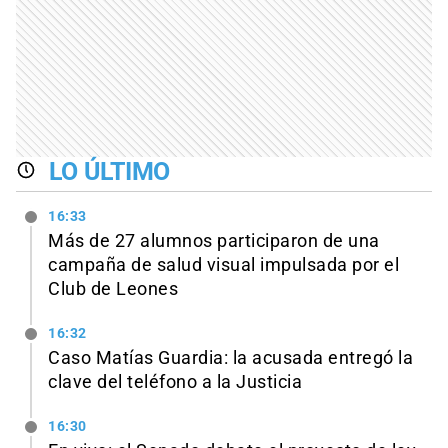
LO ÚLTIMO
16:33
Más de 27 alumnos participaron de una
campaña de salud visual impulsada por el
Club de Leones
16:32
Caso Matías Guardia: la acusada entregó la
clave del teléfono a la Justicia
16:30