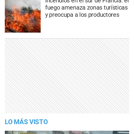
Incendios en el sur de Francia: el
fuego amenaza zonas turísticas
y preocupa a los productores
LO MÁS VISTO