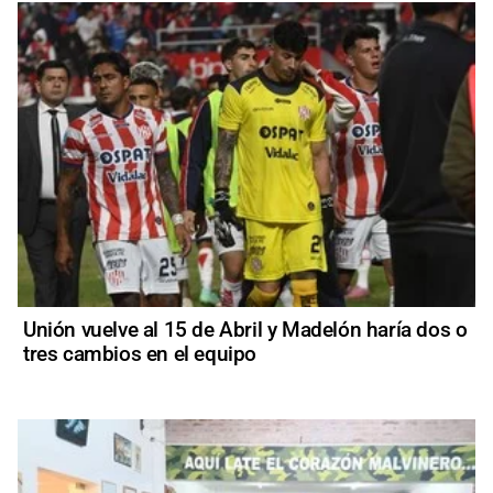
Unión vuelve al 15 de Abril y Madelón haría dos o
tres cambios en el equipo