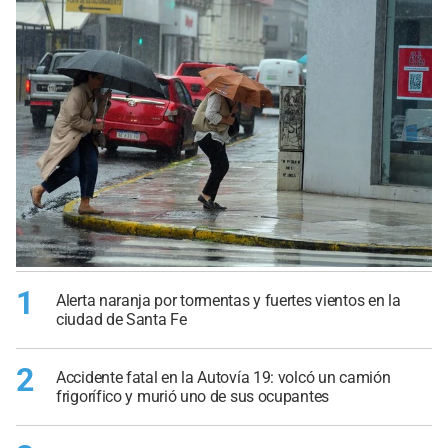
1
Alerta naranja por tormentas y fuertes vientos en la
ciudad de Santa Fe
2
Accidente fatal en la Autovía 19: volcó un camión
frigorífico y murió uno de sus ocupantes