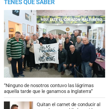
TENES QUE SABER
“Ninguno de nosotros contuvo las lágrimas
aquella tarde que le ganamos a Inglaterra”
Quitan el carnet de conducir al