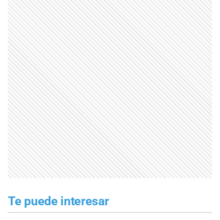
Te puede interesar