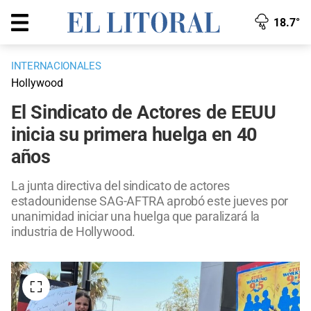
18.7°
INTERNACIONALES
Hollywood
El Sindicato de Actores de EEUU
inicia su primera huelga en 40
años
La junta directiva del sindicato de actores
estadounidense SAG-AFTRA aprobó este jueves por
unanimidad iniciar una huelga que paralizará la
industria de Hollywood.