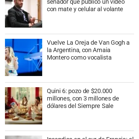
senador que publicó un video
con mate y celular al volante
Vuelve La Oreja de Van Gogh a
la Argentina, con Amaia
Montero como vocalista
Quini 6: pozo de $20.000
millones, con 3 millones de
dólares del Siempre Sale