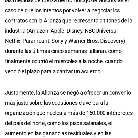
las medidas de fuerza del homólogo de Guionistas en
caso de que los intentos por volver a negociar los
contratos con la Alianza que representa a titanes de la
industria (Amazon, Apple, Disney, NBCUniversal,
Netflix, Paramount, Sony y Warner Bros. Discovery)
durante las últimas cinco semanas fallaran, como
finalmente ocurrió el miércoles a la noche, cuando
venció el plazo para alcanzar un acuerdo.
Justamente, la Alianza se negó a ofrecer un convenio
más justo sobre las cuestiones clave para la
organización que nuclea a más de 160.000 intérpretes
del país del norte, como los pisos salariales, el
aumento en las ganancias residuales y en las