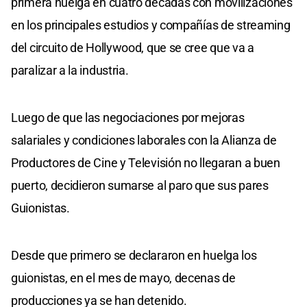
primera huelga en cuatro décadas con movilizaciones
en los principales estudios y compañías de streaming
del circuito de Hollywood, que se cree que va a
paralizar a la industria.
Luego de que las negociaciones por mejoras
salariales y condiciones laborales con la Alianza de
Productores de Cine y Televisión no llegaran a buen
puerto, decidieron sumarse al paro que sus pares
Guionistas.
Desde que primero se declararon en huelga los
guionistas, en el mes de mayo, decenas de
producciones ya se han detenido.