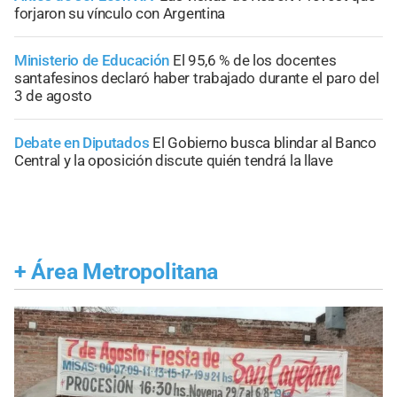
forjaron su vínculo con Argentina
Ministerio de Educación
El 95,6 % de los docentes
santafesinos declaró haber trabajado durante el paro del
3 de agosto
Debate en Diputados
El Gobierno busca blindar al Banco
Central y la oposición discute quién tendrá la llave
+
Área Metropolitana