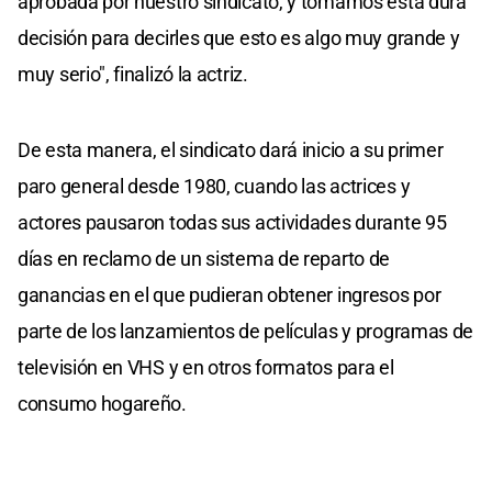
aprobada por nuestro sindicato, y tomamos esta dura
decisión para decirles que esto es algo muy grande y
muy serio", finalizó la actriz.
De esta manera, el sindicato dará inicio a su primer
paro general desde 1980, cuando las actrices y
actores pausaron todas sus actividades durante 95
días en reclamo de un sistema de reparto de
ganancias en el que pudieran obtener ingresos por
parte de los lanzamientos de películas y programas de
televisión en VHS y en otros formatos para el
consumo hogareño.