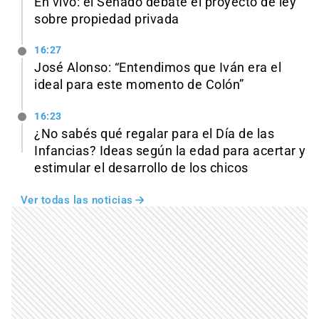
En vivo: el Senado debate el proyecto de ley
sobre propiedad privada
16:27
José Alonso: “Entendimos que Iván era el
ideal para este momento de Colón”
16:23
¿No sabés qué regalar para el Día de las
Infancias? Ideas según la edad para acertar y
estimular el desarrollo de los chicos
Ver todas las noticias