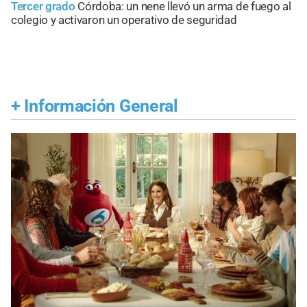
Tercer grado
Córdoba: un nene llevó un arma de fuego al
colegio y activaron un operativo de seguridad
+
Información General