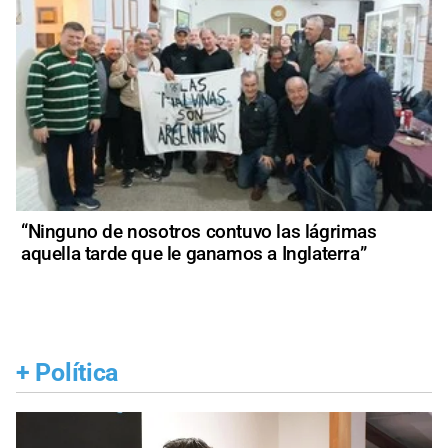
“Ninguno de nosotros contuvo las lágrimas
aquella tarde que le ganamos a Inglaterra”
+
Política