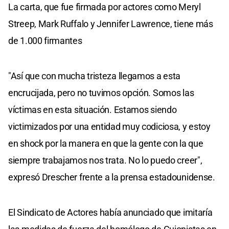
La carta, que fue firmada por actores como Meryl
Streep, Mark Ruffalo y Jennifer Lawrence, tiene más
de 1.000 firmantes
"Así que con mucha tristeza llegamos a esta
encrucijada, pero no tuvimos opción. Somos las
víctimas en esta situación. Estamos siendo
victimizados por una entidad muy codiciosa, y estoy
en shock por la manera en que la gente con la que
siempre trabajamos nos trata. No lo puedo creer",
expresó Drescher frente a la prensa estadounidense.
El Sindicato de Actores había anunciado que imitaría