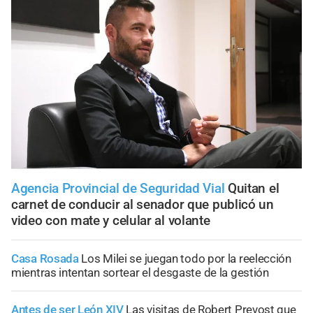
Agencia Provincial de Seguridad Vial
Quitan el
carnet de conducir al senador que publicó un
video con mate y celular al volante
Casa Rosada
Los Milei se juegan todo por la reelección
mientras intentan sortear el desgaste de la gestión
Antes de ser León XIV
Las visitas de Robert Prevost que