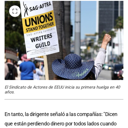
El Sindicato de Actores de EEUU inicia su primera huelga en 40
años.
En tanto, la dirigente señaló a las compañías: "Dicen
que están perdiendo dinero por todos lados cuando