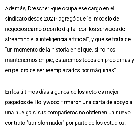
Además, Drescher -que ocupa ese cargo en el
sindicato desde 2021- agregó que "el modelo de
negocios cambió con lo digital, con los servicios de
streaming y la inteligencia artificial", y que se trata de
"un momento de la historia en el que, si no nos
mantenemos en pie, estaremos todos en problemas y
en peligro de ser reemplazados por máquinas".
En los últimos días algunos de los actores mejor
pagados de Hollywood firmaron una carta de apoyo a
una huelga si sus compañeros no obtienen un nuevo
contrato "transformador" por parte de los estudios.