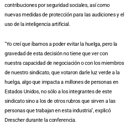
contribuciones por seguridad sociales, así como
nuevas medidas de protección para las audiciones y el
uso de la inteligencia artificial.
"Yo creí que íbamos a poder evitar la huelga, pero la
gravedad de esta decisión no tiene que ver con
nuestra capacidad de negociación o con los miembros
de nuestro sindicato, que votaron darle luz verde a la
huelga, algo que impacta a millones de personas en
Estados Unidos, no sólo a los integrantes de este
sindicato sino a los de otros rubros que sirven a las
personas que trabajan en esta industria", explicó
Drescher durante la conferencia.