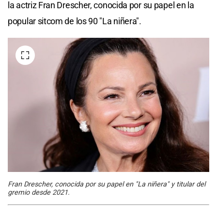
la actriz Fran Drescher, conocida por su papel en la
popular sitcom de los 90 "La niñera".
Fran Drescher, conocida por su papel en "La niñera" y titular del
gremio desde 2021.