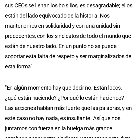
sus CEOs se llenan los bolsillos, es desagradable; ellos
están del lado equivocado de la historia. Nos
mantenemos en solidaridad y con una unidad sin
precedentes, con los sindicatos de todo el mundo que
están de nuestro lado. En un punto no se puede
soportar esta falta de respeto y ser marginalizados de
esta forma".
"En algún momento hay que decir no. Están locos,
¿qué están haciendo? ¿Por qué lo están haciendo?
Las acciones hablan más fuerte que las palabras, y en
este caso no hay nada, es insultante. Así que nos
juntamos con fuerza en la huelga más grande