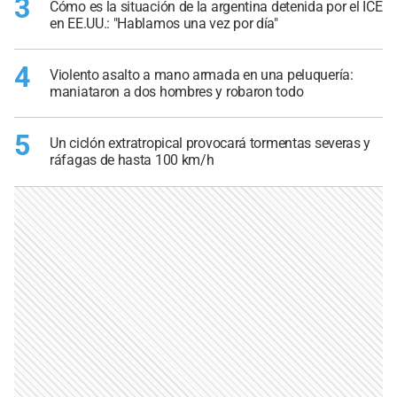
3
Cómo es la situación de la argentina detenida por el ICE
en EE.UU.: "Hablamos una vez por día"
4
Violento asalto a mano armada en una peluquería:
maniataron a dos hombres y robaron todo
5
Un ciclón extratropical provocará tormentas severas y
ráfagas de hasta 100 km/h