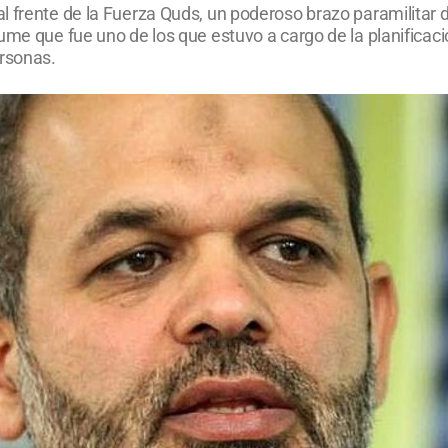
 frente de la Fuerza Quds, un poderoso brazo paramilitar d
ume que fue uno de los que estuvo a cargo de la planificac
ersonas.