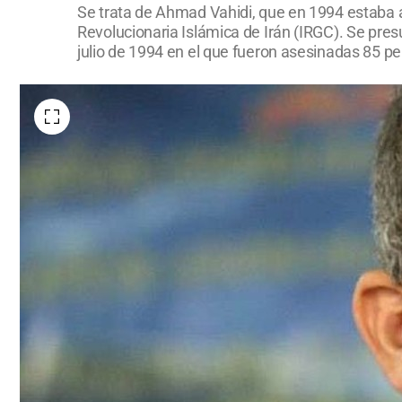
Se trata de Ahmad Vahidi, que en 1994 estaba al
Revolucionaria Islámica de Irán (IRGC). Se pres
julio de 1994 en el que fueron asesinadas 85 p