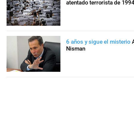
atentado terrorista de 199
6 años y sigue el misterio
Nisman