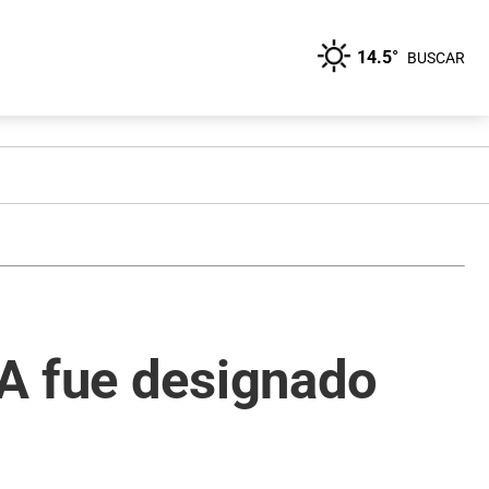
14.5°
BUSCAR
A fue designado