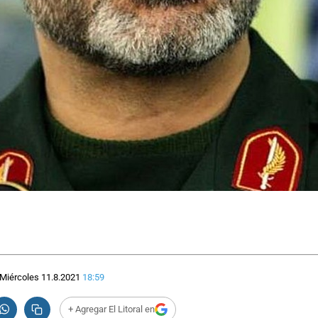
Miércoles 11.8.2021
18:59
+ Agregar El Litoral en