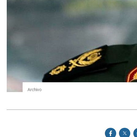
Archivo