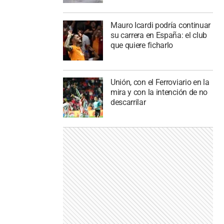
Mauro Icardi podría continuar
su carrera en España: el club
que quiere ficharlo
Unión, con el Ferroviario en la
mira y con la intención de no
descarrilar