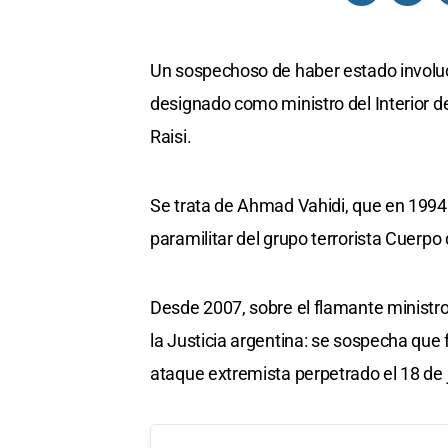
Un sospechoso de haber estado involuc
designado como ministro del Interior de
Raisi.
Se trata de Ahmad Vahidi, que en 1994 
paramilitar del grupo terrorista Cuerpo
Desde 2007, sobre el flamante ministro d
la Justicia argentina: se sospecha que 
ataque extremista perpetrado el 18 de 