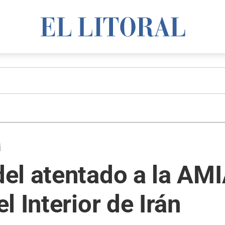
i
el atentado a la AMI
 Interior de Irán