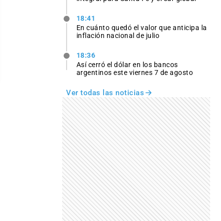
18:41
En cuánto quedó el valor que anticipa la
inflación nacional de julio
18:36
Así cerró el dólar en los bancos
argentinos este viernes 7 de agosto
Ver todas las noticias