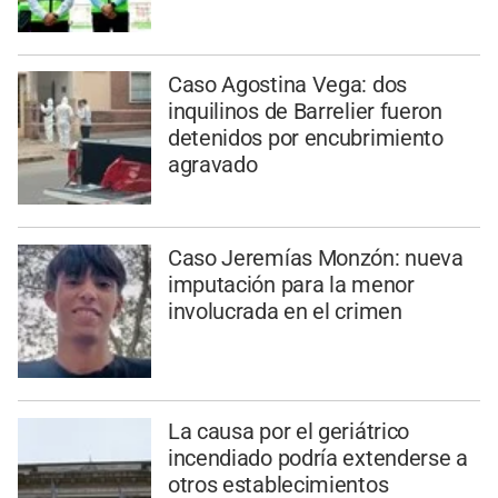
Caso Agostina Vega: dos
inquilinos de Barrelier fueron
detenidos por encubrimiento
agravado
Caso Jeremías Monzón: nueva
imputación para la menor
involucrada en el crimen
La causa por el geriátrico
incendiado podría extenderse a
otros establecimientos