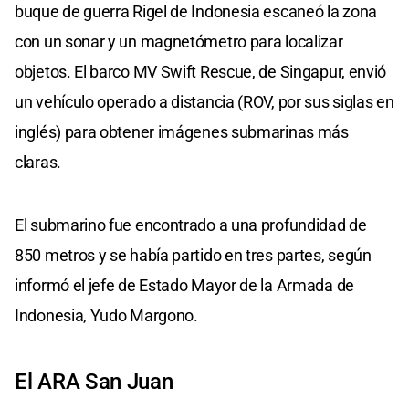
buque de guerra Rigel de Indonesia escaneó la zona
con un sonar y un magnetómetro para localizar
objetos. El barco MV Swift Rescue, de Singapur, envió
un vehículo operado a distancia (ROV, por sus siglas en
inglés) para obtener imágenes submarinas más
claras.
El submarino fue encontrado a una profundidad de
850 metros y se había partido en tres partes, según
informó el jefe de Estado Mayor de la Armada de
Indonesia, Yudo Margono.
El ARA San Juan