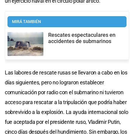
un ejercicio naval en el círculo polar ártico.
MIRÁ TAMBIÉN
Rescates espectaculares en
accidentes de submarinos
Las labores de rescate rusas se llevaron a cabo en los
días siguientes, pero no lograron establecer
comunicación por radio con el submarino ni tuvieron
acceso para rescatar a la tripulación que podría haber
sobrevivido a la explosión. La ayuda internacional solo
fue aceptada por el presidente ruso, Vladimir Putin,
cinco días después del hundimiento. Sin embargo, los