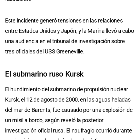
Este incidente generó tensiones en las relaciones
entre Estados Unidos y Japón, y la Marina llevó a cabo
una audiencia en el tribunal de investigación sobre
tres oficiales del USS Greeneville.
El submarino ruso Kursk
El hundimiento del submarino de propulsión nuclear
Kursk, el 12 de agosto de 2000, en las aguas heladas
del mar de Barents, fue causado por una explosión de
un misil a bordo, según reveló la posterior
investigación oficial rusa. El naufragio ocurrió durante