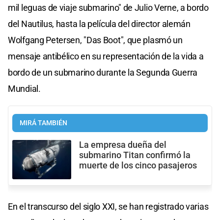
mil leguas de viaje submarino" de Julio Verne, a bordo
del Nautilus, hasta la película del director alemán
Wolfgang Petersen, "Das Boot", que plasmó un
mensaje antibélico en su representación de la vida a
bordo de un submarino durante la Segunda Guerra
Mundial.
MIRÁ TAMBIÉN
La empresa dueña del
submarino Titan confirmó la
muerte de los cinco pasajeros
En el transcurso del siglo XXI, se han registrado varias