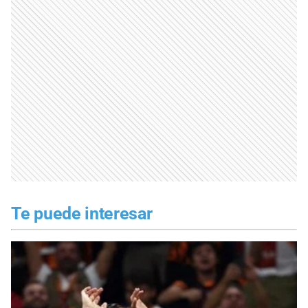
Te puede interesar