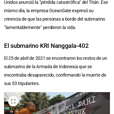
Unidos anunció la "pérdida catastrófica" del Titán. Ese
mismo día, la empresa OceanGate expresó su
creencia de que las personas a bordo del submarino
"lamentablemente" perdieron la vida.
El submarino KRI Nanggala-402
El 25 de abril de 2021 se encontraron los restos de un
submarino de la Armada de Indonesia que se
encontraba desaparecido, confirmando la muerte de
sus 53 tripulantes.