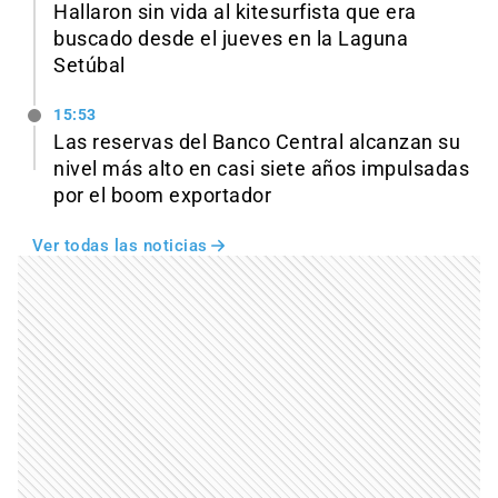
Hallaron sin vida al kitesurfista que era
buscado desde el jueves en la Laguna
Setúbal
15:53
Las reservas del Banco Central alcanzan su
nivel más alto en casi siete años impulsadas
por el boom exportador
Ver todas las noticias