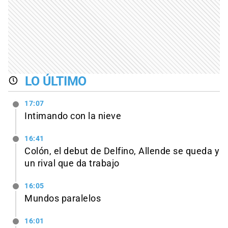
LO ÚLTIMO
17:07
Intimando con la nieve
16:41
Colón, el debut de Delfino, Allende se queda y
un rival que da trabajo
16:05
Mundos paralelos
16:01