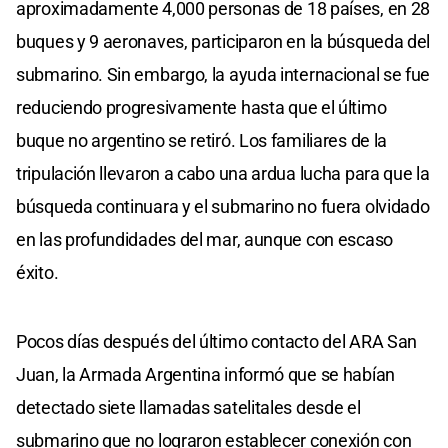
aproximadamente 4,000 personas de 18 países, en 28
buques y 9 aeronaves, participaron en la búsqueda del
submarino. Sin embargo, la ayuda internacional se fue
reduciendo progresivamente hasta que el último
buque no argentino se retiró. Los familiares de la
tripulación llevaron a cabo una ardua lucha para que la
búsqueda continuara y el submarino no fuera olvidado
en las profundidades del mar, aunque con escaso
éxito.
Pocos días después del último contacto del ARA San
Juan, la Armada Argentina informó que se habían
detectado siete llamadas satelitales desde el
submarino que no lograron establecer conexión con