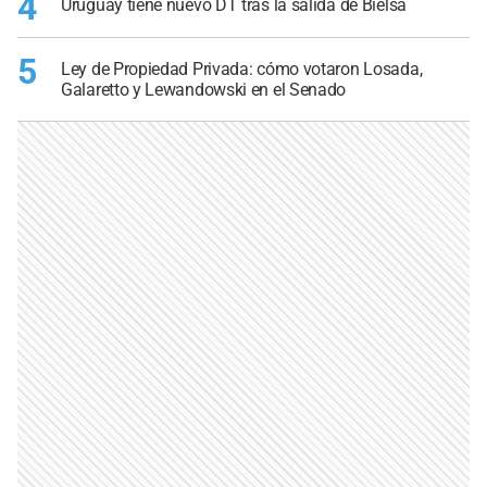
4
Uruguay tiene nuevo DT tras la salida de Bielsa
5
Ley de Propiedad Privada: cómo votaron Losada,
Galaretto y Lewandowski en el Senado