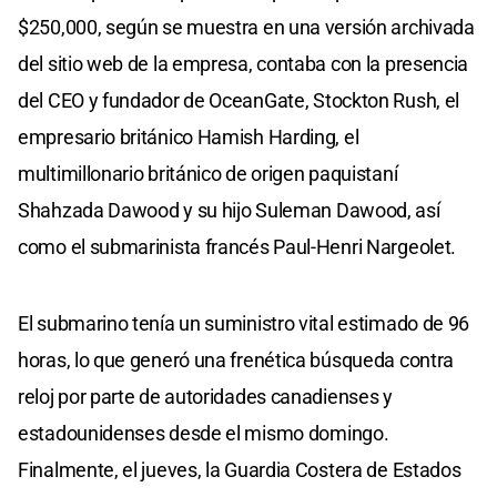
$250,000, según se muestra en una versión archivada
del sitio web de la empresa, contaba con la presencia
del CEO y fundador de OceanGate, Stockton Rush, el
empresario británico Hamish Harding, el
multimillonario británico de origen paquistaní
Shahzada Dawood y su hijo Suleman Dawood, así
como el submarinista francés Paul-Henri Nargeolet.
El submarino tenía un suministro vital estimado de 96
horas, lo que generó una frenética búsqueda contra
reloj por parte de autoridades canadienses y
estadounidenses desde el mismo domingo.
Finalmente, el jueves, la Guardia Costera de Estados