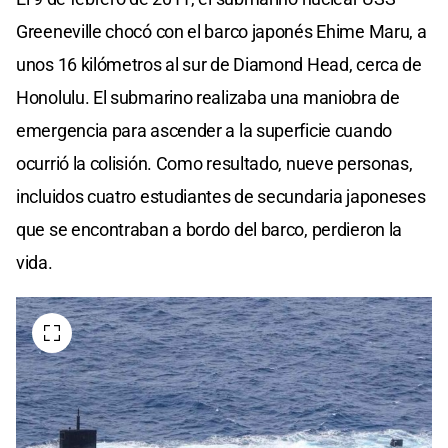
Greeneville chocó con el barco japonés Ehime Maru, a
unos 16 kilómetros al sur de Diamond Head, cerca de
Honolulu. El submarino realizaba una maniobra de
emergencia para ascender a la superficie cuando
ocurrió la colisión. Como resultado, nueve personas,
incluidos cuatro estudiantes de secundaria japoneses
que se encontraban a bordo del barco, perdieron la
vida.