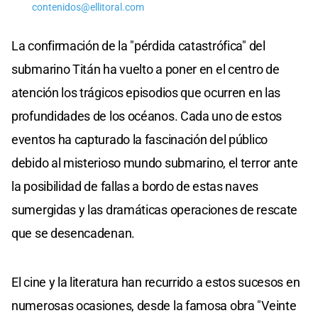
contenidos@ellitoral.com
La confirmación de la "pérdida catastrófica" del
submarino Titán ha vuelto a poner en el centro de
atención los trágicos episodios que ocurren en las
profundidades de los océanos. Cada uno de estos
eventos ha capturado la fascinación del público
debido al misterioso mundo submarino, el terror ante
la posibilidad de fallas a bordo de estas naves
sumergidas y las dramáticas operaciones de rescate
que se desencadenan.
El cine y la literatura han recurrido a estos sucesos en
numerosas ocasiones, desde la famosa obra "Veinte