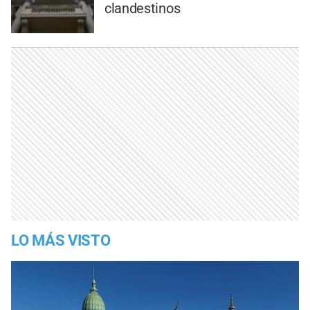
clandestinos
LO MÁS VISTO