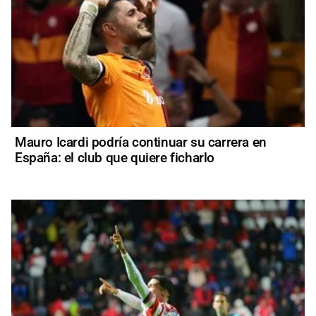
Mauro Icardi podría continuar su carrera en
España: el club que quiere ficharlo