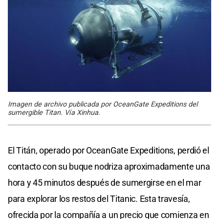
Imagen de archivo publicada por OceanGate Expeditions del
sumergible Titan. Vía Xinhua.
El Titán, operado por OceanGate Expeditions, perdió el
contacto con su buque nodriza aproximadamente una
hora y 45 minutos después de sumergirse en el mar
para explorar los restos del Titanic. Esta travesía,
ofrecida por la compañía a un precio que comienza en