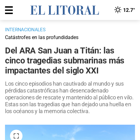
12.7°
INTERNACIONALES
Catástrofes en las profundidades
Del ARA San Juan a Titán: las
cinco tragedias submarinas más
impactantes del siglo XXI
Los cinco episodios han cautivado al mundo y sus
pérdidas catastróficas han desencadenado
operaciones de rescate y mantenido al público en vilo.
Estas son las tragedias que han dejado una huella en
los océanos y la memoria colectiva.