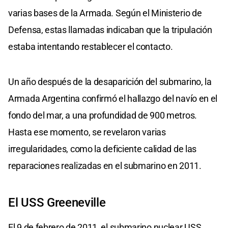
varias bases de la Armada. Según el Ministerio de
Defensa, estas llamadas indicaban que la tripulación
estaba intentando restablecer el contacto.
Un año después de la desaparición del submarino, la
Armada Argentina confirmó el hallazgo del navío en el
fondo del mar, a una profundidad de 900 metros.
Hasta ese momento, se revelaron varias
irregularidades, como la deficiente calidad de las
reparaciones realizadas en el submarino en 2011.
El USS Greeneville
El 9 de febrero de 2011, el submarino nuclear USS