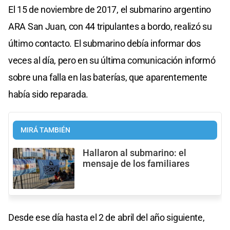
El 15 de noviembre de 2017, el submarino argentino
ARA San Juan, con 44 tripulantes a bordo, realizó su
último contacto. El submarino debía informar dos
veces al día, pero en su última comunicación informó
sobre una falla en las baterías, que aparentemente
había sido reparada.
MIRÁ TAMBIÉN
Hallaron al submarino: el
mensaje de los familiares
Desde ese día hasta el 2 de abril del año siguiente,