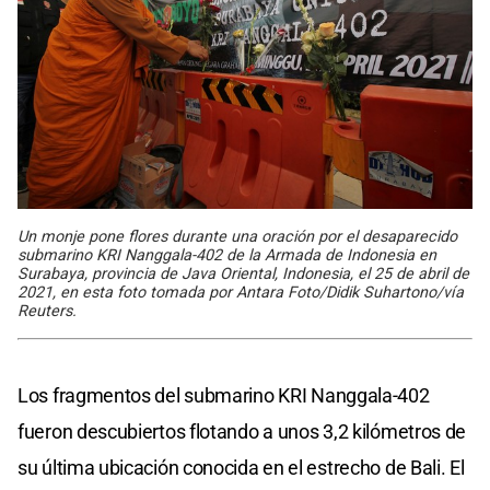
Un monje pone flores durante una oración por el desaparecido
submarino KRI Nanggala-402 de la Armada de Indonesia en
Surabaya, provincia de Java Oriental, Indonesia, el 25 de abril de
2021, en esta foto tomada por Antara Foto/Didik Suhartono/vía
Reuters.
Los fragmentos del submarino KRI Nanggala-402
fueron descubiertos flotando a unos 3,2 kilómetros de
su última ubicación conocida en el estrecho de Bali. El