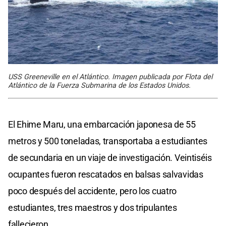
USS Greeneville en el Atlántico. Imagen publicada por Flota del
Atlántico de la Fuerza Submarina de los Estados Unidos.
El Ehime Maru, una embarcación japonesa de 55
metros y 500 toneladas, transportaba a estudiantes
de secundaria en un viaje de investigación. Veintiséis
ocupantes fueron rescatados en balsas salvavidas
poco después del accidente, pero los cuatro
estudiantes, tres maestros y dos tripulantes
fallecieron.