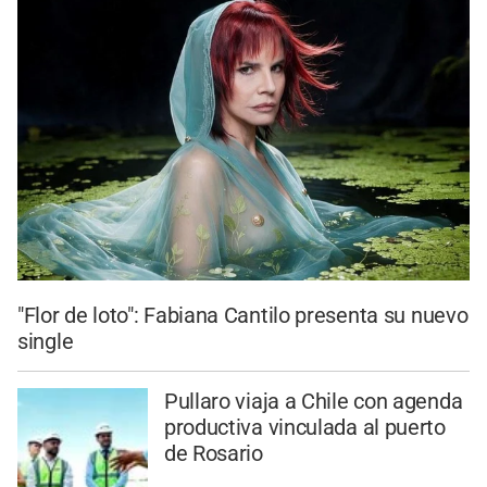
"Flor de loto": Fabiana Cantilo presenta su nuevo
single
Pullaro viaja a Chile con agenda
productiva vinculada al puerto
de Rosario