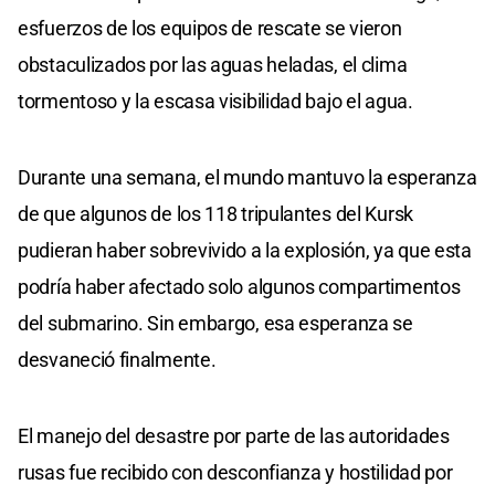
esfuerzos de los equipos de rescate se vieron
obstaculizados por las aguas heladas, el clima
tormentoso y la escasa visibilidad bajo el agua.
Durante una semana, el mundo mantuvo la esperanza
de que algunos de los 118 tripulantes del Kursk
pudieran haber sobrevivido a la explosión, ya que esta
podría haber afectado solo algunos compartimentos
del submarino. Sin embargo, esa esperanza se
desvaneció finalmente.
El manejo del desastre por parte de las autoridades
rusas fue recibido con desconfianza y hostilidad por