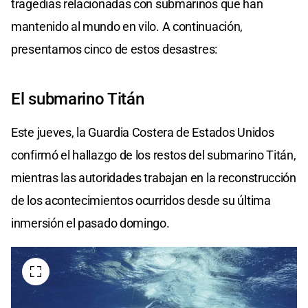
tragedias relacionadas con submarinos que han
mantenido al mundo en vilo. A continuación,
presentamos cinco de estos desastres:
El submarino Titán
Este jueves, la Guardia Costera de Estados Unidos
confirmó el hallazgo de los restos del submarino Titán,
mientras las autoridades trabajan en la reconstrucción
de los acontecimientos ocurridos desde su última
inmersión el pasado domingo.