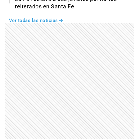
reiterados en Santa Fe
Ver todas las noticias