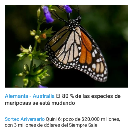
Alemania - Australia
El 80 % de las especies de
mariposas se está mudando
Sorteo Aniversario
Quini 6: pozo de $20.000 millones,
con 3 millones de dólares del Siempre Sale