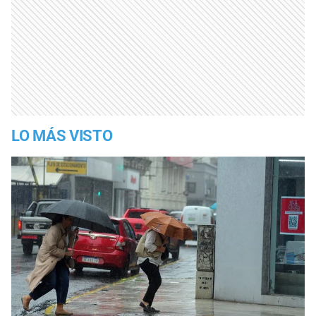
LO MÁS VISTO