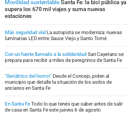
Movilidad sustentable
Santa Fe: la bici pública ya
supera los 670 mil viajes y suma nuevas
estaciones
Más seguridad vial
La autopista se moderniza: nuevas
luminarias LED entre Sauce Viejo y Santo Tomé
Con un fuerte llamado a la solidaridad
San Cayetano se
prepara para recibir a miles de peregrinos de Santa Fe
"Geriátrico del horror"
Desde el Concejo, piden al
municipio que detalle la situación de los asilos de
ancianos en Santa Fe
En Santa Fe
Todo lo que tenés que saber antes de salir
de casa en Santa Fe este jueves 6 de agosto