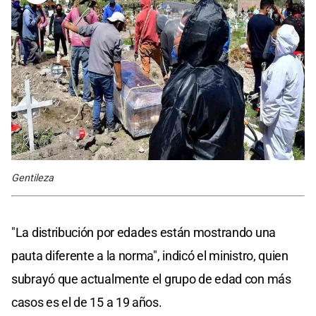
Gentileza
"La distribución por edades están mostrando una
pauta diferente a la norma", indicó el ministro, quien
subrayó que actualmente el grupo de edad con más
casos es el de 15 a 19 años.