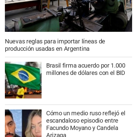
Nuevas reglas para importar líneas de
producción usadas en Argentina
Brasil firma acuerdo por 1.000
millones de dólares con el BID
Cómo un medio ruso reflejó el
escandaloso episodio entre
Facundo Moyano y Candela
Arizaga