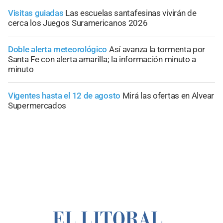
Visitas guiadas
Las escuelas santafesinas vivirán de
cerca los Juegos Suramericanos 2026
Doble alerta meteorológico
Así avanza la tormenta por
Santa Fe con alerta amarilla; la información minuto a
minuto
Vigentes hasta el 12 de agosto
Mirá las ofertas en Alvear
Supermercados