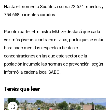
Hasta el momento Sudáfrica suma 22.574 muertos y
754.658 pacientes curados.
Por otra parte, el ministro Mkhize destacó que cada
vez más jóvenes contraen el virus, por lo que se están
barajando medidas respecto a fiestas o
concentraciones en las que este sector de la
población incumple las normas de prevención, según
informó la cadena local SABC.
Tenés que leer