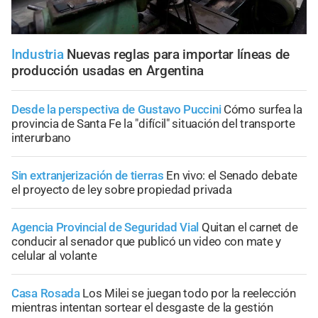
Industria
Nuevas reglas para importar líneas de
producción usadas en Argentina
Desde la perspectiva de Gustavo Puccini
Cómo surfea la
provincia de Santa Fe la "difícil" situación del transporte
interurbano
Sin extranjerización de tierras
En vivo: el Senado debate
el proyecto de ley sobre propiedad privada
Agencia Provincial de Seguridad Vial
Quitan el carnet de
conducir al senador que publicó un video con mate y
celular al volante
Casa Rosada
Los Milei se juegan todo por la reelección
mientras intentan sortear el desgaste de la gestión