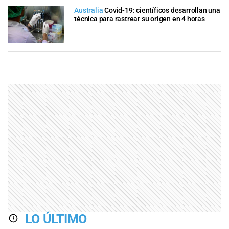
Australia
Covid-19: científicos desarrollan una
técnica para rastrear su origen en 4 horas
LO ÚLTIMO