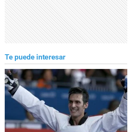
Te puede interesar