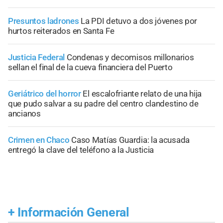
Presuntos ladrones
La PDI detuvo a dos jóvenes por
hurtos reiterados en Santa Fe
Justicia Federal
Condenas y decomisos millonarios
sellan el final de la cueva financiera del Puerto
Geriátrico del horror
El escalofriante relato de una hija
que pudo salvar a su padre del centro clandestino de
ancianos
Crimen en Chaco
Caso Matías Guardia: la acusada
entregó la clave del teléfono a la Justicia
+
Información General