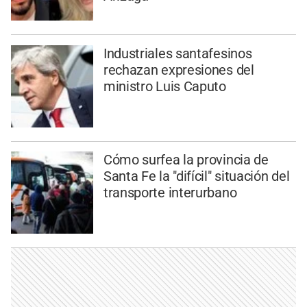
Industriales santafesinos
rechazan expresiones del
ministro Luis Caputo
Cómo surfea la provincia de
Santa Fe la "difícil" situación del
transporte interurbano