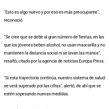
"Esto es algo nuevo y por eso es más preocupante",
reconoció.
"Se cree que se debe al gran número de fiestas, en las
que los jóvenes beben alcohol, no usan mascarilla y no
mantienen la distancia social ni se lavan las manos",
resaltó, citado por la agencia de noticias Europa Press.
"Si esta trayectoria continúa, nuestro sistema de salud
se verá superado por las cifras", alertó, de ahí que se
estén sopesando nuevas medidas.