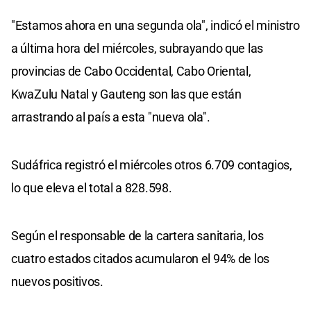
"Estamos ahora en una segunda ola", indicó el ministro
a última hora del miércoles, subrayando que las
provincias de Cabo Occidental, Cabo Oriental,
KwaZulu Natal y Gauteng son las que están
arrastrando al país a esta "nueva ola".
Sudáfrica registró el miércoles otros 6.709 contagios,
lo que eleva el total a 828.598.
Según el responsable de la cartera sanitaria, los
cuatro estados citados acumularon el 94% de los
nuevos positivos.