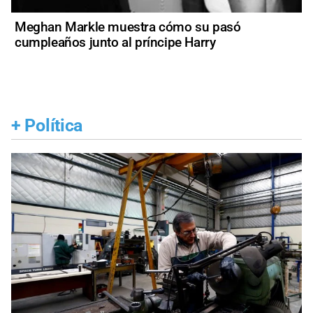
Meghan Markle muestra cómo su pasó
cumpleaños junto al príncipe Harry
+
Política