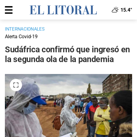
15.4°
INTERNACIONALES
Alerta Covid-19
Sudáfrica confirmó que ingresó en
la segunda ola de la pandemia