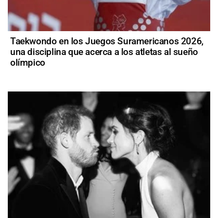
Taekwondo en los Juegos Suramericanos 2026,
una disciplina que acerca a los atletas al sueño
olímpico