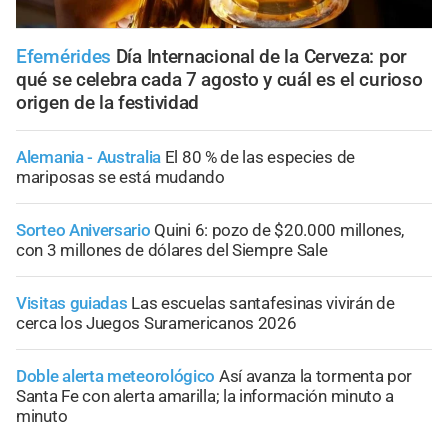
Efemérides
Día Internacional de la Cerveza: por
qué se celebra cada 7 agosto y cuál es el curioso
origen de la festividad
Alemania - Australia
El 80 % de las especies de
mariposas se está mudando
Sorteo Aniversario
Quini 6: pozo de $20.000 millones,
con 3 millones de dólares del Siempre Sale
Visitas guiadas
Las escuelas santafesinas vivirán de
cerca los Juegos Suramericanos 2026
Doble alerta meteorológico
Así avanza la tormenta por
Santa Fe con alerta amarilla; la información minuto a
minuto