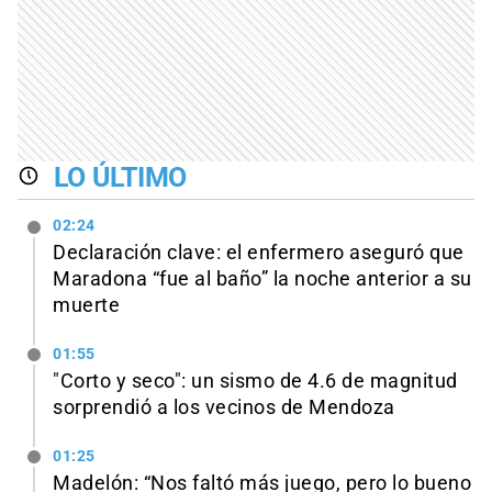
LO ÚLTIMO
02:24
Declaración clave: el enfermero aseguró que
Maradona “fue al baño” la noche anterior a su
muerte
01:55
"Corto y seco": un sismo de 4.6 de magnitud
sorprendió a los vecinos de Mendoza
01:25
Madelón: “Nos faltó más juego, pero lo bueno