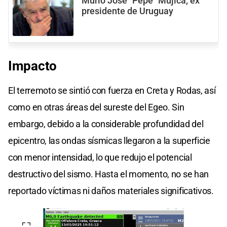
Murió José "Pepe" Mujica, ex
presidente de Uruguay
Impacto
El terremoto se sintió con fuerza en Creta y Rodas, así
como en otras áreas del sureste del Egeo. Sin
embargo, debido a la considerable profundidad del
epicentro, las ondas sísmicas llegaron a la superficie
con menor intensidad, lo que redujo el potencial
destructivo del sismo. Hasta el momento, no se han
reportado víctimas ni daños materiales significativos.