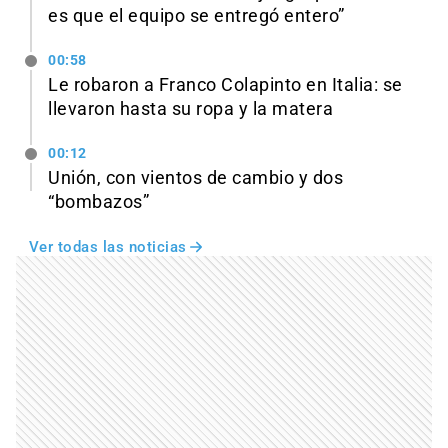
es que el equipo se entregó entero”
00:58
Le robaron a Franco Colapinto en Italia: se
llevaron hasta su ropa y la matera
00:12
Unión, con vientos de cambio y dos
“bombazos”
Ver todas las noticias