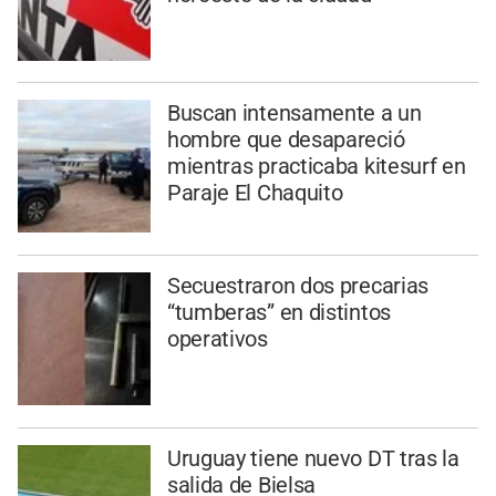
Buscan intensamente a un
hombre que desapareció
mientras practicaba kitesurf en
Paraje El Chaquito
Secuestraron dos precarias
“tumberas” en distintos
operativos
Uruguay tiene nuevo DT tras la
salida de Bielsa