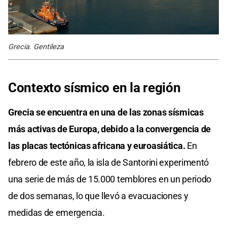
Grecia. Gentileza
Contexto sísmico en la región
Grecia se encuentra en una de las zonas sísmicas
más activas de Europa, debido a la convergencia de
las placas tectónicas africana y euroasiática.
En
febrero de este año, la isla de Santorini experimentó
una serie de más de 15.000 temblores en un periodo
de dos semanas, lo que llevó a evacuaciones y
medidas de emergencia.