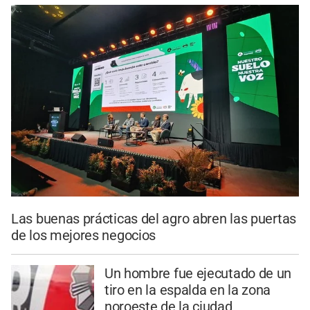
Las buenas prácticas del agro abren las puertas
de los mejores negocios
Un hombre fue ejecutado de un
tiro en la espalda en la zona
noroeste de la ciudad