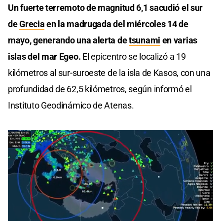
Un fuerte terremoto de magnitud 6,1 sacudió el sur
de
Grecia
en la madrugada del miércoles 14 de
mayo, generando una alerta de
tsunami
en varias
islas del mar Egeo.
El epicentro se localizó a 19
kilómetros al sur-suroeste de la isla de Kasos, con una
profundidad de 62,5 kilómetros, según informó el
Instituto Geodinámico de Atenas.