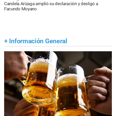
Candela Arizaga amplió su declaración y desligó a
Facundo Moyano
+
Información General