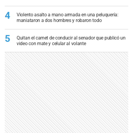
4
Violento asalto a mano armada en una peluquería:
maniataron a dos hombres y robaron todo
5
Quitan el carnet de conducir al senador que publicó un
video con mate y celular al volante