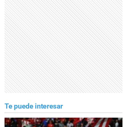
Te puede interesar