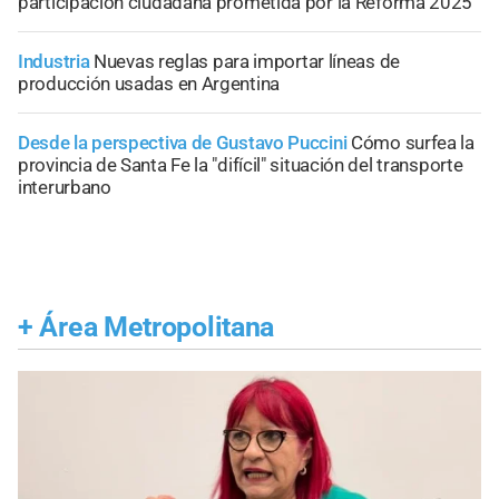
participación ciudadana prometida por la Reforma 2025
Industria
Nuevas reglas para importar líneas de
producción usadas en Argentina
Desde la perspectiva de Gustavo Puccini
Cómo surfea la
provincia de Santa Fe la "difícil" situación del transporte
interurbano
+
Área Metropolitana