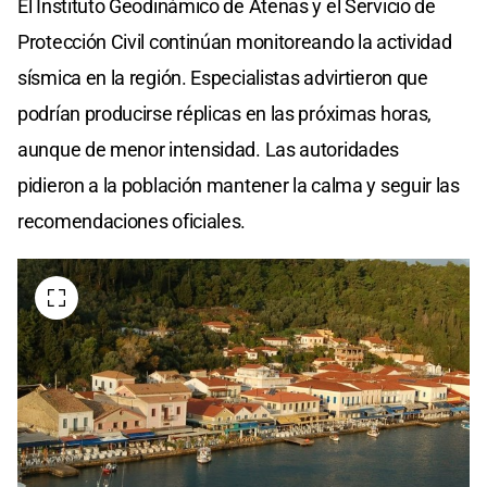
El Instituto Geodinámico de Atenas y el Servicio de
Protección Civil continúan monitoreando la actividad
sísmica en la región. Especialistas advirtieron que
podrían producirse réplicas en las próximas horas,
aunque de menor intensidad. Las autoridades
pidieron a la población mantener la calma y seguir las
recomendaciones oficiales.