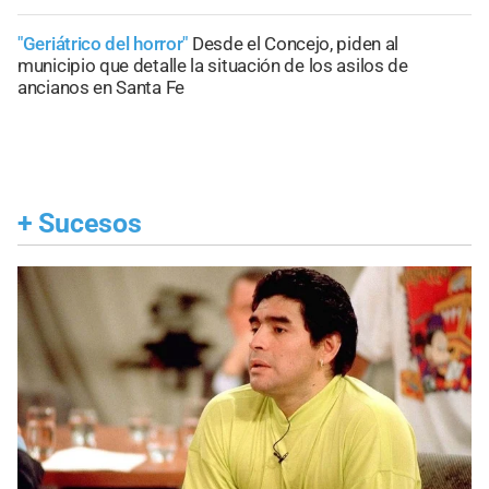
"Geriátrico del horror"
Desde el Concejo, piden al
municipio que detalle la situación de los asilos de
ancianos en Santa Fe
+
Sucesos