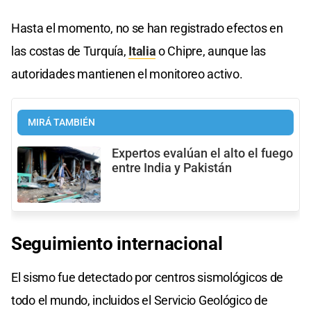
Hasta el momento, no se han registrado efectos en
las costas de Turquía,
Italia
o Chipre, aunque las
autoridades mantienen el monitoreo activo.
MIRÁ TAMBIÉN
Expertos evalúan el alto el fuego
entre India y Pakistán
Seguimiento internacional
El sismo fue detectado por centros sismológicos de
todo el mundo, incluidos el Servicio Geológico de