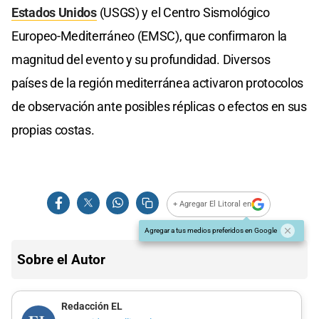
Estados Unidos
(USGS) y el Centro Sismológico
Europeo-Mediterráneo (EMSC), que confirmaron la
magnitud del evento y su profundidad. Diversos
países de la región mediterránea activaron protocolos
de observación ante posibles réplicas o efectos en sus
propias costas.
+ Agregar El Litoral en
Agregar a tus medios preferidos en Google
Sobre el Autor
Redacción EL