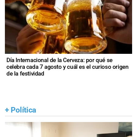
Día Internacional de la Cerveza: por qué se
celebra cada 7 agosto y cuál es el curioso origen
de la festividad
+
Política