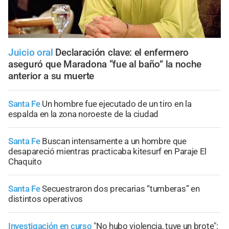
Juicio oral
Declaración clave: el enfermero
aseguró que Maradona “fue al baño” la noche
anterior a su muerte
Santa Fe
Un hombre fue ejecutado de un tiro en la
espalda en la zona noroeste de la ciudad
Santa Fe
Buscan intensamente a un hombre que
desapareció mientras practicaba kitesurf en Paraje El
Chaquito
Santa Fe
Secuestraron dos precarias “tumberas” en
distintos operativos
Investigación en curso
"No hubo violencia, tuve un brote":