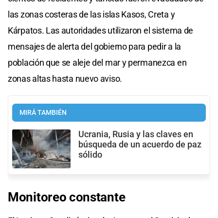
las zonas costeras de las islas Kasos, Creta y
Kárpatos. Las autoridades utilizaron el sistema de
mensajes de alerta del gobierno para pedir a la
población que se aleje del mar y permanezca en
zonas altas hasta nuevo aviso.
MIRÁ TAMBIÉN
Ucrania, Rusia y las claves en
búsqueda de un acuerdo de paz
sólido
Monitoreo constante