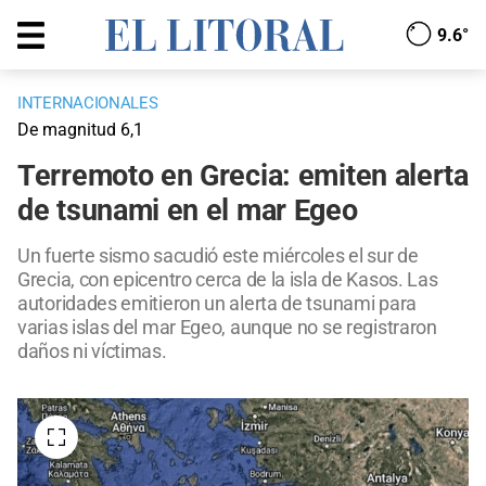
9.6°
INTERNACIONALES
De magnitud 6,1
Terremoto en Grecia: emiten alerta
de tsunami en el mar Egeo
Un fuerte sismo sacudió este miércoles el sur de
Grecia, con epicentro cerca de la isla de Kasos. Las
autoridades emitieron un alerta de tsunami para
varias islas del mar Egeo, aunque no se registraron
daños ni víctimas.