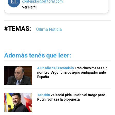
contenidos@ellitoral.com
Ver Perfil
#TEMAS:
Última Noticia
Además tenés que leer:
A un año del escándalo
Tras cinco meses sin
nombre, Argentina designó embajador ante
España
Tensión
Zelenski pide un alto el fuego pero
Putin rechaza la propuesta