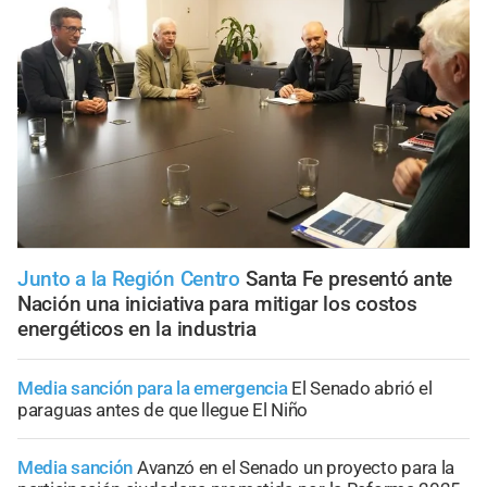
Junto a la Región Centro
Santa Fe presentó ante
Nación una iniciativa para mitigar los costos
energéticos en la industria
Media sanción para la emergencia
El Senado abrió el
paraguas antes de que llegue El Niño
Media sanción
Avanzó en el Senado un proyecto para la