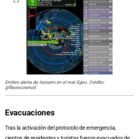
Emiten alerta de tsunami en el mar Egeo. Crédito:
@flaviocosmo5
Evacuaciones
Tras la activación del protocolo de emergencia,
cientos de residentes y turistas fueron evacuados de