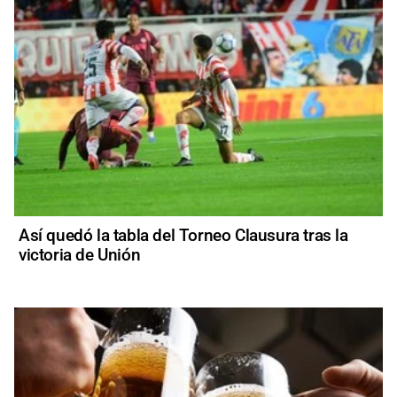
Así quedó la tabla del Torneo Clausura tras la
victoria de Unión