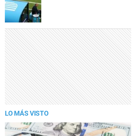
LO MÁS VISTO