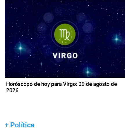
Horóscopo de hoy para Virgo: 09 de agosto de
2026
+
Política