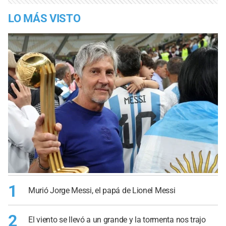
LO MÁS VISTO
1
Murió Jorge Messi, el papá de Lionel Messi
2
El viento se llevó a un grande y la tormenta nos trajo