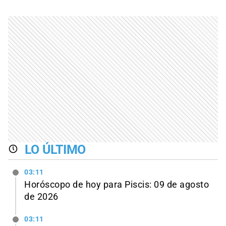
LO ÚLTIMO
03:11
Horóscopo de hoy para Piscis: 09 de agosto
de 2026
03:11