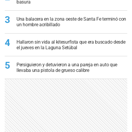
basura
3
Una balacera en la zona oeste de Santa Fe terminó con
un hombre acribillado
4
Hallaron sin vida al kitesurfista que era buscado desde
el jueves en la Laguna Setúbal
5
Persiguieron y detuvieron a una pareja en auto que
llevaba una pistola de grueso calibre