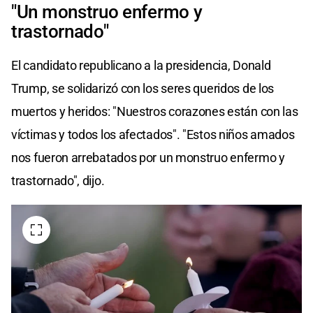
"Un monstruo enfermo y
trastornado"
El candidato republicano a la presidencia, Donald
Trump, se solidarizó con los seres queridos de los
muertos y heridos: "Nuestros corazones están con las
víctimas y todos los afectados". "Estos niños amados
nos fueron arrebatados por un monstruo enfermo y
trastornado", dijo.