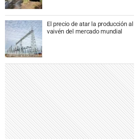
El precio de atar la producción al
vaivén del mercado mundial