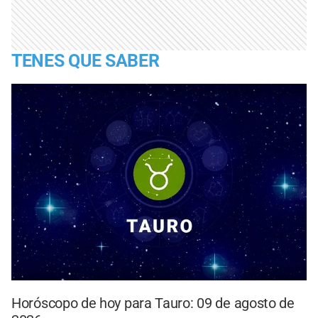
TENES QUE SABER
Horóscopo de hoy para Tauro: 09 de agosto de