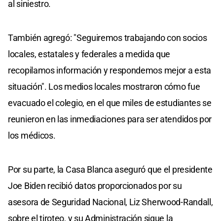
al siniestro.
También agregó: "Seguiremos trabajando con socios
locales, estatales y federales a medida que
recopilamos información y respondemos mejor a esta
situación". Los medios locales mostraron cómo fue
evacuado el colegio, en el que miles de estudiantes se
reunieron en las inmediaciones para ser atendidos por
los médicos.
Por su parte, la Casa Blanca aseguró que el presidente
Joe Biden recibió datos proporcionados por su
asesora de Seguridad Nacional, Liz Sherwood-Randall,
sobre el tiroteo, y su Administración sigue la