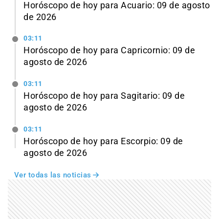
Horóscopo de hoy para Acuario: 09 de agosto
de 2026
03:11
Horóscopo de hoy para Capricornio: 09 de
agosto de 2026
03:11
Horóscopo de hoy para Sagitario: 09 de
agosto de 2026
03:11
Horóscopo de hoy para Escorpio: 09 de
agosto de 2026
Ver todas las noticias