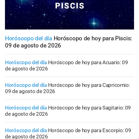
Horóscopo del día
Horóscopo de hoy para Piscis:
09 de agosto de 2026
Horóscopo del día
Horóscopo de hoy para Acuario: 09
de agosto de 2026
Horóscopo del día
Horóscopo de hoy para Capricornio:
09 de agosto de 2026
Horóscopo del día
Horóscopo de hoy para Sagitario: 09
de agosto de 2026
Horóscopo del día
Horóscopo de hoy para Escorpio: 09
de agosto de 2026