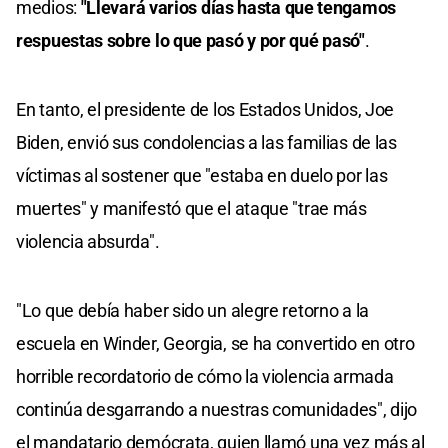
medios:
"Llevará varios días hasta que tengamos
respuestas sobre lo que pasó y por qué pasó"
.
En tanto, el presidente de los Estados Unidos, Joe
Biden, envió sus condolencias a las familias de las
víctimas al sostener que "estaba en duelo por las
muertes" y manifestó que el ataque "trae más
violencia absurda".
"Lo que debía haber sido un alegre retorno a la
escuela en Winder, Georgia, se ha convertido en otro
horrible recordatorio de cómo la violencia armada
continúa desgarrando a nuestras comunidades", dijo
el mandatario demócrata, quien llamó una vez más al