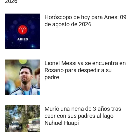
2026
Horóscopo de hoy para Aries: 09
de agosto de 2026
Lionel Messi ya se encuentra en
Rosario para despedir a su
padre
Murió una nena de 3 años tras
caer con sus padres al lago
Nahuel Huapi