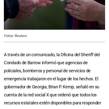
Fotos: Reuters
A través de un comunicado, la Oficina del Sheriff del
Condado de Barrow informó que agencias de
policiales, bomberos y personal de servicios de
emergencia trabajaron en el lugar de los hechos. El
gobernador de Georgia, Brian P. Kemp, señaló en su
cuenta de la red social X que ordenó que todos los
recursos estatales estén disponibles para responder