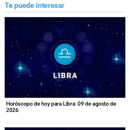
Te puede interesar
Horóscopo de hoy para Libra: 09 de agosto de
2026