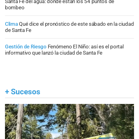
Santa Fe del agua: dónde están los 54 puntos de
bombeo
Clima
Qué dice el pronóstico de este sábado en la ciudad
de Santa Fe
Gestión de Riesgo
Fenómeno El Niño: así es el portal
informativo que lanzó la ciudad de Santa Fe
+
Sucesos