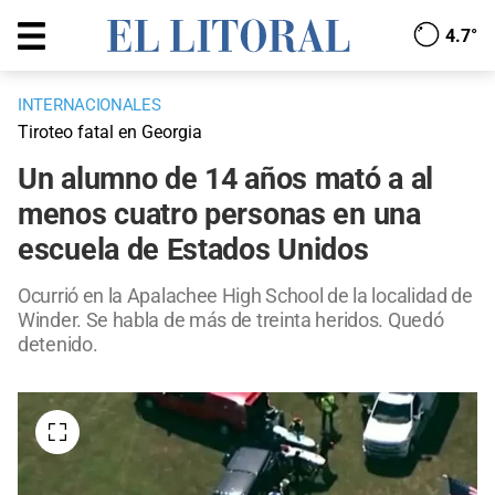
4.7°
INTERNACIONALES
Tiroteo fatal en Georgia
Un alumno de 14 años mató a al
menos cuatro personas en una
escuela de Estados Unidos
Ocurrió en la Apalachee High School de la localidad de
Winder. Se habla de más de treinta heridos. Quedó
detenido.