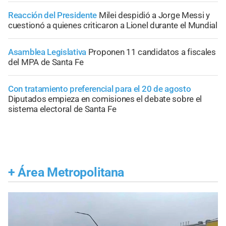
Reacción del Presidente
Milei despidió a Jorge Messi y
cuestionó a quienes criticaron a Lionel durante el Mundial
Asamblea Legislativa
Proponen 11 candidatos a fiscales
del MPA de Santa Fe
Con tratamiento preferencial para el 20 de agosto
Diputados empieza en comisiones el debate sobre el
sistema electoral de Santa Fe
+
Área Metropolitana