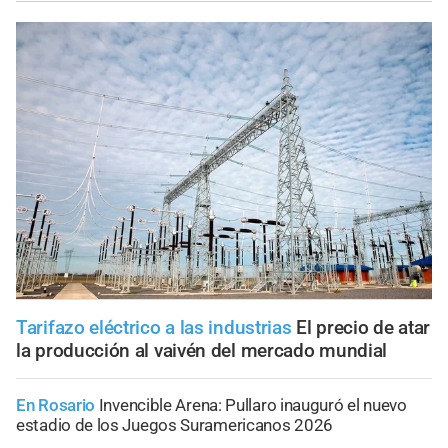
Tarifazo eléctrico a las industrias
El precio de atar
la producción al vaivén del mercado mundial
En Rosario
Invencible Arena: Pullaro inauguró el nuevo
estadio de los Juegos Suramericanos 2026