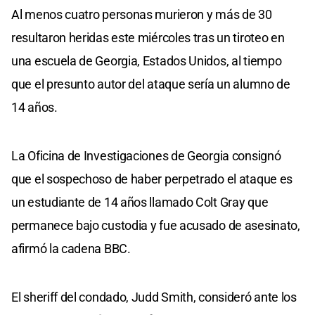
Al menos cuatro personas murieron y más de 30
resultaron heridas este miércoles tras un tiroteo en
una escuela de Georgia, Estados Unidos, al tiempo
que el presunto autor del ataque sería un alumno de
14 años.
La Oficina de Investigaciones de Georgia consignó
que el sospechoso de haber perpetrado el ataque es
un estudiante de 14 años llamado Colt Gray que
permanece bajo custodia y fue acusado de asesinato,
afirmó la cadena BBC.
El sheriff del condado, Judd Smith, consideró ante los