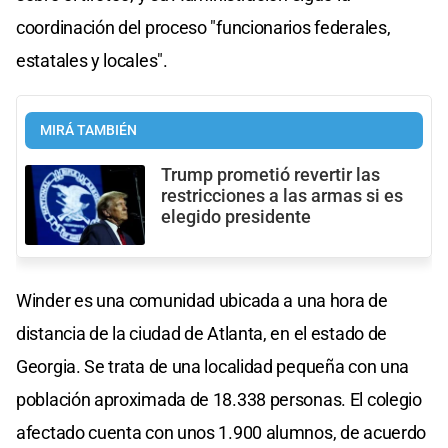
coordinación del proceso "funcionarios federales,
estatales y locales".
MIRÁ TAMBIÉN
Trump prometió revertir las
restricciones a las armas si es
elegido presidente
Winder es una comunidad ubicada a una hora de
distancia de la ciudad de Atlanta, en el estado de
Georgia. Se trata de una localidad pequeña con una
población aproximada de 18.338 personas. El colegio
afectado cuenta con unos 1.900 alumnos, de acuerdo