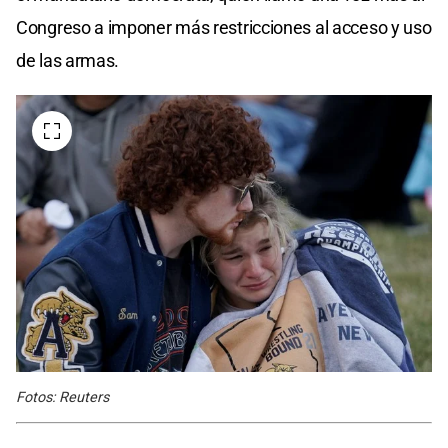
Congreso a imponer más restricciones al acceso y uso
de las armas.
Fotos: Reuters