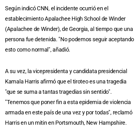
Según indicó CNN, el incidente ocurrió en el
establecimiento Apalachee High School de Winder
(Apalachee de Winder), de Georgia, al tiempo que una
persona fue detenida. "No podemos seguir aceptando
esto como normal", añadió.
A su vez, la vicepresidenta y candidata presidencial
Kamala Harris afirmó que el tiroteo es una tragedia
"que se suma a tantas tragedias sin sentido".
"Tenemos que poner fin a esta epidemia de violencia
armada en este país de una vez y por todas", reclamó
Harris en un mitin en Portsmouth, New Hampshire.