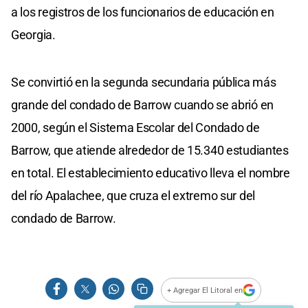
a los registros de los funcionarios de educación en
Georgia.
Se convirtió en la segunda secundaria pública más
grande del condado de Barrow cuando se abrió en
2000, según el Sistema Escolar del Condado de
Barrow, que atiende alrededor de 15.340 estudiantes
en total. El establecimiento educativo lleva el nombre
del río Apalachee, que cruza el extremo sur del
condado de Barrow.
+ Agregar El Litoral en