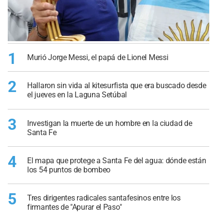
1
Murió Jorge Messi, el papá de Lionel Messi
2
Hallaron sin vida al kitesurfista que era buscado desde
el jueves en la Laguna Setúbal
3
Investigan la muerte de un hombre en la ciudad de
Santa Fe
4
El mapa que protege a Santa Fe del agua: dónde están
los 54 puntos de bombeo
5
Tres dirigentes radicales santafesinos entre los
firmantes de "Apurar el Paso"