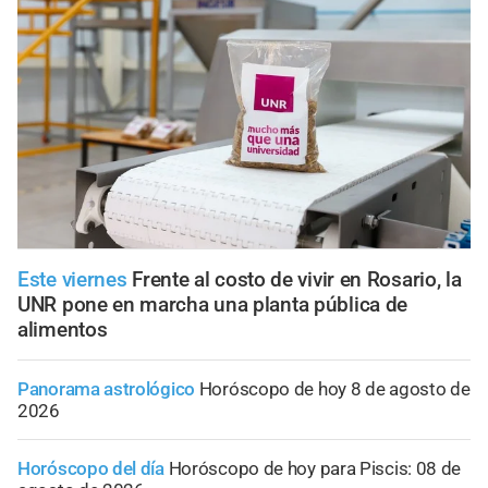
Este viernes
Frente al costo de vivir en Rosario, la
UNR pone en marcha una planta pública de
alimentos
Panorama astrológico
Horóscopo de hoy 8 de agosto de
2026
Horóscopo del día
Horóscopo de hoy para Piscis: 08 de