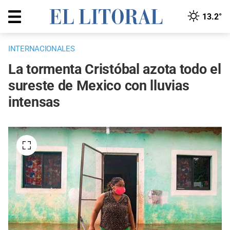
13.2°
INTERNACIONALES
La tormenta Cristóbal azota todo el
sureste de Mexico con lluvias
intensas