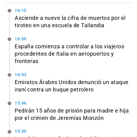
16:15
Asciende a nueve la cifra de muertos por el
tiroteo en una escuela de Tailandia
16:09
España comienza a controlar a los viajeros
procedentes de Italia en aeropuertos y
fronteras
16:03
Emiratos Árabes Unidos denunció un ataque
iraní contra un buque petrolero
15:46
Pedirán 15 años de prisión para madre e hija
por el crimen de Jeremías Monzón
15:39