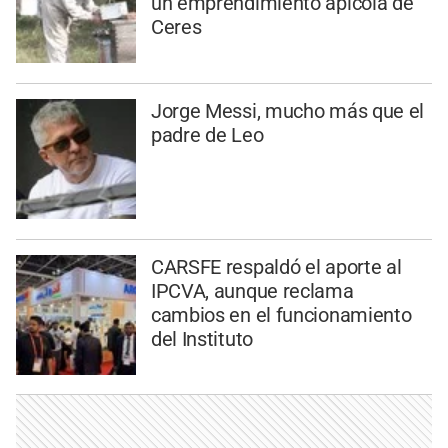
un emprendimiento apícola de
Ceres
Jorge Messi, mucho más que el
padre de Leo
CARSFE respaldó el aporte al
IPCVA, aunque reclama
cambios en el funcionamiento
del Instituto