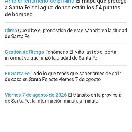
Ante el fenómeno de El Niño
El mapa que protege
a Santa Fe del agua: dónde están los 54 puntos
de bombeo
Clima
Qué dice el pronóstico de este sábado en la ciudad
de Santa Fe
Gestión de Riesgo
Fenómeno El Niño: así es el portal
informativo que lanzó la ciudad de Santa Fe
En Santa Fe
Todo lo que tenés que saber antes de salir
de casa en Santa Fe este viernes 7 de agosto
Viernes 7 de agosto de 2026
El tránsito en la provincia
de Santa Fe; la información minuto a minuto