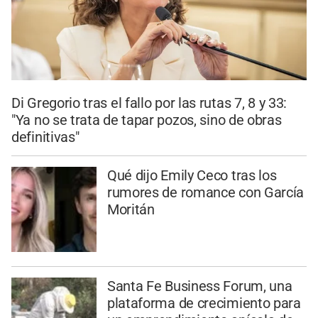
Di Gregorio tras el fallo por las rutas 7, 8 y 33:
"Ya no se trata de tapar pozos, sino de obras
definitivas"
Qué dijo Emily Ceco tras los
rumores de romance con García
Moritán
Santa Fe Business Forum, una
plataforma de crecimiento para