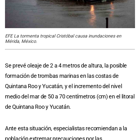
EFE La tormenta tropical Cristóbal causa inundaciones en
Mérida, México.
Se prevé oleaje de 2 a 4 metros de altura, la posible
formación de trombas marinas en las costas de
Quintana Roo y Yucatán, y el incremento del nivel
medio del mar de 50 a 70 centímetros (cm) en el litoral
de Quintana Roo y Yucatán.
Ante esta situación, especialistas recomiendan a la
población extremar precauciones por las