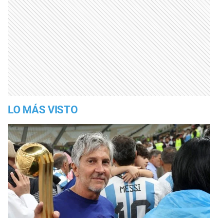
LO MÁS VISTO