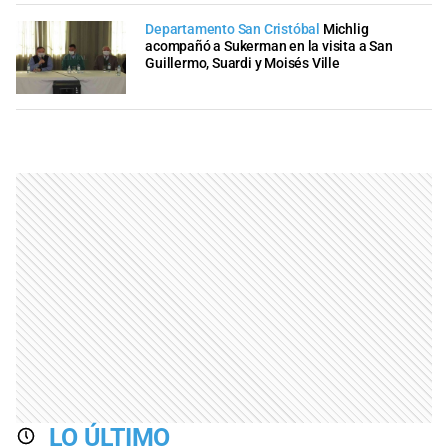
Departamento San Cristóbal
Michlig
acompañó a Sukerman en la visita a San
Guillermo, Suardi y Moisés Ville
LO ÚLTIMO