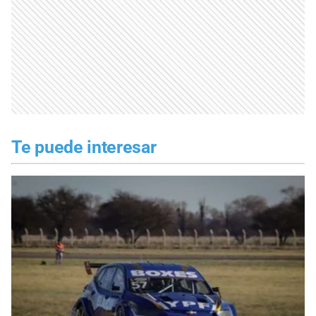
Te puede interesar