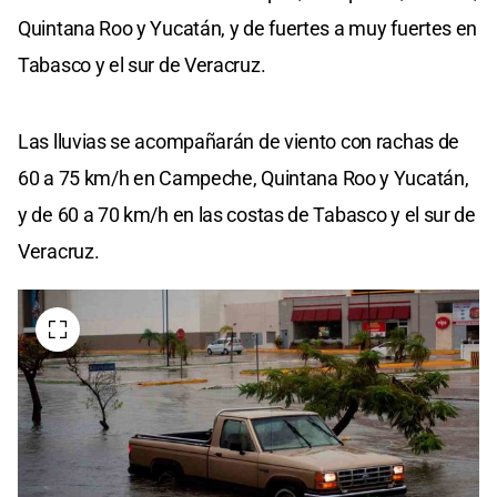
Quintana Roo y Yucatán, y de fuertes a muy fuertes en
Tabasco y el sur de Veracruz.
Las lluvias se acompañarán de viento con rachas de
60 a 75 km/h en Campeche, Quintana Roo y Yucatán,
y de 60 a 70 km/h en las costas de Tabasco y el sur de
Veracruz.