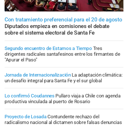
Con tratamiento preferencial para el 20 de agosto
Diputados empieza en comisiones el debate
sobre el sistema electoral de Santa Fe
Segundo encuentro de Estamos a Tiempo
Tres
dirigentes radicales santafesinos entre los firmantes de
"Apurar el Paso"
Jornada de Internacionalización
La adaptación climática:
un desafío integral para Santa Fe y el sur global
Lo confirmó Coudannes
Pullaro viaja a Chile con agenda
productiva vinculada al puerto de Rosario
Proyecto de Losada
Contundente rechazo del
radicalismo nacional al dictamen sobre falsas denuncias