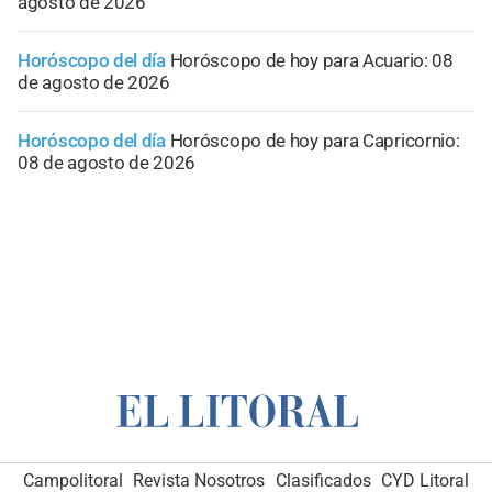
agosto de 2026
Horóscopo del día
Horóscopo de hoy para Acuario: 08
de agosto de 2026
Horóscopo del día
Horóscopo de hoy para Capricornio:
08 de agosto de 2026
Campolitoral
Revista Nosotros
Clasificados
CYD Litoral