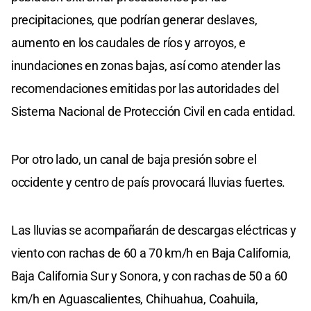
precipitaciones, que podrían generar deslaves,
aumento en los caudales de ríos y arroyos, e
inundaciones en zonas bajas, así como atender las
recomendaciones emitidas por las autoridades del
Sistema Nacional de Protección Civil en cada entidad.
Por otro lado, un canal de baja presión sobre el
occidente y centro de país provocará lluvias fuertes.
Las lluvias se acompañarán de descargas eléctricas y
viento con rachas de 60 a 70 km/h en Baja California,
Baja California Sur y Sonora, y con rachas de 50 a 60
km/h en Aguascalientes, Chihuahua, Coahuila,