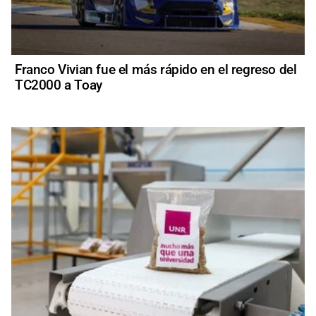
Franco Vivian fue el más rápido en el regreso del
TC2000 a Toay