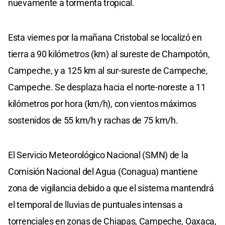
nuevamente a tormenta tropical.
Esta viernes por la mañana Cristobal se localizó en
tierra a 90 kilómetros (km) al sureste de Champotón,
Campeche, y a 125 km al sur-sureste de Campeche,
Campeche. Se desplaza hacia el norte-noreste a 11
kilómetros por hora (km/h), con vientos máximos
sostenidos de 55 km/h y rachas de 75 km/h.
El Servicio Meteorológico Nacional (SMN) de la
Comisión Nacional del Agua (Conagua) mantiene
zona de vigilancia debido a que el sistema mantendrá
el temporal de lluvias de puntuales intensas a
torrenciales en zonas de Chiapas, Campeche, Oaxaca,