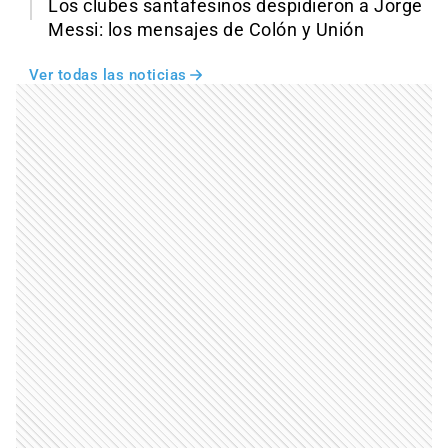
Los clubes santafesinos despidieron a Jorge
Messi: los mensajes de Colón y Unión
Ver todas las noticias