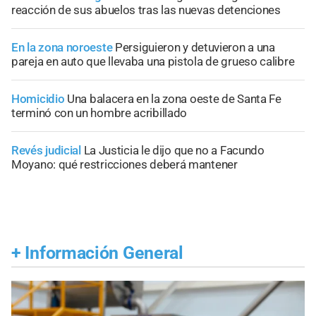
reacción de sus abuelos tras las nuevas detenciones
En la zona noroeste
Persiguieron y detuvieron a una
pareja en auto que llevaba una pistola de grueso calibre
Homicidio
Una balacera en la zona oeste de Santa Fe
terminó con un hombre acribillado
Revés judicial
La Justicia le dijo que no a Facundo
Moyano: qué restricciones deberá mantener
+
Información General