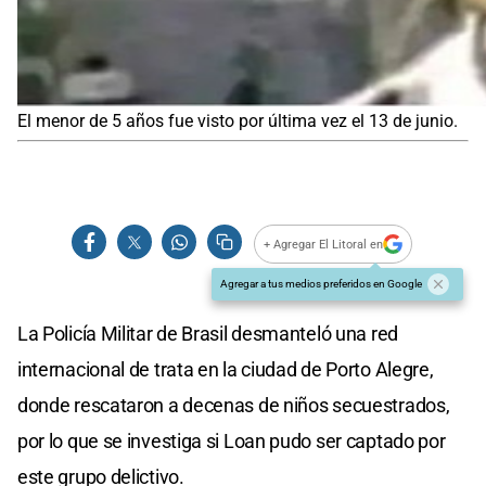
El menor de 5 años fue visto por última vez el 13 de junio.
+ Agregar El Litoral en
Agregar a tus medios preferidos en Google
La Policía Militar de Brasil desmanteló una red
internacional de trata en la ciudad de Porto Alegre,
donde rescataron a decenas de niños secuestrados,
por lo que se investiga si Loan pudo ser captado por
este grupo delictivo.