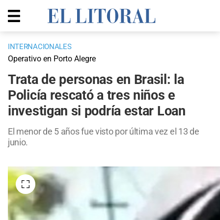
INTERNACIONALES
Operativo en Porto Alegre
Trata de personas en Brasil: la
Policía rescató a tres niños e
investigan si podría estar Loan
El menor de 5 años fue visto por última vez el 13 de
junio.