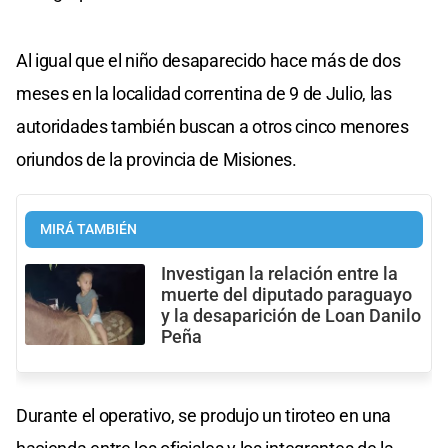
Al igual que el niño desaparecido hace más de dos
meses en la localidad correntina de 9 de Julio, las
autoridades también buscan a otros cinco menores
oriundos de la provincia de Misiones.
MIRÁ TAMBIÉN
Investigan la relación entre la
muerte del diputado paraguayo
y la desaparición de Loan Danilo
Peña
Durante el operativo, se produjo un tiroteo en una