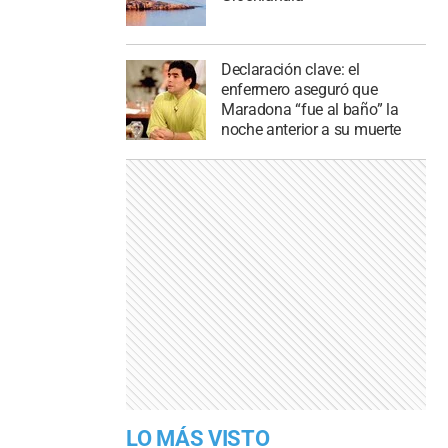
Declaración clave: el
enfermero aseguró que
Maradona “fue al baño” la
noche anterior a su muerte
LO MÁS VISTO