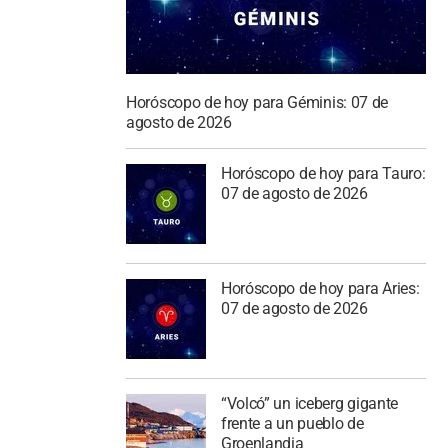
Horóscopo de hoy para Géminis: 07 de
agosto de 2026
Horóscopo de hoy para Tauro:
07 de agosto de 2026
Horóscopo de hoy para Aries:
07 de agosto de 2026
“Volcó” un iceberg gigante
frente a un pueblo de
Groenlandia