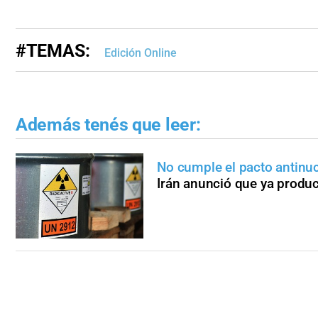
#TEMAS:
Edición Online
Además tenés que leer:
No cumple el pacto antinuc
Irán anunció que ya produc