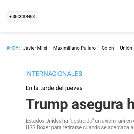
+ SECCIONES
#HOY:
Javier Milei
Maximiliano Pullaro
Colón
Unión
INTERNACIONALES
En la tarde del jueves
Trump asegura ha
Estados Unidos ha "destruido" un avión iraní en 
USS Boxer para retirarse cuando se acercaba a 