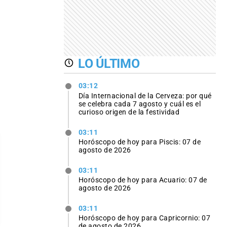
LO ÚLTIMO
03:12
Día Internacional de la Cerveza: por qué
se celebra cada 7 agosto y cuál es el
curioso origen de la festividad
03:11
Horóscopo de hoy para Piscis: 07 de
agosto de 2026
03:11
Horóscopo de hoy para Acuario: 07 de
agosto de 2026
03:11
Horóscopo de hoy para Capricornio: 07
de agosto de 2026