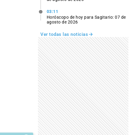
03:11
Horóscopo de hoy para Sagitario: 07 de
agosto de 2026
Ver todas las noticias