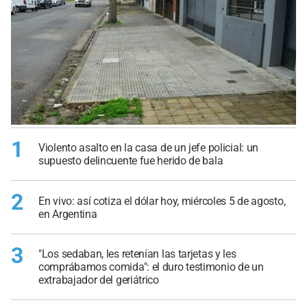
1
Violento asalto en la casa de un jefe policial: un
supuesto delincuente fue herido de bala
2
En vivo: así cotiza el dólar hoy, miércoles 5 de agosto,
en Argentina
3
"Los sedaban, les retenían las tarjetas y les
comprábamos comida": el duro testimonio de un
extrabajador del geriátrico