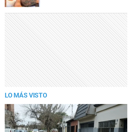
LO MÁS VISTO