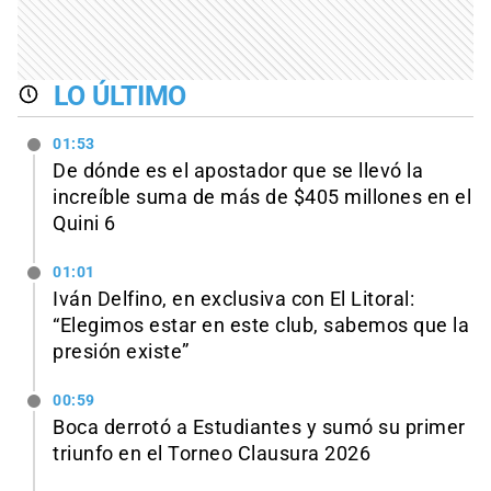
LO ÚLTIMO
01:53
De dónde es el apostador que se llevó la
increíble suma de más de $405 millones en el
Quini 6
01:01
Iván Delfino, en exclusiva con El Litoral:
“Elegimos estar en este club, sabemos que la
presión existe”
00:59
Boca derrotó a Estudiantes y sumó su primer
triunfo en el Torneo Clausura 2026