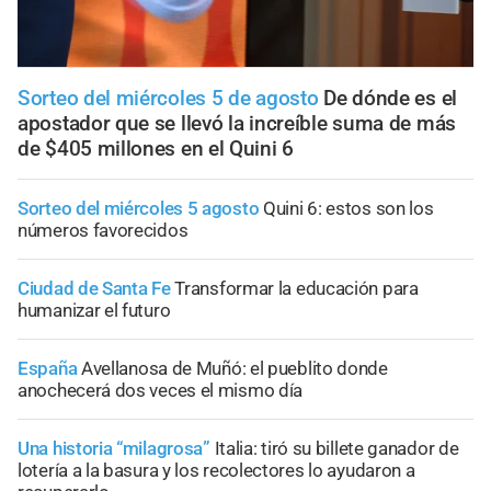
Sorteo del miércoles 5 de agosto
De dónde es el
apostador que se llevó la increíble suma de más
de $405 millones en el Quini 6
Sorteo del miércoles 5 agosto
Quini 6: estos son los
números favorecidos
Ciudad de Santa Fe
Transformar la educación para
humanizar el futuro
España
Avellanosa de Muñó: el pueblito donde
anochecerá dos veces el mismo día
Una historia “milagrosa”
Italia: tiró su billete ganador de
lotería a la basura y los recolectores lo ayudaron a