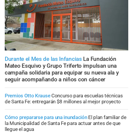
Durante el Mes de las Infancias
La Fundación
Mateo Esquivo y Grupo Triferto impulsan una
campaña solidaria para equipar su nueva ala y
seguir acompañando a niños con cáncer
Premios Otto Krause
Concurso para escuelas técnicas
de Santa Fe: entregarán $8 millones al mejor proyecto
Cómo prepararse para una inundación
El plan familiar de
la Municipalidad de Santa Fe para actuar antes de que
llegue el agua