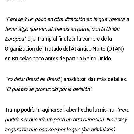
"Parece ir un poco en otra dirección en la que volverá a
tener algo que ver, al menos en parte, con la Unión
Europea"
, dijo Trump al finalizar la cumbre de la
Organización del Tratado del Atlántico Norte (OTAN)
en Bruselas poco antes de partir a Reino Unido.
"Yo diría: Brexit es Brexit"
, añadió sin dar más detalles.
"El pueblo se pronunció por la división".
Trump podría imaginarse haber hecho lo mismo.
"Pero
podría ser que iría un poco en otra dirección. No estoy
seguro de que eso sea por lo que (los británicos)