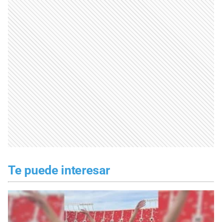
Te puede interesar