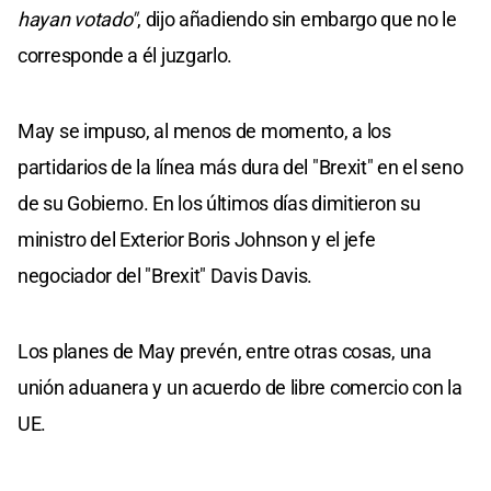
hayan votado"
, dijo añadiendo sin embargo que no le
corresponde a él juzgarlo.
May se impuso, al menos de momento, a los
partidarios de la línea más dura del "Brexit" en el seno
de su Gobierno. En los últimos días dimitieron su
ministro del Exterior Boris Johnson y el jefe
negociador del "Brexit" Davis Davis.
Los planes de May prevén, entre otras cosas, una
unión aduanera y un acuerdo de libre comercio con la
UE.