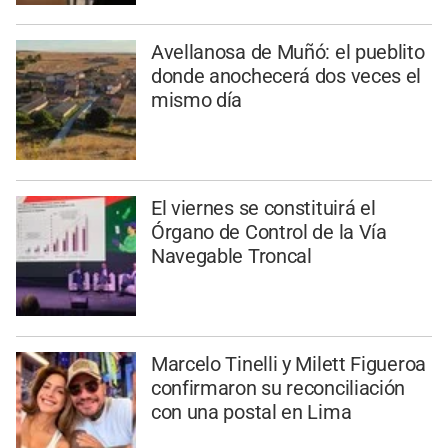
Avellanosa de Muñó: el pueblito
donde anochecerá dos veces el
mismo día
El viernes se constituirá el
Órgano de Control de la Vía
Navegable Troncal
Marcelo Tinelli y Milett Figueroa
confirmaron su reconciliación
con una postal en Lima