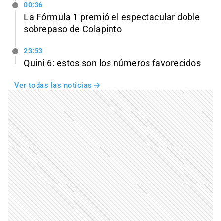
00:36
La Fórmula 1 premió el espectacular doble
sobrepaso de Colapinto
23:53
Quini 6: estos son los números favorecidos
Ver todas las noticias