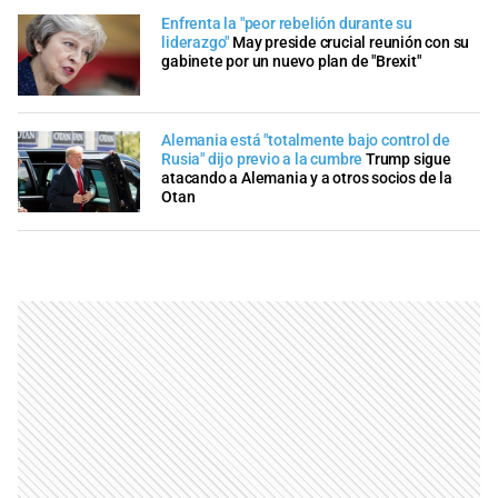
Enfrenta la "peor rebelión durante su
liderazgo"
May preside crucial reunión con su
gabinete por un nuevo plan de "Brexit"
Alemania está "totalmente bajo control de
Rusia" dijo previo a la cumbre
Trump sigue
atacando a Alemania y a otros socios de la
Otan