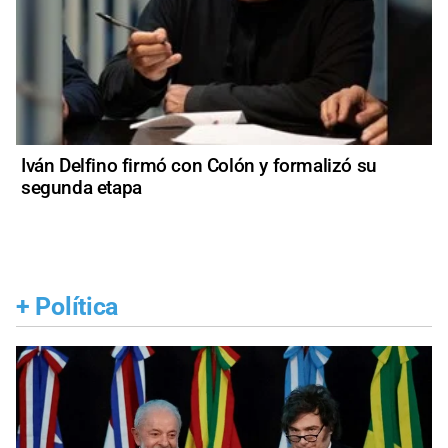
Iván Delfino firmó con Colón y formalizó su
segunda etapa
+
Política