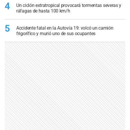
4
Un ciclón extratropical provocará tormentas severas y
ráfagas de hasta 100 km/h
5
Accidente fatal en la Autovía 19: volcó un camión
frigorífico y murió uno de sus ocupantes