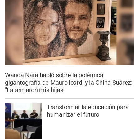
Wanda Nara habló sobre la polémica
gigantografía de Mauro Icardi y la China Suárez:
"La armaron mis hijas"
Transformar la educación para
humanizar el futuro