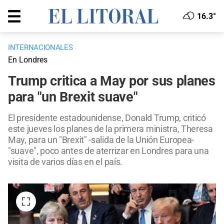
16.3°
INTERNACIONALES
En Londres
Trump critica a May por sus planes
para "un Brexit suave"
El presidente estadounidense, Donald Trump, criticó
este jueves los planes de la primera ministra, Theresa
May, para un "Brexit" -salida de la Unión Europea-
"suave", poco antes de aterrizar en Londres para una
visita de varios días en el país.