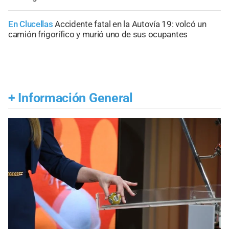
En Clucellas
Accidente fatal en la Autovía 19: volcó un
camión frigorífico y murió uno de sus ocupantes
+
Información General