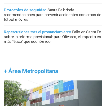
Protocolos de seguridad
Santa Fe brinda
recomendaciones para prevenir accidentes con arcos de
fútbol móviles
Repercusiones tras el pronunciamiento
Fallo en Santa Fe
sobre la reforma previsional: para Olivares, el impacto es
más "ético" que económico
+
Área Metropolitana