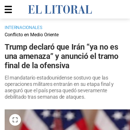
INTERNACIONALES
Conflicto en Medio Oriente
Trump declaró que Irán “ya no es
una amenaza” y anunció el tramo
final de la ofensiva
El mandatario estadounidense sostuvo que las
operaciones militares entrarán en su etapa final y
aseguró que el país persa quedó severamente
debilitado tras semanas de ataques.