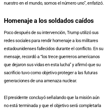
nuestro en el mundo, somos el número uno”, enfatizó.
Homenaje a los
soldados caídos
Poco después de su intervención, Trump utilizó sus
redes sociales para rendir homenaje a los militares
estadounidenses fallecidos durante el conflicto. En su
mensaje, recordó a “los trece guerreros americanos
que dejaron sus vidas en esta lucha” y afirmó que su
sacrificio tuvo como objetivo proteger a las futuras
generaciones de una amenaza nuclear.
El presidente concluyó señalando que la misión aún
no está terminada y que el objetivo será completarla