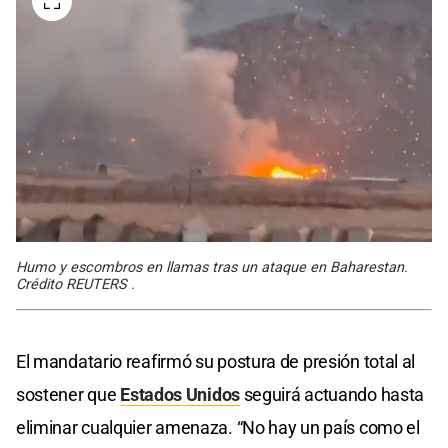
Humo y escombros en llamas tras un ataque en Baharestan.
Crédito REUTERS .
El mandatario reafirmó su postura de presión total al
sostener que
Estados Unidos
seguirá actuando hasta
eliminar cualquier amenaza. “No hay un país como el