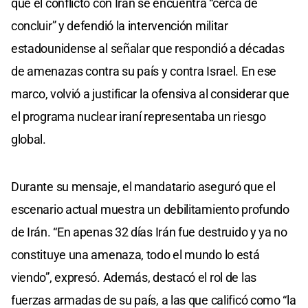
que el conflicto con Irán se encuentra “cerca de
concluir” y defendió la intervención militar
estadounidense al señalar que respondió a décadas
de amenazas contra su país y contra Israel. En ese
marco, volvió a justificar la ofensiva al considerar que
el programa nuclear iraní representaba un riesgo
global.
Durante su mensaje, el mandatario aseguró que el
escenario actual muestra un debilitamiento profundo
de Irán. “En apenas 32 días Irán fue destruido y ya no
constituye una amenaza, todo el mundo lo está
viendo”, expresó. Además, destacó el rol de las
fuerzas armadas de su país, a las que calificó como “la