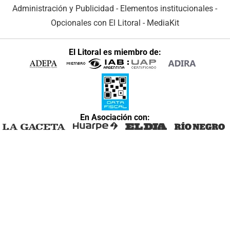
Administración y Publicidad
-
Elementos institucionales
-
Opcionales con El Litoral
-
MediaKit
El Litoral es miembro de:
En Asociación con: