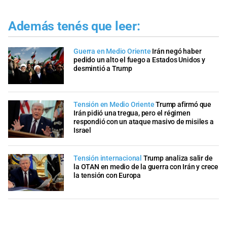
Además tenés que leer:
Guerra en Medio Oriente
Irán negó haber
pedido un alto el fuego a Estados Unidos y
desmintió a Trump
Tensión en Medio Oriente
Trump afirmó que
Irán pidió una tregua, pero el régimen
respondió con un ataque masivo de misiles a
Israel
Tensión internacional
Trump analiza salir de
la OTAN en medio de la guerra con Irán y crece
la tensión con Europa