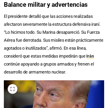
Balance
militar y
advertencias
El presidente detalló que las acciones realizadas
afectaron severamente la estructura defensiva iraní.
“Lo hicimos todo. Su Marina desapareció. Su Fuerza
Aérea fue derrotada. Sus misiles están prácticamente
agotados o inutilizados”, afirmó. En esa línea,
consideró que estas medidas impedirán que
Irán
continúe apoyando a grupos armados y frenen el
desarrollo de armamento nuclear.