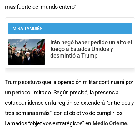
más fuerte del mundo entero”.
MIRÁ TAMBIÉN
Irán negó haber pedido un alto el
fuego a Estados Unidos y
desmintió a Trump
Trump sostuvo que la operación militar continuará por
un período limitado. Según precisó, la presencia
estadounidense en la región se extenderá “entre dos y
tres semanas más”, con el objetivo de cumplir los
llamados “objetivos estratégicos” en
Medio Oriente.