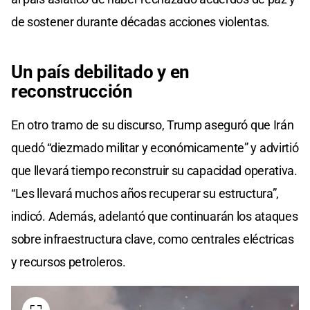
de sostener durante décadas acciones violentas.
Un país debilitado y
en
reconstrucción
En otro tramo de su discurso, Trump aseguró que Irán
quedó “diezmado militar y económicamente” y advirtió
que llevará tiempo reconstruir su capacidad operativa.
“Les llevará muchos años recuperar su estructura”,
indicó. Además, adelantó que continuarán los ataques
sobre infraestructura clave, como centrales eléctricas
y recursos petroleros.