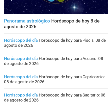
Panorama astrológico
Horóscopo de hoy 8 de
agosto de 2026
Horóscopo del día
Horóscopo de hoy para Piscis: 08 de
agosto de 2026
Horóscopo del día
Horóscopo de hoy para Acuario: 08
de agosto de 2026
Horóscopo del día
Horóscopo de hoy para Capricornio:
08 de agosto de 2026
Horóscopo del día
Horóscopo de hoy para Sagitario: 08
de agosto de 2026