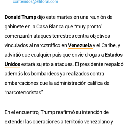
contenidos@ellitoral.com
Donald Trump
dijo este martes en una reunión de
gabinete en la Casa Blanca que “muy pronto”
comenzarán ataques terrestres contra objetivos
vinculados al narcotráfico en
Venezuela
y el Caribe, y
advirtió que cualquier país que envíe drogas a
Estados
Unidos
estará sujeto a ataques. El presidente respaldó
además los bombardeos ya realizados contra
embarcaciones que la administración califica de
“narcoterroristas”.
En el encuentro, Trump reafirmó su intención de
extender las operaciones a territorio venezolano y