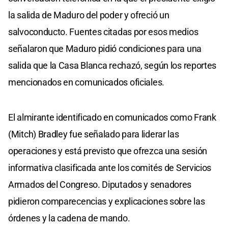
la salida de Maduro del poder y ofreció un
salvoconducto. Fuentes citadas por esos medios
señalaron que Maduro pidió condiciones para una
salida que la Casa Blanca rechazó, según los reportes
mencionados en comunicados oficiales.
El almirante identificado en comunicados como Frank
(Mitch) Bradley fue señalado para liderar las
operaciones y está previsto que ofrezca una sesión
informativa clasificada ante los comités de Servicios
Armados del Congreso. Diputados y senadores
pidieron comparecencias y explicaciones sobre las
órdenes y la cadena de mando.