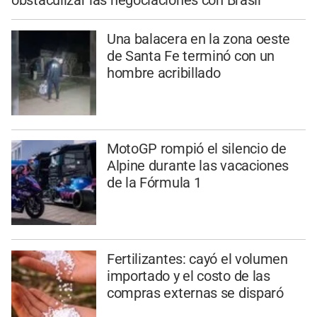
Una balacera en la zona oeste
de Santa Fe terminó con un
hombre acribillado
MotoGP rompió el silencio de
Alpine durante las vacaciones
de la Fórmula 1
Fertilizantes: cayó el volumen
importado y el costo de las
compras externas se disparó