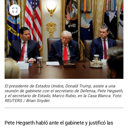
El presidente de Estados Unidos, Donald Trump, asiste a una
reunión de gabinete con el secretario de Defensa, Pete Hegseth,
y el secretario de Estado, Marco Rubio, en la Casa Blanca. Foto:
REUTERS / Brian Snyder.
Pete Hegseth habló ante el gabinete y justificó las