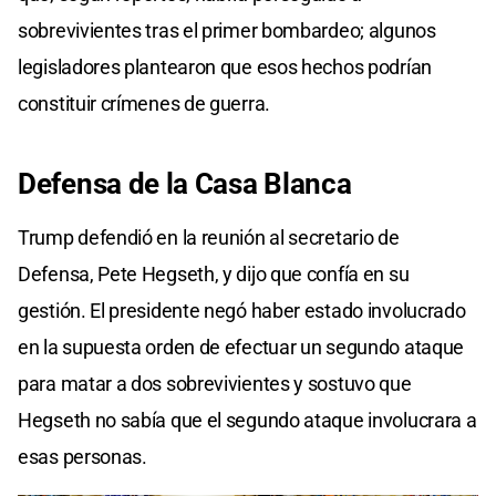
sobrevivientes tras el primer bombardeo; algunos
legisladores plantearon que esos hechos podrían
constituir crímenes de guerra.
Defensa de la Casa Blanca
Trump defendió en la reunión al secretario de
Defensa, Pete Hegseth, y dijo que confía en su
gestión. El presidente negó haber estado involucrado
en la supuesta orden de efectuar un segundo ataque
para matar a dos sobrevivientes y sostuvo que
Hegseth no sabía que el segundo ataque involucrara a
esas personas.