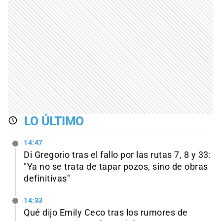
LO ÚLTIMO
14:47
Di Gregorio tras el fallo por las rutas 7, 8 y 33:
"Ya no se trata de tapar pozos, sino de obras
definitivas"
14:33
Qué dijo Emily Ceco tras los rumores de