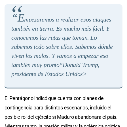
“E
mpezaremos a realizar esos ataques
también en tierra. Es mucho más fácil. Y
conocemos las rutas que toman. Lo
sabemos todo sobre ellos. Sabemos dónde
viven los malos. Y vamos a empezar eso
también muy pronto”
Donald Trump,
presidente de Estados Unidos>
El Pentágono indicó que cuenta con planes de
contingencia para distintos escenarios, incluido el
posible rol del ejército si Maduro abandonara el país.
Mientras tanto, la presión militar y la polémica política