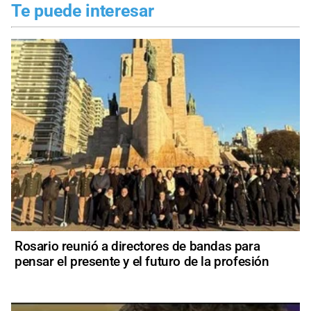
Te puede interesar
Rosario reunió a directores de bandas para
pensar el presente y el futuro de la profesión