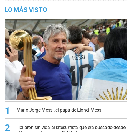
LO MÁS VISTO
1
Murió Jorge Messi, el papá de Lionel Messi
2
Hallaron sin vida al kitesurfista que era buscado desde