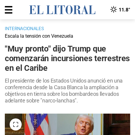
11.8°
INTERNACIONALES
Escala la tensión con Venezuela
"Muy pronto" dijo Trump que
comenzarán incursiones terrestres
en el Caribe
El presidente de los Estados Unidos anunció en una
conferencia desde la Casa Blanca la ampliación a
objetivos en tierra sobre los bombardeos llevados
adelante sobre "narco-lanchas".