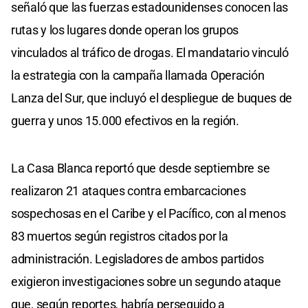
señaló que las fuerzas estadounidenses conocen las
rutas y los lugares donde operan los grupos
vinculados al tráfico de drogas. El mandatario vinculó
la estrategia con la campaña llamada Operación
Lanza del Sur, que incluyó el despliegue de buques de
guerra y unos 15.000 efectivos en la región.
La Casa Blanca reportó que desde septiembre se
realizaron 21 ataques contra embarcaciones
sospechosas en el Caribe y el Pacífico, con al menos
83 muertos según registros citados por la
administración. Legisladores de ambos partidos
exigieron investigaciones sobre un segundo ataque
que, según reportes, habría perseguido a