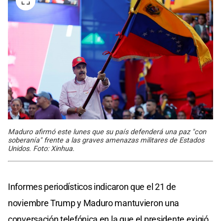
Maduro afirmó este lunes que su país defenderá una paz "con
soberanía" frente a las graves amenazas militares de Estados
Unidos. Foto: Xinhua.
Informes periodísticos indicaron que el 21 de
noviembre Trump y Maduro mantuvieron una
conversación telefónica en la que el presidente exigió