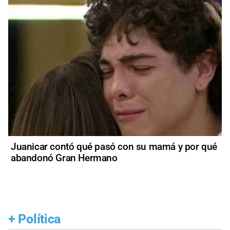
Juanicar contó qué pasó con su mamá y por qué
abandonó Gran Hermano
+
Política