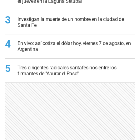
el jueves en la Laguna Setúbal
3
Investigan la muerte de un hombre en la ciudad de
Santa Fe
4
En vivo: así cotiza el dólar hoy, viernes 7 de agosto, en
Argentina
5
Tres dirigentes radicales santafesinos entre los
firmantes de "Apurar el Paso"