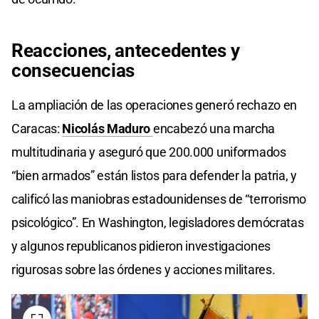
Reacciones, antecedentes y
consecuencias
La ampliación de las operaciones generó rechazo en
Caracas:
Nicolás Maduro
encabezó una marcha
multitudinaria y aseguró que 200.000 uniformados
“bien armados” están listos para defender la patria, y
calificó las maniobras estadounidenses de “terrorismo
psicológico”. En Washington, legisladores demócratas
y algunos republicanos pidieron investigaciones
rigurosas sobre las órdenes y acciones militares.