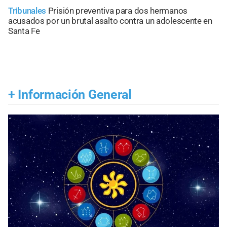
Tribunales
Prisión preventiva para dos hermanos
acusados por un brutal asalto contra un adolescente en
Santa Fe
+
Información General