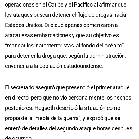
operaciones en el Caribe y el Pacífico al afirmar que
los ataques buscan detener el flujo de drogas hacia
Estados Unidos. Dijo que apenas comenzaron a
atacar esas embarcaciones y que su objetivo es
“mandar los ‘narcoterroristas’ al fondo del océano”
para detener la droga que, según la administración,
envenena a la población estadounidense.
El secretario aseguró que presenció el primer ataque
en directo, pero que no vio personalmente los hechos
posteriores. Hegseth describió la situación como
propia de la “niebla de la guerra”, y explicó que se
enteró de detalles del segundo ataque horas después
de ocurrido.