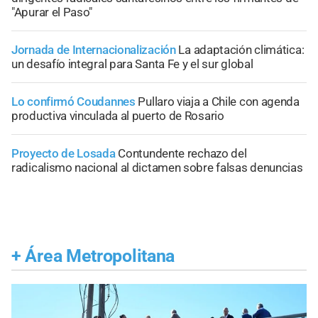
"Apurar el Paso"
Jornada de Internacionalización
La adaptación climática:
un desafío integral para Santa Fe y el sur global
Lo confirmó Coudannes
Pullaro viaja a Chile con agenda
productiva vinculada al puerto de Rosario
Proyecto de Losada
Contundente rechazo del
radicalismo nacional al dictamen sobre falsas denuncias
+
Área Metropolitana