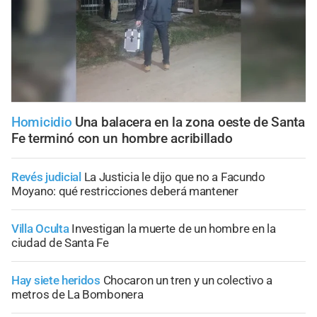
Homicidio
Una balacera en la zona oeste de Santa
Fe terminó con un hombre acribillado
Revés judicial
La Justicia le dijo que no a Facundo
Moyano: qué restricciones deberá mantener
Villa Oculta
Investigan la muerte de un hombre en la
ciudad de Santa Fe
Hay siete heridos
Chocaron un tren y un colectivo a
metros de La Bombonera