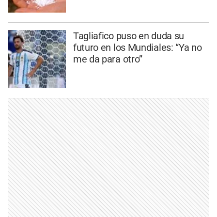
Tagliafico puso en duda su
futuro en los Mundiales: “Ya no
me da para otro”