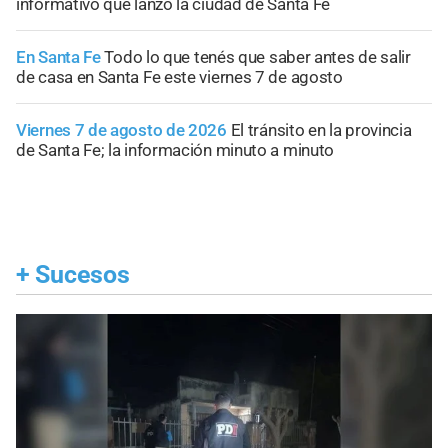
informativo que lanzó la ciudad de Santa Fe
En Santa Fe
Todo lo que tenés que saber antes de salir
de casa en Santa Fe este viernes 7 de agosto
Viernes 7 de agosto de 2026
El tránsito en la provincia
de Santa Fe; la información minuto a minuto
+
Sucesos