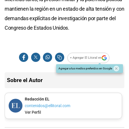
mantienen la región en un estado de alta tensión y con
demandas explícitas de investigación por parte del
Congreso de Estados Unidos.
+ Agregar El Litoral en
Agregar a tus medios preferidos en Google
Sobre el Autor
Redacción EL
contenidos@ellitoral.com
Ver Perfil