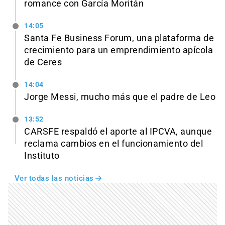
romance con García Moritán
14:05
Santa Fe Business Forum, una plataforma de
crecimiento para un emprendimiento apícola
de Ceres
14:04
Jorge Messi, mucho más que el padre de Leo
13:52
CARSFE respaldó el aporte al IPCVA, aunque
reclama cambios en el funcionamiento del
Instituto
Ver todas las noticias