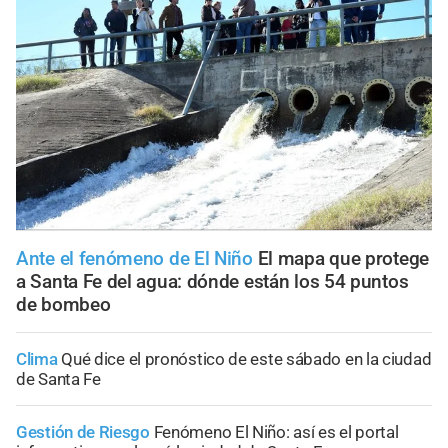
Ante el fenómeno de El Niño
El mapa que protege
a Santa Fe del agua: dónde están los 54 puntos
de bombeo
Clima
Qué dice el pronóstico de este sábado en la ciudad
de Santa Fe
Gestión de Riesgo
Fenómeno El Niño: así es el portal