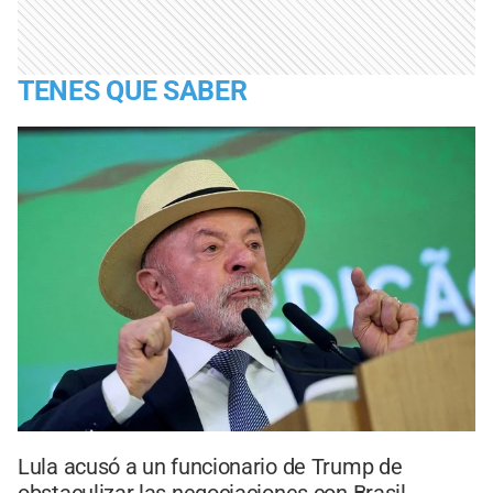
TENES QUE SABER
Lula acusó a un funcionario de Trump de
obstaculizar las negociaciones con Brasil