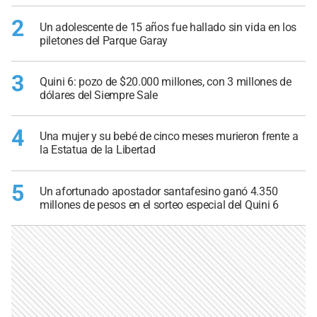
2
Un adolescente de 15 años fue hallado sin vida en los
piletones del Parque Garay
3
Quini 6: pozo de $20.000 millones, con 3 millones de
dólares del Siempre Sale
4
Una mujer y su bebé de cinco meses murieron frente a
la Estatua de la Libertad
5
Un afortunado apostador santafesino ganó 4.350
millones de pesos en el sorteo especial del Quini 6