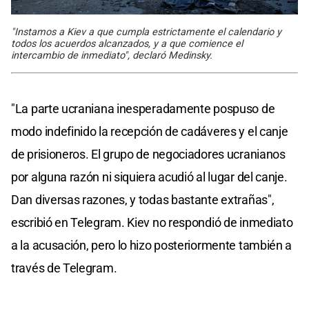
"Instamos a Kiev a que cumpla estrictamente el calendario y
todos los acuerdos alcanzados, y a que comience el
intercambio de inmediato", declaró Medinsky.
"La parte ucraniana inesperadamente pospuso de
modo indefinido la recepción de cadáveres y el canje
de prisioneros. El grupo de negociadores ucranianos
por alguna razón ni siquiera acudió al lugar del canje.
Dan diversas razones, y todas bastante extrañas",
escribió en Telegram. Kiev no respondió de inmediato
a la acusación, pero lo hizo posteriormente también a
través de Telegram.