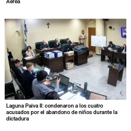
Aérea
Laguna Paiva II: condenaron a los cuatro
acusados por el abandono de niños durante la
dictadura