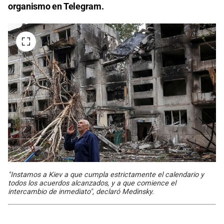
organismo en Telegram.
"Instamos a Kiev a que cumpla estrictamente el calendario y
todos los acuerdos alcanzados, y a que comience el
intercambio de inmediato", declaró Medinsky.