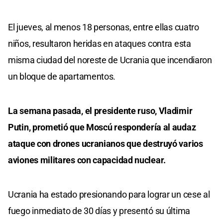
El jueves, al menos 18 personas, entre ellas cuatro
niños, resultaron heridas en ataques contra esta
misma ciudad del noreste de Ucrania que incendiaron
un bloque de apartamentos.
La semana pasada, el presidente ruso, Vladimir
Putin, prometió que Moscú respondería al audaz
ataque con drones ucranianos que destruyó varios
aviones militares con capacidad nuclear.
Ucrania ha estado presionando para lograr un cese al
fuego inmediato de 30 días y presentó su última