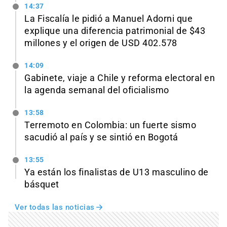
14:37
La Fiscalía le pidió a Manuel Adorni que
explique una diferencia patrimonial de $43
millones y el origen de USD 402.578
14:09
Gabinete, viaje a Chile y reforma electoral en
la agenda semanal del oficialismo
13:58
Terremoto en Colombia: un fuerte sismo
sacudió al país y se sintió en Bogotá
13:55
Ya están los finalistas de U13 masculino de
básquet
Ver todas las noticias