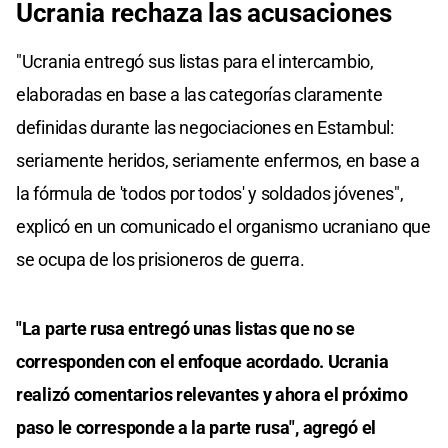
Ucrania rechaza las acusaciones
"Ucrania entregó sus listas para el intercambio,
elaboradas en base a las categorías claramente
definidas durante las negociaciones en Estambul:
seriamente heridos, seriamente enfermos, en base a
la fórmula de 'todos por todos' y soldados jóvenes",
explicó en un comunicado el organismo ucraniano que
se ocupa de los prisioneros de guerra.
"La parte rusa entregó unas listas que no se
corresponden con el enfoque acordado. Ucrania
realizó comentarios relevantes y ahora el próximo
paso le corresponde a la parte rusa", agregó el