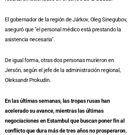
El gobernador de la región de Járkov, Oleg Sinegubov,
aseguró que "el personal médico está prestando la
asistencia necesaria".
De igual forma, otras dos personas murieron en
Jersón, según el jefe de la administración regional,
Oleksandr Prokudin.
En las últimas semanas, las tropas rusas han
acelerado su avance, mientras las últimas
negociaciones en Estambul que buscan poner fin al
conflicto que dura más de tres años no prosperaron.