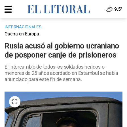
9.5°
INTERNACIONALES
Guerra en Europa
Rusia acusó al gobierno ucraniano
de posponer canje de prisioneros
El intercambio de todos los soldados heridos o
menores de 25 años acordado en Estambul se había
anunciado para este fin de semana.