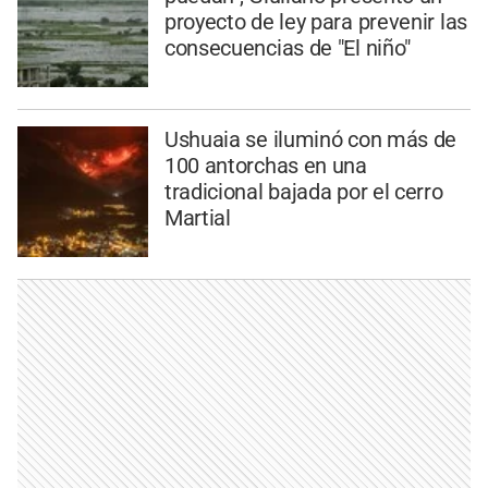
proyecto de ley para prevenir las
consecuencias de "El niño"
Ushuaia se iluminó con más de
100 antorchas en una
tradicional bajada por el cerro
Martial