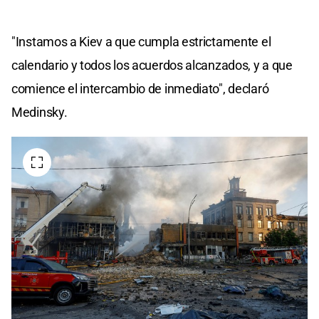
"Instamos a Kiev a que cumpla estrictamente el
calendario y todos los acuerdos alcanzados, y a que
comience el intercambio de inmediato", declaró
Medinsky.