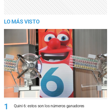
LO MÁS VISTO
1
Quini 6: estos son los números ganadores