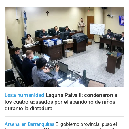
Lesa humanidad
Laguna Paiva II: condenaron a
los cuatro acusados por el abandono de niños
durante la dictadura
Arsenal en Barranquitas
El gobierno provincial puso el