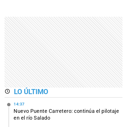
LO ÚLTIMO
14:37
Nuevo Puente Carretero: continúa el pilotaje
en el río Salado