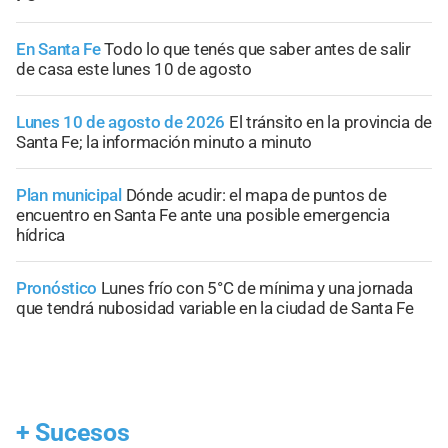
En Santa Fe
Todo lo que tenés que saber antes de salir
de casa este lunes 10 de agosto
Lunes 10 de agosto de 2026
El tránsito en la provincia de
Santa Fe; la información minuto a minuto
Plan municipal
Dónde acudir: el mapa de puntos de
encuentro en Santa Fe ante una posible emergencia
hídrica
Pronóstico
Lunes frío con 5°C de mínima y una jornada
que tendrá nubosidad variable en la ciudad de Santa Fe
+
Sucesos