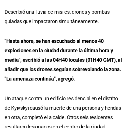
Describió una lluvia de misiles, drones y bombas
guiadas que impactaron simultáneamente.
"Hasta ahora, se han escuchado al menos 40
explosiones en la ciudad durante la última hora y
media", escribió a las 04H40 locales (01H40 GMT), al
añadir que los drones seguían sobrevolando la zona.
"La amenaza continúa", agregó.
Un ataque contra un edificio residencial en el distrito
de Kyivskyi causó la muerte de una persona y heridas
en otra, completó el alcalde. Otros seis residentes
resultaron lesionados en el centro de la ciudad.