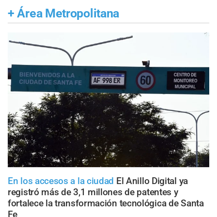
+
Área Metropolitana
En los accesos a la ciudad
El Anillo Digital ya
registró más de 3,1 millones de patentes y
fortalece la transformación tecnológica de Santa
Fe