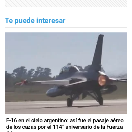
Te puede interesar
F-16 en el cielo argentino: así fue el pasaje aéreo
de los cazas por el 114° aniversario de la Fuerza