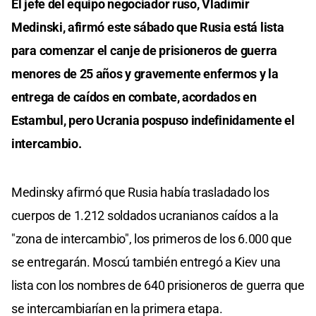
El jefe del equipo negociador ruso, Vladímir
Medinski, afirmó este sábado que Rusia está lista
para comenzar el canje de prisioneros de guerra
menores de 25 años y gravemente enfermos y la
entrega de caídos en combate, acordados en
Estambul, pero Ucrania pospuso indefinidamente el
intercambio.
Medinsky afirmó que Rusia había trasladado los
cuerpos de 1.212 soldados ucranianos caídos a la
"zona de intercambio", los primeros de los 6.000 que
se entregarán. Moscú también entregó a Kiev una
lista con los nombres de 640 prisioneros de guerra que
se intercambiarían en la primera etapa.