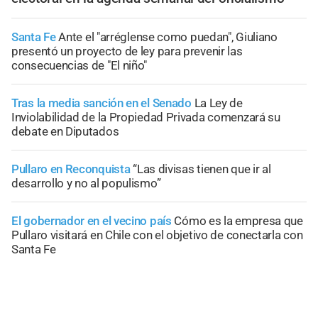
Santa Fe
Ante el "arréglense como puedan", Giuliano
presentó un proyecto de ley para prevenir las
consecuencias de "El niño"
Tras la media sanción en el Senado
La Ley de
Inviolabilidad de la Propiedad Privada comenzará su
debate en Diputados
Pullaro en Reconquista
“Las divisas tienen que ir al
desarrollo y no al populismo”
El gobernador en el vecino país
Cómo es la empresa que
Pullaro visitará en Chile con el objetivo de conectarla con
Santa Fe