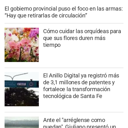
El gobierno provincial puso el foco en las armas:
“Hay que retirarlas de circulación”
Cómo cuidar las orquídeas para
que sus flores duren más
tiempo
El Anillo Digital ya registró más
de 3,1 millones de patentes y
fortalece la transformación
tecnológica de Santa Fe
Ante el "arréglense como
puedan", Giuliano presentó un