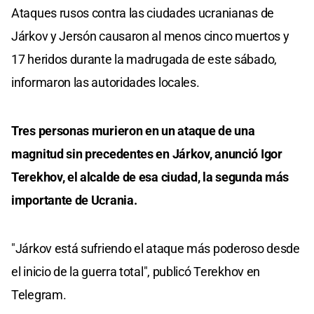
Ataques rusos contra las ciudades ucranianas de
Járkov y Jersón causaron al menos cinco muertos y
17 heridos durante la madrugada de este sábado,
informaron las autoridades locales.
Tres personas murieron en un ataque de una
magnitud sin precedentes en Járkov, anunció Igor
Terekhov, el alcalde de esa ciudad, la segunda más
importante de Ucrania.
"Járkov está sufriendo el ataque más poderoso desde
el inicio de la guerra total", publicó Terekhov en
Telegram.