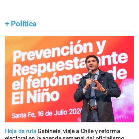
+
Política
Hoja de ruta
Gabinete, viaje a Chile y reforma
electoral en la agenda semanal del oficialismo