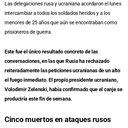
Las delegaciones rusa y ucraniana acordaron el lunes
intercambiar a todos los soldados heridos y a los
menores de 25 años que aún se encontraban como
prisioneros de guerra.
Este fue el único resultado concreto de las
conversaciones, en las que Rusia ha rechazado
reiteradamente las peticiones ucranianas de un alto
el fuego inmediato. El propio presidente ucraniano,
Volodimir Zelenski, había confirmado que el canje se
produciría este fin de semana.
Cinco muertos en ataques rusos