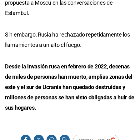
propuesta a Moscú en las conversaciones de
Estambul.
Sin embargo, Rusia ha rechazado repetidamente los
llamamientos a un alto el fuego.
Desde la invasión rusa en febrero de 2022, decenas
de miles de personas han muerto, amplias zonas del
este y el sur de Ucrania han quedado destruidas y
millones de personas se han visto obligadas a huir de
sus hogares.