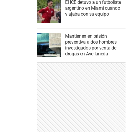
El ICE detuvo a un futbolista
argentino en Miami cuando
viajaba con su equipo
Mantienen en prisión
preventiva a dos hombres
investigados por venta de
drogas en Avellaneda