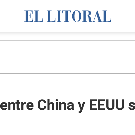
 entre China y EEUU s