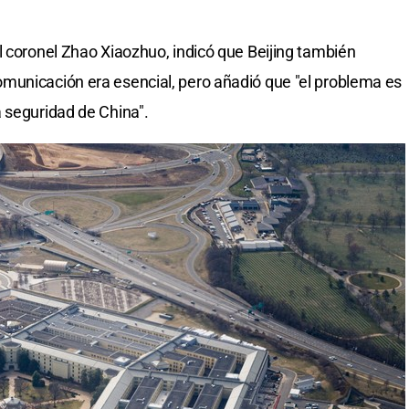
l coronel Zhao Xiaozhuo, indicó que Beijing también
municación era esencial, pero añadió que "el problema es
 seguridad de China".