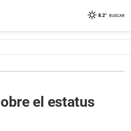
8.2°
BUSCAR
obre el estatus