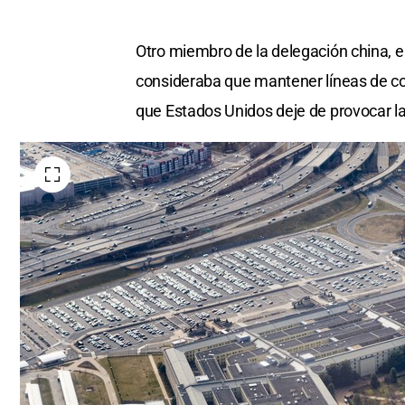
Otro miembro de la delegación china, e
consideraba que mantener líneas de co
que Estados Unidos deje de provocar la