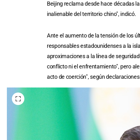
Beijing reclama desde hace décadas la
inalienable del territorio chino", indicó.
Ante el aumento de la tensión de los úl
responsables estadounidenses a la isla
aproximaciones a la línea de seguridad d
conflicto ni el enfrentamiento", pero 
acto de coerción", según declaraciones