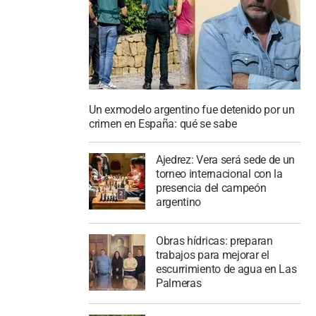
Un exmodelo argentino fue detenido por un
crimen en España: qué se sabe
Ajedrez: Vera será sede de un
torneo internacional con la
presencia del campeón
argentino
Obras hídricas: preparan
trabajos para mejorar el
escurrimiento de agua en Las
Palmeras