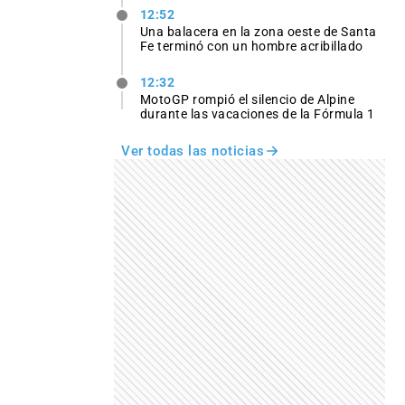
12:52
Una balacera en la zona oeste de Santa
Fe terminó con un hombre acribillado
12:32
MotoGP rompió el silencio de Alpine
durante las vacaciones de la Fórmula 1
Ver todas las noticias