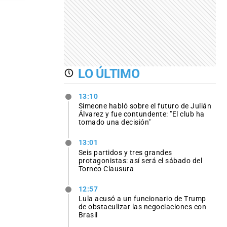
LO ÚLTIMO
13:10
Simeone habló sobre el futuro de Julián
Álvarez y fue contundente: "El club ha
tomado una decisión"
13:01
Seis partidos y tres grandes
protagonistas: así será el sábado del
Torneo Clausura
12:57
Lula acusó a un funcionario de Trump
de obstaculizar las negociaciones con
Brasil