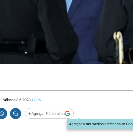
Sábado 3.6.2023
12:36
+ Agregar El Litoral en
Agregar a tus medios preferidos en Goo