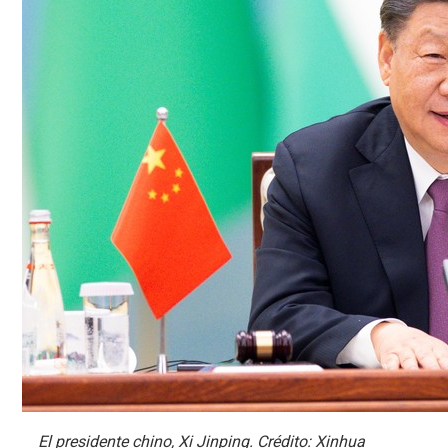
El presidente chino, Xi Jinping. Crédito: Xinhua