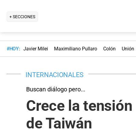
+ SECCIONES
#HOY:
Javier Milei
Maximiliano Pullaro
Colón
Unión
INTERNACIONALES
Buscan diálogo pero...
Crece la tensión
de Taiwán