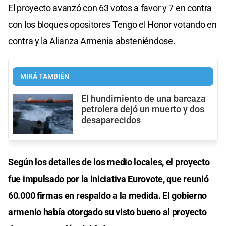
El proyecto avanzó con 63 votos a favor y 7 en contra
con los bloques opositores Tengo el Honor votando en
contra y la Alianza Armenia absteniéndose.
MIRÁ TAMBIÉN
El hundimiento de una barcaza
petrolera dejó un muerto y dos
desaparecidos
Según los detalles de los medio locales, el proyecto
fue impulsado por la iniciativa Eurovote, que reunió
60.000 firmas en respaldo a la medida. El gobierno
armenio había otorgado su visto bueno al proyecto