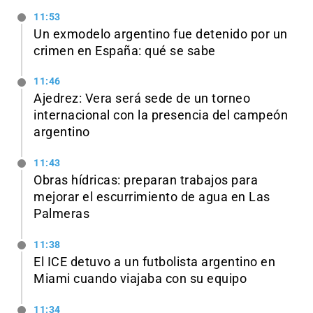
11:53
Un exmodelo argentino fue detenido por un
crimen en España: qué se sabe
11:46
Ajedrez: Vera será sede de un torneo
internacional con la presencia del campeón
argentino
11:43
Obras hídricas: preparan trabajos para
mejorar el escurrimiento de agua en Las
Palmeras
11:38
El ICE detuvo a un futbolista argentino en
Miami cuando viajaba con su equipo
11:34