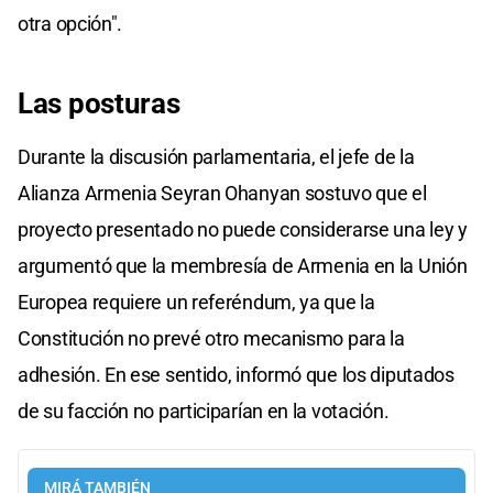
otra opción".
Las posturas
Durante la discusión parlamentaria, el jefe de la
Alianza Armenia Seyran Ohanyan sostuvo que el
proyecto presentado no puede considerarse una ley y
argumentó que la membresía de Armenia en la Unión
Europea requiere un referéndum, ya que la
Constitución no prevé otro mecanismo para la
adhesión. En ese sentido, informó que los diputados
de su facción no participarían en la votación.
MIRÁ TAMBIÉN