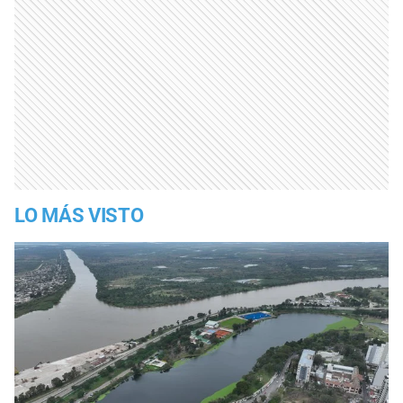
LO MÁS VISTO