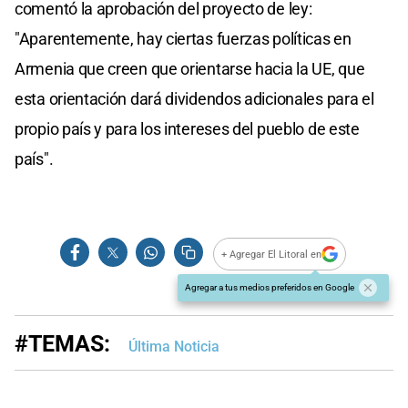
comentó la aprobación del proyecto de ley:
"Aparentemente, hay ciertas fuerzas políticas en
Armenia que creen que orientarse hacia la UE, que
esta orientación dará dividendos adicionales para el
propio país y para los intereses del pueblo de este
país".
+ Agregar El Litoral en
Agregar a tus medios preferidos en Google
#TEMAS:
Última Noticia