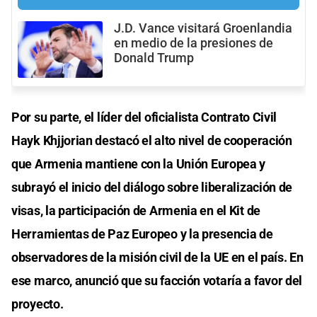
J.D. Vance visitará Groenlandia
en medio de la presiones de
Donald Trump
Por su parte, el líder del oficialista Contrato Civil
Hayk Khjjorian destacó el alto nivel de cooperación
que Armenia mantiene con la Unión Europea y
subrayó el inicio del diálogo sobre liberalización de
visas, la participación de Armenia en el Kit de
Herramientas de Paz Europeo y la presencia de
observadores de la misión civil de la UE en el país. En
ese marco, anunció que su facción votaría a favor del
proyecto.