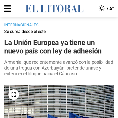
7.5°
INTERNACIONALES
Se suma desde el este
La Unión Europea ya tiene un
nuevo país con ley de adhesión
Armenia, que recientemente avanzó con la posibilidad
de una tregua con Azerbaiyán, pretende unirse y
extender el bloque hacia el Cáucaso.