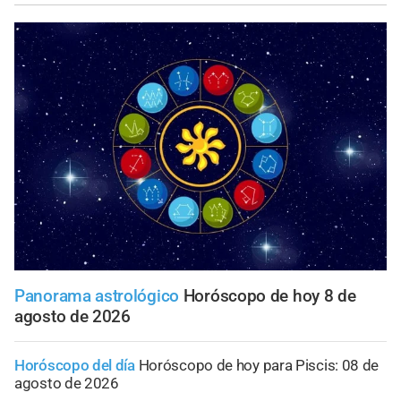
Panorama astrológico
Horóscopo de hoy 8 de
agosto de 2026
Horóscopo del día
Horóscopo de hoy para Piscis: 08 de
agosto de 2026