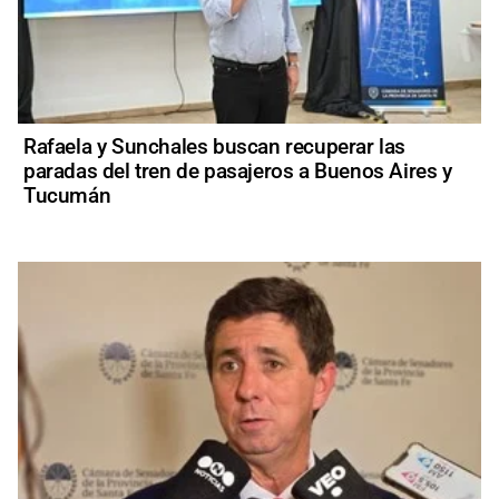
Rafaela y Sunchales buscan recuperar las
paradas del tren de pasajeros a Buenos Aires y
Tucumán