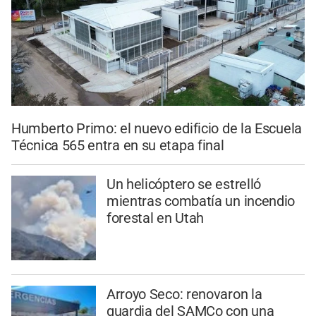
Humberto Primo: el nuevo edificio de la Escuela
Técnica 565 entra en su etapa final
Un helicóptero se estrelló
mientras combatía un incendio
forestal en Utah
Arroyo Seco: renovaron la
guardia del SAMCo con una