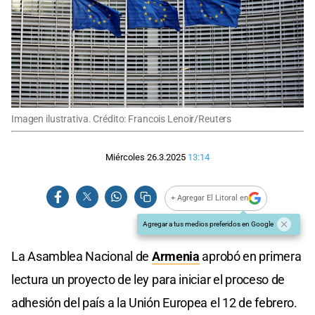
Imagen ilustrativa. Crédito: Francois Lenoir/Reuters
Miércoles 26.3.2025
13:14
+ Agregar El Litoral en
Agregar a tus medios preferidos en Google
La Asamblea Nacional de
Armenia
aprobó en primera
lectura un proyecto de ley para iniciar el proceso de
adhesión del país a la Unión Europea el 12 de febrero.