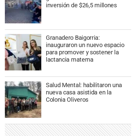
inversión de $26,5 millones
Granadero Baigorria:
inauguraron un nuevo espacio
para promover y sostener la
lactancia materna
Salud Mental: habilitaron una
nueva casa asistida en la
Colonia Oliveros