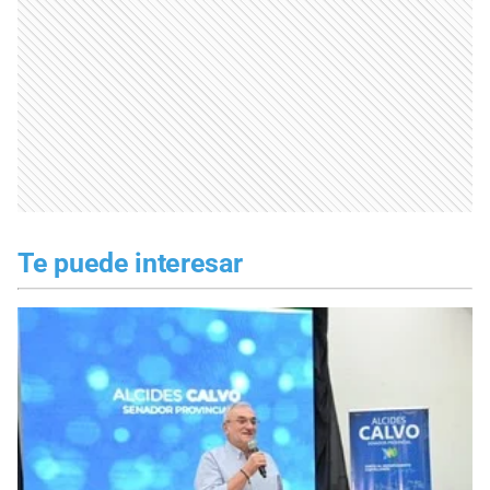
Te puede interesar