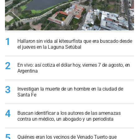
1
Hallaron sin vida al kitesurfista que era buscado desde
el jueves en la Laguna Setúbal
2
En vivo: así cotiza el dólar hoy, viernes 7 de agosto, en
Argentina
3
Investigan la muerte de un hombre en la ciudad de
Santa Fe
4
Buscan identificar a los autores de las amenazas
contra un médico, un abogado y un periodista
5
Quiénes eran los vecinos de Venado Tuerto que