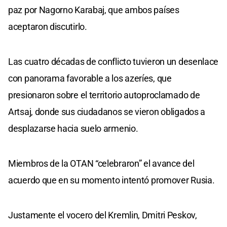
paz por Nagorno Karabaj, que ambos países
aceptaron discutirlo.
Las cuatro décadas de conflicto tuvieron un desenlace
con panorama favorable a los azeríes, que
presionaron sobre el territorio autoproclamado de
Artsaj, donde sus ciudadanos se vieron obligados a
desplazarse hacia suelo armenio.
Miembros de la OTAN “celebraron” el avance del
acuerdo que en su momento intentó promover Rusia.
Justamente el vocero del Kremlin, Dmitri Peskov,