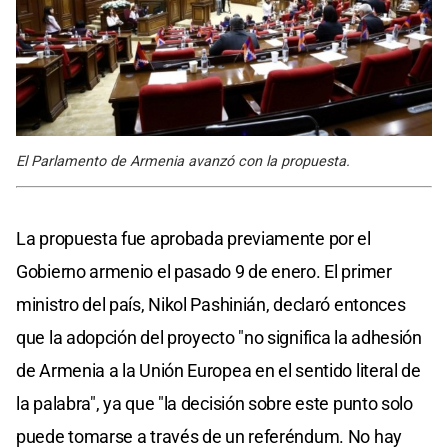
El Parlamento de Armenia avanzó con la propuesta.
La propuesta fue aprobada previamente por el
Gobierno armenio el pasado 9 de enero. El primer
ministro del país, Nikol Pashinián, declaró entonces
que la adopción del proyecto "no significa la adhesión
de Armenia a la Unión Europea en el sentido literal de
la palabra", ya que "la decisión sobre este punto solo
puede tomarse a través de un referéndum. No hay