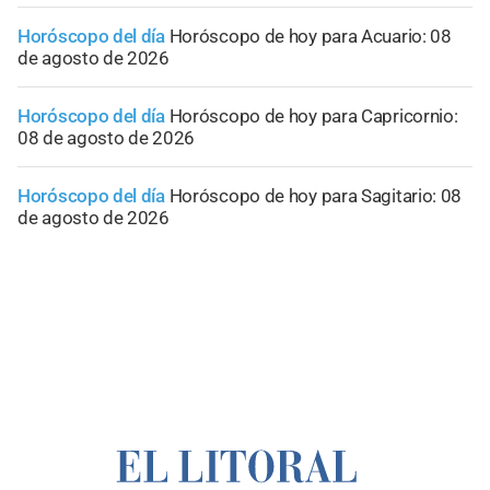
Horóscopo del día
Horóscopo de hoy para Acuario: 08
de agosto de 2026
Horóscopo del día
Horóscopo de hoy para Capricornio:
08 de agosto de 2026
Horóscopo del día
Horóscopo de hoy para Sagitario: 08
de agosto de 2026