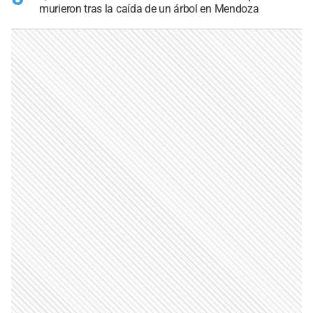
murieron tras la caída de un árbol en Mendoza