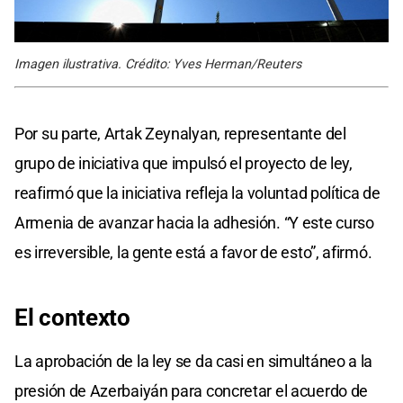
Imagen ilustrativa. Crédito: Yves Herman/Reuters
Por su parte, Artak Zeynalyan, representante del
grupo de iniciativa que impulsó el proyecto de ley,
reafirmó que la iniciativa refleja la voluntad política de
Armenia de avanzar hacia la adhesión. “Y este curso
es irreversible, la gente está a favor de esto”, afirmó.
El contexto
La aprobación de la ley se da casi en simultáneo a la
presión de Azerbaiyán para concretar el acuerdo de