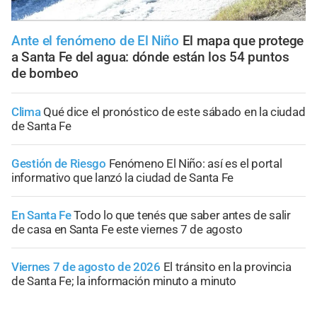
Ante el fenómeno de El Niño
El mapa que protege
a Santa Fe del agua: dónde están los 54 puntos
de bombeo
Clima
Qué dice el pronóstico de este sábado en la ciudad
de Santa Fe
Gestión de Riesgo
Fenómeno El Niño: así es el portal
informativo que lanzó la ciudad de Santa Fe
En Santa Fe
Todo lo que tenés que saber antes de salir
de casa en Santa Fe este viernes 7 de agosto
Viernes 7 de agosto de 2026
El tránsito en la provincia
de Santa Fe; la información minuto a minuto