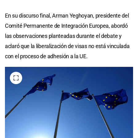
En su discurso final, Arman Yeghoyan, presidente del
Comité Permanente de Integración Europea, abordó
las observaciones planteadas durante el debate y
aclaró que la liberalización de visas no está vinculada
con el proceso de adhesión a la UE.