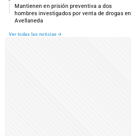
Mantienen en prisión preventiva a dos
hombres investigados por venta de drogas en
Avellaneda
Ver todas las noticias