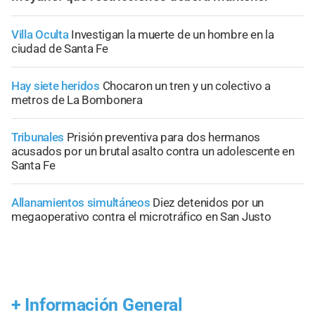
Villa Oculta
Investigan la muerte de un hombre en la
ciudad de Santa Fe
Hay siete heridos
Chocaron un tren y un colectivo a
metros de La Bombonera
Tribunales
Prisión preventiva para dos hermanos
acusados por un brutal asalto contra un adolescente en
Santa Fe
Allanamientos simultáneos
Diez detenidos por un
megaoperativo contra el microtráfico en San Justo
+
Información General