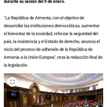
durante su sesión del 9 de enero.
"La República de Armenia, con el objetivo de
desarrollar las instituciones democráticas, aumentar
el bienestar de la sociedad, reforzar la seguridad del
país, la resistencia y el Estado de derecho, anuncia el
inicio del proceso de adhesión de la República de
Armenia a la Unión Europea", reza la redacción final de
la legislación.