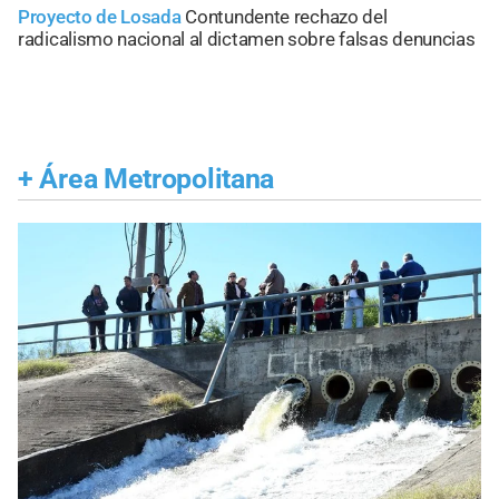
Proyecto de Losada
Contundente rechazo del
radicalismo nacional al dictamen sobre falsas denuncias
+
Área Metropolitana