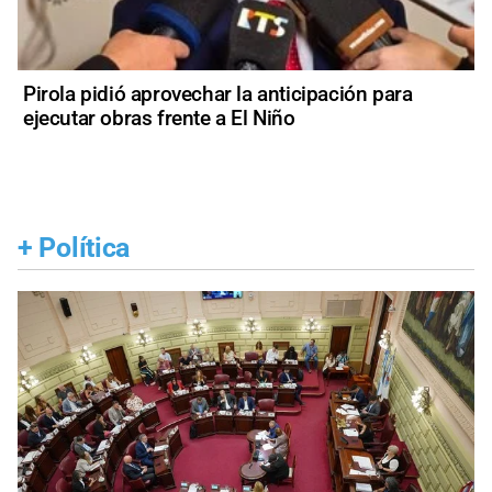
Pirola pidió aprovechar la anticipación para
ejecutar obras frente a El Niño
+
Política