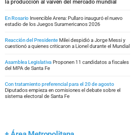
la producción al vaivén del mercado mundial
En Rosario
Invencible Arena: Pullaro inauguró el nuevo
estadio de los Juegos Suramericanos 2026
Reacción del Presidente
Milei despidió a Jorge Messi y
cuestionó a quienes criticaron a Lionel durante el Mundial
Asamblea Legislativa
Proponen 11 candidatos a fiscales
del MPA de Santa Fe
Con tratamiento preferencial para el 20 de agosto
Diputados empieza en comisiones el debate sobre el
sistema electoral de Santa Fe
+
Área Metropolitana