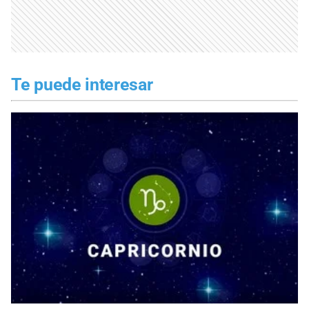
Te puede interesar