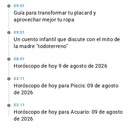
09:01
Guía para transformar tu placard y
aprovechar mejor tu ropa
09:01
Un cuento infantil que discute con el mito de
la madre "todoterreno"
08:01
Horóscopo de hoy 9 de agosto de 2026
03:11
Horóscopo de hoy para Piscis: 09 de agosto
de 2026
03:11
Horóscopo de hoy para Acuario: 09 de agosto
de 2026