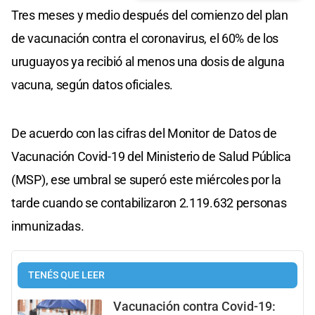
Tres meses y medio después del comienzo del plan
de vacunación contra el coronavirus, el 60% de los
uruguayos ya recibió al menos una dosis de alguna
vacuna, según datos oficiales.
De acuerdo con las cifras del Monitor de Datos de
Vacunación Covid-19 del Ministerio de Salud Pública
(MSP), ese umbral se superó este miércoles por la
tarde cuando se contabilizaron 2.119.632 personas
inmunizadas.
TENÉS QUE LEER
Vacunación contra Covid-19: