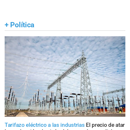
+
Política
Tarifazo eléctrico a las industrias
El precio de atar