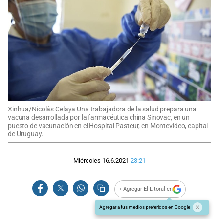
Xinhua/Nicolás Celaya Una trabajadora de la salud prepara una
vacuna desarrollada por la farmacéutica china Sinovac, en un
puesto de vacunación en el Hospital Pasteur, en Montevideo, capital
de Uruguay.
Miércoles 16.6.2021
23:21
+ Agregar El Litoral en
Agregar a tus medios preferidos en Google