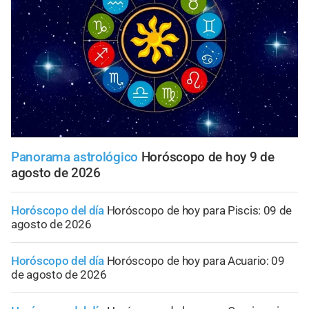
Panorama astrológico
Horóscopo de hoy 9 de
agosto de 2026
Horóscopo del día
Horóscopo de hoy para Piscis: 09 de
agosto de 2026
Horóscopo del día
Horóscopo de hoy para Acuario: 09
de agosto de 2026