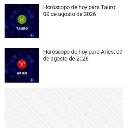
Horóscopo de hoy para Tauro:
09 de agosto de 2026
Horóscopo de hoy para Aries: 09
de agosto de 2026