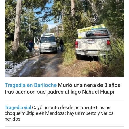
Tragedia en Bariloche
Murió una nena de 3 años
tras caer con sus padres al lago Nahuel Huapi
Tragedia vial
Cayó un auto desde un puente tras un
choque múltiple en Mendoza: hay un muerto y varios
heridos