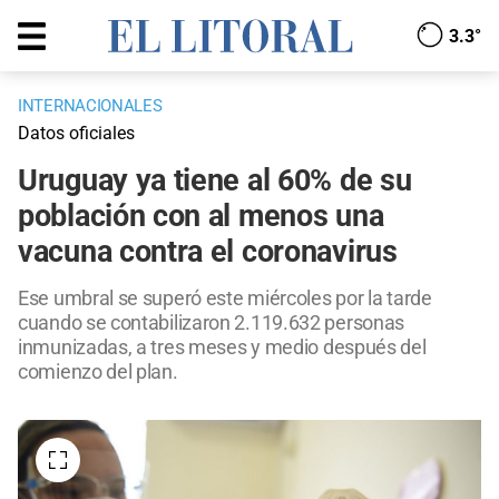
3.3°
INTERNACIONALES
Datos oficiales
Uruguay ya tiene al 60% de su
población con al menos una
vacuna contra el coronavirus
Ese umbral se superó este miércoles por la tarde
cuando se contabilizaron 2.119.632 personas
inmunizadas, a tres meses y medio después del
comienzo del plan.