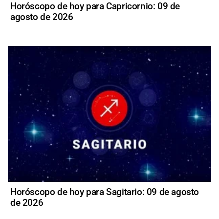
Horóscopo de hoy para Capricornio: 09 de
agosto de 2026
Horóscopo de hoy para Sagitario: 09 de agosto
de 2026