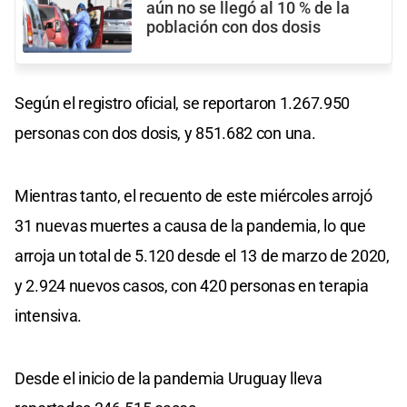
aún no se llegó al 10 % de la
población con dos dosis
Según el registro oficial, se reportaron 1.267.950
personas con dos dosis, y 851.682 con una.
Mientras tanto, el recuento de este miércoles arrojó
31 nuevas muertes a causa de la pandemia, lo que
arroja un total de 5.120 desde el 13 de marzo de 2020,
y 2.924 nuevos casos, con 420 personas en terapia
intensiva.
Desde el inicio de la pandemia Uruguay lleva