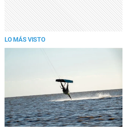
LO MÁS VISTO