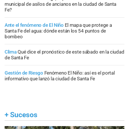
municipal de asilos de ancianos en la ciudad de Santa
Fe?
Ante el fenómeno de El Niño
El mapa que protege a
Santa Fe del agua: dónde están los 54 puntos de
bombeo
Clima
Qué dice el pronóstico de este sábado en la ciudad
de Santa Fe
Gestión de Riesgo
Fenómeno El Niño: así es el portal
informativo que lanzó la ciudad de Santa Fe
+
Sucesos