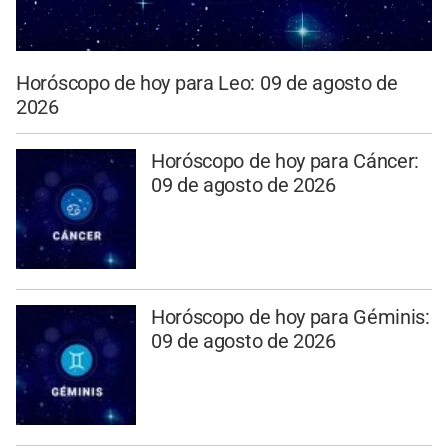
Horóscopo de hoy para Leo: 09 de agosto de
2026
Horóscopo de hoy para Cáncer:
09 de agosto de 2026
Horóscopo de hoy para Géminis:
09 de agosto de 2026