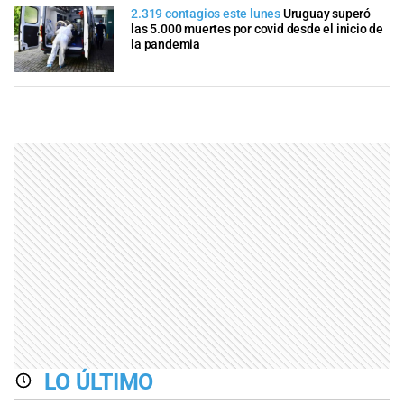
2.319 contagios este lunes
Uruguay superó
las 5.000 muertes por covid desde el inicio de
la pandemia
LO ÚLTIMO