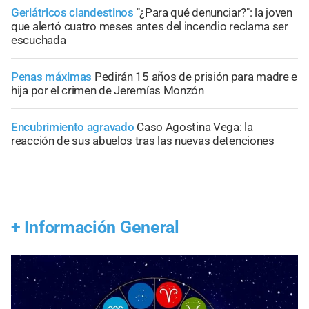
Geriátricos clandestinos
"¿Para qué denunciar?": la joven
que alertó cuatro meses antes del incendio reclama ser
escuchada
Penas máximas
Pedirán 15 años de prisión para madre e
hija por el crimen de Jeremías Monzón
Encubrimiento agravado
Caso Agostina Vega: la
reacción de sus abuelos tras las nuevas detenciones
+
Información General