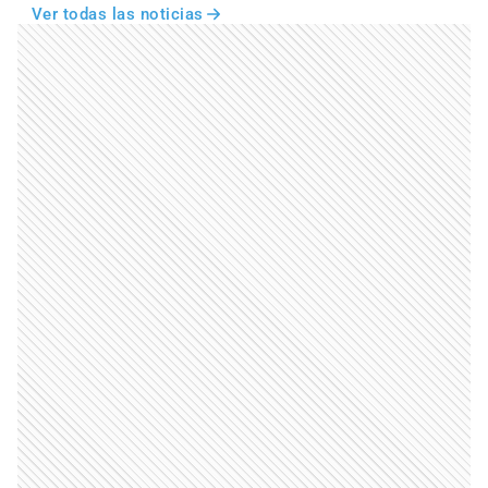
Ver todas las noticias