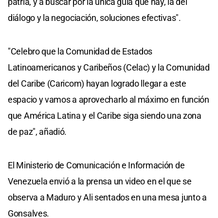
patria, y a buscar por la única guía que hay, la del
diálogo y la negociación, soluciones efectivas".
"Celebro que la Comunidad de Estados
Latinoamericanos y Caribeños (Celac) y la Comunidad
del Caribe (Caricom) hayan logrado llegar a este
espacio y vamos a aprovecharlo al máximo en función
que América Latina y el Caribe siga siendo una zona
de paz", añadió.
El Ministerio de Comunicación e Información de
Venezuela envió a la prensa un video en el que se
observa a Maduro y Ali sentados en una mesa junto a
Gonsalves.