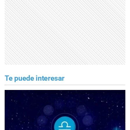
Te puede interesar