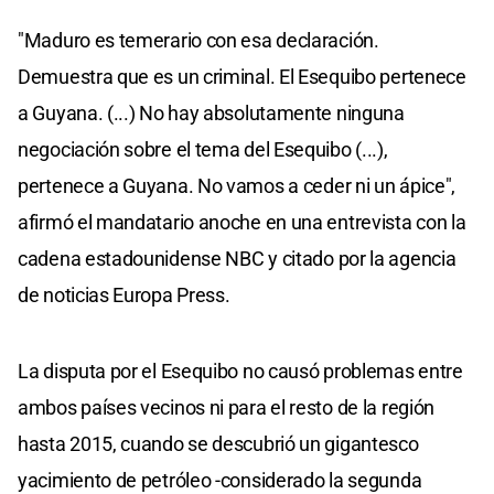
"Maduro es temerario con esa declaración.
Demuestra que es un criminal. El Esequibo pertenece
a Guyana. (...) No hay absolutamente ninguna
negociación sobre el tema del Esequibo (...),
pertenece a Guyana. No vamos a ceder ni un ápice",
afirmó el mandatario anoche en una entrevista con la
cadena estadounidense NBC y citado por la agencia
de noticias Europa Press.
La disputa por el Esequibo no causó problemas entre
ambos países vecinos ni para el resto de la región
hasta 2015, cuando se descubrió un gigantesco
yacimiento de petróleo -considerado la segunda