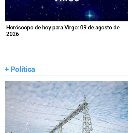
Horóscopo de hoy para Virgo: 09 de agosto de
2026
+
Política