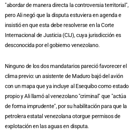
"abordar de manera directa la controversia territorial",
pero Ali negó que la disputa estuviera en agenda e
insistió en que esta debe resolverse en la Corte
Internacional de Justicia (CIJ), cuya jurisdicción es
desconocida por el gobierno venezolano.
Ninguno de los dos mandatarios pareció favorecer el
clima previo: un asistente de Maduro bajó del avión
con un mapa que ya incluye al Esequibo como estado
propio y Ali llamó al venezolano "criminal" que "actúa
de forma imprudente", por su habilitación para que la
petrolera estatal venezolana otorgue permisos de
explotación en las aguas en disputa.