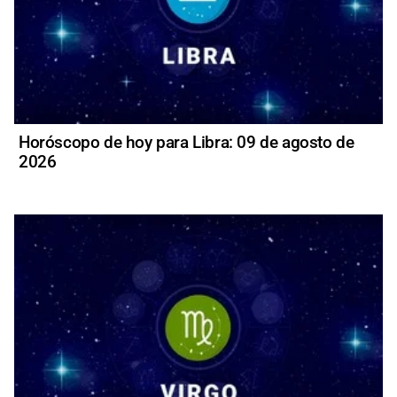
Horóscopo de hoy para Libra: 09 de agosto de
2026