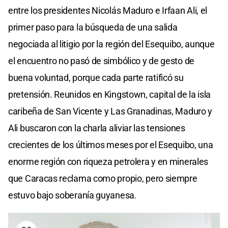
entre los presidentes Nicolás Maduro e Irfaan Ali, el
primer paso para la búsqueda de una salida
negociada al litigio por la región del Esequibo, aunque
el encuentro no pasó de simbólico y de gesto de
buena voluntad, porque cada parte ratificó su
pretensión. Reunidos en Kingstown, capital de la isla
caribeña de San Vicente y Las Granadinas, Maduro y
Ali buscaron con la charla aliviar las tensiones
crecientes de los últimos meses por el Esequibo, una
enorme región con riqueza petrolera y en minerales
que Caracas reclama como propio, pero siempre
estuvo bajo soberanía guyanesa.