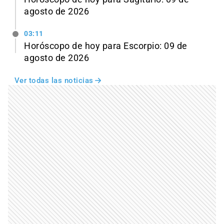
agosto de 2026
03:11
Horóscopo de hoy para Escorpio: 09 de
agosto de 2026
Ver todas las noticias