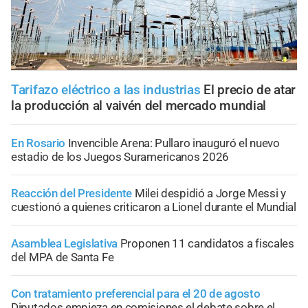
Tarifazo eléctrico a las industrias
El precio de atar
la producción al vaivén del mercado mundial
En Rosario
Invencible Arena: Pullaro inauguró el nuevo
estadio de los Juegos Suramericanos 2026
Reacción del Presidente
Milei despidió a Jorge Messi y
cuestionó a quienes criticaron a Lionel durante el Mundial
Asamblea Legislativa
Proponen 11 candidatos a fiscales
del MPA de Santa Fe
Con tratamiento preferencial para el 20 de agosto
Diputados empieza en comisiones el debate sobre el