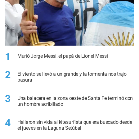
1
Murió Jorge Messi, el papá de Lionel Messi
2
El viento se llevó a un grande y la tormenta nos trajo
basura
3
Una balacera en la zona oeste de Santa Fe terminó con
un hombre acribillado
4
Hallaron sin vida al kitesurfista que era buscado desde
el jueves en la Laguna Setúbal