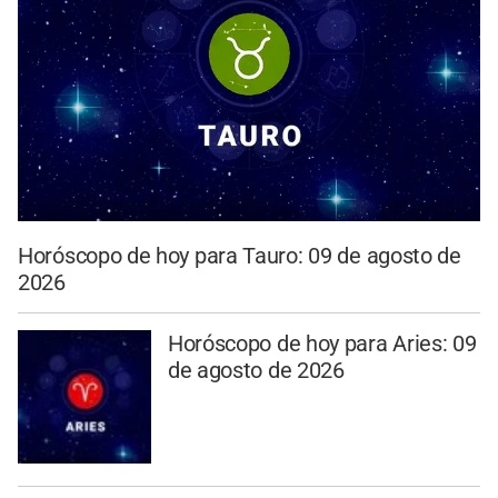
Horóscopo de hoy para Tauro: 09 de agosto de
2026
Horóscopo de hoy para Aries: 09
de agosto de 2026