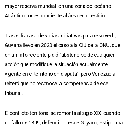
mayor reserva mundial- en una zona del océano
Atlántico correspondiente al área en cuestión.
Tras el fracaso de varias iniciativas para resolverlo,
Guyana llevó en 2020 el caso a la CIJ de la ONU, que
en un fallo reciente pidió "abstenerse de cualquier
acción que modifique la situación actualmente
vigente en el territorio en disputa", pero Venezuela
reiteró que no reconoce la competencia de ese
tribunal.
El conflicto territorial se remonta al siglo XIX, cuando
un fallo de 1899, defendido desde Guyana, estipulaba