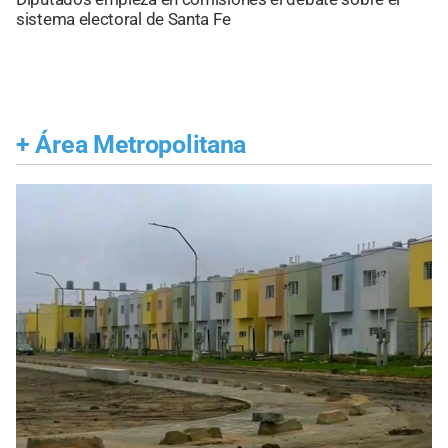
sistema electoral de Santa Fe
+
Área Metropolitana