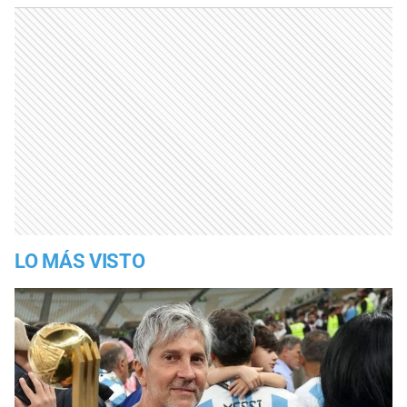
LO MÁS VISTO