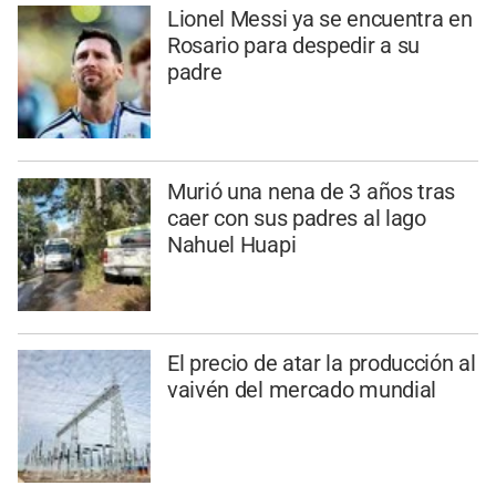
Lionel Messi ya se encuentra en
Rosario para despedir a su
padre
Murió una nena de 3 años tras
caer con sus padres al lago
Nahuel Huapi
El precio de atar la producción al
vaivén del mercado mundial