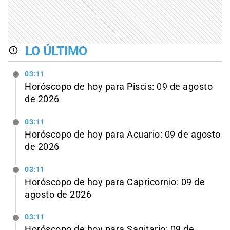
LO ÚLTIMO
03:11
Horóscopo de hoy para Piscis: 09 de agosto
de 2026
03:11
Horóscopo de hoy para Acuario: 09 de agosto
de 2026
03:11
Horóscopo de hoy para Capricornio: 09 de
agosto de 2026
03:11
Horóscopo de hoy para Sagitario: 09 de