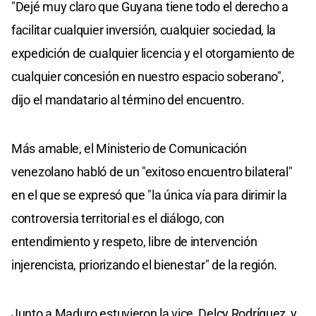
"Dejé muy claro que Guyana tiene todo el derecho a
facilitar cualquier inversión, cualquier sociedad, la
expedición de cualquier licencia y el otorgamiento de
cualquier concesión en nuestro espacio soberano",
dijo el mandatario al término del encuentro.
Más amable, el Ministerio de Comunicación
venezolano habló de un "exitoso encuentro bilateral"
en el que se expresó que "la única vía para dirimir la
controversia territorial es el diálogo, con
entendimiento y respeto, libre de intervención
injerencista, priorizando el bienestar" de la región.
Junto a Maduro estuvieron la vice, Delcy Rodríguez, y