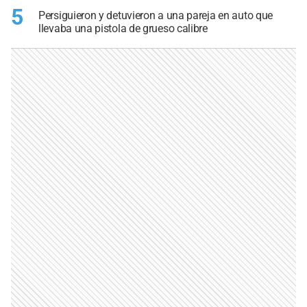
5
Persiguieron y detuvieron a una pareja en auto que
llevaba una pistola de grueso calibre