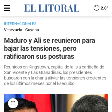
2.8°
INTERNACIONALES
Venezuela - Guyana
Maduro y Ali se reunieron para
bajar las tensiones, pero
ratificaron sus posturas
Reunidos en Kingstown, capital de la isla caribeña de
San Vicente y Las Granadinas, los presidentes
buscaron con la charla aliviar las tensiones crecientes
de los últimos meses por el Esequibo.