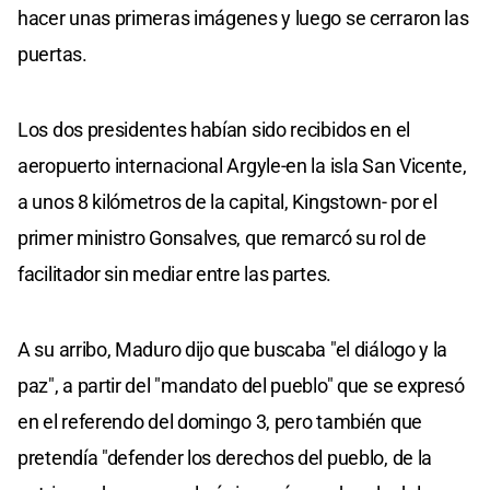
hacer unas primeras imágenes y luego se cerraron las
puertas.
Los dos presidentes habían sido recibidos en el
aeropuerto internacional Argyle-en la isla San Vicente,
a unos 8 kilómetros de la capital, Kingstown- por el
primer ministro Gonsalves, que remarcó su rol de
facilitador sin mediar entre las partes.
A su arribo, Maduro dijo que buscaba "el diálogo y la
paz", a partir del "mandato del pueblo" que se expresó
en el referendo del domingo 3, pero también que
pretendía "defender los derechos del pueblo, de la