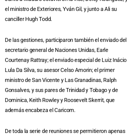
el ministro de Exteriores, Yván Gil, y junto a Ali su
canciller Hugh Todd.
De las gestiones, participaron también el enviado del
secretario general de Naciones Unidas, Earle
Courtenay Rattray; el enviado especial de Luiz Inácio
Lula Da Silva, su asesor Celso Amorin; el primer
ministro de San Vicente y Las Granadinas, Ralph
Gonsalves, y sus pares de Trinidad y Tobago y de
Dominica, Keith Rowley y Roosevelt Skerrit, que
además encabeza el Caricom.
De toda la serie de reuniones se permitieron apenas