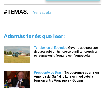
#TEMAS:
Venezuela
Además tenés que leer:
Tensión en el Esequibo
Guyana asegura que
desapareció un helicóptero militar con siete
personas en la frontera con Venezuela
Presidente de Brasil
"No queremos guerra en
América del Sur", dijo Lula en medio de la
tensión entre Venezuela y Guyana