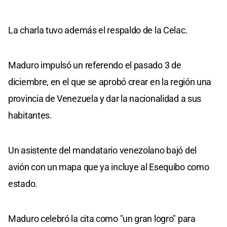
La charla tuvo además el respaldo de la Celac.
Maduro impulsó un referendo el pasado 3 de
diciembre, en el que se aprobó crear en la región una
provincia de Venezuela y dar la nacionalidad a sus
habitantes.
Un asistente del mandatario venezolano bajó del
avión con un mapa que ya incluye al Esequibo como
estado.
Maduro celebró la cita como "un gran logro" para