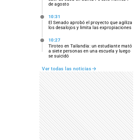
de agosto
10:31
El Senado aprobó el proyecto que agiliza
los desalojos y limita las expropiaciones
10:27
Tiroteo en Tailandia: un estudiante mató
a siete personas en una escuela y luego
se suicidó
Ver todas las noticias