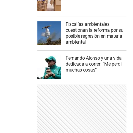
Fiscalías ambientales
cuestionan la reforma por su
posible regresión en materia
ambiental
Fernando Alonso y una vida
dedicada a correr: “Me perdí
muchas cosas”