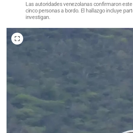
Las autoridades venezolanas confirmaron este j
cinco personas a bordo. El hallazgo incluye pa
investigan.