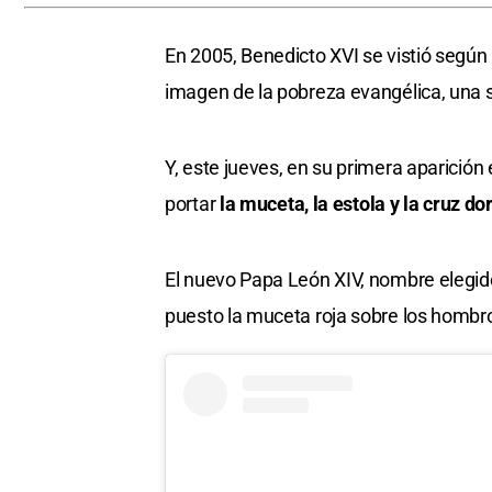
En 2005, Benedicto XVI se vistió según 
imagen de la pobreza evangélica, una s
Y, este jueves, en su primera aparición 
portar
la muceta, la estola y la cruz do
El nuevo Papa León XIV, nombre elegid
puesto la muceta roja sobre los hombro