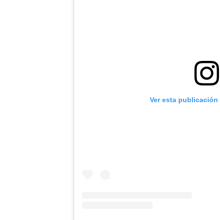
Ver esta publicación