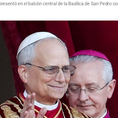
resentó en el balcón central de la Basílica de San Pedro co