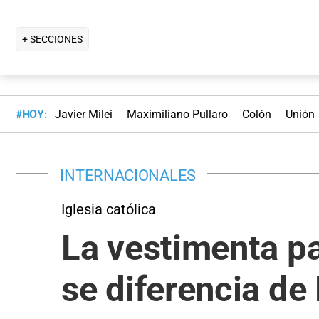
+ SECCIONES
#HOY:
Javier Milei
Maximiliano Pullaro
Colón
Unión
INTERNACIONALES
Iglesia católica
La vestimenta pa
se diferencia de 