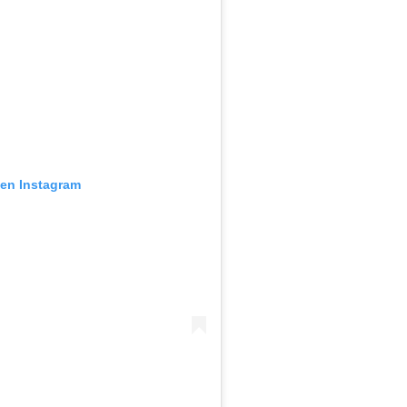
 en Instagram