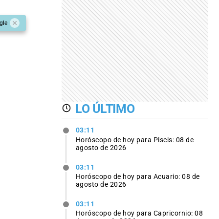
gle
LO ÚLTIMO
03:11
Horóscopo de hoy para Piscis: 08 de
agosto de 2026
03:11
Horóscopo de hoy para Acuario: 08 de
agosto de 2026
03:11
Horóscopo de hoy para Capricornio: 08