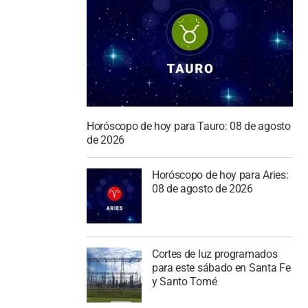
Horóscopo de hoy para Tauro: 08 de agosto
de 2026
Horóscopo de hoy para Aries:
08 de agosto de 2026
Cortes de luz programados
para este sábado en Santa Fe
y Santo Tomé