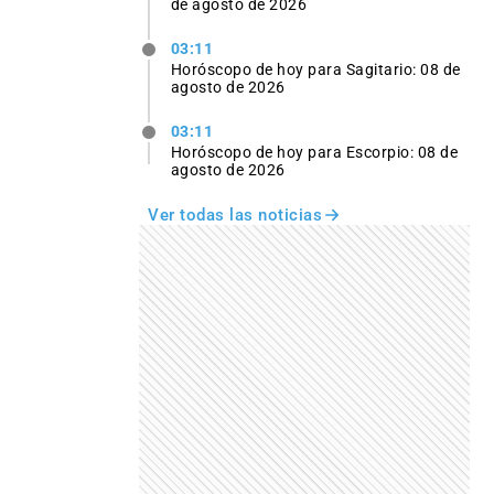
de agosto de 2026
03:11
Horóscopo de hoy para Sagitario: 08 de
agosto de 2026
03:11
Horóscopo de hoy para Escorpio: 08 de
agosto de 2026
Ver todas las noticias