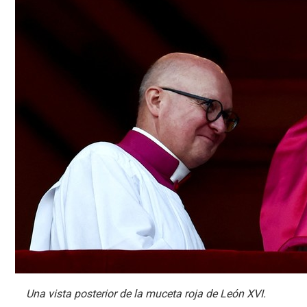
Una vista posterior de la muceta roja de León XVI.