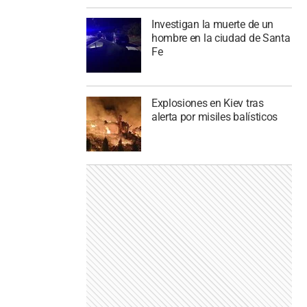
Investigan la muerte de un
hombre en la ciudad de Santa
Fe
Explosiones en Kiev tras
alerta por misiles balísticos