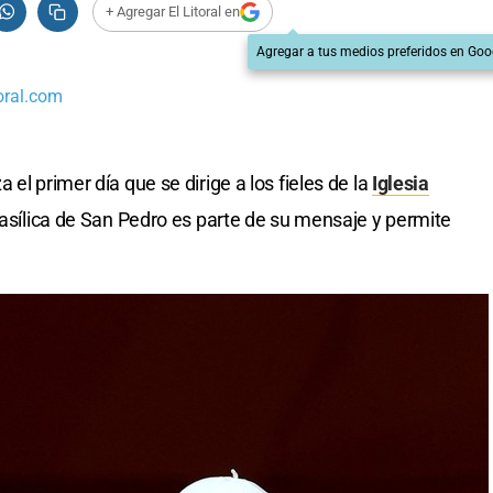
+ Agregar El Litoral en
Agregar a tus medios preferidos en Goo
oral.com
el primer día que se dirige a los fieles de la
Iglesia
Basílica de San Pedro es parte de su mensaje y permite