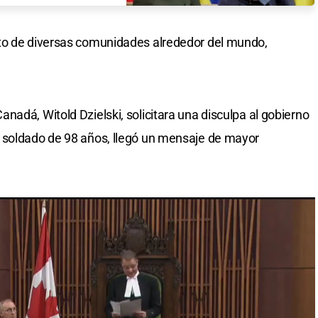
to de diversas comunidades alrededor del mundo,
adá, Witold Dzielski, solicitara una disculpa al gobierno
 soldado de 98 años, llegó un mensaje de mayor