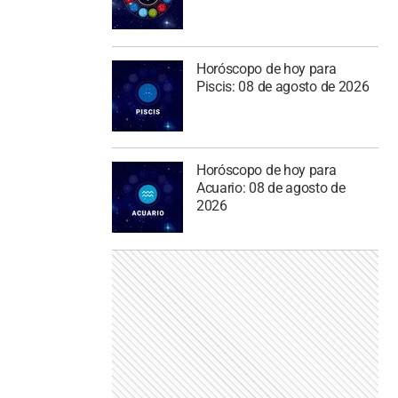
Horóscopo de hoy para
Piscis: 08 de agosto de 2026
Horóscopo de hoy para
Acuario: 08 de agosto de
2026