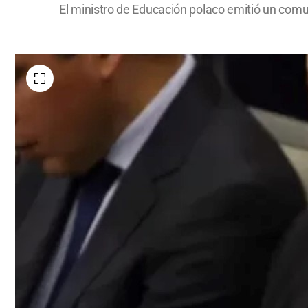
El ministro de Educación polaco emitió un comu