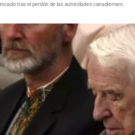
nicado tras el perdón de las autoridades canadienses.