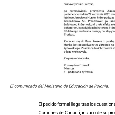
El comunicado del Ministerio de Educación de Polonia.
El pedido formal llega tras los cuesti
Comunes de Canadá, incluso de su prop