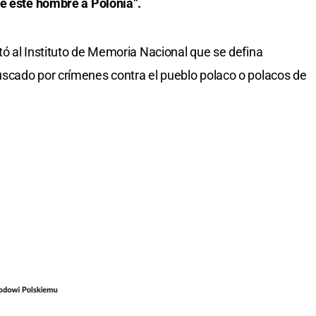
de este hombre a Polonia”.
ó al Instituto de Memoria Nacional que se defina
scado por crímenes contra el pueblo polaco o polacos de