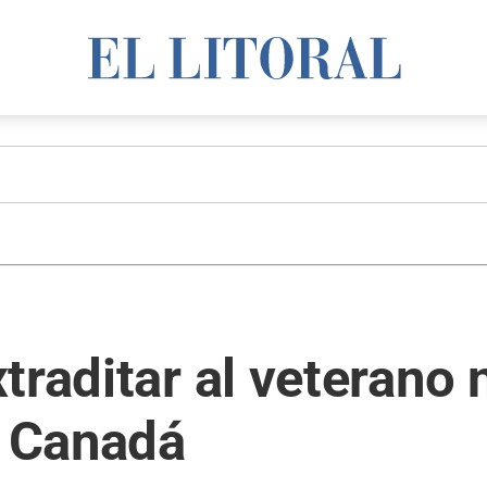
traditar al veterano 
 Canadá