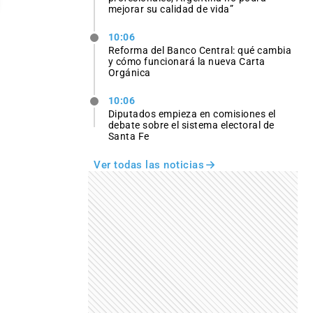
mejorar su calidad de vida”
10:06
Reforma del Banco Central: qué cambia
y cómo funcionará la nueva Carta
Orgánica
10:06
Diputados empieza en comisiones el
debate sobre el sistema electoral de
Santa Fe
Ver todas las noticias