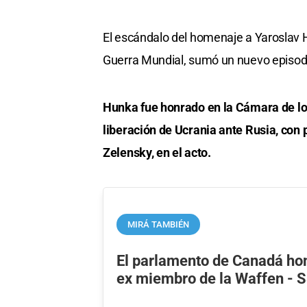
El escándalo del homenaje a Yaroslav 
Guerra Mundial, sumó un nuevo episodi
Hunka fue honrado en la Cámara de l
liberación de Ucrania ante Rusia, con 
Zelensky, en el acto.
MIRÁ TAMBIÉN
El parlamento de Canadá ho
ex miembro de la Waffen - S