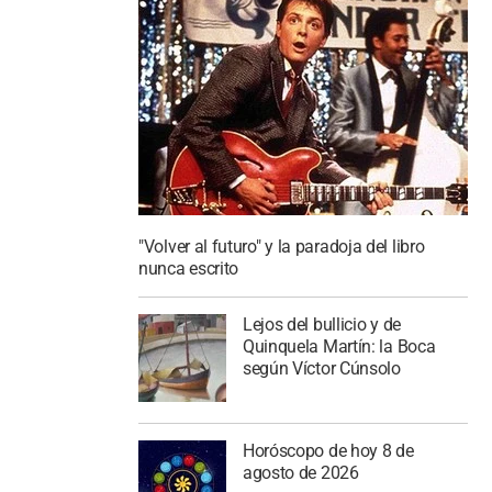
"Volver al futuro" y la paradoja del libro
nunca escrito
Lejos del bullicio y de
Quinquela Martín: la Boca
según Víctor Cúnsolo
Horóscopo de hoy 8 de
agosto de 2026