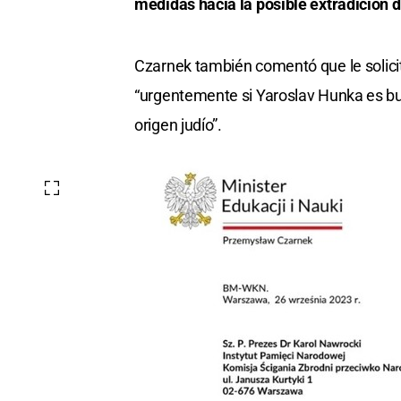
medidas hacia la posible extradición 
Czarnek también comentó que le solicit
“urgentemente si Yaroslav Hunka es bu
origen judío”.