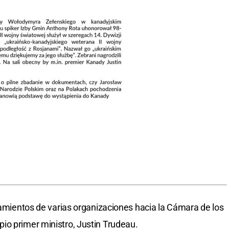
onamientos de varias organizaciones hacia la Cámara de los
io primer ministro, Justin Trudeau.