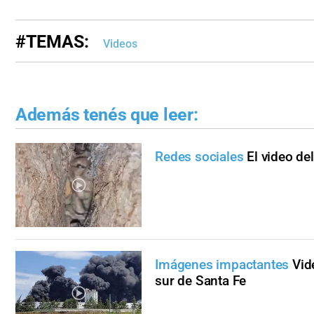
#TEMAS:
Videos
Además tenés que leer:
Redes sociales
El video de
Imágenes impactantes
Vid
sur de Santa Fe