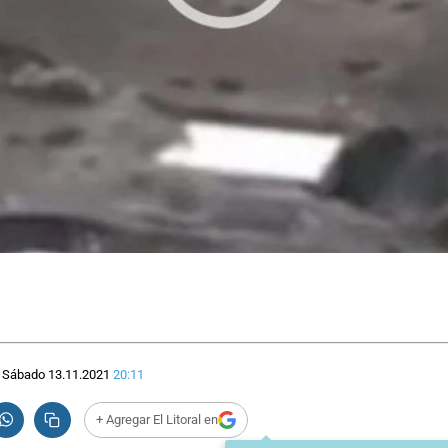
Sábado 13.11.2021
20:11
+ Agregar El Litoral en