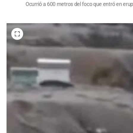
Ocurrió a 600 metros del foco que entró en eru