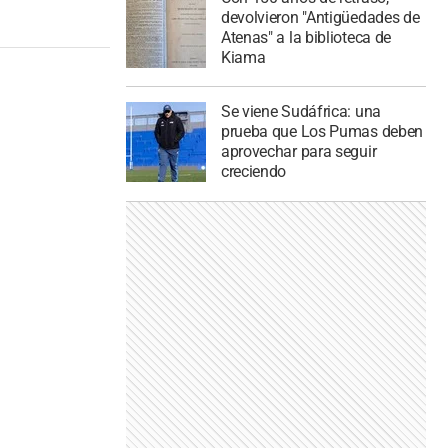
devolvieron "Antigüedades de
Atenas" a la biblioteca de
Kiama
Se viene Sudáfrica: una
prueba que Los Pumas deben
aprovechar para seguir
creciendo