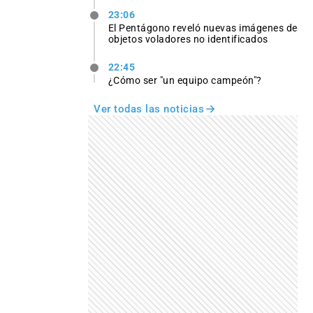
23:06
El Pentágono reveló nuevas imágenes de
objetos voladores no identificados
22:45
¿Cómo ser "un equipo campeón"?
Ver todas las noticias