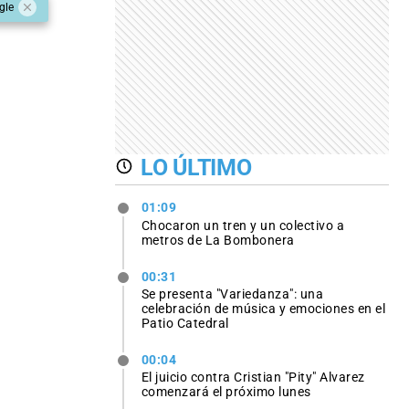
gle
LO ÚLTIMO
01:09
Chocaron un tren y un colectivo a
metros de La Bombonera
00:31
Se presenta "Variedanza": una
celebración de música y emociones en el
Patio Catedral
00:04
El juicio contra Cristian "Pity" Alvarez
comenzará el próximo lunes