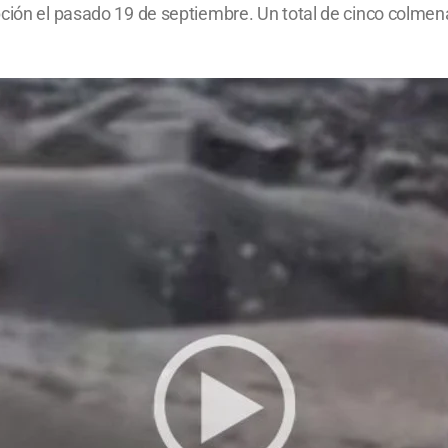
pción el pasado 19 de septiembre. Un total de cinco colmen