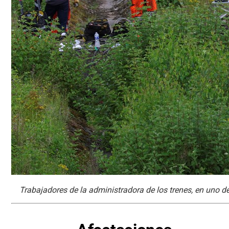
Trabajadores de la administradora de los trenes, en uno de