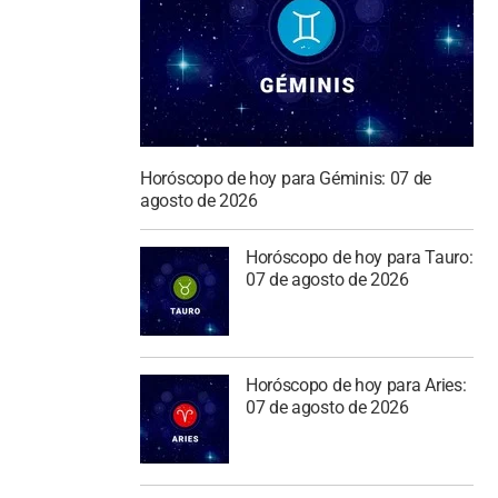
Horóscopo de hoy para Géminis: 07 de
agosto de 2026
Horóscopo de hoy para Tauro:
07 de agosto de 2026
Horóscopo de hoy para Aries:
07 de agosto de 2026