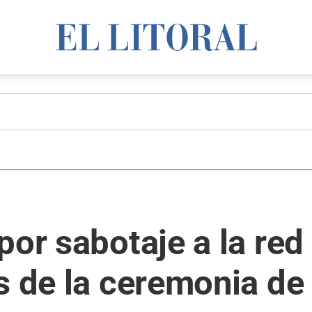
por sabotaje a la red
s de la ceremonia de