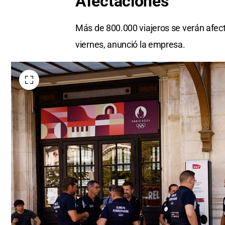
Afectaciones
Más de 800.000 viajeros se verán afec
viernes, anunció la empresa.