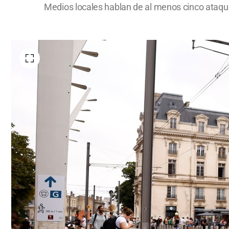
Medios locales hablan de al menos cinco ataques 