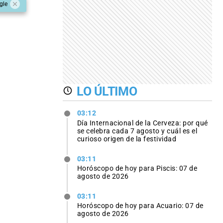
gle
LO ÚLTIMO
03:12
Día Internacional de la Cerveza: por qué
se celebra cada 7 agosto y cuál es el
curioso origen de la festividad
03:11
Horóscopo de hoy para Piscis: 07 de
agosto de 2026
03:11
Horóscopo de hoy para Acuario: 07 de
agosto de 2026