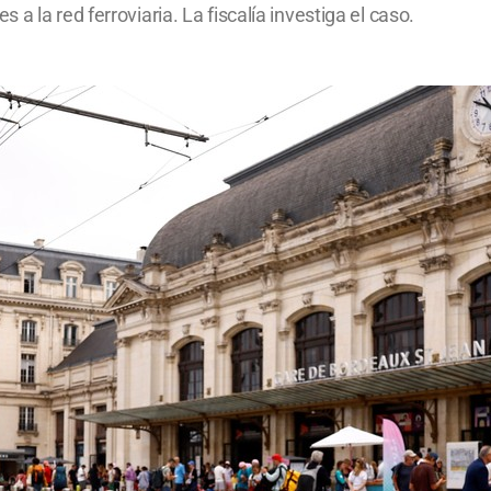
a la red ferroviaria. La fiscalía investiga el caso.