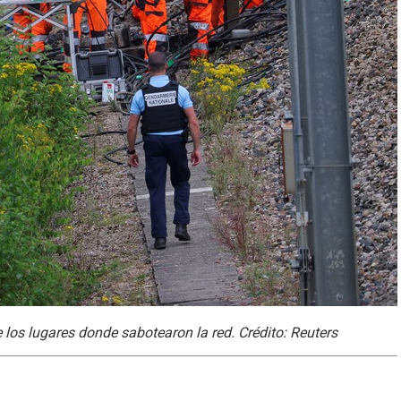
 los lugares donde sabotearon la red. Crédito: Reuters