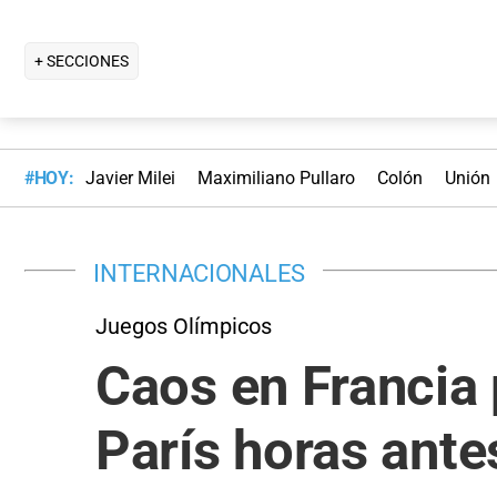
+ SECCIONES
#HOY:
Javier Milei
Maximiliano Pullaro
Colón
Unión
INTERNACIONALES
Juegos Olímpicos
Caos en Francia 
París horas ante