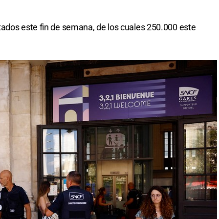
tados este fin de semana, de los cuales 250.000 este