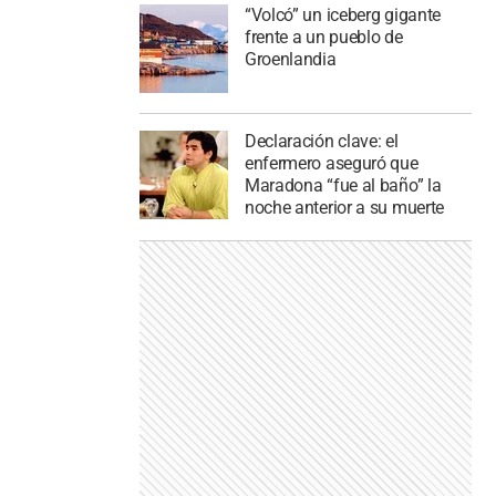
“Volcó” un iceberg gigante
frente a un pueblo de
Groenlandia
Declaración clave: el
enfermero aseguró que
Maradona “fue al baño” la
noche anterior a su muerte