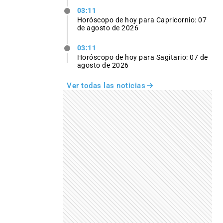
03:11
Horóscopo de hoy para Capricornio: 07
de agosto de 2026
03:11
Horóscopo de hoy para Sagitario: 07 de
agosto de 2026
Ver todas las noticias