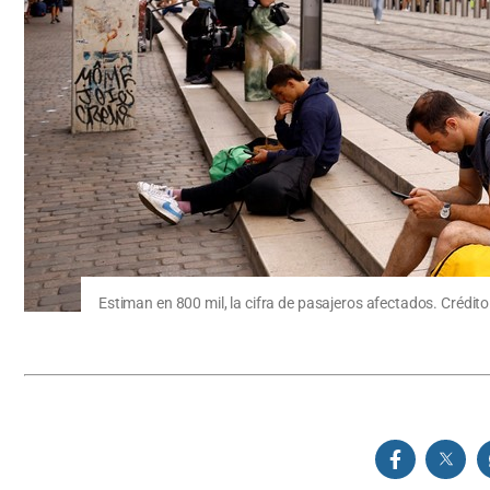
Estiman en 800 mil, la cifra de pasajeros afectados. Crédito