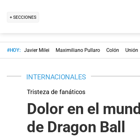
+ SECCIONES
#HOY:
Javier Milei
Maximiliano Pullaro
Colón
Unión
INTERNACIONALES
Tristeza de fanáticos
Dolor en el mund
de Dragon Ball