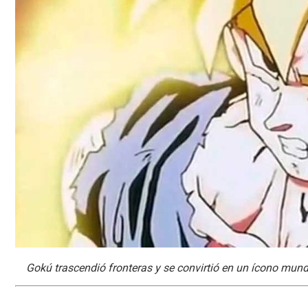
Gokú trascendió fronteras y se convirtió en un ícono mund