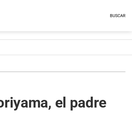
BUSCAR
oriyama, el padre