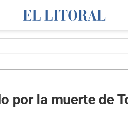
o por la muerte de T