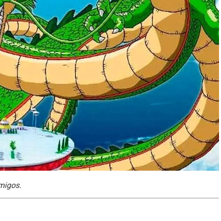
amigos.