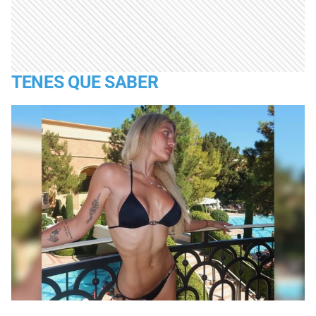
TENES QUE SABER