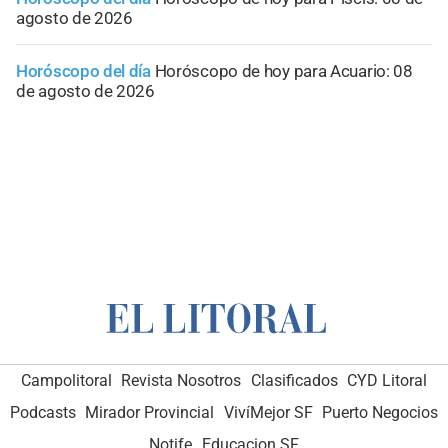
agosto de 2026
Horóscopo del día
Horóscopo de hoy para Acuario: 08
de agosto de 2026
Campolitoral
Revista Nosotros
Clasificados
CYD Litoral
Podcasts
Mirador Provincial
VivíMejor SF
Puerto Negocios
Notife
Educacion SF