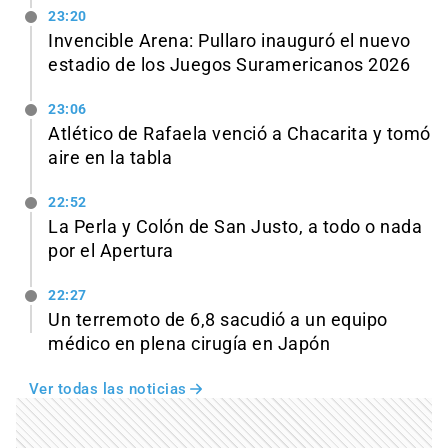
23:20
Invencible Arena: Pullaro inauguró el nuevo
estadio de los Juegos Suramericanos 2026
23:06
Atlético de Rafaela venció a Chacarita y tomó
aire en la tabla
22:52
La Perla y Colón de San Justo, a todo o nada
por el Apertura
22:27
Un terremoto de 6,8 sacudió a un equipo
médico en plena cirugía en Japón
Ver todas las noticias