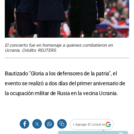
El concierto fue en homenaje a quienes combatieron en
Ucrania. Crédito: REUTERS.
Bautizado "Gloria a los defensores de la patria", el
evento se realizó a dos días del primer aniversario de
la ocupación militar de Rusia en la vecina Ucrania.
+ Agregar El Litoral en