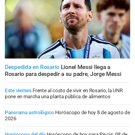
Despedida en Rosario
Lionel Messi llega a
Rosario para despedir a su padre, Jorge Messi
Este viernes
Frente al costo de vivir en Rosario, la UNR
pone en marcha una planta pública de alimentos
Panorama astrológico
Horóscopo de hoy 8 de agosto de
2026
Horóscopo del día
Horóscopo de hoy para Piscis: 08 de