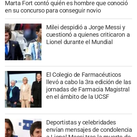
Marta Fort contó quién es hombre que conoció
en su concurso para conseguir novio
Milei despidió a Jorge Messi y
cuestionó a quienes criticaron a
Lionel durante el Mundial
El Colegio de Farmacéuticos
llevó a cabo la 3ra edición de las
jornadas de Farmacia Magistral
en el ámbito de la UCSF
Deportistas y celebridades
envían mensajes de condolencia