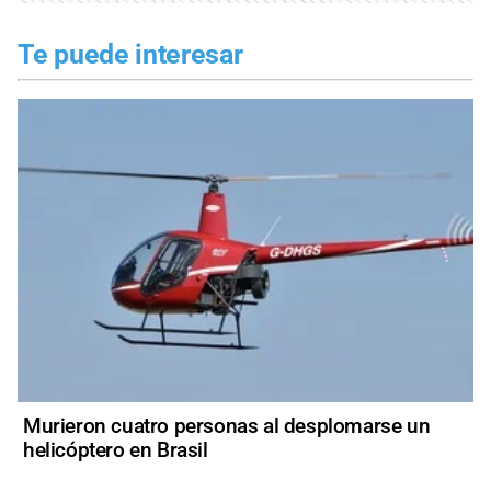
Te puede interesar
Murieron cuatro personas al desplomarse un
helicóptero en Brasil