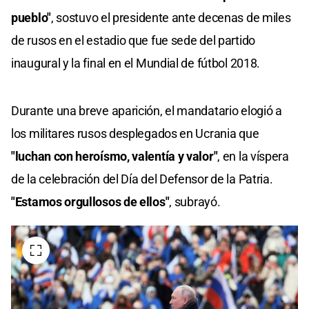
pueblo"
, sostuvo el presidente ante decenas de miles
de rusos en el estadio que fue sede del partido
inaugural y la final en el Mundial de fútbol 2018.
Durante una breve aparición, el mandatario elogió a
los militares rusos desplegados en Ucrania que
"luchan con heroísmo, valentía y valor"
, en la víspera
de la celebración del Día del Defensor de la Patria.
"Estamos orgullosos de ellos"
, subrayó.