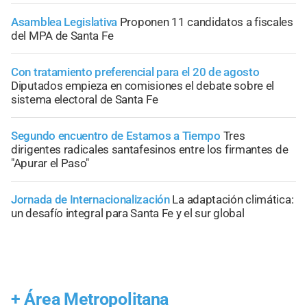
Asamblea Legislativa
Proponen 11 candidatos a fiscales
del MPA de Santa Fe
Con tratamiento preferencial para el 20 de agosto
Diputados empieza en comisiones el debate sobre el
sistema electoral de Santa Fe
Segundo encuentro de Estamos a Tiempo
Tres
dirigentes radicales santafesinos entre los firmantes de
"Apurar el Paso"
Jornada de Internacionalización
La adaptación climática:
un desafío integral para Santa Fe y el sur global
+
Área Metropolitana