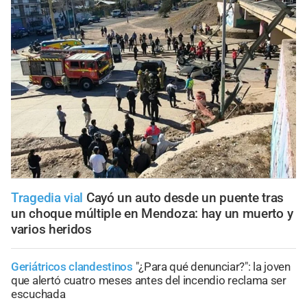
Tragedia vial
Cayó un auto desde un puente tras
un choque múltiple en Mendoza: hay un muerto y
varios heridos
Geriátricos clandestinos
"¿Para qué denunciar?": la joven
que alertó cuatro meses antes del incendio reclama ser
escuchada