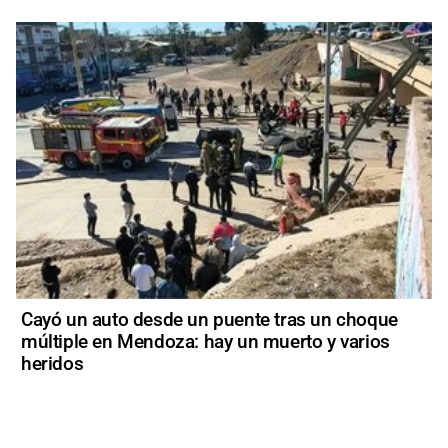
Cayó un auto desde un puente tras un choque
múltiple en Mendoza: hay un muerto y varios
heridos