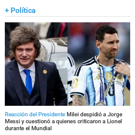
+
Política
Reacción del Presidente
Milei despidió a Jorge
Messi y cuestionó a quienes criticaron a Lionel
durante el Mundial