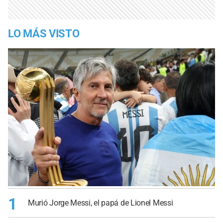
LO MÁS VISTO
1
Murió Jorge Messi, el papá de Lionel Messi