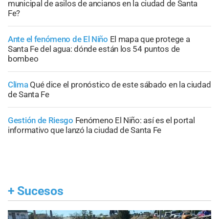
municipal de asilos de ancianos en la ciudad de Santa
Fe?
Ante el fenómeno de El Niño
El mapa que protege a
Santa Fe del agua: dónde están los 54 puntos de
bombeo
Clima
Qué dice el pronóstico de este sábado en la ciudad
de Santa Fe
Gestión de Riesgo
Fenómeno El Niño: así es el portal
informativo que lanzó la ciudad de Santa Fe
+
Sucesos