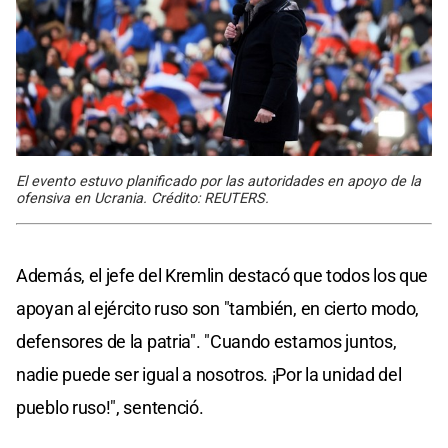
El evento estuvo planificado por las autoridades en apoyo de la
ofensiva en Ucrania. Crédito: REUTERS.
Además, el jefe del Kremlin destacó que todos los que
apoyan al ejército ruso son "también, en cierto modo,
defensores de la patria". "Cuando estamos juntos,
nadie puede ser igual a nosotros. ¡Por la unidad del
pueblo ruso!", sentenció.