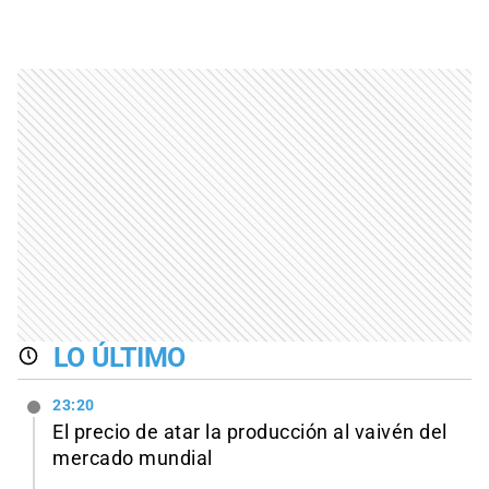
LO ÚLTIMO
23:20
El precio de atar la producción al vaivén del
mercado mundial