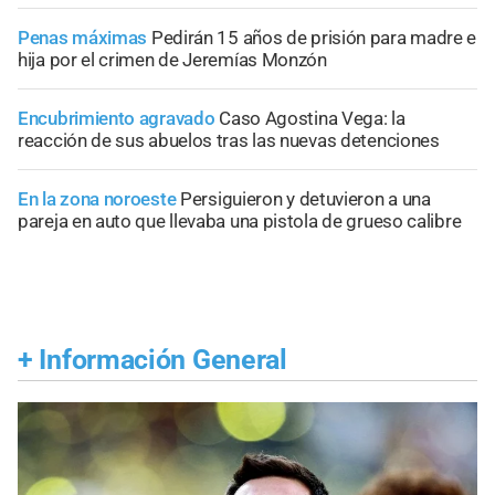
Penas máximas
Pedirán 15 años de prisión para madre e
hija por el crimen de Jeremías Monzón
Encubrimiento agravado
Caso Agostina Vega: la
reacción de sus abuelos tras las nuevas detenciones
En la zona noroeste
Persiguieron y detuvieron a una
pareja en auto que llevaba una pistola de grueso calibre
+
Información General