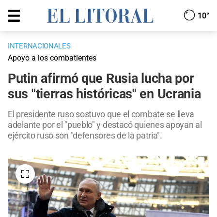
10°
INTERNACIONALES
Apoyo a los combatientes
Putin afirmó que Rusia lucha por
sus "tierras históricas" en Ucrania
El presidente ruso sostuvo que el combate se lleva
adelante por el "pueblo" y destacó quienes apoyan al
ejército ruso son "defensores de la patria".