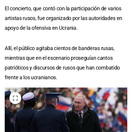
El concierto, que contó con la participación de varios
artistas rusos, fue organizado por las autoridades en
apoyo de la ofensiva en Ucrania.
Allí, el público agitaba cientos de banderas rusas,
mientras que en el escenario proseguían cantos
patrióticos y discursos de rusos que han combatido
frente a los ucranianos.