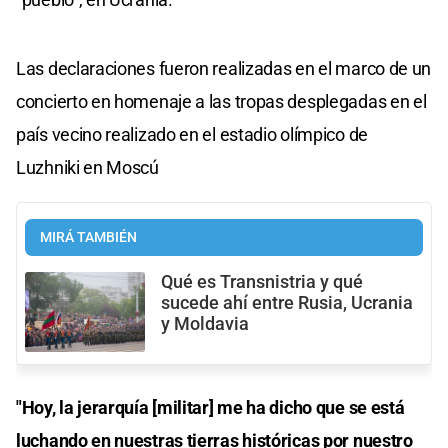
Las declaraciones fueron realizadas en el marco de un
concierto en homenaje a las tropas desplegadas en el
país vecino realizado en el estadio olímpico de
Luzhniki en Moscú
MIRÁ TAMBIÉN
Qué es Transnistria y qué
sucede ahí entre Rusia, Ucrania
y Moldavia
"Hoy, la jerarquía [militar] me ha dicho que se está
luchando en nuestras tierras históricas por nuestro