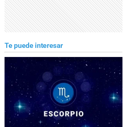
Te puede interesar