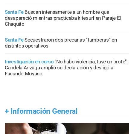
Santa Fe
Buscan intensamente a un hombre que
desapareció mientras practicaba kitesurf en Paraje El
Chaquito
Santa Fe
Secuestraron dos precarias “tumberas” en
distintos operativos
Investigación en curso
"No hubo violencia, tuve un brote":
Candela Arizaga amplió su declaración y desligó a
Facundo Moyano
+
Información General