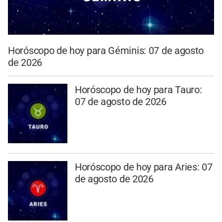
Horóscopo de hoy para Géminis: 07 de agosto
de 2026
Horóscopo de hoy para Tauro:
07 de agosto de 2026
Horóscopo de hoy para Aries: 07
de agosto de 2026