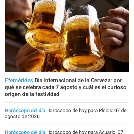
Efemérides
Día Internacional de la Cerveza: por
qué se celebra cada 7 agosto y cuál es el curioso
origen de la festividad
Horóscopo del día
Horóscopo de hoy para Piscis: 07 de
agosto de 2026
Horóscopo del día
Horóscopo de hoy para Acuario: 07