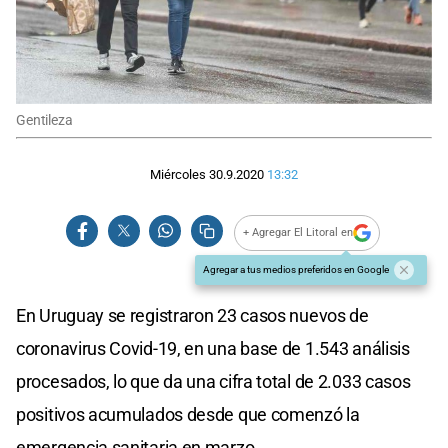
Gentileza
Miércoles 30.9.2020
13:32
+ Agregar El Litoral en
Agregar a tus medios preferidos en Google
En Uruguay se registraron 23 casos nuevos de
coronavirus Covid-19, en una base de 1.543 análisis
procesados, lo que da una cifra total de 2.033 casos
positivos acumulados desde que comenzó la
emergencia sanitaria en marzo.