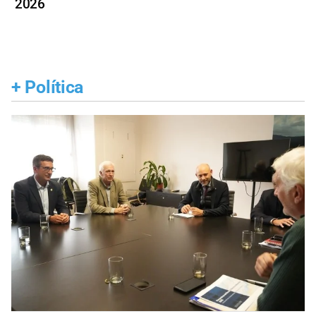
2026
+
Política