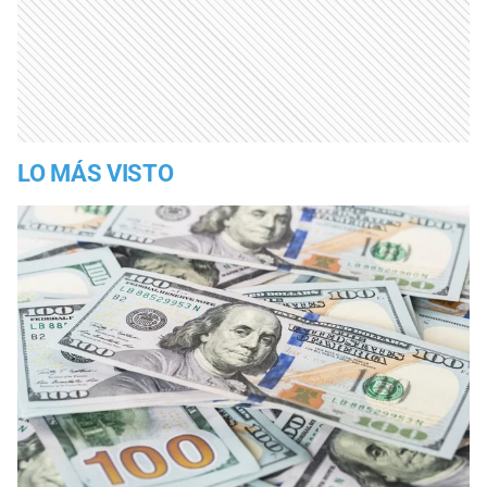
LO MÁS VISTO