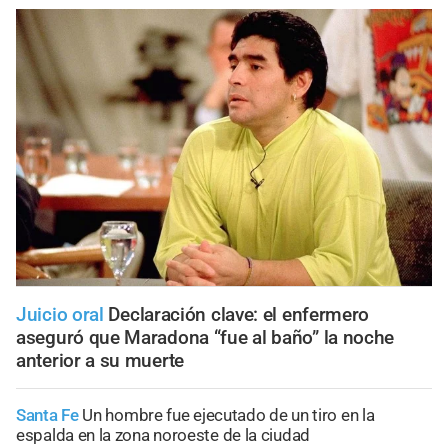
Juicio oral
Declaración clave: el enfermero
aseguró que Maradona “fue al baño” la noche
anterior a su muerte
Santa Fe
Un hombre fue ejecutado de un tiro en la
espalda en la zona noroeste de la ciudad