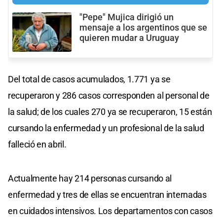
"Pepe" Mujica dirigió un
mensaje a los argentinos que se
quieren mudar a Uruguay
Del total de casos acumulados, 1.771 ya se
recuperaron y 286 casos corresponden al personal de
la salud; de los cuales 270 ya se recuperaron, 15 están
cursando la enfermedad y un profesional de la salud
falleció en abril.
Actualmente hay 214 personas cursando al
enfermedad y tres de ellas se encuentran internadas
en cuidados intensivos. Los departamentos con casos