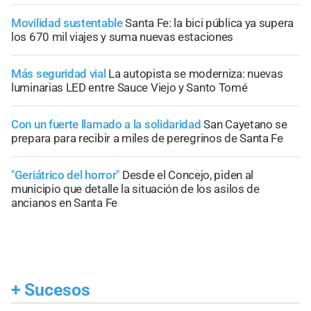
Movilidad sustentable
Santa Fe: la bici pública ya supera
los 670 mil viajes y suma nuevas estaciones
Más seguridad vial
La autopista se moderniza: nuevas
luminarias LED entre Sauce Viejo y Santo Tomé
Con un fuerte llamado a la solidaridad
San Cayetano se
prepara para recibir a miles de peregrinos de Santa Fe
"Geriátrico del horror"
Desde el Concejo, piden al
municipio que detalle la situación de los asilos de
ancianos en Santa Fe
+
Sucesos