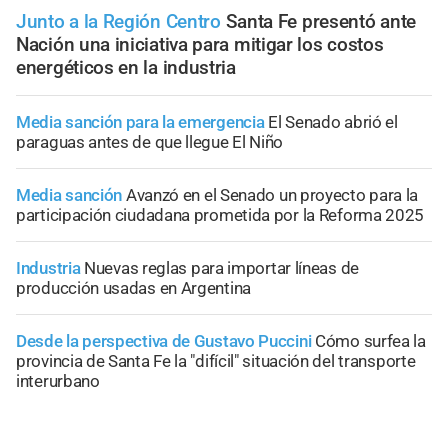
Junto a la Región Centro
Santa Fe presentó ante
Nación una iniciativa para mitigar los costos
energéticos en la industria
Media sanción para la emergencia
El Senado abrió el
paraguas antes de que llegue El Niño
Media sanción
Avanzó en el Senado un proyecto para la
participación ciudadana prometida por la Reforma 2025
Industria
Nuevas reglas para importar líneas de
producción usadas en Argentina
Desde la perspectiva de Gustavo Puccini
Cómo surfea la
provincia de Santa Fe la "difícil" situación del transporte
interurbano