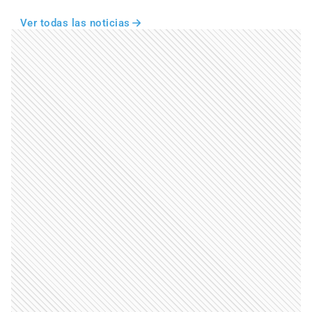
Ver todas las noticias