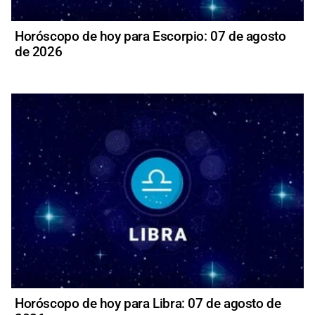
Horóscopo de hoy para Escorpio: 07 de agosto
de 2026
Horóscopo de hoy para Libra: 07 de agosto de