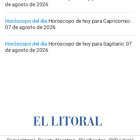
de agosto de 2026
Horóscopo del día
Horóscopo de hoy para Capricornio:
07 de agosto de 2026
Horóscopo del día
Horóscopo de hoy para Sagitario: 07
de agosto de 2026