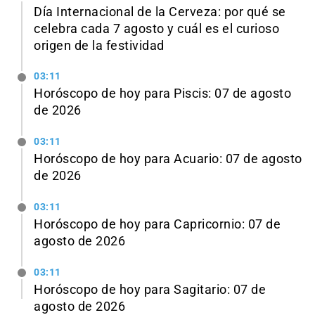
Día Internacional de la Cerveza: por qué se
celebra cada 7 agosto y cuál es el curioso
origen de la festividad
03:11
Horóscopo de hoy para Piscis: 07 de agosto
de 2026
03:11
Horóscopo de hoy para Acuario: 07 de agosto
de 2026
03:11
Horóscopo de hoy para Capricornio: 07 de
agosto de 2026
03:11
Horóscopo de hoy para Sagitario: 07 de
agosto de 2026