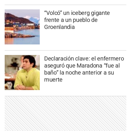
“Volcó” un iceberg gigante
frente a un pueblo de
Groenlandia
Declaración clave: el enfermero
aseguró que Maradona “fue al
baño” la noche anterior a su
muerte