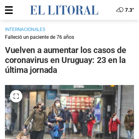
7.3°
INTERNACIONALES
Falleció un paciente de 76 años
Vuelven a aumentar los casos de
coronavirus en Uruguay: 23 en la
última jornada