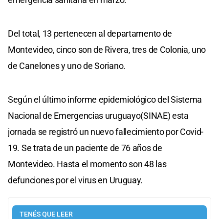
Del total, 13 pertenecen al departamento de
Montevideo, cinco son de Rivera, tres de Colonia, uno
de Canelones y uno de Soriano.
Según el último informe epidemiológico del Sistema
Nacional de Emergencias uruguayo(SINAE) esta
jornada se registró un nuevo fallecimiento por Covid-
19. Se trata de un paciente de 76 años de
Montevideo. Hasta el momento son 48 las
defunciones por el virus en Uruguay.
TENÉS QUE LEER